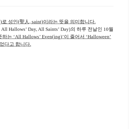
)로 성인(聖人, saint)이라는 뜻을 의미합니다.
llows’ Day, All Saints’ Day)의 하루 전날인 10월
‘All Hallows’ Even(ing)’이 줄어서 ‘Halloween’
되었다고 합니다.