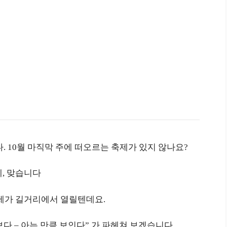
. 10월 마직막 주에 떠오르는 축제가 있지 않나요?
네, 맞습니다
제가 길거리에서 열릴텐데요.
다 – 아는 만큼 보인다” 가 파헤쳐 보겠습니다.