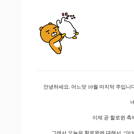
안녕하세요. 어느덧 10월 마지막 주입니다
이제 곧 할로윈 축
그래서 오늘은 할로윈에 대해서 “아보