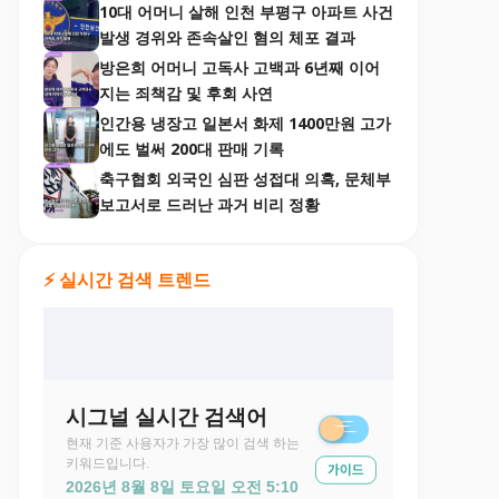
10대 어머니 살해 인천 부평구 아파트 사건
발생 경위와 존속살인 혐의 체포 결과
방은희 어머니 고독사 고백과 6년째 이어
지는 죄책감 및 후회 사연
인간용 냉장고 일본서 화제 1400만원 고가
에도 벌써 200대 판매 기록
축구협회 외국인 심판 성접대 의혹, 문체부
보고서로 드러난 과거 비리 정황
⚡ 실시간 검색 트렌드