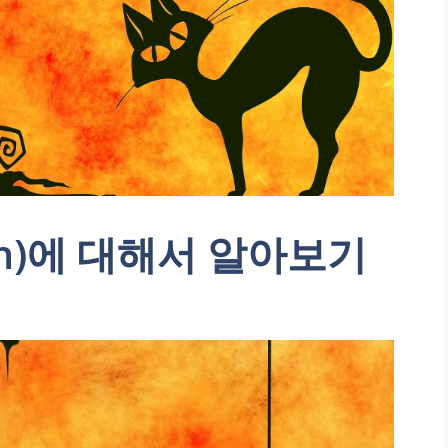
en)에 대해서 알아보기