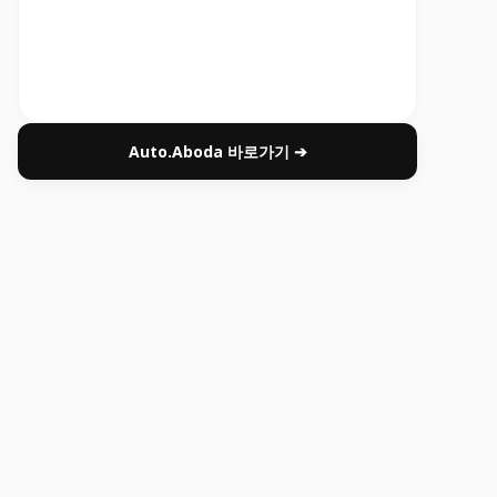
Auto.Aboda 바로가기 ➔