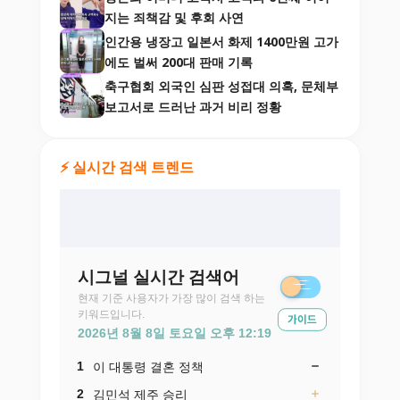
지는 죄책감 및 후회 사연
인간용 냉장고 일본서 화제 1400만원 고가
에도 벌써 200대 판매 기록
축구협회 외국인 심판 성접대 의혹, 문체부
보고서로 드러난 과거 비리 정황
⚡ 실시간 검색 트렌드