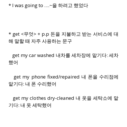
* I was going to ….~을 하려고 했었다
* get <무엇> + p.p 돈을 지불하고 받는 서비스에 대
해 말할 때 자주 사용하는 문구
get my car washed 내차를 세차장에 맡기다: 세차
했어
get my phone fixed/repaired 내 폰을 수리점에
맡기다: 내 폰 수리했어
get my clothes dry-cleaned 내 옷을 세탁소에 맡
기다: 내 옷 세탁했어