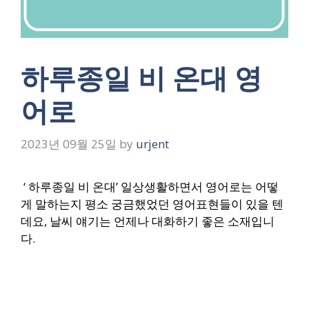
하루종일 비 온대 영
어로
2023년 09월 25일
by
urjent
‘ 하루종일 비 온대’
일상생활하면서 영어로는 어떻
게 말하는지 평소 궁금했었던 영어표현들이 있을 텐
데요, 날씨 얘기는 언제나 대화하기 좋은 소재입니
다.