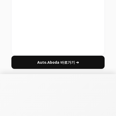
Auto.Aboda 바로가기 ➔