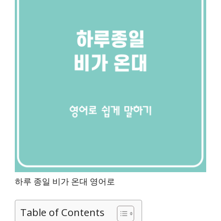
하루 종일 비가 온대 영어로
Table of Contents