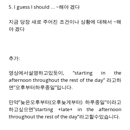
5. I guess I should … ~해야 겠다
지금 당장 새로 주어진 조건이나 상황에 대해서 ~해
야 겠다
추가:
영상에서설명하고있듯이, “starting in the
afternoon throughout the rest of the day” 라고하
면”오후부터하루종일”입니다.
만약”늦은오후부터(오후늦게부터) 하루종일”이라고
하고싶으면”starting +late+ in the afternoon
throughout the rest of the day”라고할수있습니다.