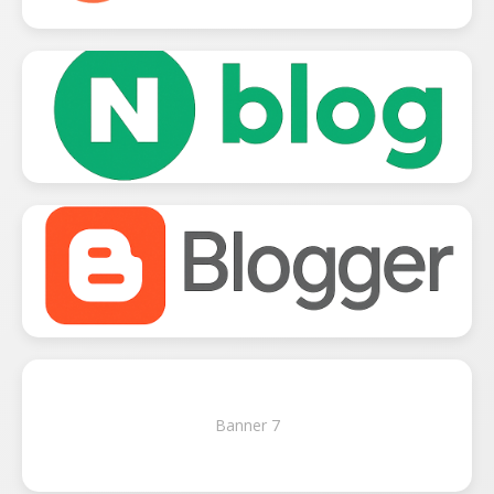
Banner 7