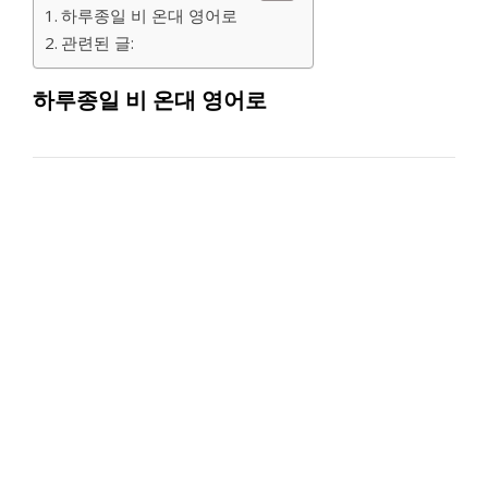
하루종일 비 온대 영어로
관련된 글:
하루종일 비 온대 영어로