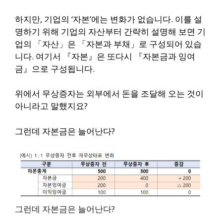
하지만, 기업의 ‘자본’에는 변화가 없습니다. 이를 설
명하기 위해 기업의 자산부터 간략히 설명해 보면 기
업의 「자산」은 「자본과 부채」로 구성되어 있습
니다. 여기서 『자본』은 또다시 『자본금과 잉여
금』으로 구성됩니다.
위에서 무상증자는 외부에서 돈을 조달해 오는 것이
아니라고 말했지요?
그런데 자본금은 늘어난다?
그런데 자본금은 늘어난다?