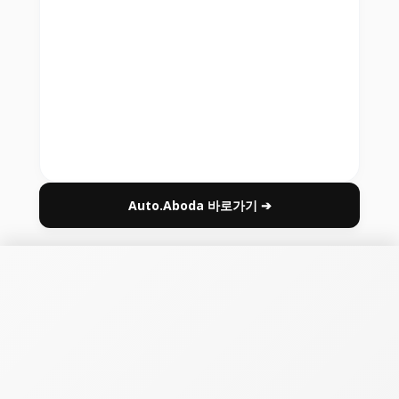
Auto.Aboda 바로가기 ➔