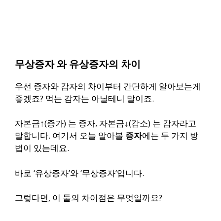
무상증자 와 유상증자의 차이
우선 증자와 감자의 차이부터 간단하게 알아보는게
좋겠죠? 먹는 감자는 아닐테니 말이죠.
자본금↑(증가) 는 증자, 자본금↓(감소) 는 감자라고
말합니다. 여기서 오늘 알아볼
증자
에는 두 가지 방
법이 있는데요.
바로 ‘유상증자’와 ‘무상증자’입니다.
그렇다면, 이 둘의 차이점은 무엇일까요?