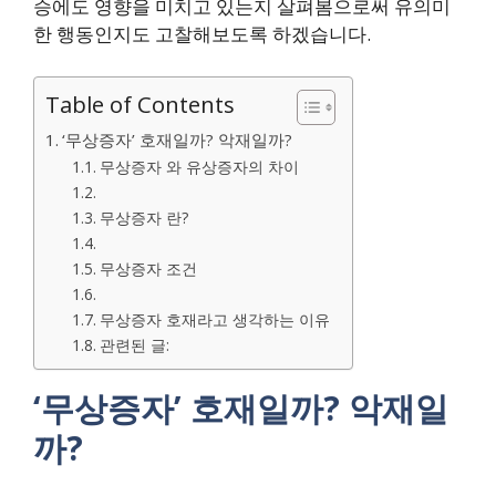
승에도 영향을 미치고 있는지 살펴봄으로써 유의미
한 행동인지도 고찰해보도록 하겠습니다.
Table of Contents
‘무상증자’ 호재일까? 악재일까?
무상증자 와 유상증자의 차이
무상증자 란?
무상증자 조건
무상증자 호재라고 생각하는 이유
관련된 글:
‘무상증자’ 호재일까? 악재일
까?