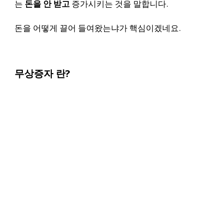
는
돈을 안 받고
증가시키는 것을 말합니다.
돈을 어떻게 끌어 들여왔는냐가 핵심이겠네요.
무상증자 란?