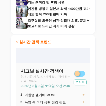
지는 죄책감 및 후회 사연
인간용 냉장고 일본서 화제 1400만원 고가
에도 벌써 200대 판매 기록
축구협회 외국인 심판 성접대 의혹, 문체부
보고서로 드러난 과거 비리 정황
⚡ 실시간 검색 트렌드