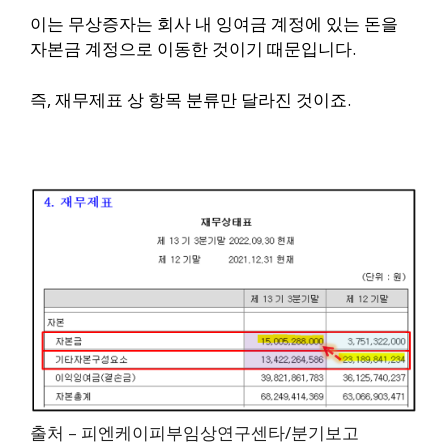
이는 무상증자는 회사 내 잉여금 계정에 있는 돈을
자본금 계정으로 이동한 것이기 때문입니다.
즉, 재무제표 상 항목 분류만 달라진 것이죠.
출처 – 피엔케이피부임상연구센타/분기보고