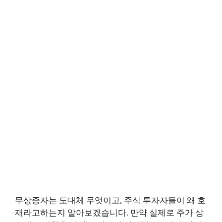
무상증자는 도대체 무엇이고, 주식 투자자들이 왜 호
재라고하는지 알아보겠습니다. 만약 실제로 주가 상