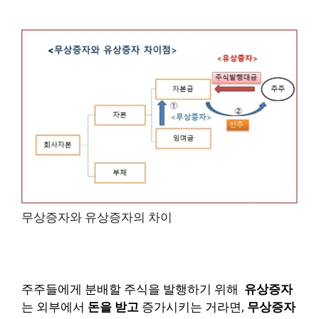
무상증자와 유상증자의 차이
주주들에게 분배할 주식을 발행하기 위해
유상증자
는 외부에서
돈을 받고
증가시키는 거라면,
무상증자