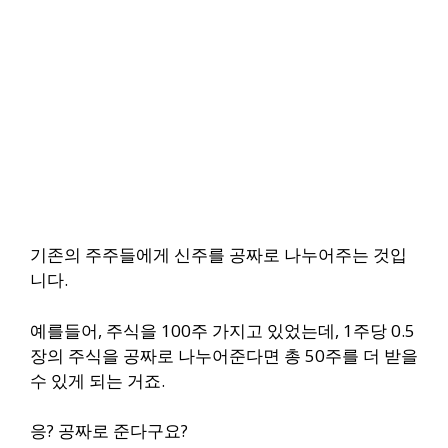
기존의 주주들에게 신주를 공짜로 나누어주는 것입
니다.
예를들어, 주식을 100주 가지고 있었는데, 1주당 0.5
장의 주식을 공짜로 나누어준다면 총 50주를 더 받을
수 있게 되는 거죠.
응? 공짜로 준다구요?