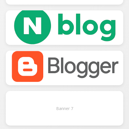
Banner 7