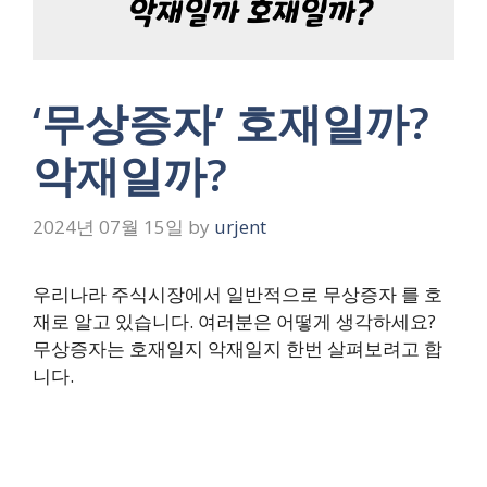
‘무상증자’ 호재일까?
악재일까?
2024년 07월 15일
by
urjent
우리나라 주식시장에서 일반적으로 무상증자 를 호
재로 알고 있습니다. 여러분은 어떻게 생각하세요?
무상증자는 호재일지 악재일지 한번 살펴보려고 합
니다.