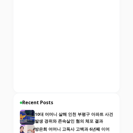
Recent Posts
10대 어머니 살해 인천 부평구 아파트 사건
발생 경위와 존속살인 혐의 체포 결과
방은희 어머니 고독사 고백과 6년째 이어