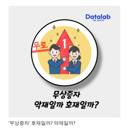
‘무상증자’ 호재일까? 악재일까?