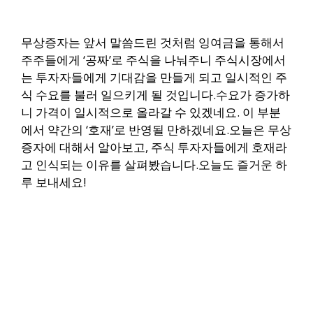
무상증자는 앞서 말씀드린 것처럼 잉여금을 통해서
주주들에게 ‘공짜’로 주식을 나눠주니 주식시장에서
는 투자자들에게 기대감을 만들게 되고 일시적인 주
식 수요를 불러 일으키게 될 것입니다.
수요가 증가하
니 가격이 일시적으로 올라갈 수 있겠네요. 이 부분
에서 약간의 ‘호재’로 반영될 만하겠네요.
오늘은 무상
증자에 대해서 알아보고, 주식 투자자들에게 호재라
고 인식되는 이유를 살펴봤습니다.
오늘도 즐거운 하
루 보내세요!