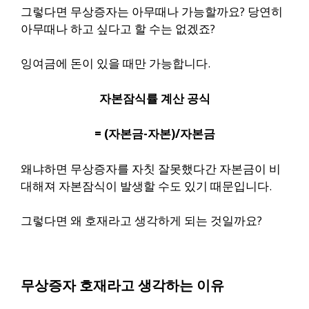
그렇다면 무상증자는 아무때나 가능할까요? 당연히
아무때나 하고 싶다고 할 수는 없겠죠?
잉여금에 돈이 있을 때만 가능합니다.
자본잠식률 계산 공식
= (자본금-자본)/자본금
왜냐하면 무상증자를 자칫 잘못했다간 자본금이 비
대해져 자본잠식이 발생할 수도 있기 때문입니다.
그렇다면 왜 호재라고 생각하게 되는 것일까요?
무상증자 호재라고 생각하는 이유