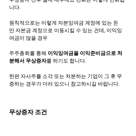
니다.
원칙적으로는 이렇게 자본잉여금 계정에 있는 돈
만 자본금 계정으로 이동시킬 수 있는 건데, 이익잉
여금이 많을 경우
주주총회를 통해
이익잉여금을 이익준비금으로 처
분해서 무상증자
를 하기도 합니다.
한편 자사주를 소각 또는 처분하는 기업이 그 후 무
증하는 경우가 더러 있으니 참고하시길 바랍니다.
무상증자 조건