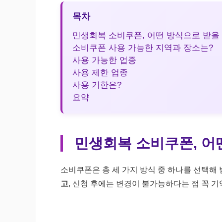
목차
민생회복 소비쿠폰, 어떤 방식으로 받을 
소비쿠폰 사용 가능한 지역과 장소는?
사용 가능한 업종
사용 제한 업종
사용 기한은?
요약
민생회복 소비쿠폰, 어
소비쿠폰은 총 세 가지 방식 중 하나를 선택해 
고
, 신청 후에는 변경이 불가능하다는 점 꼭 기