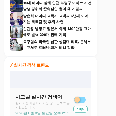
10대 어머니 살해 인천 부평구 아파트 사건
발생 경위와 존속살인 혐의 체포 결과
방은희 어머니 고독사 고백과 6년째 이어
지는 죄책감 및 후회 사연
인간용 냉장고 일본서 화제 1400만원 고가
에도 벌써 200대 판매 기록
축구협회 외국인 심판 성접대 의혹, 문체부
보고서로 드러난 과거 비리 정황
⚡ 실시간 검색 트렌드