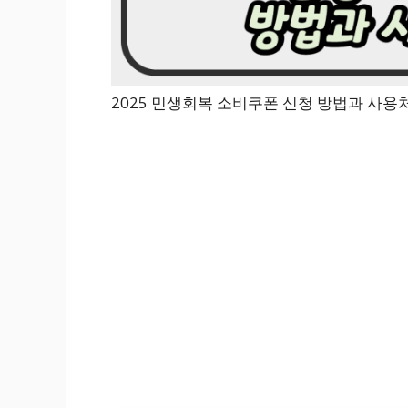
2025 민생회복 소비쿠폰 신청 방법과 사용