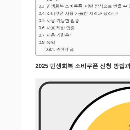
민생회복 소비쿠폰, 어떤 방식으로 받을 수 
소비쿠폰 사용 가능한 지역과 장소는?
사용 가능한 업종
사용 제한 업종
사용 기한은?
요약
관련된 글:
2025 민생회복 소비쿠폰 신청 방법