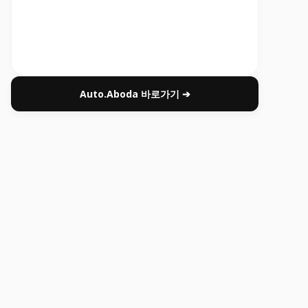
Auto.Aboda 바로가기 ➔