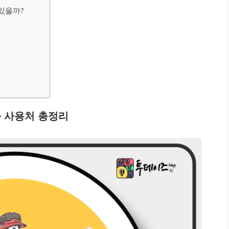
있을까?
과 사용처 총정리