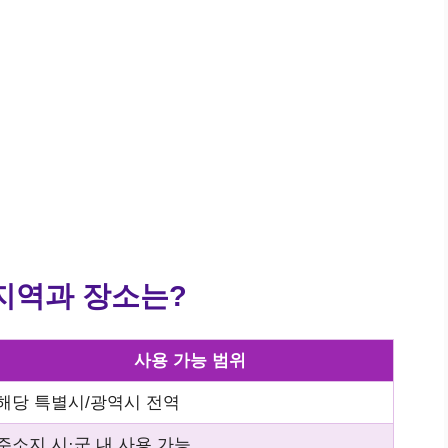
지역과 장소는?
사용 가능 범위
해당 특별시/광역시 전역
주소지 시·군 내 사용 가능