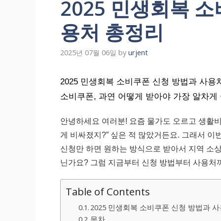
2025 민생회복 
용처 총정리
2025년 07월 06일
by
urjent
2025 민생회복 소비쿠폰 신청 방법과 사
소비쿠폰, 과연 어떻게 받아야 가장 알차게 
안녕하세요 여러분! 요즘 물가도 오르고 생활비 
게 비싸졌지?” 싶은 적 많았거든요. 그래서 
신청만 하면 원하는 방식으로 받아서 지역 소상
닌가요? 그럼 지금부터 신청 방법부터 사용처
Table of Contents
2025 민생회복 소비쿠폰 신청 방법과 
목차