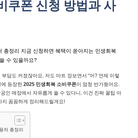
소비쿠폰 신청 방법과 사
용처 총정리 지금 신청하면 혜택이 쏟아지는 민생회복
쓸 수 있을까요?
부담도 커졌잖아요. 저도 마트 장보면서 “어? 언제 이렇
이번에 등장한
2025 민생회복 소비쿠폰
이 엄청 반가웠어요.
공인 매장에서 자유롭게 쓸 수 있다니, 이건 진짜 꿀팁 아
까지 꼼꼼하게 정리해드릴게요!
사용처 총정리