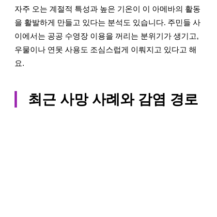
자주 오는 계절적 특성과 높은 기온이 이 아메바의 활동
을 활발하게 만들고 있다는 분석도 있습니다. 주민들 사
이에서는 공공 수영장 이용을 꺼리는 분위기가 생기고,
우물이나 연못 사용도 조심스럽게 이뤄지고 있다고 해
요.
최근 사망 사례와 감염 경로