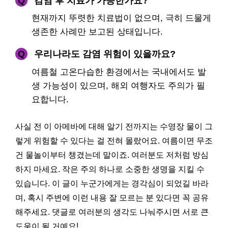
Q
감염 후 치료가 가능한가요?
현재까지 뚜렷한 치료법이 없으며, 극히 드물게
생존한 사례만 보고된 상태입니다.
Q
우리나라도 감염 위험이 있을까요?
여름철 고온다습한 환경에서는 국내에서도 발
생 가능성이 있으며, 해외 여행자도 주의가 필
요합니다.
사실 전 이 아메바에 대해 알기 전까지는 수영장 물이 그
렇게 위험할 수 있다는 걸 전혀 몰랐어요. 여름이면 무조
건 물놀이부터 챙겼는데 말이죠. 여러분도 저처럼 방심
하지 마세요. 작은 주의 하나로 소중한 생명을 지킬 수
있습니다. 이 글이 누군가에게는 경각심이 되었길 바라
며, 혹시 주변에 이런 내용 잘 모르는 분 있다면 꼭 공유
해주세요. 댓글로 여러분의 생각도 나눠주시면 서로 큰
도움이 될 거예요!