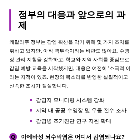
정부의 대응과 앞으로의 과
제
케랄라주 정부는 감염 확산을 막기 위해 몇 가지 조치를
취하고 있지만, 아직 역부족이라는 비판도 많아요. 수영
장 관리 지침을 강화하고, 학교와 지역 사회를 중심으로
감염 예방 교육을 시작했지만, 대응은 여전히 ‘소극적’이
라는 지적이 있죠. 현장의 목소리를 반영한 실질적이고
신속한 조치가 절실합니다.
감염자 모니터링 시스템 강화
지역 내 공공 수영장 및 우물 전수 조사
감염병 조기진단 연구 지원 확대
Q
아메바성 뇌수막염은 어디서 감염되나요?