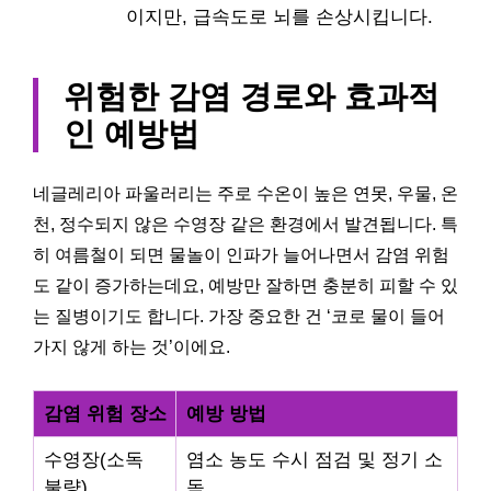
이지만, 급속도로 뇌를 손상시킵니다.
위험한 감염 경로와 효과적
인 예방법
네글레리아 파울러리는 주로 수온이 높은 연못, 우물, 온
천, 정수되지 않은 수영장 같은 환경에서 발견됩니다. 특
히 여름철이 되면 물놀이 인파가 늘어나면서 감염 위험
도 같이 증가하는데요, 예방만 잘하면 충분히 피할 수 있
는 질병이기도 합니다. 가장 중요한 건 ‘코로 물이 들어
가지 않게 하는 것’이에요.
감염 위험 장소
예방 방법
수영장(소독
염소 농도 수시 점검 및 정기 소
불량)
독