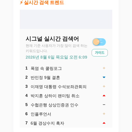
⚡ 실시간 검색 트렌드