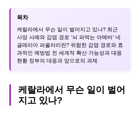
목차
케랄라에서 무슨 일이 벌어지고 있나?
최근
사망 사례와 감염 경로
‘뇌 파먹는 아메바’ 네
글레리아 파울러리란?
위험한 감염 경로와 효
과적인 예방법
전 세계적 확산 가능성과 대응
현황
정부의 대응과 앞으로의 과제
케랄라에서 무슨 일이 벌어
지고 있나?