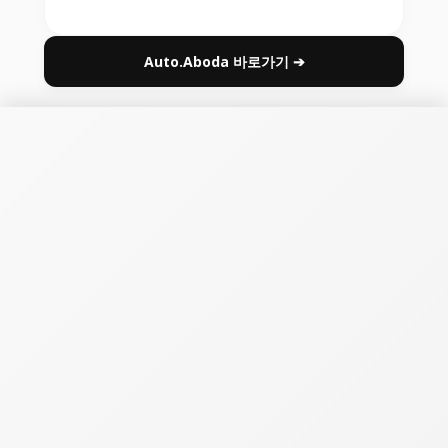
Auto.Aboda 바로가기 ➔