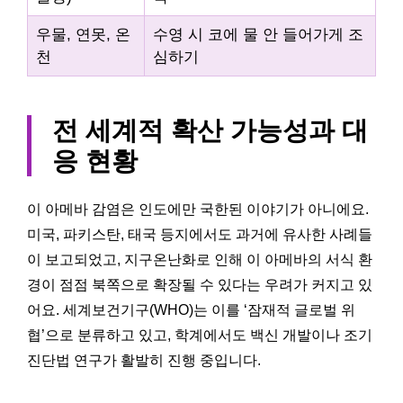
우물, 연못, 온
수영 시 코에 물 안 들어가게 조
천
심하기
전 세계적 확산 가능성과 대
응 현황
이 아메바 감염은 인도에만 국한된 이야기가 아니에요.
미국, 파키스탄, 태국 등지에서도 과거에 유사한 사례들
이 보고되었고, 지구온난화로 인해 이 아메바의 서식 환
경이 점점 북쪽으로 확장될 수 있다는 우려가 커지고 있
어요. 세계보건기구(WHO)는 이를 ‘잠재적 글로벌 위
협’으로 분류하고 있고, 학계에서도 백신 개발이나 조기
진단법 연구가 활발히 진행 중입니다.