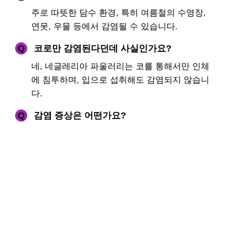
주로 따뜻한 담수 환경, 특히 여름철의 수영장,
연못, 우물 등에서 감염될 수 있습니다.
Q
코로만 감염된다던데 사실인가요?
네, 네글레리아 파울러리는 코를 통해서만 인체
에 침투하며, 입으로 섭취해도 감염되지 않습니
다.
Q
감염 증상은 어떤가요?