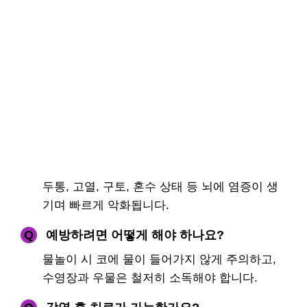
두통, 고열, 구토, 혼수 상태 등 뇌에 염증이 생
기며 빠르게 악화됩니다.
Q
예방하려면 어떻게 해야 하나요?
물놀이 시 코에 물이 들어가지 않게 주의하고,
수영장과 우물은 철저히 소독해야 합니다.