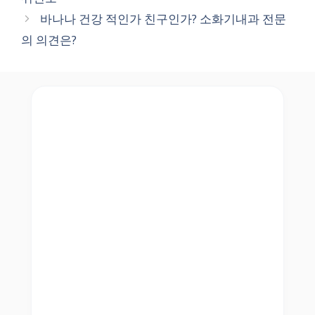
바나나 건강 적인가 친구인가? 소화기내과 전문
의 의견은?