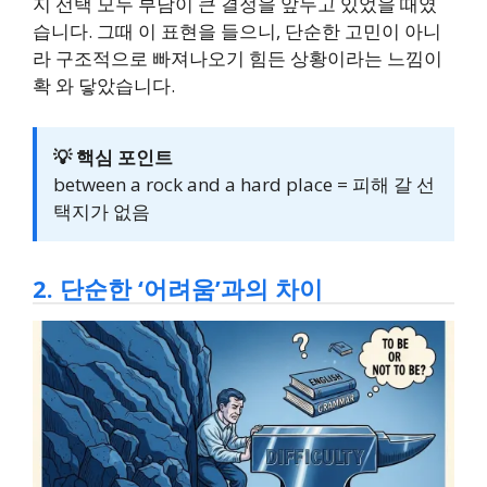
지 선택 모두 부담이 큰 결정을 앞두고 있었을 때였
습니다. 그때 이 표현을 들으니, 단순한 고민이 아니
라 구조적으로 빠져나오기 힘든 상황이라는 느낌이
확 와 닿았습니다.
💡 핵심 포인트
between a rock and a hard place = 피해 갈 선
택지가 없음
2. 단순한 ‘어려움’과의 차이