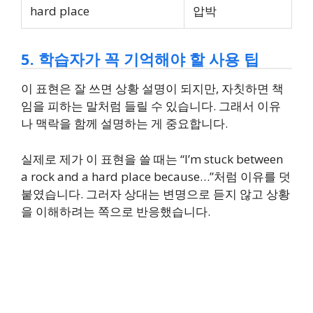
hard place
압박
5. 학습자가 꼭 기억해야 할 사용 팁
이 표현은 잘 쓰면 상황 설명이 되지만, 자칫하면 책
임을 피하는 말처럼 들릴 수 있습니다. 그래서 이유
나 맥락을 함께 설명하는 게 중요합니다.
실제로 제가 이 표현을 쓸 때는 “I’m stuck between
a rock and a hard place because…”처럼 이유를 덧
붙였습니다. 그러자 상대는 변명으로 듣지 않고 상황
을 이해하려는 쪽으로 반응했습니다.