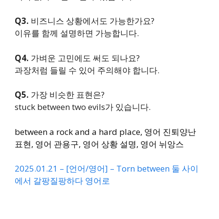
Q3.
비즈니스 상황에서도 가능한가요?
이유를 함께 설명하면 가능합니다.
Q4.
가벼운 고민에도 써도 되나요?
과장처럼 들릴 수 있어 주의해야 합니다.
Q5.
가장 비슷한 표현은?
stuck between two evils가 있습니다.
between a rock and a hard place, 영어 진퇴양난
표현, 영어 관용구, 영어 상황 설명, 영어 뉘앙스
2025.01.21 – [언어/영어] – Torn between 둘 사이
에서 갈팡질팡하다 영어로