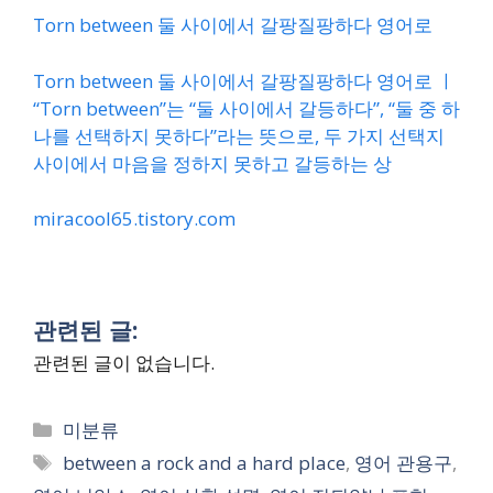
Torn between 둘 사이에서 갈팡질팡하다 영어로
Torn between 둘 사이에서 갈팡질팡하다 영어로 ㅣ
“Torn between”는 “둘 사이에서 갈등하다”, “둘 중 하
나를 선택하지 못하다”라는 뜻으로, 두 가지 선택지
사이에서 마음을 정하지 못하고 갈등하는 상
miracool65.tistory.com
관련된 글:
관련된 글이 없습니다.
Categories
미분류
Tags
between a rock and a hard place
,
영어 관용구
,