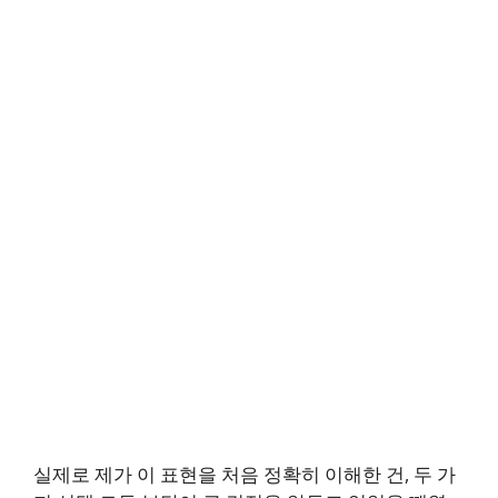
실제로 제가 이 표현을 처음 정확히 이해한 건, 두 가