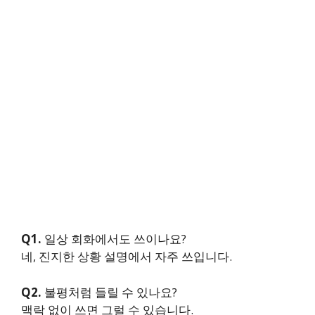
Q1.
일상 회화에서도 쓰이나요?
네, 진지한 상황 설명에서 자주 쓰입니다.
Q2.
불평처럼 들릴 수 있나요?
맥락 없이 쓰면 그럴 수 있습니다.