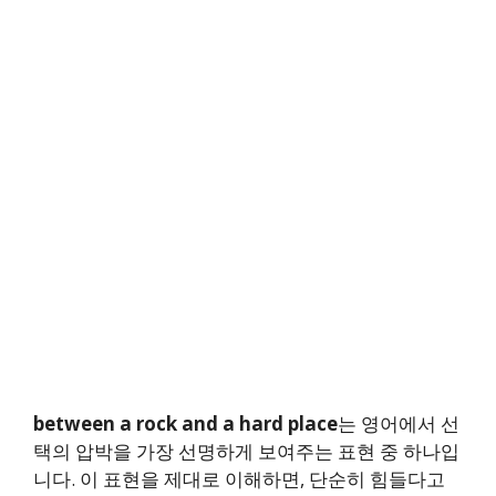
between a rock and a hard place
는 영어에서 선
택의 압박을 가장 선명하게 보여주는 표현 중 하나입
니다. 이 표현을 제대로 이해하면, 단순히 힘들다고