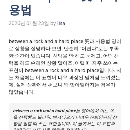
용법
2026년 01월 23일
by
lisa
between a rock and a hard place 뜻과 사용법 영어
로 상황을 설명하다 보면, 단순히 “어렵다”로는 부족
한 순간이 있습니다. 선택을 안 해도 문제고, 어떤 선
택을 해도 손해인 상황 말이죠. 이럴 때 자주 쓰이는
표현이 between a rock and a hard place입니다. 저
도 처음에는 이 표현이 너무 과장된 말처럼 느껴졌는
데, 실제 상황에서 써보니 딱 맞아떨어지는 경우가
많았습니다.
between a rock and a hard place
는 영어에서 어느 쪽
을 선택해도 불리한, 빠져나오기 어려운 진퇴양난의 상
황을 말할 때 쓰는 표현입니다. 이 글에서는 이 표현의
압박감과 실제 사용 맥락을 정리합니다.