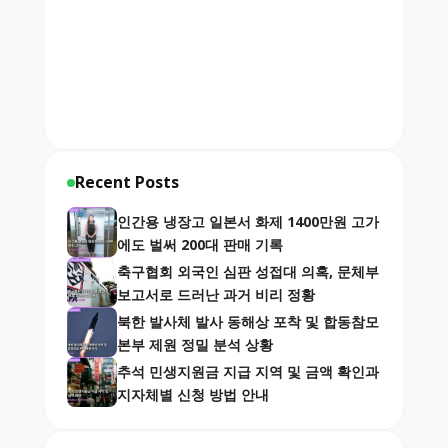
Recent Posts
인간용 냉장고 일본서 화제 1400만원 고가
에도 벌써 200대 판매 기록
축구협회 외국인 심판 성접대 의혹, 문체부
보고서로 드러난 과거 비리 정황
북한 발사체 발사 동해상 포착 및 합동참모
본부 제원 정밀 분석 상황
추석 민생지원금 지급 지역 및 금액 확인과
지자체별 신청 방법 안내