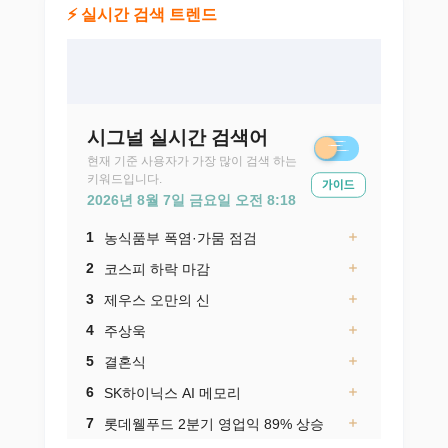
⚡ 실시간 검색 트렌드