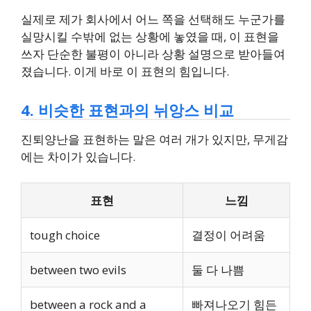
실제로 제가 회사에서 어느 쪽을 선택해도 누군가를
실망시킬 수밖에 없는 상황에 놓였을 때, 이 표현을
쓰자 단순한 불평이 아니라 상황 설명으로 받아들여
졌습니다. 이게 바로 이 표현의 힘입니다.
4. 비슷한 표현과의 뉘앙스 비교
진퇴양난을 표현하는 말은 여러 개가 있지만, 무게감
에는 차이가 있습니다.
표현
느낌
tough choice
결정이 어려움
between two evils
둘 다 나쁨
between a rock and a
빠져나오기 힘든