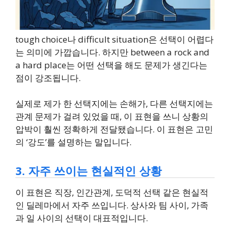
tough choice나 difficult situation은 선택이 어렵다
는 의미에 가깝습니다. 하지만 between a rock and
a hard place는 어떤 선택을 해도 문제가 생긴다는
점이 강조됩니다.
실제로 제가 한 선택지에는 손해가, 다른 선택지에는
관계 문제가 걸려 있었을 때, 이 표현을 쓰니 상황의
압박이 훨씬 정확하게 전달됐습니다. 이 표현은 고민
의 ‘강도’를 설명하는 말입니다.
3. 자주 쓰이는 현실적인 상황
이 표현은 직장, 인간관계, 도덕적 선택 같은 현실적
인 딜레마에서 자주 쓰입니다. 상사와 팀 사이, 가족
과 일 사이의 선택이 대표적입니다.