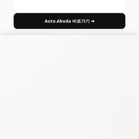
Auto.Aboda 바로가기 ➔