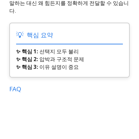
말하는 대신 왜 힘든지를 정확하게 전달할 수 있습니
다.
💡
핵심 요약
✨ 핵심 1:
선택지 모두 불리
✨ 핵심 2:
압박과 구조적 문제
✨ 핵심 3:
이유 설명이 중요
FAQ