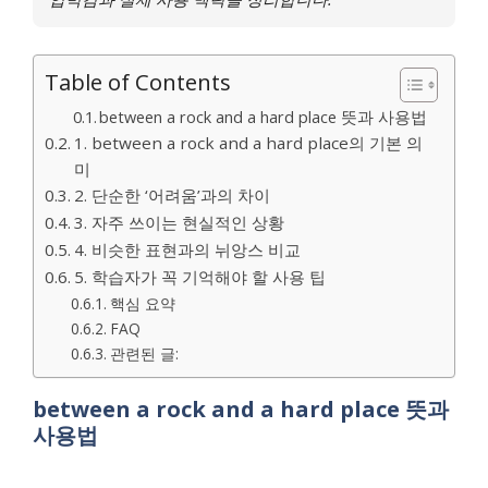
Table of Contents
between a rock and a hard place 뜻과 사용법
1. between a rock and a hard place의 기본 의
미
2. 단순한 ‘어려움’과의 차이
3. 자주 쓰이는 현실적인 상황
4. 비슷한 표현과의 뉘앙스 비교
5. 학습자가 꼭 기억해야 할 사용 팁
핵심 요약
FAQ
관련된 글:
between a rock and a hard place 뜻과
사용법