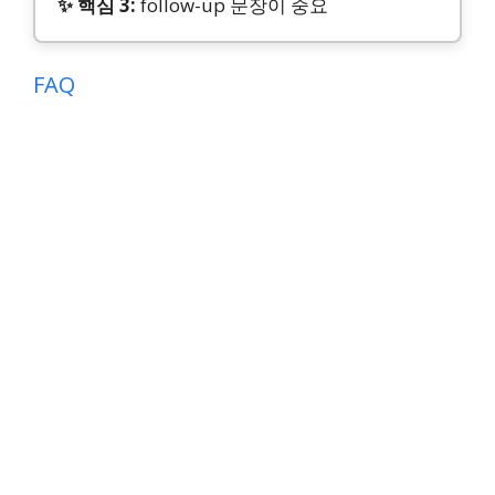
✨ 핵심 3:
follow-up 문장이 중요
FAQ