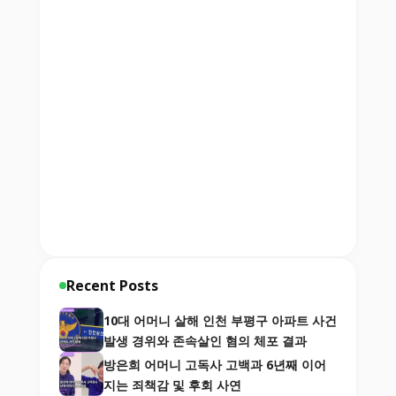
Recent Posts
10대 어머니 살해 인천 부평구 아파트 사건
발생 경위와 존속살인 혐의 체포 결과
방은희 어머니 고독사 고백과 6년째 이어
지는 죄책감 및 후회 사연