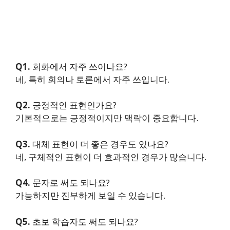
Q1.
회화에서 자주 쓰이나요?
네, 특히 회의나 토론에서 자주 쓰입니다.
Q2.
긍정적인 표현인가요?
기본적으로는 긍정적이지만 맥락이 중요합니다.
Q3.
대체 표현이 더 좋은 경우도 있나요?
네, 구체적인 표현이 더 효과적인 경우가 많습니다.
Q4.
문자로 써도 되나요?
가능하지만 진부하게 보일 수 있습니다.
Q5.
초보 학습자도 써도 되나요?