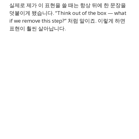
실제로 제가 이 표현을 쓸 때는 항상 뒤에 한 문장을
덧붙이게 됐습니다. “Think out of the box — what
if we remove this step?” 처럼 말이죠. 이렇게 하면
표현이 훨씬 살아납니다.