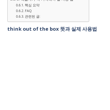
핵심 요약
FAQ
관련된 글:
think out of the box 뜻과 실제 사용법