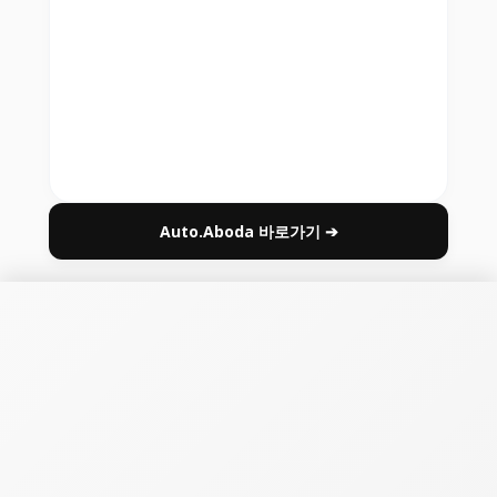
Auto.Aboda 바로가기 ➔