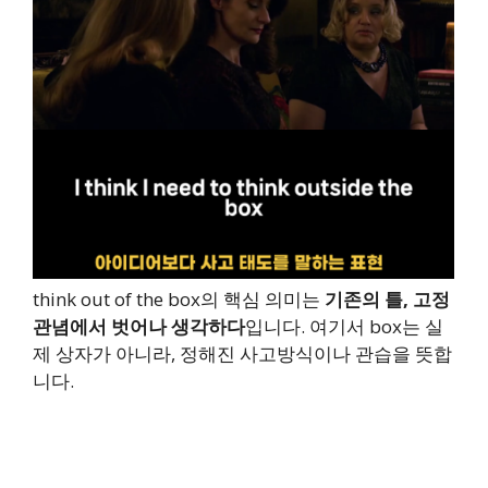
think out of the box의 핵심 의미는
기존의 틀, 고정
관념에서 벗어나 생각하다
입니다. 여기서 box는 실
제 상자가 아니라, 정해진 사고방식이나 관습을 뜻합
니다.