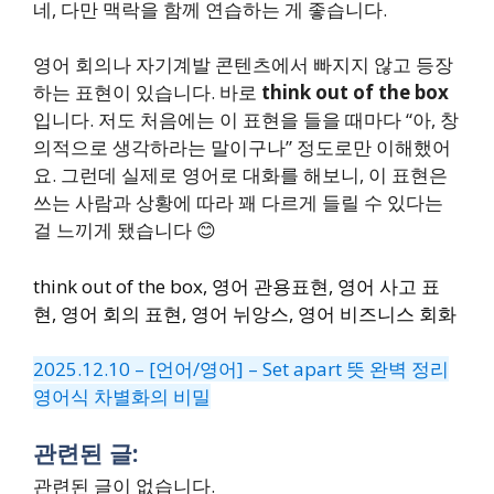
네, 다만 맥락을 함께 연습하는 게 좋습니다.
영어 회의나 자기계발 콘텐츠에서 빠지지 않고 등장
하는 표현이 있습니다. 바로
think out of the box
입니다. 저도 처음에는 이 표현을 들을 때마다 “아, 창
의적으로 생각하라는 말이구나” 정도로만 이해했어
요. 그런데 실제로 영어로 대화를 해보니, 이 표현은
쓰는 사람과 상황에 따라 꽤 다르게 들릴 수 있다는
걸 느끼게 됐습니다 😊
think out of the box, 영어 관용표현, 영어 사고 표
현, 영어 회의 표현, 영어 뉘앙스, 영어 비즈니스 회화
2025.12.10 – [언어/영어] – Set apart 뜻 완벽 정리
영어식 차별화의 비밀
관련된 글:
관련된 글이 없습니다.