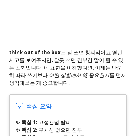
think out of the box
는 잘 쓰면 창의적이고 열린
사고를 보여주지만, 잘못 쓰면 진부한 말이 될 수 있
는 표현입니다. 이 표현을 이해했다면, 이제는 단순
히 따라 쓰기보다
어떤 상황에서 왜 필요한지
를 먼저
생각해보는 게 중요합니다.
💡
핵심 요약
✨ 핵심 1:
고정관념 탈피
✨ 핵심 2:
구체성 없으면 진부