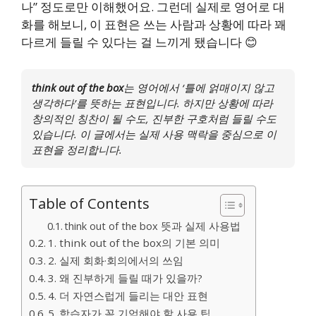
나” 정도로만 이해했어요. 그런데 실제로 영어로 대
화를 해보니, 이 표현은 쓰는 사람과 상황에 따라 꽤
다르게 들릴 수 있다는 걸 느끼게 됐습니다 😊
think out of the box
는 영어에서 ‘틀에 얽매이지 않고
생각하다’를 뜻하는 표현입니다. 하지만 상황에 따라
창의적인 칭찬이 될 수도, 진부한 구호처럼 들릴 수도
있습니다. 이 글에서는 실제 사용 맥락을 중심으로 이
표현을 정리합니다.
Table of Contents
think out of the box 뜻과 실제 사용법
1. think out of the box의 기본 의미
2. 실제 회화·회의에서의 쓰임
3. 왜 진부하게 들릴 때가 있을까?
4. 더 자연스럽게 들리는 대안 표현
5. 학습자가 꼭 기억해야 할 사용 팁