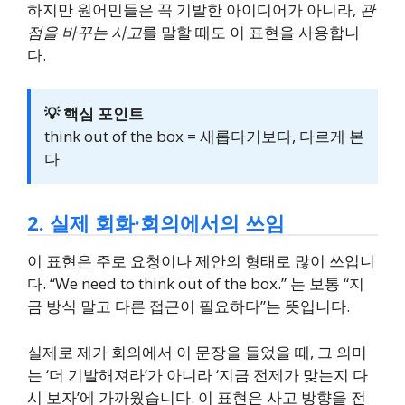
하지만 원어민들은 꼭 기발한 아이디어가 아니라,
관
점을 바꾸는 사고
를 말할 때도 이 표현을 사용합니
다.
💡 핵심 포인트
think out of the box = 새롭다기보다, 다르게 본
다
2. 실제 회화·회의에서의 쓰임
이 표현은 주로 요청이나 제안의 형태로 많이 쓰입니
다. “We need to think out of the box.” 는 보통 “지
금 방식 말고 다른 접근이 필요하다”는 뜻입니다.
실제로 제가 회의에서 이 문장을 들었을 때, 그 의미
는 ‘더 기발해져라’가 아니라 ‘지금 전제가 맞는지 다
시 보자’에 가까웠습니다. 이 표현은 사고 방향을 전