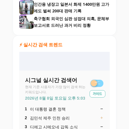
인간용 냉장고 일본서 화제 1400만원 고가
에도 벌써 200대 판매 기록
축구협회 외국인 심판 성접대 의혹, 문체부
보고서로 드러난 과거 비리 정황
⚡ 실시간 검색 트렌드