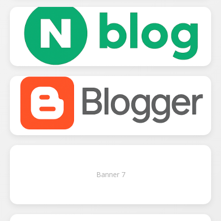
Banner 7