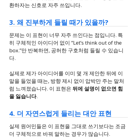
환하자는 신호로 자주 쓰입니다.
3. 왜 진부하게 들릴 때가 있을까?
문제는 이 표현이 너무 자주 쓰인다는 점입니다. 특
히 구체적인 아이디어 없이 “Let’s think out of the
box.”만 반복하면, 공허한 구호처럼 들릴 수 있습니
다.
실제로 제가 아이디어를 이미 몇 개 제안한 뒤에 이
말을 들었을 때는, 방향 제시 없이 압박만 주는 말처
럼 느껴졌습니다. 이 표현은
뒤에 설명이 없으면 힘
을 잃습니다
.
4. 더 자연스럽게 들리는 대안 표현
실제 원어민들은 이 표현을 그대로 쓰기보다는 조금
더 구체적으로 바꿔 말하는 경우가 많습니다.