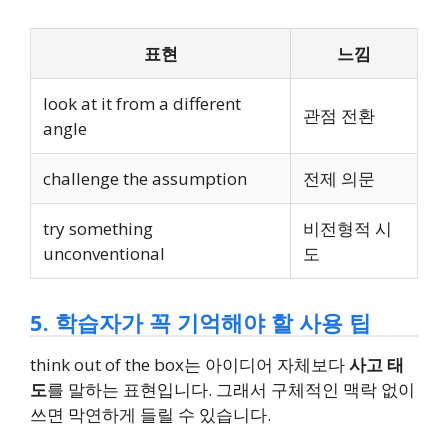
표현
느낌
look at it from a different
관점 전환
angle
challenge the assumption
전제 의문
try something
비전형적 시
unconventional
도
5. 학습자가 꼭 기억해야 할 사용 팁
think out of the box는 아이디어 자체보다
사고 태
도
를 말하는 표현입니다. 그래서 구체적인 맥락 없이
쓰면 막연하게 들릴 수 있습니다.