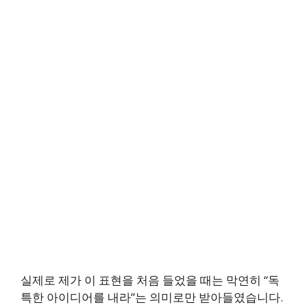
실제로 제가 이 표현을 처음 들었을 때는 막연히 “독
특한 아이디어를 내라”는 의미로만 받아들였습니다.