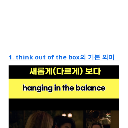
1. think out of the box의 기본 의미