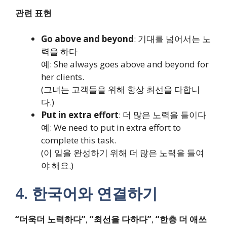
관련 표현
Go above and beyond
: 기대를 넘어서는 노
력을 하다
예: She always goes above and beyond for
her clients.
(그녀는 고객들을 위해 항상 최선을 다합니
다.)
Put in extra effort
: 더 많은 노력을 들이다
예: We need to put in extra effort to
complete this task.
(이 일을 완성하기 위해 더 많은 노력을 들여
야 해요.)
4. 한국어와 연결하기
“더욱더 노력하다”
,
“최선을 다하다”
,
“한층 더 애쓰