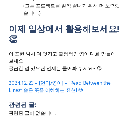
(그는 프로젝트를 일찍 끝내기 위해 더 노력했
습니다.)
이제 일상에서 활용해보세요!
👏
이 표현 써서 더 멋지고 열정적인 영어 대화 만들어
보세요!
궁금한 점 있으면 언제든 물어봐 주세요~ 😊
2024.12.23 – [언어/영어] – “Read Between the
Lines” 숨은 뜻을 이해하는 표현! 😊
관련된 글:
관련된 글이 없습니다.