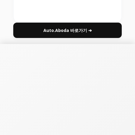
Auto.Aboda 바로가기 ➔