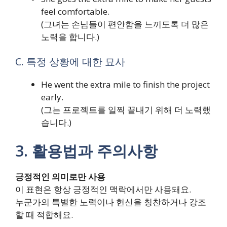
feel comfortable.
(그녀는 손님들이 편안함을 느끼도록 더 많은
노력을 합니다.)
C. 특정 상황에 대한 묘사
He went the extra mile to finish the project
early.
(그는 프로젝트를 일찍 끝내기 위해 더 노력했
습니다.)
3. 활용법과 주의사항
긍정적인 의미로만 사용
이 표현은 항상 긍정적인 맥락에서만 사용돼요.
누군가의 특별한 노력이나 헌신을 칭찬하거나 강조
할 때 적합해요.