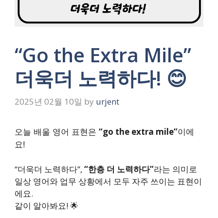
“Go the Extra Mile”
더욱더 노력하다! 😊
2025년 02월 10일
by
urjent
“go the extra mile”
오늘 배울 영어 표현은
이에
요!
“더욱더 노력하다”,
“한층 더 노력하다”
라는 의미로
일상 영어와 업무 상황에서 모두 자주 쓰이는 표현이
에요.
같이 알아봐요! 🌟