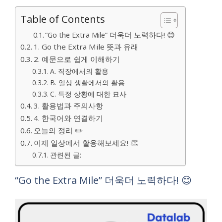
Table of Contents
“Go the Extra Mile” 더욱더 노력하다! 😊
1. Go the Extra Mile 뜻과 유래
2. 예문으로 쉽게 이해하기
A. 직장에서의 활용
B. 일상 생활에서의 활용
C. 특정 상황에 대한 묘사
3. 활용법과 주의사항
4. 한국어와 연결하기
오늘의 정리 ✏️
이제 일상에서 활용해보세요! 👏
관련된 글:
“Go the Extra Mile” 더욱더 노력하다! 😊