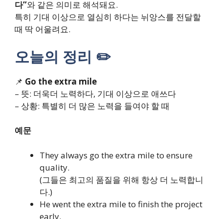
다”
와 같은 의미로 해석돼요.
특히 기대 이상으로 열심히 하다는 뉘앙스를 전달할
때 딱 어울려요.
오늘의 정리 ✏️
📌
Go the extra mile
– 뜻: 더욱더 노력하다, 기대 이상으로 애쓰다
– 상황: 특별히 더 많은 노력을 들여야 할 때
예문
They always go the extra mile to ensure
quality.
(그들은 최고의 품질을 위해 항상 더 노력합니
다.)
He went the extra mile to finish the project
early.