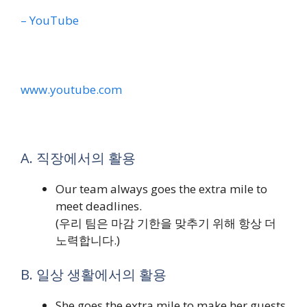
– YouTube
www.youtube.com
A. 직장에서의 활용
Our team always goes the extra mile to
meet deadlines.
(우리 팀은 마감 기한을 맞추기 위해 항상 더
노력합니다.)
B. 일상 생활에서의 활용
She goes the extra mile to make her guests