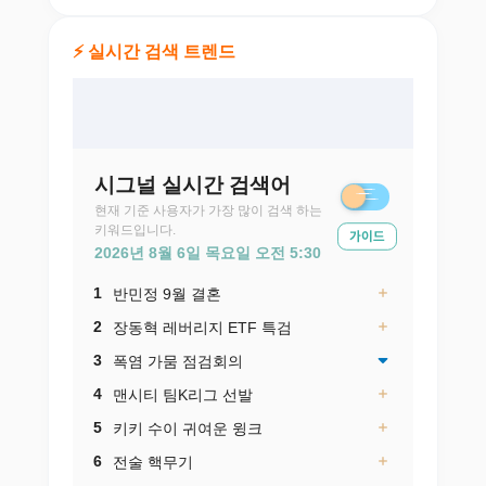
⚡ 실시간 검색 트렌드