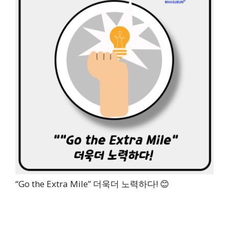
“Go the Extra Mile” 더욱더 노력하다! 😊