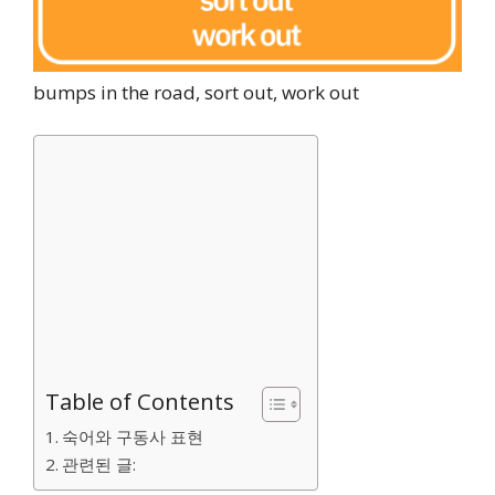
bumps in the road, sort out, work out
Table of Contents
숙어와 구동사 표현
관련된 글: