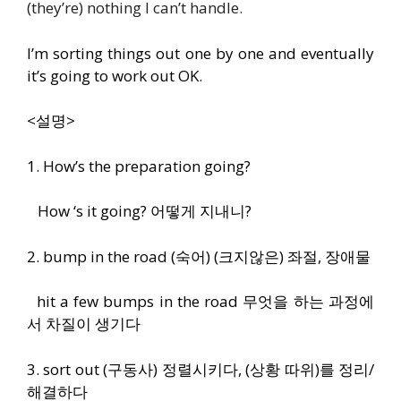
(they’re) nothing I can’t handle.
I’m sorting things out one by one and eventually
it’s going to work out OK.
<설명>
1. How’s the preparation going?
How ‘s it going? 어떻게 지내니?
2. bump in the road (숙어) (크지않은) 좌절, 장애물
hit a few bumps in the road 무엇을 하는 과정에
서 차질이 생기다
3. sort out (구동사) 정렬시키다, (상황 따위)를 정리/
해결하다