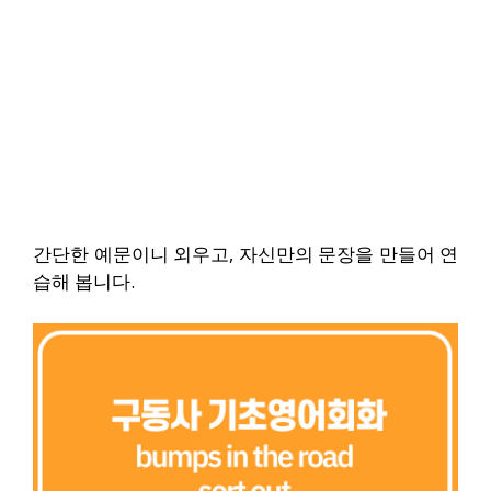
간단한 예문이니 외우고, 자신만의 문장을 만들어 연
습해 봅니다.