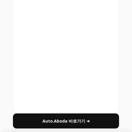
Auto.Aboda 바로가기 ➔