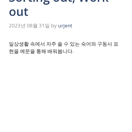
out
2023년 08월 31일
by
urjent
일상생활 속에서 자주 쓸 수 있는 숙어와 구동사 표
현을 예문을 통해 배워봅니다.