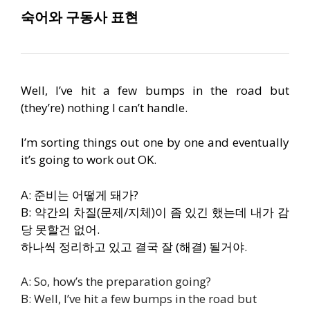
숙어와 구동사 표현
Well, I’ve hit a few bumps in the road but
(they’re) nothing I can’t handle.
I’m sorting things out one by one and eventually
it’s going to work out OK.
A: 준비는 어떻게 돼가?
B: 약간의 차질(문제/지체)이 좀 있긴 했는데 내가 감
당 못할건 없어.
하나씩 정리하고 있고 결국 잘 (해결) 될거야.
A: So, how’s the preparation going?
B: Well, I’ve hit a few bumps in the road but