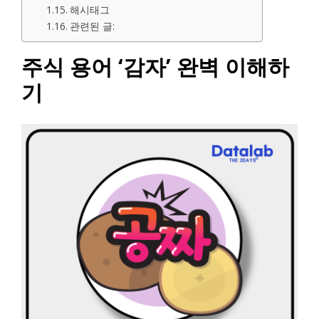
해시태그
관련된 글:
주식 용어 ‘감자’ 완벽 이해하
기