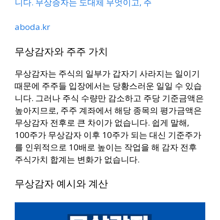
니다. 무상증자는 도대체 무엇이고, 주
aboda.kr
무상감자와 주주 가치
무상감자는 주식의 일부가 갑자기 사라지는 일이기
때문에 주주들 입장에서는 당황스러운 일일 수 있습
니다. 그러나 주식 수량만 감소하고 주당 기준금액은
높아지므로, 주주 계좌에서 해당 종목의 평가금액은
무상감자 전후로 큰 차이가 없습니다. 쉽게 말해,
100주가 무상감자 이후 10주가 되는 대신 기준주가
를 인위적으로 10배로 높이는 작업을 해 감자 전후
주식가치 합계는 변화가 없습니다.
무상감자 예시와 계산