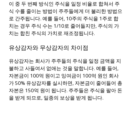
이 중 두 번째 방식인 주식을 일정 비율로 합쳐서 주
식 수를 줄이는 방법이 주주들에게 더 불리한 방법으
로 간주됩니다. 예를 들어, 10주의 주식을 1주로 합
치는 경우 주식 수는 1/10로 줄어들지만, 주식의 가
치는 합친 주식의 가치로 재조정됩니다.
유상감자와 무상감자의 차이점
유상감자는 회사가 주주들의 주식을 일정 금액을 지
불하고 사들여서 없애는 것을 말합니다. 예를 들어,
자본금이 100억 원이고 잉여금이 100억 원인 회사
가 50% 유상감자를 실시하면, 자본금이 줄어들어 총
자본은 150억 원이 됩니다. 주주들은 주식을 팔아 돈
을 받게 되므로, 일종의 보상을 받게 됩니다.