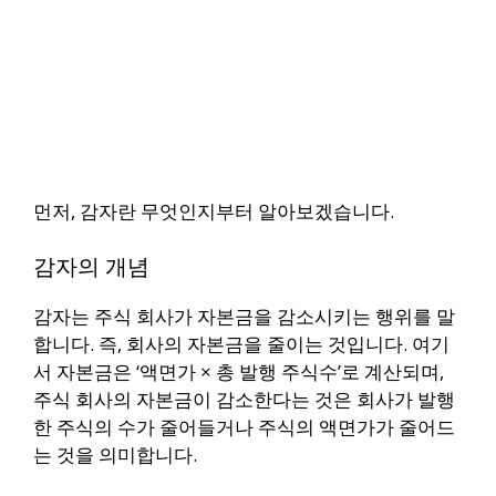
먼저, 감자란 무엇인지부터 알아보겠습니다.
감자의 개념
감자는 주식 회사가 자본금을 감소시키는 행위를 말
합니다. 즉, 회사의 자본금을 줄이는 것입니다. 여기
서 자본금은 ‘액면가 × 총 발행 주식수’로 계산되며,
주식 회사의 자본금이 감소한다는 것은 회사가 발행
한 주식의 수가 줄어들거나 주식의 액면가가 줄어드
는 것을 의미합니다.