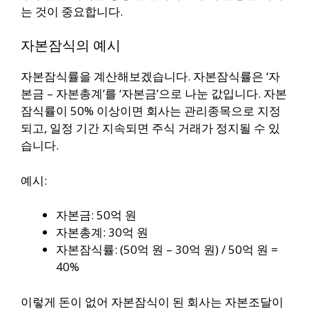
는 것이 중요합니다.
자본잠식의 예시
자본잠식률을 계산해보겠습니다. 자본잠식률은 ‘자
본금 – 자본총계’를 ‘자본금’으로 나눈 값입니다. 자본
잠식률이 50% 이상이면 회사는 관리종목으로 지정
되고, 일정 기간 지속되면 주식 거래가 정지될 수 있
습니다.
예시:
자본금: 50억 원
자본총계: 30억 원
자본잠식률: (50억 원 – 30억 원) / 50억 원 =
40%
이렇게 돈이 없어 자본잠식이 된 회사는 자본조달이