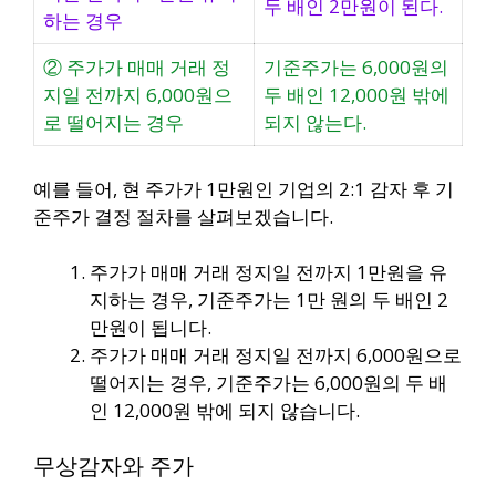
두 배인 2만원이 된다.
하는 경우
② 주가가 매매 거래 정
기준주가는 6,000원의
지일 전까지 6,000원으
두 배인 12,000원 밖에
로 떨어지는 경우
되지 않는다.
예를 들어, 현 주가가 1만원인 기업의 2:1 감자 후 기
준주가 결정 절차를 살펴보겠습니다.
주가가 매매 거래 정지일 전까지 1만원을 유
지하는 경우, 기준주가는 1만 원의 두 배인 2
만원이 됩니다.
주가가 매매 거래 정지일 전까지 6,000원으로
떨어지는 경우, 기준주가는 6,000원의 두 배
인 12,000원 밖에 되지 않습니다.
무상감자와 주가