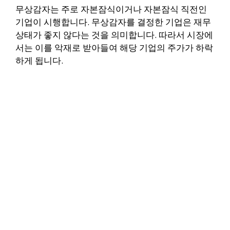
무상감자는 주로 자본잠식이거나 자본잠식 직전인
기업이 시행합니다. 무상감자를 결정한 기업은 재무
상태가 좋지 않다는 것을 의미합니다. 따라서 시장에
서는 이를 악재로 받아들여 해당 기업의 주가가 하락
하게 됩니다.