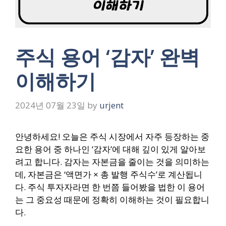
주식 용어 ‘감자’ 완벽
이해하기
2024년 07월 23일
by
urjent
안녕하세요! 오늘은 주식 시장에서 자주 등장하는 중
요한 용어 중 하나인 ‘감자’에 대해 깊이 있게 알아보
려고 합니다. 감자는 자본금을 줄이는 것을 의미하는
데, 자본금은 ‘액면가 × 총 발행 주식수’로 계산됩니
다. 주식 투자자라면 한 번쯤 들어봤을 법한 이 용어
는 그 중요성 때문에 정확히 이해하는 것이 필요합니
다.