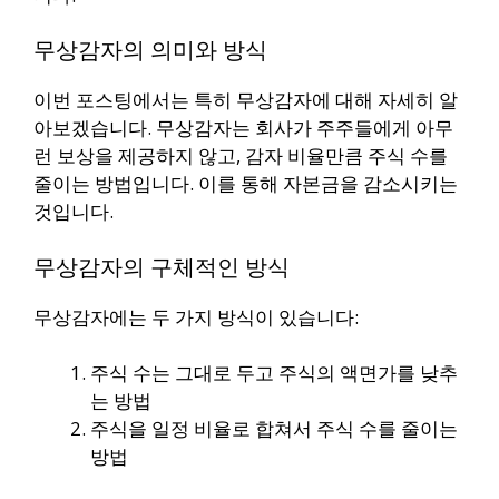
무상감자의 의미와 방식
이번 포스팅에서는 특히 무상감자에 대해 자세히 알
아보겠습니다. 무상감자는 회사가 주주들에게 아무
런 보상을 제공하지 않고, 감자 비율만큼 주식 수를
줄이는 방법입니다. 이를 통해 자본금을 감소시키는
것입니다.
무상감자의 구체적인 방식
무상감자에는 두 가지 방식이 있습니다:
주식 수는 그대로 두고 주식의 액면가를 낮추
는 방법
주식을 일정 비율로 합쳐서 주식 수를 줄이는
방법