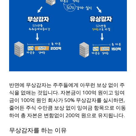
반면에 무상감자는 주주들에게 아무런 보상 없이 주
식을 없애는 것입니다. 자본금이 100억 원이고 잉여
금이 100억 원인 회사가 50% 무상감자를 실시하면,
줄어든 주식 수만큼 보상 없이 잉여금 항목으로 이동
하여 총 자본은 변함없이 200억 원으로 유지됩니다.
무상감자를 하는 이유