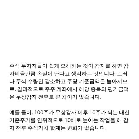
주식 투자자들이 쉽게 오해하는 것이 감자를 하면 감
자비율만큼 손실이 난다고 생각하는 것입니다. 그러
나 주식 수량만 감소하고 주당 기준금액은 높아지므
로, 결과적으로 주주 계좌에서 해당 종목의 평가금액
은 무상감자 전후로 큰 차이가 없습니다.
예를 들어, 100주가 무상감자 이후 10주가 되는 대신
기준주가를 인위적으로 10배로 높이는 작업을 해 감
자 전후 주식가치 합계는 변화가 없습니다.