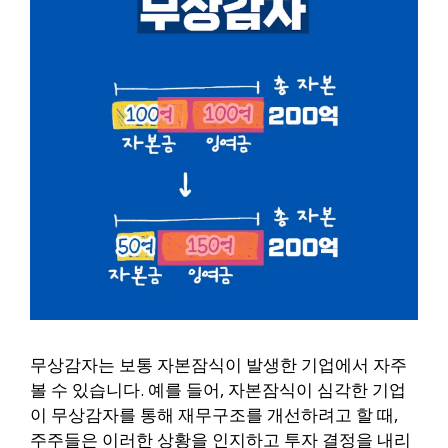
무상감자는 보통 자본잠식이 발생한 기업에서 자주
볼 수 있습니다. 예를 들어, 자본잠식이 심각한 기업
이 무상감자를 통해 재무구조를 개선하려고 할 때,
주주들은 이러한 상황을 인지하고 투자 결정을 내리