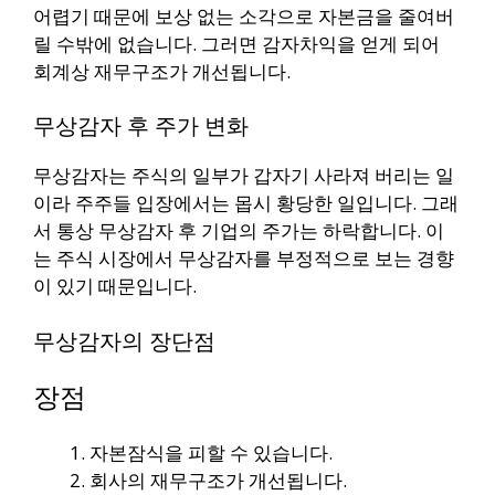
어렵기 때문에 보상 없는 소각으로 자본금을 줄여버
릴 수밖에 없습니다. 그러면 감자차익을 얻게 되어
회계상 재무구조가 개선됩니다.
무상감자 후 주가 변화
무상감자는 주식의 일부가 갑자기 사라져 버리는 일
이라 주주들 입장에서는 몹시 황당한 일입니다. 그래
서 통상 무상감자 후 기업의 주가는 하락합니다. 이
는 주식 시장에서 무상감자를 부정적으로 보는 경향
이 있기 때문입니다.
무상감자의 장단점
장점
자본잠식을 피할 수 있습니다.
회사의 재무구조가 개선됩니다.