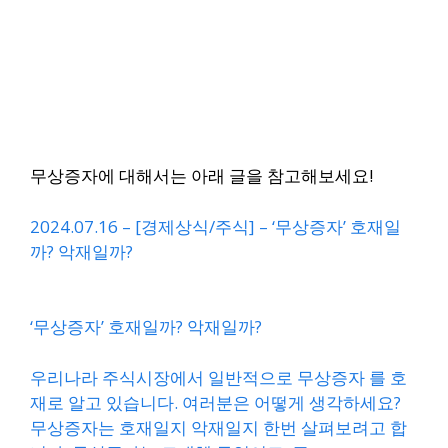
무상증자에 대해서는 아래 글을 참고해보세요!
2024.07.16 – [경제상식/주식] – ‘무상증자’ 호재일
까? 악재일까?
‘무상증자’ 호재일까? 악재일까?
우리나라 주식시장에서 일반적으로 무상증자 를 호
재로 알고 있습니다. 여러분은 어떻게 생각하세요?
무상증자는 호재일지 악재일지 한번 살펴보려고 합