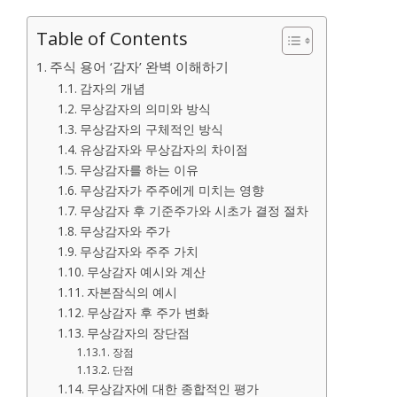
Table of Contents
주식 용어 ‘감자’ 완벽 이해하기
감자의 개념
무상감자의 의미와 방식
무상감자의 구체적인 방식
유상감자와 무상감자의 차이점
무상감자를 하는 이유
무상감자가 주주에게 미치는 영향
무상감자 후 기준주가와 시초가 결정 절차
무상감자와 주가
무상감자와 주주 가치
무상감자 예시와 계산
자본잠식의 예시
무상감자 후 주가 변화
무상감자의 장단점
장점
단점
무상감자에 대한 종합적인 평가