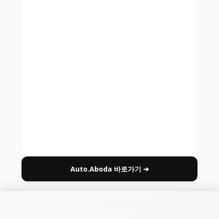
Auto.Aboda 바로가기 ➔