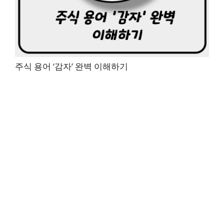
주식 용어 ‘감자’ 완벽 이해하기