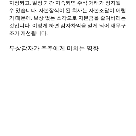
지정되고, 일정 기간 지속되면 주식 거래가 정지될
수 있습니다. 자본잠식이 된 회사는 자본조달이 어렵
기 때문에, 보상 없는 소각으로 자본금을 줄여버리는
것입니다. 이렇게 하면 감자차익을 얻게 되어 재무구
조가 개선됩니다.
무상감자가 주주에게 미치는 영향