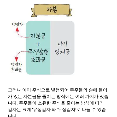
그러나 이미 주식으로 발행되어 주주들의 손에 들어
가 있는 자본금을 줄이는 방식에는 여러 가지가 있습
니다. 주주들이 소유한 주식을 줄이는 방식에 따라
감자는 크게 ‘유상감자’와 ‘무상감자’로 나눌 수 있습
니다.