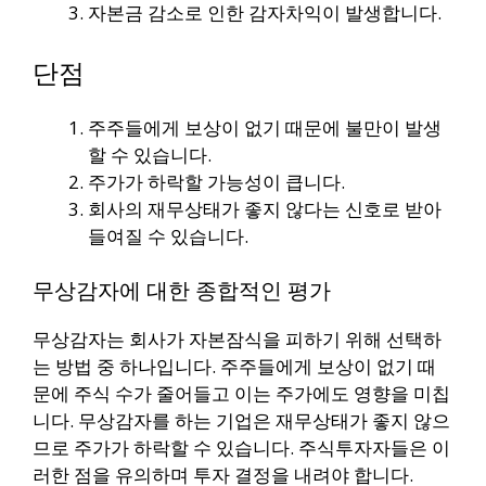
자본금 감소로 인한 감자차익이 발생합니다.
단점
주주들에게 보상이 없기 때문에 불만이 발생
할 수 있습니다.
주가가 하락할 가능성이 큽니다.
회사의 재무상태가 좋지 않다는 신호로 받아
들여질 수 있습니다.
무상감자에 대한 종합적인 평가
무상감자는 회사가 자본잠식을 피하기 위해 선택하
는 방법 중 하나입니다. 주주들에게 보상이 없기 때
문에 주식 수가 줄어들고 이는 주가에도 영향을 미칩
니다. 무상감자를 하는 기업은 재무상태가 좋지 않으
므로 주가가 하락할 수 있습니다. 주식투자자들은 이
러한 점을 유의하며 투자 결정을 내려야 합니다.