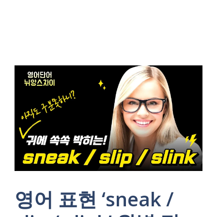
영어 표현 ‘sneak /