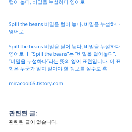
털어 놓다, 비밀을 누설하다 영어로
Spill the beans 비밀을 털어 놓다, 비밀을 누설하다
영어로
Spill the beans 비밀을 털어 놓다, 비밀을 누설하다
영어로 ㅣ “Spill the beans”는 “비밀을 털어놓다”,
“비밀을 누설하다”라는 뜻의 영어 표현입니다. 이 표
현은 누군가 알지 말아야 할 정보를 실수로 혹
miracool65.tistory.com
관련된 글:
관련된 글이 없습니다.