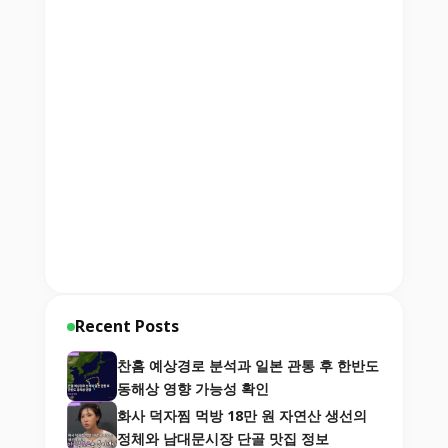
Recent Posts
찬홈 예상경로 분석과 일본 관통 후 한반도
동해상 영향 가능성 확인
화사 덕자찜 먹방 18만 원 자연산 생선의
정체와 남대문시장 단골 맛집 정보