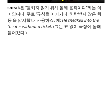
sneak
은 “들키지 않기 위해 몰래 움직이다”라는 의
미입니다. 주로 ‘규칙을 어기거나, 허락받지 않은 행
동’을 암시할 때 사용하죠. 예:
He sneaked into the
theater without a ticket.
(그는 표 없이 극장에 몰래
들어갔다.)