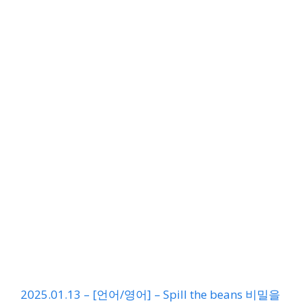
2025.01.13 – [언어/영어] – Spill the beans 비밀을