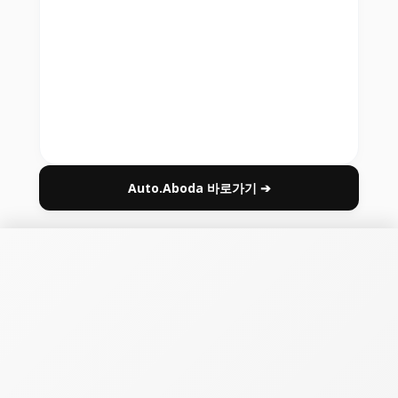
Auto.Aboda 바로가기 ➔