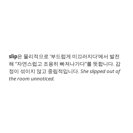
slip
은 물리적으로 ‘부드럽게 미끄러지다’에서 발전
해 “자연스럽고 조용히 빠져나가다”를 뜻합니다. 감
정이 섞이지 않고 중립적입니다.
She slipped out of
the room unnoticed.