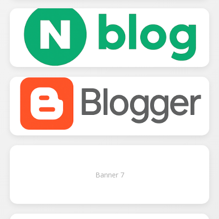
Banner 7