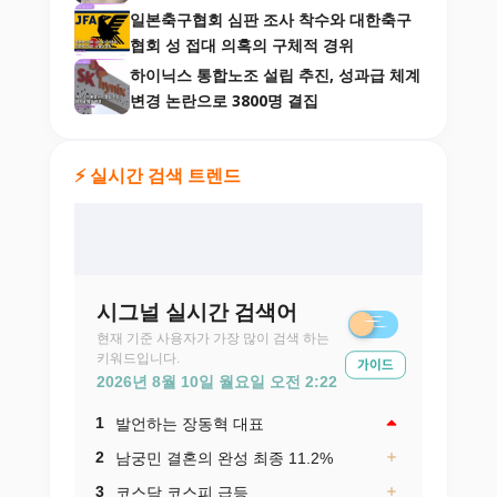
일본축구협회 심판 조사 착수와 대한축구
협회 성 접대 의혹의 구체적 경위
하이닉스 통합노조 설립 추진, 성과급 체계
변경 논란으로 3800명 결집
⚡ 실시간 검색 트렌드