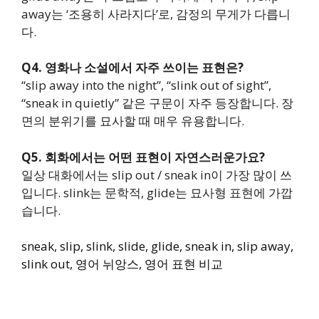
away는 ‘조용히 사라지다’로, 감정의 무게가 다릅니
다.
Q4. 영화나 소설에서 자주 쓰이는 표현은?
“slip away into the night”, “slink out of sight”,
“sneak in quietly” 같은 구문이 자주 등장합니다. 장
면의 분위기를 묘사할 때 매우 유용합니다.
Q5. 회화에서는 어떤 표현이 자연스러운가요?
일상 대화에서는 slip out / sneak in이 가장 많이 쓰
입니다. slink는 문학적, glide는 묘사형 표현에 가깝
습니다.
sneak, slip, slink, slide, glide, sneak in, slip away,
slink out, 영어 뉘앙스, 영어 표현 비교