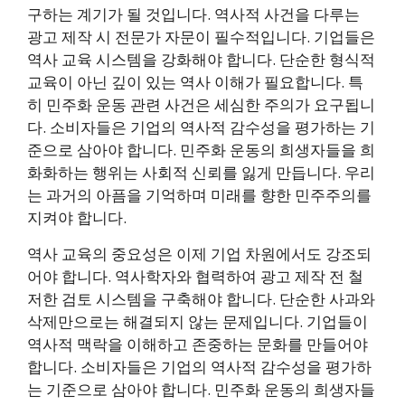
구하는 계기가 될 것입니다. 역사적 사건을 다루는
광고 제작 시 전문가 자문이 필수적입니다. 기업들은
역사 교육 시스템을 강화해야 합니다. 단순한 형식적
교육이 아닌 깊이 있는 역사 이해가 필요합니다. 특
히 민주화 운동 관련 사건은 세심한 주의가 요구됩니
다. 소비자들은 기업의 역사적 감수성을 평가하는 기
준으로 삼아야 합니다. 민주화 운동의 희생자들을 희
화화하는 행위는 사회적 신뢰를 잃게 만듭니다. 우리
는 과거의 아픔을 기억하며 미래를 향한 민주주의를
지켜야 합니다.
역사 교육의 중요성은 이제 기업 차원에서도 강조되
어야 합니다. 역사학자와 협력하여 광고 제작 전 철
저한 검토 시스템을 구축해야 합니다. 단순한 사과와
삭제만으로는 해결되지 않는 문제입니다. 기업들이
역사적 맥락을 이해하고 존중하는 문화를 만들어야
합니다. 소비자들은 기업의 역사적 감수성을 평가하
는 기준으로 삼아야 합니다. 민주화 운동의 희생자들