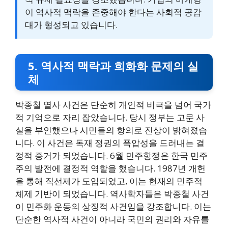
이 역사적 맥락을 존중해야 한다는 사회적 공감
대가 형성되고 있습니다.
5. 역사적 맥락과 희화화 문제의 실
체
박종철 열사 사건은 단순히 개인적 비극을 넘어 국가
적 기억으로 자리 잡았습니다. 당시 정부는 고문 사
실을 부인했으나 시민들의 항의로 진상이 밝혀졌습
니다. 이 사건은 독재 정권의 폭압성을 드러내는 결
정적 증거가 되었습니다. 6월 민주항쟁은 한국 민주
주의 발전에 결정적 역할을 했습니다. 1987년 개헌
을 통해 직선제가 도입되었고, 이는 현재의 민주적
체제 기반이 되었습니다. 역사학자들은 박종철 사건
이 민주화 운동의 상징적 사건임을 강조합니다. 이는
단순한 역사적 사건이 아니라 국민의 권리와 자유를