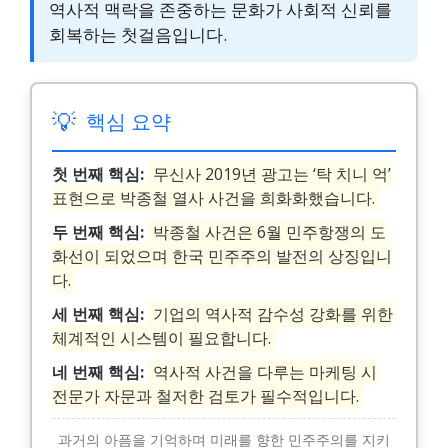
역사적 맥락을 존중하는 문화가 사회적 신뢰를
회복하는 첫걸음입니다.
💡
핵심 요약
첫 번째 핵심:
무신사 2019년 광고는 ‘탁 치니 억’
표현으로 박종철 열사 사건을 희화화했습니다.
두 번째 핵심:
박종철 사건은 6월 민주항쟁의 도
화선이 되었으며 한국 민주주의 발전의 상징입니
다.
세 번째 핵심:
기업의 역사적 감수성 강화를 위한
체계적인 시스템이 필요합니다.
네 번째 핵심:
역사적 사건을 다루는 마케팅 시
전문가 자문과 철저한 검토가 필수적입니다.
과거의 아픔을 기억하며 미래를 향한 민주주의를 지키