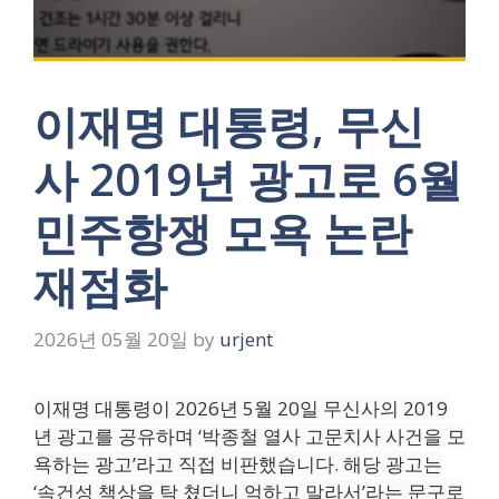
이재명 대통령, 무신
사 2019년 광고로 6월
민주항쟁 모욕 논란
재점화
2026년 05월 20일
by
urjent
이재명 대통령이 2026년 5월 20일 무신사의 2019
년 광고를 공유하며 ‘박종철 열사 고문치사 사건을 모
욕하는 광고’라고 직접 비판했습니다. 해당 광고는
‘속건성 책상을 탁 쳤더니 억하고 말라서’라는 문구로