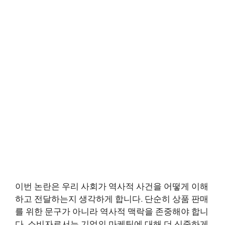
이번 논란은 우리 사회가 역사적 사건을 어떻게 이해
하고 전달하는지 생각하게 합니다. 단순히 상품 판매
를 위한 문구가 아니라 역사적 맥락을 존중해야 합니
다. 소비자로서는 기업의 마케팅에 대해 더 신중하게