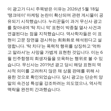
이 광고가 다시 주목받은 이유는 2026년 5월 18일
‘탱크데이’ 마케팅 논란이 확산되며 관련 게시물이 공
유되기 시작했습니다. 누리꾼들이 과거 무신사 광고
를 찾아내며 ‘탁 치니 억’ 표현이 박종철 열사 사건과
연결된다는 점을 지적했습니다. 역사학자들은 이 표
현이 고문 장면을 경시하는 희화화로 해석된다고 설
명합니다. ‘탁 치다’는 폭력적 행위를 상징하고 ‘억하
고 말라서’는 사망을 가볍게 표현한 것입니다. 이는 6
월 민주항쟁의 희생자들을 모욕하는 행위로 볼 수 있
습니다. 무신사는 2019년 광고 당시 해당 표현의 역
사적 의미를 고려하지 않은 채 상품 판매를 위해 사
용한 것으로 확인되었습니다. 당시 광고는 단순히 양
말의 속건성 특성을 강조하려는 의도였으나, 역사적
맥락을 완전히 간과했습니다.