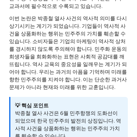
교과서에 필수적으로 수록되고 있습니다.
이번 논란은 박종철 열사 사건의 역사적 의미를 다시
상기시키는 계기가 되었습니다. 기업들이 역사적 사
건을 상품화하는 행위는 민주주의 가치를 훼손할 수
있습니다. 소비자들은 기업의 마케팅이 역사적 상처
를 경시하지 않도록 주의해야 합니다. 민주화 운동의
희생자들을 희화화하는 표현은 사회적 공감대를 깨
뜨립니다. 역사 교육의 중요성을 일깨우는 계기가 되
어야 합니다. 우리는 과거의 아픔을 기억하며 미래를
향한 민주주의를 지켜야 합니다. 이는 단순한 과거사
문제가 아니라 현재와 미래를 위한 교훈입니다.
💡 핵심 포인트
박종철 열사 사건은 6월 민주항쟁의 도화선이
되었으며 한국 민주주의 발전의 상징입니다. 역
사적 사건을 상품화하는 행위는 민주주의 가치
를 훼손할 수 있습니다.