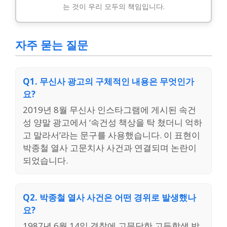
는 것이 우리 모두의 책임입니다.
자주 묻는 질문
Q1. 무신사 광고의 구체적인 내용은 무엇인가
요?
2019년 8월 무신사 인스타그램에 게시된 속건
성 양말 광고에서 ‘속건성 책상을 탁 쳤더니 억하
고 말라서’라는 문구를 사용했습니다. 이 표현이
박종철 열사 고문치사 사건과 연결되며 논란이
되었습니다.
Q2. 박종철 열사 사건은 어떤 경위로 발생했나
요?
1987년 6월 14일 경찰에 고문당한 고등학생 박