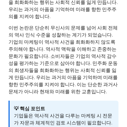
을 희화화하는 행위는 사회적 신뢰를 잃게 만듭니다.
우리는 과거의 아픔을 기억하며 미래를 향한 민주주
의를 지켜야 합니다.
이번 논란은 단순히 무신사의 문제를 넘어 사회 전체
의 역사 인식 수준을 성찰하는 계기가 되었습니다.
기업의 마케팅이 역사적 사건을 희화화하지 않도록
주의해야 합니다. 역사적 맥락을 이해하고 존중하는
문화가 필요합니다. 소비자들은 기업의 역사적 감수
성을 평가하는 기준으로 삼아야 합니다. 민주화 운동
의 희생자들을 희화화하는 행위는 사회적 신뢰를 잃
게 만듭니다. 우리는 과거의 아픔을 기억하며 미래를
향한 민주주의를 지켜야 합니다. 이는 단순한 과거사
문제가 아니라 현재와 미래를 위한 교훈입니다.
💡 핵심 포인트
기업들은 역사적 사건을 다루는 마케팅 시 전문
가 자문과 체계적인 검토 시스템이 필요합니다.