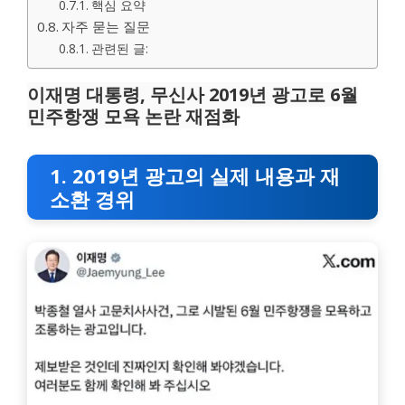
핵심 요약
자주 묻는 질문
관련된 글:
이재명 대통령, 무신사 2019년 광고로 6월
민주항쟁 모욕 논란 재점화
1. 2019년 광고의 실제 내용과 재
소환 경위