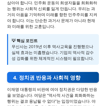
삼아야 합니다. 민주화 운동의 희생자들을 희화화하
는 행위는 사회적 신뢰를 잃게 만듭니다. 우리는 과
거의 아픔을 기억하며 미래를 향한 민주주의를 지켜
야 합니다. 이는 단순한 과거사 문제가 아니라 현재
와 미래를 위한 교훈입니다.
💡 핵심 포인트
무신사는 2019년 이후 역사교육을 진행했으나
실제 효과는 미흡했습니다. 기업의 역사적 감수
성 강화를 위한 체계적인 시스템이 필요합니다.
4. 정치권 반응과 사회적 영향
이재명 대통령의 비판에 여야 정치권은 다양한 반응
을 보였습니다. 여당은 “역사적 사건을 희화화하는
행위는 결코 용납될 수 없다”는 입장이었습니다. 야