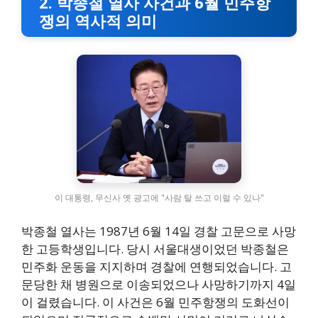
2. 박종철 열사 사건과 6월 민주항
쟁의 역사적 의미
이 대통령, 무신사 옛 광고에 "사람 탈 쓰고 이럴 수 있나"
박종철 열사는 1987년 6월 14일 경찰 고문으로 사망
한 고등학생입니다. 당시 서울대생이었던 박종철은
민주화 운동을 지지하며 경찰에 연행되었습니다. 고
문당한 채 병원으로 이송되었으나 사망하기까지 4일
이 걸렸습니다. 이 사건은 6월 민주항쟁의 도화선이