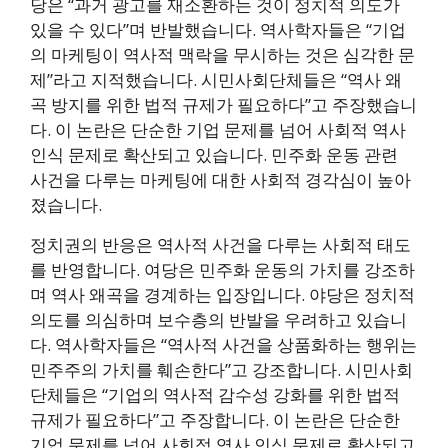
당은 “과거 광고를 재소환하는 것이 정치적 의도가
있을 수 있다”며 반발했습니다. 역사학자들은 “기업
의 마케팅이 역사적 맥락을 무시하는 것은 심각한 문
제”라고 지적했습니다. 시민사회단체들은 “역사 왜
곡 방지를 위한 법적 규제가 필요하다”고 주장했습니
다. 이 논란은 단순한 기업 문제를 넘어 사회적 역사
인식 문제로 확산되고 있습니다. 민주화 운동 관련
사건을 다루는 마케팅에 대한 사회적 경각심이 높아
졌습니다.
정치권의 반응은 역사적 사건을 다루는 사회적 태도
를 반영합니다. 여당은 민주화 운동의 가치를 강조하
며 역사 왜곡을 경계하는 입장입니다. 야당은 정치적
의도를 의심하며 보수층의 반발을 우려하고 있습니
다. 역사학자들은 “역사적 사건을 상품화하는 행위는
민주주의 가치를 훼손한다”고 강조합니다. 시민사회
단체들은 “기업의 역사적 감수성 강화를 위한 법적
규제가 필요하다”고 주장합니다. 이 논란은 단순한
기업 문제를 넘어 사회적 역사 인식 문제로 확산되고