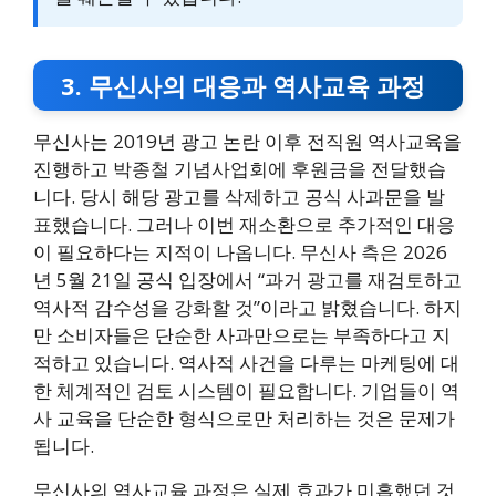
3. 무신사의 대응과 역사교육 과정
무신사는 2019년 광고 논란 이후 전직원 역사교육을
진행하고 박종철 기념사업회에 후원금을 전달했습
니다. 당시 해당 광고를 삭제하고 공식 사과문을 발
표했습니다. 그러나 이번 재소환으로 추가적인 대응
이 필요하다는 지적이 나옵니다. 무신사 측은 2026
년 5월 21일 공식 입장에서 “과거 광고를 재검토하고
역사적 감수성을 강화할 것”이라고 밝혔습니다. 하지
만 소비자들은 단순한 사과만으로는 부족하다고 지
적하고 있습니다. 역사적 사건을 다루는 마케팅에 대
한 체계적인 검토 시스템이 필요합니다. 기업들이 역
사 교육을 단순한 형식으로만 처리하는 것은 문제가
됩니다.
무신사의 역사교육 과정은 실제 효과가 미흡했던 것