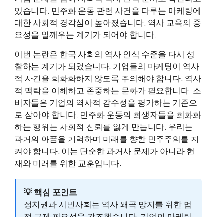
있습니다. 민주화 운동 관련 사건을 다루는 마케팅에
대한 사회적 경각심이 높아졌습니다. 역사 교육의 중
요성을 일깨우는 계기가 되어야 합니다.
이번 논란은 한국 사회의 역사 인식 수준을 다시 성
찰하는 계기가 되었습니다. 기업들의 마케팅이 역사
적 사건을 희화화하지 않도록 주의해야 합니다. 역사
적 맥락을 이해하고 존중하는 문화가 필요합니다. 소
비자들은 기업의 역사적 감수성을 평가하는 기준으
로 삼아야 합니다. 민주화 운동의 희생자들을 희화화
하는 행위는 사회적 신뢰를 잃게 만듭니다. 우리는
과거의 아픔을 기억하며 미래를 향한 민주주의를 지
켜야 합니다. 이는 단순한 과거사 문제가 아니라 현
재와 미래를 위한 교훈입니다.
💡 핵심 포인트
정치권과 시민사회는 역사 왜곡 방지를 위한 법
적 규제 필요성을 강조했습니다. 기업의 마케팅