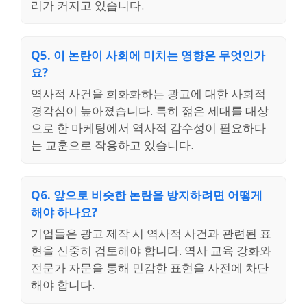
리가 커지고 있습니다.
Q5. 이 논란이 사회에 미치는 영향은 무엇인가
요?
역사적 사건을 희화화하는 광고에 대한 사회적
경각심이 높아졌습니다. 특히 젊은 세대를 대상
으로 한 마케팅에서 역사적 감수성이 필요하다
는 교훈으로 작용하고 있습니다.
Q6. 앞으로 비슷한 논란을 방지하려면 어떻게
해야 하나요?
기업들은 광고 제작 시 역사적 사건과 관련된 표
현을 신중히 검토해야 합니다. 역사 교육 강화와
전문가 자문을 통해 민감한 표현을 사전에 차단
해야 합니다.