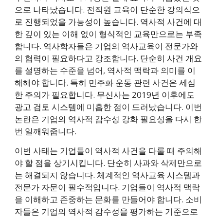
으로 나타났습니다. 전직원 교육이 단순한 강의식으
로 진행되었을 가능성이 높습니다. 역사적 사건에 대
한 깊이 있는 이해 없이 형식적인 교육만으로는 부족
합니다. 역사학자들은 기업의 역사교육이 전문가와
의 협력이 필요하다고 강조합니다. 단순히 사건 개요
를 설명하는 수준을 넘어, 역사적 맥락과 의미를 이
해해야 합니다. 특히 민주화 운동 관련 사건은 세심
한 주의가 필요합니다. 무신사는 2019년 이후에도
광고 검토 시스템에 미흡한 점이 드러났습니다. 이번
논란은 기업의 역사적 감수성 강화 필요성을 다시 한
번 일깨워줍니다.
이번 사태는 기업들이 역사적 사건을 다룰 때 주의해
야 할 점을 상기시킵니다. 단순히 사과와 삭제만으로
는 해결되지 않습니다. 체계적인 역사교육 시스템과
전문가 자문이 필수적입니다. 기업들이 역사적 맥락
을 이해하고 존중하는 문화를 만들어야 합니다. 소비
자들은 기업의 역사적 감수성을 평가하는 기준으로