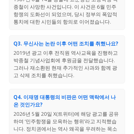
종철이 사망한 사건입니다. 이 사건은 6월 민주
항쟁의 도화선이 되었으며, 당시 정부의 폭압적
통치에 대한 시민들의 항의로 이어졌습니다.
Q3. 무신사는 논란 이후 어떤 조치를 취했나요?
2019년 광고 이후 전직원 역사교육을 진행하고
박종철 기념사업회에 후원금을 전달했습니다.
그러나 재소환된 현재 추가적인 사과와 함께 광
고 삭제 조치를 취했습니다.
Q4. 이재명 대통령의 비판은 어떤 맥락에서 나
온 것인가요?
2026년 5월 20일 X(트위터)에 해당 광고를 공유
하며 ‘민주항쟁을 모욕하는 행위’라고 지적했습
니다. 정치권에서는 역사 왜곡을 우려하는 목소