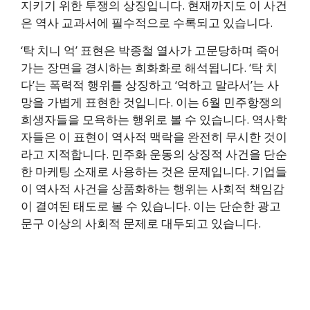
지키기 위한 투쟁의 상징입니다. 현재까지도 이 사건
은 역사 교과서에 필수적으로 수록되고 있습니다.
‘탁 치니 억’ 표현은 박종철 열사가 고문당하며 죽어
가는 장면을 경시하는 희화화로 해석됩니다. ‘탁 치
다’는 폭력적 행위를 상징하고 ‘억하고 말라서’는 사
망을 가볍게 표현한 것입니다. 이는 6월 민주항쟁의
희생자들을 모욕하는 행위로 볼 수 있습니다. 역사학
자들은 이 표현이 역사적 맥락을 완전히 무시한 것이
라고 지적합니다. 민주화 운동의 상징적 사건을 단순
한 마케팅 소재로 사용하는 것은 문제입니다. 기업들
이 역사적 사건을 상품화하는 행위는 사회적 책임감
이 결여된 태도로 볼 수 있습니다. 이는 단순한 광고
문구 이상의 사회적 문제로 대두되고 있습니다.