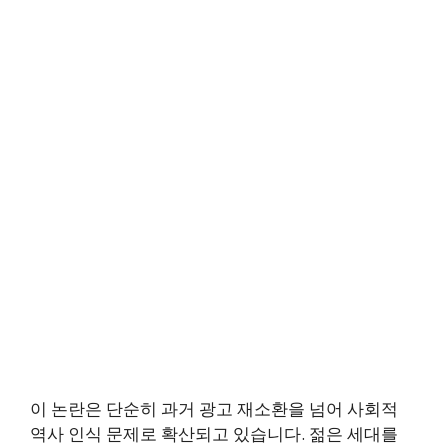
이 논란은 단순히 과거 광고 재소환을 넘어 사회적
역사 인식 문제로 확산되고 있습니다. 젊은 세대를