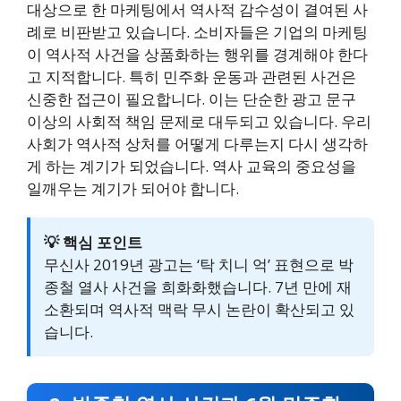
대상으로 한 마케팅에서 역사적 감수성이 결여된 사
례로 비판받고 있습니다. 소비자들은 기업의 마케팅
이 역사적 사건을 상품화하는 행위를 경계해야 한다
고 지적합니다. 특히 민주화 운동과 관련된 사건은
신중한 접근이 필요합니다. 이는 단순한 광고 문구
이상의 사회적 책임 문제로 대두되고 있습니다. 우리
사회가 역사적 상처를 어떻게 다루는지 다시 생각하
게 하는 계기가 되었습니다. 역사 교육의 중요성을
일깨우는 계기가 되어야 합니다.
💡 핵심 포인트
무신사 2019년 광고는 ‘탁 치니 억’ 표현으로 박
종철 열사 사건을 희화화했습니다. 7년 만에 재
소환되며 역사적 맥락 무시 논란이 확산되고 있
습니다.