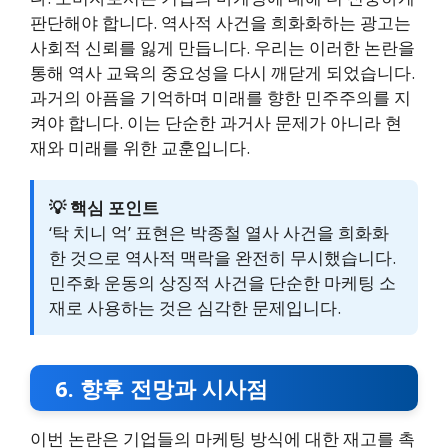
판단해야 합니다. 역사적 사건을 희화화하는 광고는
사회적 신뢰를 잃게 만듭니다. 우리는 이러한 논란을
통해 역사 교육의 중요성을 다시 깨닫게 되었습니다.
과거의 아픔을 기억하며 미래를 향한 민주주의를 지
켜야 합니다. 이는 단순한 과거사 문제가 아니라 현
재와 미래를 위한 교훈입니다.
💡 핵심 포인트
‘탁 치니 억’ 표현은 박종철 열사 사건을 희화화
한 것으로 역사적 맥락을 완전히 무시했습니다.
민주화 운동의 상징적 사건을 단순한 마케팅 소
재로 사용하는 것은 심각한 문제입니다.
6. 향후 전망과 시사점
이번 논란은 기업들의 마케팅 방식에 대한 재고를 촉