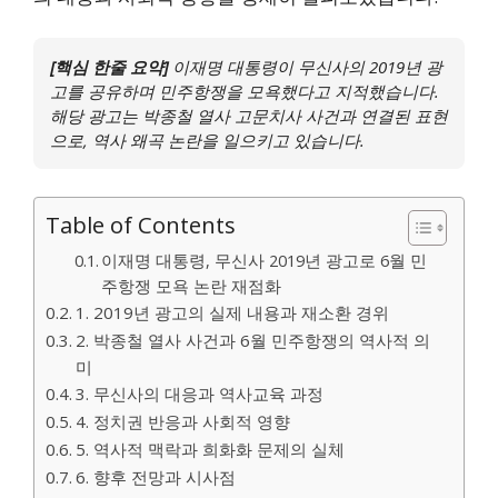
[핵심 한줄 요약]
이재명 대통령이 무신사의 2019년 광
고를 공유하며 민주항쟁을 모욕했다고 지적했습니다.
해당 광고는 박종철 열사 고문치사 사건과 연결된 표현
으로, 역사 왜곡 논란을 일으키고 있습니다.
Table of Contents
이재명 대통령, 무신사 2019년 광고로 6월 민
주항쟁 모욕 논란 재점화
1. 2019년 광고의 실제 내용과 재소환 경위
2. 박종철 열사 사건과 6월 민주항쟁의 역사적 의
미
3. 무신사의 대응과 역사교육 과정
4. 정치권 반응과 사회적 영향
5. 역사적 맥락과 희화화 문제의 실체
6. 향후 전망과 시사점