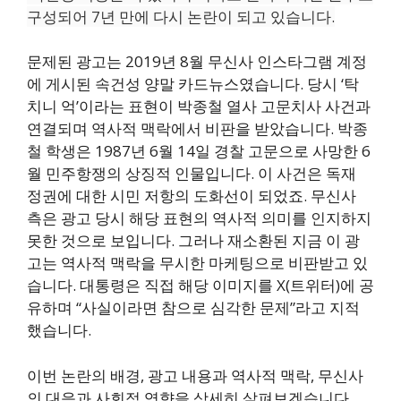
구성되어 7년 만에 다시 논란이 되고 있습니다.
문제된 광고는 2019년 8월 무신사 인스타그램 계정
에 게시된 속건성 양말 카드뉴스였습니다. 당시 ‘탁
치니 억’이라는 표현이 박종철 열사 고문치사 사건과
연결되며 역사적 맥락에서 비판을 받았습니다. 박종
철 학생은 1987년 6월 14일 경찰 고문으로 사망한 6
월 민주항쟁의 상징적 인물입니다. 이 사건은 독재
정권에 대한 시민 저항의 도화선이 되었죠. 무신사
측은 광고 당시 해당 표현의 역사적 의미를 인지하지
못한 것으로 보입니다. 그러나 재소환된 지금 이 광
고는 역사적 맥락을 무시한 마케팅으로 비판받고 있
습니다. 대통령은 직접 해당 이미지를 X(트위터)에 공
유하며 “사실이라면 참으로 심각한 문제”라고 지적
했습니다.
이번 논란의 배경, 광고 내용과 역사적 맥락, 무신사
의 대응과 사회적 영향을 상세히 살펴보겠습니다.