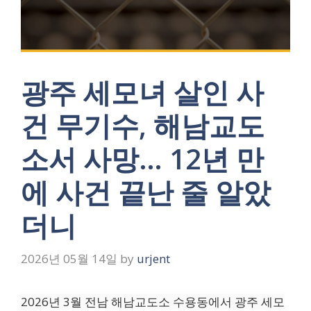
광주 세모녀 살인 사
건 무기수, 해남교도
소서 사망… 12년 만
에 사건 끝난 줄 알았
더니
2026년 05월 14일
by
urjent
2026년 3월 전남 해남교도소 수용동에서 광주 세모