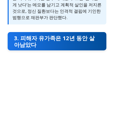
게 낫다’는 메모를 남기고 계획적 살인을 저지른
것으로, 정신 질환보다는 인격적 결핍에 기인한
범행으로 재판부가 판단했다.
3. 피해자 유가족은 12년 동안 살
아남았다