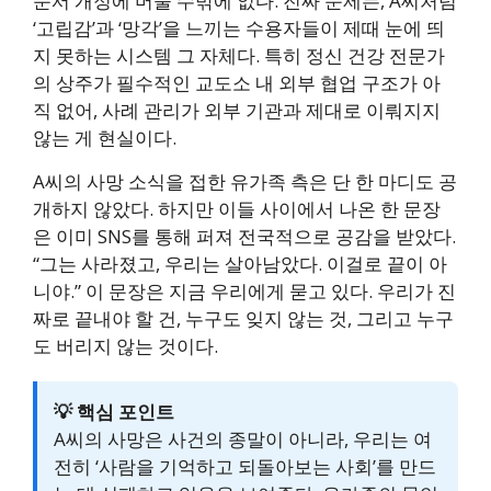
문서 개정에 머물 수밖에 없다. 진짜 문제는, A씨처럼
‘고립감’과 ‘망각’을 느끼는 수용자들이 제때 눈에 띄
지 못하는 시스템 그 자체다. 특히 정신 건강 전문가
의 상주가 필수적인 교도소 내 외부 협업 구조가 아
직 없어, 사례 관리가 외부 기관과 제대로 이뤄지지
않는 게 현실이다.
A씨의 사망 소식을 접한 유가족 측은 단 한 마디도 공
개하지 않았다. 하지만 이들 사이에서 나온 한 문장
은 이미 SNS를 통해 퍼져 전국적으로 공감을 받았다.
“그는 사라졌고, 우리는 살아남았다. 이걸로 끝이 아
니야.” 이 문장은 지금 우리에게 묻고 있다. 우리가 진
짜로 끝내야 할 건, 누구도 잊지 않는 것, 그리고 누구
도 버리지 않는 것이다.
💡 핵심 포인트
A씨의 사망은 사건의 종말이 아니라, 우리는 여
전히 ‘사람을 기억하고 되돌아보는 사회’를 만드