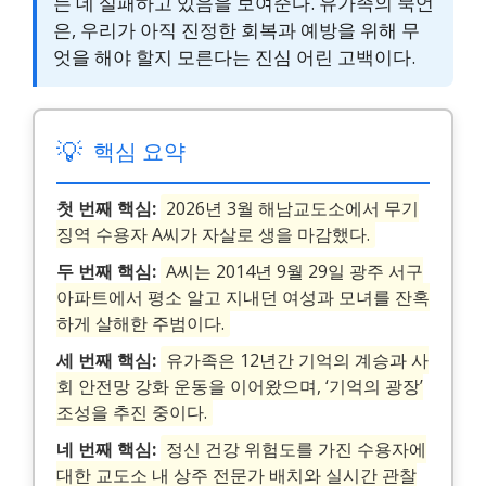
는 데 실패하고 있음을 보여준다. 유가족의 묵언
은, 우리가 아직 진정한 회복과 예방을 위해 무
엇을 해야 할지 모른다는 진심 어린 고백이다.
💡
핵심 요약
첫 번째 핵심:
2026년 3월 해남교도소에서 무기
징역 수용자 A씨가 자살로 생을 마감했다.
두 번째 핵심:
A씨는 2014년 9월 29일 광주 서구
아파트에서 평소 알고 지내던 여성과 모녀를 잔혹
하게 살해한 주범이다.
세 번째 핵심:
유가족은 12년간 기억의 계승과 사
회 안전망 강화 운동을 이어왔으며, ‘기억의 광장’
조성을 추진 중이다.
네 번째 핵심:
정신 건강 위험도를 가진 수용자에
대한 교도소 내 상주 전문가 배치와 실시간 관찰