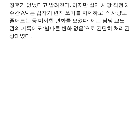
징후가 없었다고 알려졌다. 하지만 실제 사망 직전 2
주간 A씨는 갑자기 편지 쓰기를 자제하고, 식사량도
줄어드는 등 미세한 변화를 보였다. 이는 담당 교도
관의 기록에도 ‘별다른 변화 없음’으로 간단히 처리된
상태였다.