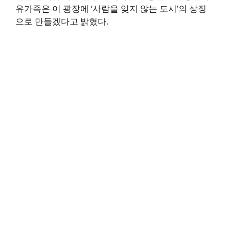
유가족은 이 광장에 ‘사람을 잊지 않는 도시’의 상징
으로 만들겠다고 밝혔다.