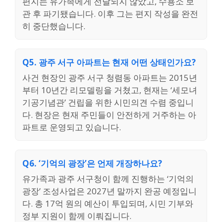
편지는 유가족에게 전달되지 않았고, 수용소 보
관 후 파기됐습니다. 이후 그는 편지 작성을 완전
히 중단했습니다.
Q5. 광주 서구 아파트는 현재 어떤 상태인가요?
사건 현장인 광주 서구 청렴동 아파트는 2015년
부터 10년간 리모델링을 거쳤고, 현재는 ‘세모녀
기공기념관’ 건립을 위한 시민의견 수렴 중입니
다. 현장은 현재 주민들이 안전하게 거주하는 아
파트로 운영되고 있습니다.
Q6. ‘기억의 광장’은 언제 개장하나요?
유가족과 광주 서구청이 함께 진행하는 ‘기억의
광장’ 조성사업은 2027년 말까지 완공 예정입니
다. 총 17억 원의 예산이 투입되며, 시민 기부와
정부 지원이 함께 이뤄집니다.