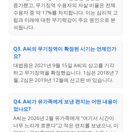
증가했고, 무기징역 수용자의 자살 비율은 전체
수용자 중 약 17%를 차지합니다. 이는 심리적 고
립과 미래에 대한 무기력감이 주요 원인으로 분
석됩니다.
Q3. A씨의 무기징역이 확정된 시기는 언제인가
요?
대법원은 2021년 9월 15일 A씨의 상고를 기각
하고 무기징역을 확정했습니다. 1심은 2018년 7
월, 2심은 2019년 12월에 선고된 바 있습니다.
Q4. A씨가 유가족에게 보낸 편지는 어떤 내용이
었나요?
A씨는 2026년 2월 유가족에게 “여기서 시간이
너무 느리게 흐른다”고 적은 편지를 보냈으나, 이