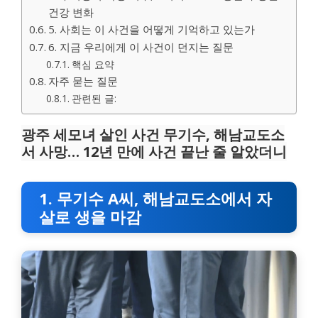
건강 변화
5. 사회는 이 사건을 어떻게 기억하고 있는가
6. 지금 우리에게 이 사건이 던지는 질문
핵심 요약
자주 묻는 질문
관련된 글:
광주 세모녀 살인 사건 무기수, 해남교도소
서 사망… 12년 만에 사건 끝난 줄 알았더니
1. 무기수 A씨, 해남교도소에서 자
살로 생을 마감