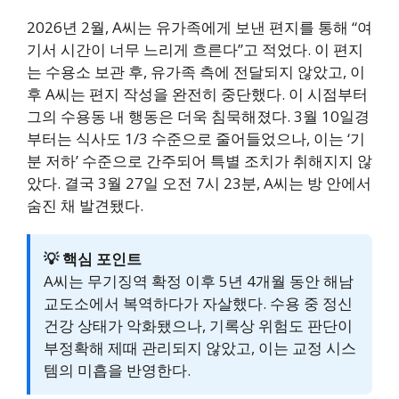
2026년 2월, A씨는 유가족에게 보낸 편지를 통해 “여
기서 시간이 너무 느리게 흐른다”고 적었다. 이 편지
는 수용소 보관 후, 유가족 측에 전달되지 않았고, 이
후 A씨는 편지 작성을 완전히 중단했다. 이 시점부터
그의 수용동 내 행동은 더욱 침묵해졌다. 3월 10일경
부터는 식사도 1/3 수준으로 줄어들었으나, 이는 ‘기
분 저하’ 수준으로 간주되어 특별 조치가 취해지지 않
았다. 결국 3월 27일 오전 7시 23분, A씨는 방 안에서
숨진 채 발견됐다.
💡 핵심 포인트
A씨는 무기징역 확정 이후 5년 4개월 동안 해남
교도소에서 복역하다가 자살했다. 수용 중 정신
건강 상태가 악화됐으나, 기록상 위험도 판단이
부정확해 제때 관리되지 않았고, 이는 교정 시스
템의 미흡을 반영한다.