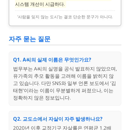
시스템 개선이 시급하다.
‘사람을 잊지 않는 도시’는 결코 단순한 문구가 아니다.
자주 묻는 질문
Q1. A씨의 실제 이름은 무엇인가요?
법무부는 A씨의 실명을 공식 발표하지 않았으며,
유가족의 추모 활동을 고려해 이름을 밝히지 않
고 있습니다. 다만 SNS와 일부 언론 보도에서 ‘김
태현’이라는 이름이 무분별하게 퍼졌으나, 이는
정확하지 않은 정보입니다.
Q2. 교도소에서 자살이 자주 발생하나요?
2020년 이후 교정기구 자살률은 연평균 1.2배