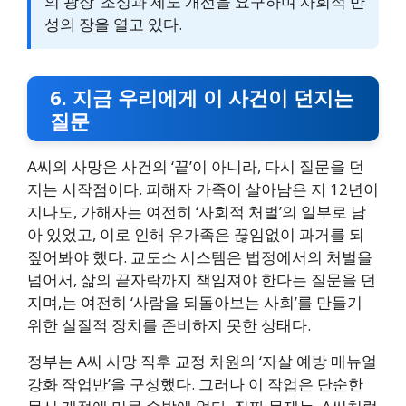
의 광장’ 조성과 제도 개선을 요구하며 사회적 반
성의 장을 열고 있다.
6. 지금 우리에게 이 사건이 던지는
질문
A씨의 사망은 사건의 ‘끝’이 아니라, 다시 질문을 던
지는 시작점이다. 피해자 가족이 살아남은 지 12년이
지나도, 가해자는 여전히 ‘사회적 처벌’의 일부로 남
아 있었고, 이로 인해 유가족은 끊임없이 과거를 되
짚어봐야 했다. 교도소 시스템은 법정에서의 처벌을
넘어서, 삶의 끝자락까지 책임져야 한다는 질문을 던
지며,는 여전히 ‘사람을 되돌아보는 사회’를 만들기
위한 실질적 장치를 준비하지 못한 상태다.
정부는 A씨 사망 직후 교정 차원의 ‘자살 예방 매뉴얼
강화 작업반’을 구성했다. 그러나 이 작업은 단순한