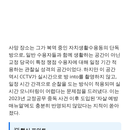
사망 장소는 그가 복역 중인 자치생활수용동의 단독
방으로, 일반 수용자들과 함께 생활하는 공간이 아닌
교정 당국이 특정 쟁점 수용자에 대해 일정 기간 적
용하는 관찰실 성격의 공간이었다. 하지만 이 공간
역시 CCTV가 실시간으로 방 into를 촬영하지 않고,
일정 시간 간격으로 순찰을 도는 방식이 적용되며 실
시간 모니터링이 어렵다는 문제점을 드러냈다. 이는
2023년 교정공무 중독 사건 이후 도입된 ‘자살 예방
매뉴얼’에도 충분히 반영되지 않았다는 지적이 쏟아
졌다.