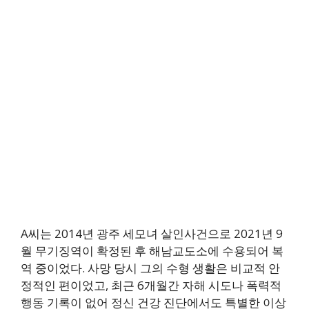
A씨는 2014년 광주 세모녀 살인사건으로 2021년 9
월 무기징역이 확정된 후 해남교도소에 수용되어 복
역 중이었다. 사망 당시 그의 수형 생활은 비교적 안
정적인 편이었고, 최근 6개월간 자해 시도나 폭력적
행동 기록이 없어 정신 건강 진단에서도 특별한 이상