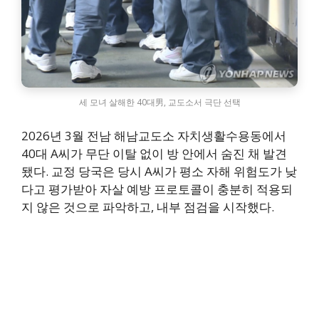
세 모녀 살해한 40대男, 교도소서 극단 선택
2026년 3월 전남 해남교도소 자치생활수용동에서
40대 A씨가 무단 이탈 없이 방 안에서 숨진 채 발견
됐다. 교정 당국은 당시 A씨가 평소 자해 위험도가 낮
다고 평가받아 자살 예방 프로토콜이 충분히 적용되
지 않은 것으로 파악하고, 내부 점검을 시작했다.