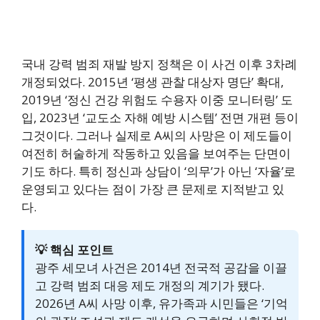
국내 강력 범죄 재발 방지 정책은 이 사건 이후 3차례
개정되었다. 2015년 ‘평생 관찰 대상자 명단’ 확대,
2019년 ‘정신 건강 위험도 수용자 이중 모니터링’ 도
입, 2023년 ‘교도소 자해 예방 시스템’ 전면 개편 등이
그것이다. 그러나 실제로 A씨의 사망은 이 제도들이
여전히 허술하게 작동하고 있음을 보여주는 단면이
기도 하다. 특히 정신과 상담이 ‘의무’가 아닌 ‘자율’로
운영되고 있다는 점이 가장 큰 문제로 지적받고 있
다.
💡 핵심 포인트
광주 세모녀 사건은 2014년 전국적 공감을 이끌
고 강력 범죄 대응 제도 개정의 계기가 됐다.
2026년 A씨 사망 이후, 유가족과 시민들은 ‘기억