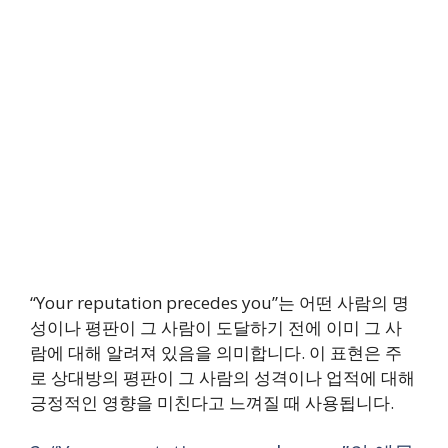
“Your reputation precedes you”는 어떤 사람의 명
성이나 평판이 그 사람이 도달하기 전에 이미 그 사
람에 대해 알려져 있음을 의미합니다. 이 표현은 주
로 상대방의 평판이 그 사람의 성격이나 업적에 대해
긍정적인 영향을 미친다고 느껴질 때 사용됩니다.