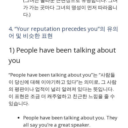
(그녀는 놀라운 근면성으로 유명합니다. 그녀
가 가는 곳마다 그녀의 명성이 먼저 따라옵니
다.)
4. “Your reputation precedes you”의 유의
어 및 비슷한 표현
1) People have been talking about
you
“People have been talking about you”는 “사람들
이 당신에 대해 이야기하고 있다”는 의미로, 그 사람
의 평판이나 업적이 널리 알려져 있다는 뜻입니다.
이 표현은 조금 더 캐주얼하고 친근한 느낌을 줄 수
있습니다.
People have been talking about you. They
all say you’re a great speaker.