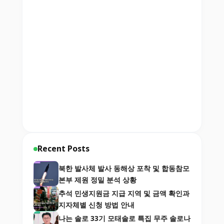
Recent Posts
북한 발사체 발사 동해상 포착 및 합동참모
본부 제원 정밀 분석 상황
추석 민생지원금 지급 지역 및 금액 확인과
지자체별 신청 방법 안내
나는 솔로 33기 모태솔로 특집 무주 솔로나