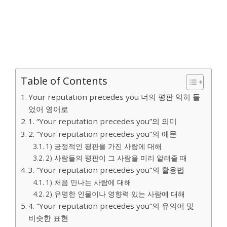
Table of Contents
Your reputation precedes you 너의 평판 익히 들
었어 영어로
1. “Your reputation precedes you”의 의미
2. “Your reputation precedes you”의 예문
1) 긍정적인 평판을 가진 사람에 대해
2) 사람들의 평판이 그 사람을 미리 알려줄 때
3. “Your reputation precedes you”의 활용법
1) 처음 만나는 사람에 대해
2) 유명한 인물이나 영향력 있는 사람에 대해
4. “Your reputation precedes you”의 유의어 및
비슷한 표현