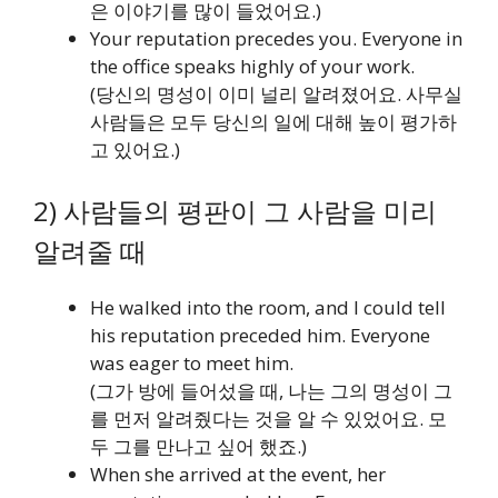
은 이야기를 많이 들었어요.)
Your reputation precedes you. Everyone in
the office speaks highly of your work.
(당신의 명성이 이미 널리 알려졌어요. 사무실
사람들은 모두 당신의 일에 대해 높이 평가하
고 있어요.)
2) 사람들의 평판이 그 사람을 미리
알려줄 때
He walked into the room, and I could tell
his reputation preceded him. Everyone
was eager to meet him.
(그가 방에 들어섰을 때, 나는 그의 명성이 그
를 먼저 알려줬다는 것을 알 수 있었어요. 모
두 그를 만나고 싶어 했죠.)
When she arrived at the event, her