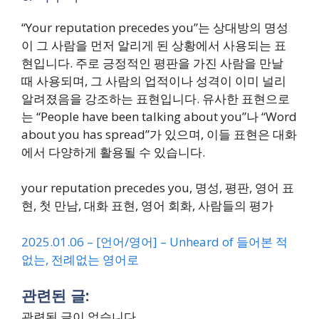
“Your reputation precedes you”는 상대방의 명성
이 그 사람을 먼저 알리게 된 상황에서 사용되는 표
현입니다. 주로 긍정적인 평판을 가진 사람을 만날
때 사용되며, 그 사람의 업적이나 성격이 이미 널리
알려졌음을 강조하는 표현입니다. 유사한 표현으로
는 “People have been talking about you”나 “Word
about you has spread”가 있으며, 이들 표현은 대화
에서 다양하게 활용될 수 있습니다.
your reputation precedes you, 명성, 평판, 영어 표
현, 첫 만남, 대화 표현, 영어 회화, 사람들의 평가
2025.01.06 – [언어/영어] – Unheard of 들어본 적
없는, 전례없는 영어로
관련된 글:
관련된 글이 없습니다.