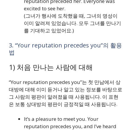
reputation preceded her. Everyone was
excited to see her.
(그녀가 행사에 도착했을 때, 그녀의 명성이
이미 알려져 있었습니다. 모두 그녀를 만나기
를 기대하고 있었어요.)
3. “Your reputation precedes you”의 활용
법
1) 처음 만나는 사람에 대해
“Your reputation precedes you”는 첫 만남에서 상
대방에 대해 이미 듣거나 알고 있는 정보를 바탕으로
그 사람의 평판이 알려졌을 때 사용됩니다. 이 표현
은 보통 상대방의 평판이 긍정적일 때 사용됩니다.
It’s a pleasure to meet you. Your
reputation precedes you, and I’ve heard