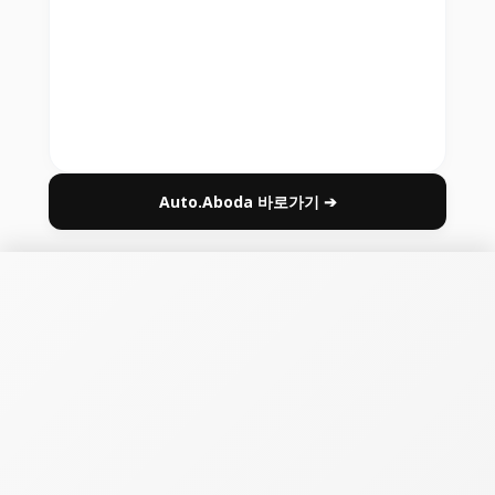
Auto.Aboda 바로가기 ➔