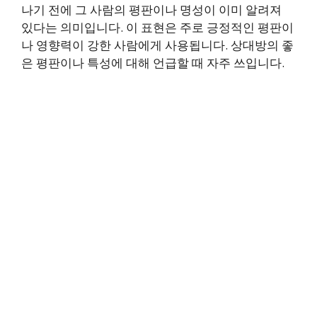
나기 전에 그 사람의 평판이나 명성이 이미 알려져
있다는 의미입니다. 이 표현은 주로 긍정적인 평판이
나 영향력이 강한 사람에게 사용됩니다. 상대방의 좋
은 평판이나 특성에 대해 언급할 때 자주 쓰입니다.