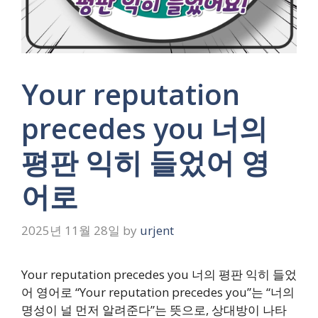
Your reputation
precedes you 너의
평판 익히 들었어 영
어로
2025년 11월 28일
by
urjent
Your reputation precedes you 너의 평판 익히 들었
어 영어로 “Your reputation precedes you”는 “너의
명성이 널 먼저 알려준다”는 뜻으로, 상대방이 나타