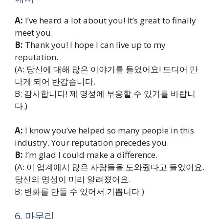
A:
I’ve heard a lot about you! It’s great to finally
meet you.
B:
Thank you! I hope I can live up to my
reputation.
(A: 당신에 대해 많은 이야기를 들었어요! 드디어 만
나게 되어 반갑습니다.
B: 감사합니다! 제 명성에 부응할 수 있기를 바랍니
다.)
A:
I know you’ve helped so many people in this
industry. Your reputation precedes you.
B:
I’m glad I could make a difference.
(A: 이 업계에서 많은 사람들을 도와줬다고 들었어요.
당신의 명성이 미리 알려졌어요.
B: 변화를 만들 수 있어서 기쁩니다.)
6. 마무리