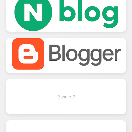
Banner 7