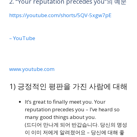
2. “Your reputation precedes you”의 예문
https://youtube.com/shorts/5QV-5xgw7pE
– YouTube
www.youtube.com
1) 긍정적인 평판을 가진 사람에 대해
It’s great to finally meet you. Your
reputation precedes you – I’ve heard so
many good things about you.
(드디어 만나게 되어 반갑습니다. 당신의 명성
이 이미 저에게 알려졌어요 – 당신에 대해 좋