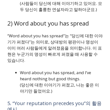
(사람들이 당신에 대해 이야기하고 있어요. 모
두 당신이 훌륭한 연설자라고 말하더군요.)
2) Word about you has spread
“Word about you has spread”는 “당신에 대한 이야
기가 퍼졌다”는 의미로, 상대방의 평판이나 명성이
이미 여러 사람들에게 알려졌음을 의미합니다. 이 표
현은 누군가의 명성이 빠르게 퍼졌을 때 사용할 수
있습니다.
Word about you has spread, and I’ve
heard nothing but good things.
(당신에 대한 이야기가 퍼졌고, 나는 좋은 이
야기만 들었어요.)
5. “Your reputation precedes you”의 활용
예시