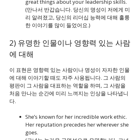
great things about your leadership skills.
(만나서 반갑습니다. 당신의 명성이 저에게 미
리 알려졌고, 당신의 리더십 능력에 대해 훌륭
한 이야기를 많이 들었어요.)
2) 유명한 인물이나 영향력 있는 사람
에 대해
이 표현은 영향력 있는 사람이나 명성이 자자한 인물
에 대해 이야기할 때도 자주 사용됩니다. 그 사람의
평판이 그 사람을 대표하는 역할을 하며, 그 사람을
처음 만나는 순간에 미리 느껴지는 인상을 나타냅니
다.
She’s known for her incredible work ethic.
Her reputation precedes her wherever she
goes.