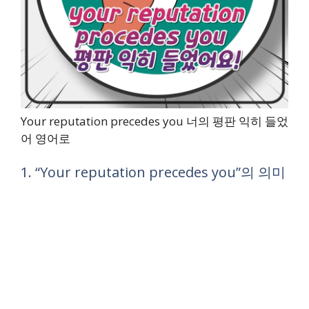
Your reputation precedes you 너의 평판 익히 들었
어 영어로
1. “Your reputation precedes you”의 의미