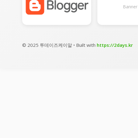
Banner
© 2025 투데이즈케이알 • Built with
https://2days.kr