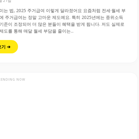
0월 21일
이는 법, 2025 주거급여 이렇게 달라졌어요 요즘처럼 전세·월세 부
에 주거급여는 정말 고마운 제도예요. 특히 2025년에는 중위소득
 기준이 조정되어 더 많은 분들이 혜택을 받게 됩니다. 저도 실제로
제도를 통해 매달 월세 부담을 줄이는...
보기 ➔
RENDING NOW