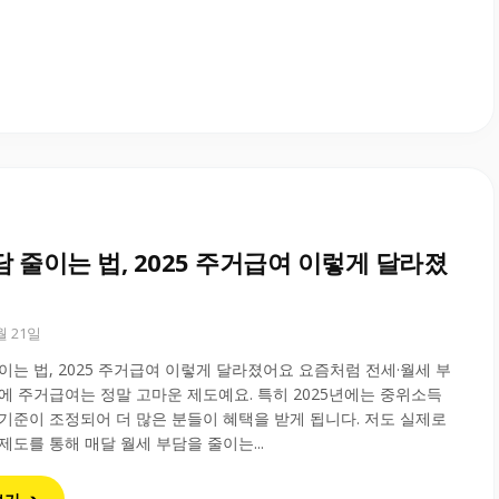
담 줄이는 법, 2025 주거급여 이렇게 달라졌
0월 21일
이는 법, 2025 주거급여 이렇게 달라졌어요 요즘처럼 전세·월세 부
에 주거급여는 정말 고마운 제도예요. 특히 2025년에는 중위소득
 기준이 조정되어 더 많은 분들이 혜택을 받게 됩니다. 저도 실제로
제도를 통해 매달 월세 부담을 줄이는...