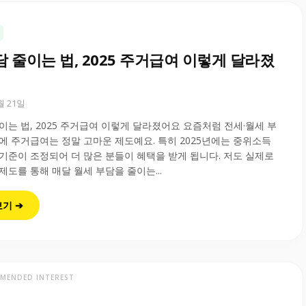
담 줄이는 법, 2025 주거급여 이렇게 달라졌
0월 21일
이는 법, 2025 주거급여 이렇게 달라졌어요 요즘처럼 전세·월세 부
에 주거급여는 정말 고마운 제도예요. 특히 2025년에는 중위소득
 기준이 조정되어 더 많은 분들이 혜택을 받게 됩니다. 저도 실제로
제도를 통해 매달 월세 부담을 줄이는...
보기 ➔
MENDED INTEREST