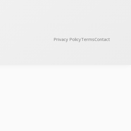
Privacy Policy
Terms
Contact