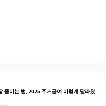
담 줄이는 법, 2025 주거급여 이렇게 달라졌