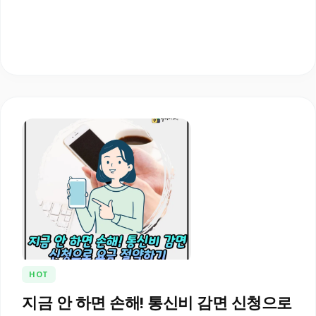
HOT
지금 안 하면 손해! 통신비 감면 신청으로