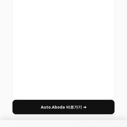
Auto.Aboda 바로가기 ➔