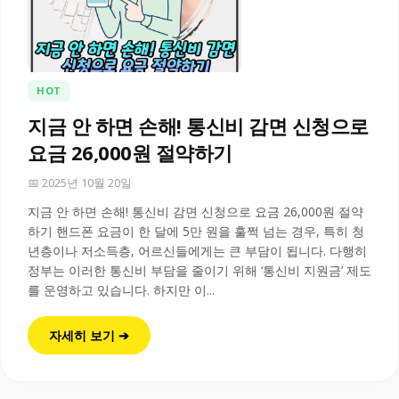
HOT
지금 안 하면 손해! 통신비 감면 신청으로
요금 26,000원 절약하기
📅 2025년 10월 20일
지금 안 하면 손해! 통신비 감면 신청으로 요금 26,000원 절약
하기 핸드폰 요금이 한 달에 5만 원을 훌쩍 넘는 경우, 특히 청
년층이나 저소득층, 어르신들에게는 큰 부담이 됩니다. 다행히
정부는 이러한 통신비 부담을 줄이기 위해 ‘통신비 지원금’ 제도
를 운영하고 있습니다. 하지만 이...
자세히 보기 ➔