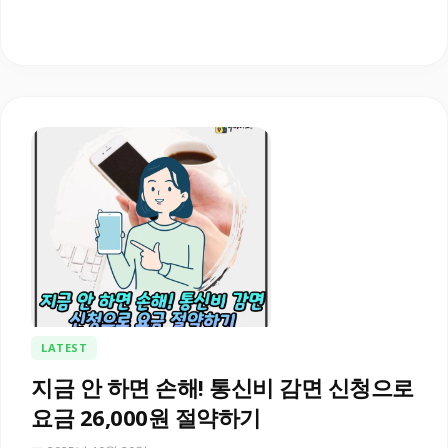
LATEST
지금 안 하면 손해! 통신비 감면 신청으로
요금 26,000원 절약하기