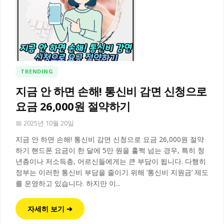
TRENDING
지금 안 하면 손해! 통신비 감면 신청으로
요금 26,000원 절약하기
📅 2025년 10월 20일
지금 안 하면 손해! 통신비 감면 신청으로 요금 26,000원 절약
하기 핸드폰 요금이 한 달에 5만 원을 훌쩍 넘는 경우, 특히 청
년층이나 저소득층, 어르신들에게는 큰 부담이 됩니다. 다행히
정부는 이러한 통신비 부담을 줄이기 위해 ‘통신비 지원금’ 제도
를 운영하고 있습니다. 하지만 이...
자세히 보기 ➔