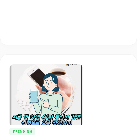
TRENDING