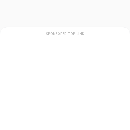
SPONSORED TOP LINK