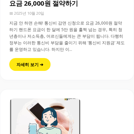
요금 26,000원 절약하기
📅 2025년 10월 20일
지금 안 하면 손해! 통신비 감면 신청으로 요금 26,000원 절약
하기 핸드폰 요금이 한 달에 5만 원을 훌쩍 넘는 경우, 특히 청
년층이나 저소득층, 어르신들에게는 큰 부담이 됩니다. 다행히
정부는 이러한 통신비 부담을 줄이기 위해 ‘통신비 지원금’ 제도
를 운영하고 있습니다. 하지만 이...
자세히 보기 ➔