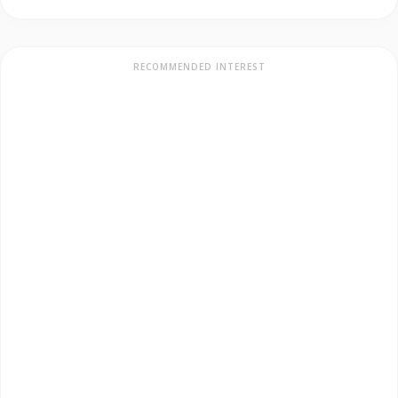
RECOMMENDED INTEREST