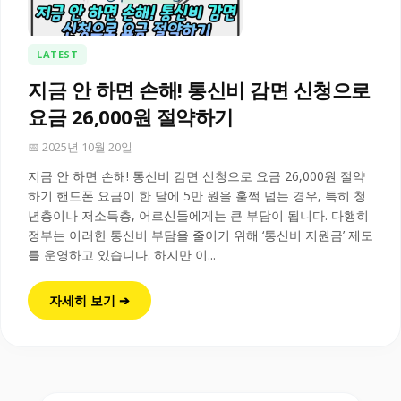
LATEST
지금 안 하면 손해! 통신비 감면 신청으로
요금 26,000원 절약하기
📅 2025년 10월 20일
지금 안 하면 손해! 통신비 감면 신청으로 요금 26,000원 절약
하기 핸드폰 요금이 한 달에 5만 원을 훌쩍 넘는 경우, 특히 청
년층이나 저소득층, 어르신들에게는 큰 부담이 됩니다. 다행히
정부는 이러한 통신비 부담을 줄이기 위해 ‘통신비 지원금’ 제도
를 운영하고 있습니다. 하지만 이...
자세히 보기 ➔