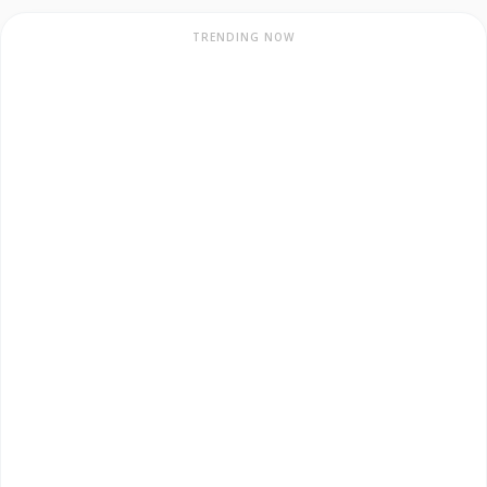
TRENDING NOW