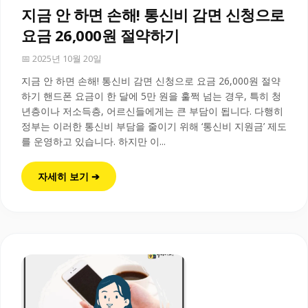
지금 안 하면 손해! 통신비 감면 신청으로
요금 26,000원 절약하기
📅 2025년 10월 20일
지금 안 하면 손해! 통신비 감면 신청으로 요금 26,000원 절약
하기 핸드폰 요금이 한 달에 5만 원을 훌쩍 넘는 경우, 특히 청
년층이나 저소득층, 어르신들에게는 큰 부담이 됩니다. 다행히
정부는 이러한 통신비 부담을 줄이기 위해 ‘통신비 지원금’ 제도
를 운영하고 있습니다. 하지만 이...
자세히 보기 ➔