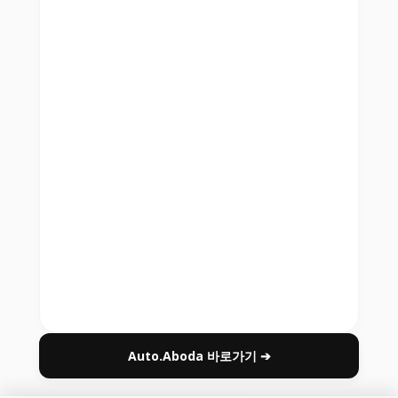
Auto.Aboda 바로가기 ➔