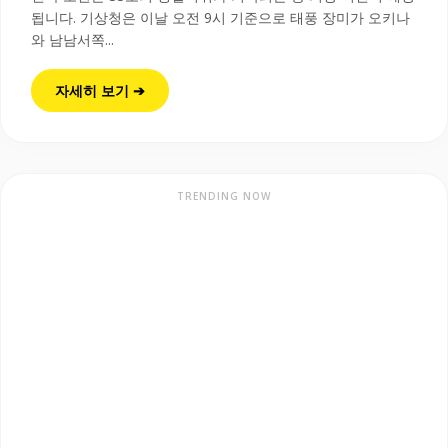
됩니다. 기상청은 이날 오전 9시 기준으로 태풍 장미가 오키나
와 남남서쪽...
자세히 보기 ➔
TRENDING NOW