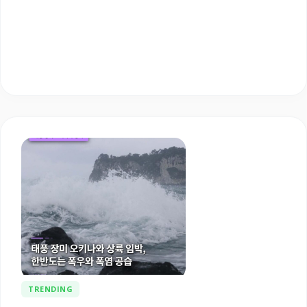
TRENDING