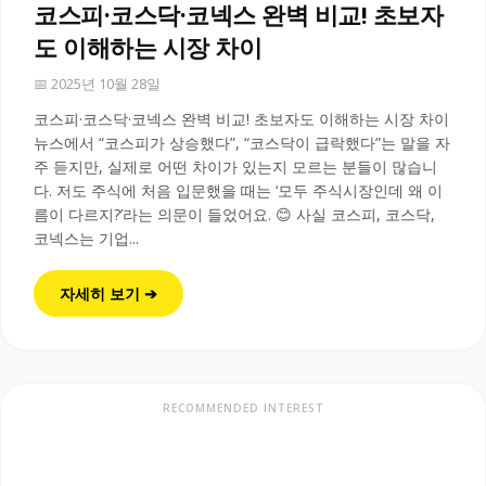
코스피·코스닥·코넥스 완벽 비교! 초보자
도 이해하는 시장 차이
📅 2025년 10월 28일
코스피·코스닥·코넥스 완벽 비교! 초보자도 이해하는 시장 차이
뉴스에서 “코스피가 상승했다”, “코스닥이 급락했다”는 말을 자
주 듣지만, 실제로 어떤 차이가 있는지 모르는 분들이 많습니
다. 저도 주식에 처음 입문했을 때는 ‘모두 주식시장인데 왜 이
름이 다르지?’라는 의문이 들었어요. 😊 사실 코스피, 코스닥,
코넥스는 기업...
자세히 보기 ➔
RECOMMENDED INTEREST