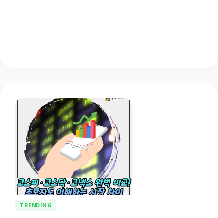
TRENDING