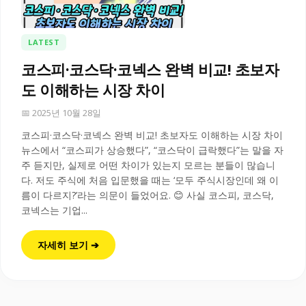
LATEST
코스피·코스닥·코넥스 완벽 비교! 초보자
도 이해하는 시장 차이
📅 2025년 10월 28일
코스피·코스닥·코넥스 완벽 비교! 초보자도 이해하는 시장 차이
뉴스에서 “코스피가 상승했다”, “코스닥이 급락했다”는 말을 자
주 듣지만, 실제로 어떤 차이가 있는지 모르는 분들이 많습니
다. 저도 주식에 처음 입문했을 때는 ‘모두 주식시장인데 왜 이
름이 다르지?’라는 의문이 들었어요. 😊 사실 코스피, 코스닥,
코넥스는 기업...
자세히 보기 ➔