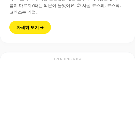
름이 다르지?’라는 의문이 들었어요. 😊 사실 코스피, 코스닥,
코넥스는 기업...
자세히 보기 ➔
TRENDING NOW