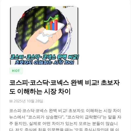
HOT
코스피·코스닥·코넥스 완벽 비교! 초보자
도 이해하는 시장 차이
📅 2025년 10월 28일
코스피·코스닥·코넥스 완벽 비교! 초보자도 이해하는 시장 차이
뉴스에서 “코스피가 상승했다”, “코스닥이 급락했다”는 말을 자
주 듣지만, 실제로 어떤 차이가 있는지 모르는 분들이 많습니
다. 저도 주식에 처음 입문했을 때는 ‘모두 주식시장인데 왜 이