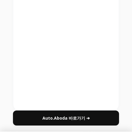
Auto.Aboda 바로가기 ➔