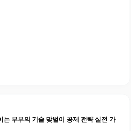
이는 부부의 기술 맞벌이 공제 전략 실전 가