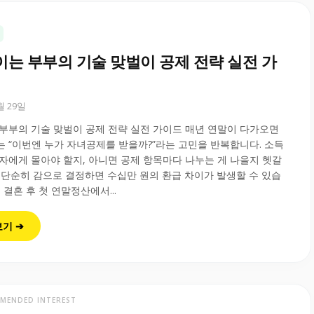
이는 부부의 기술 맞벌이 공제 전략 실전 가
0월 29일
부부의 기술 맞벌이 공제 전략 실전 가이드 매년 연말이 다가오면
 “이번엔 누가 자녀공제를 받을까?”라는 고민을 반복합니다. 소득
자에게 몰아야 할지, 아니면 공제 항목마다 나누는 게 나을지 헷갈
 단순히 감으로 결정하면 수십만 원의 환급 차이가 발생할 수 있습
 결혼 후 첫 연말정산에서...
보기 ➔
MENDED INTEREST