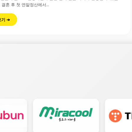
 결혼 후 첫 연말정산에서...
보기 ➔