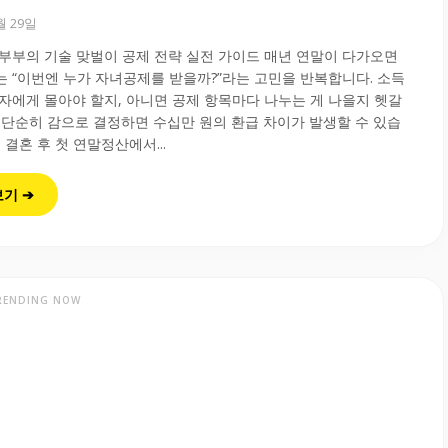
0월 29일
부부의 기술 맞벌이 공제 전략 실전 가이드 매년 연말이 다가오면
 “이번엔 누가 자녀공제를 받을까?”라는 고민을 반복합니다. 소득
자에게 몰아야 할지, 아니면 공제 항목마다 나누는 게 나을지 헷갈
 단순히 감으로 결정하면 수십만 원의 환급 차이가 발생할 수 있습
 결혼 후 첫 연말정산에서...
보기 ➔
RENDING NOW