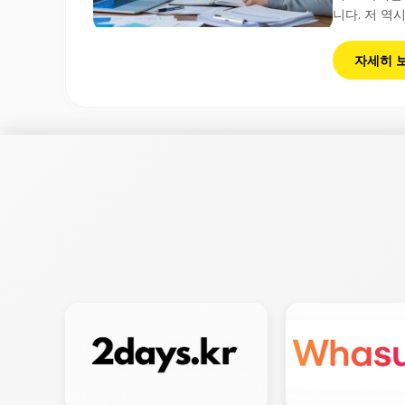
니다. 저 역시
자세히 