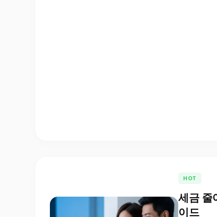
HOT
세금 줄
이드