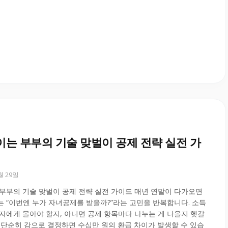
이는 부부의 기술 맞벌이 공제 전략 실전 가
0월 29일
부부의 기술 맞벌이 공제 전략 실전 가이드 매년 연말이 다가오면
 “이번엔 누가 자녀공제를 받을까?”라는 고민을 반복합니다. 소득
자에게 몰아야 할지, 아니면 공제 항목마다 나누는 게 나을지 헷갈
 단순히 감으로 결정하면 수십만 원의 환급 차이가 발생할 수 있습