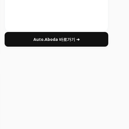
Auto.Aboda 바로가기 ➔