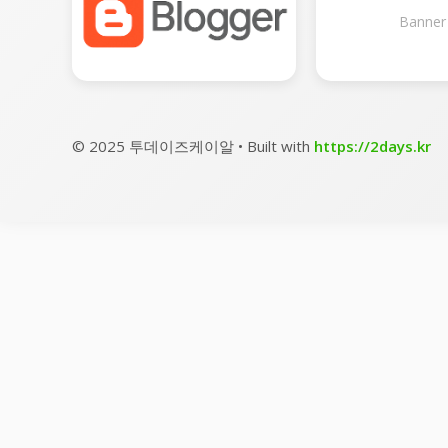
Banner
© 2025 투데이즈케이알 • Built with
https://2days.kr