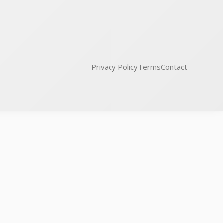
Privacy Policy
Terms
Contact