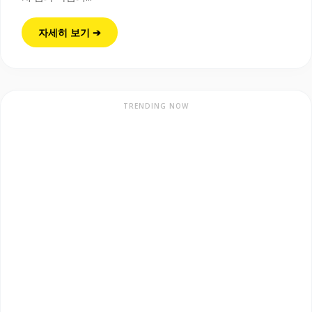
자세히 보기 ➔
TRENDING NOW