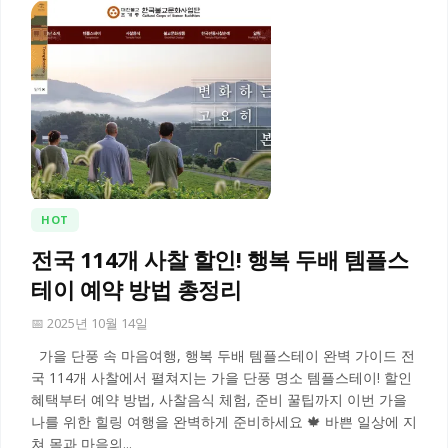
HOT
전국 114개 사찰 할인! 행복 두배 템플스
테이 예약 방법 총정리
📅 2025년 10월 14일
가을 단풍 속 마음여행, 행복 두배 템플스테이 완벽 가이드 전
국 114개 사찰에서 펼쳐지는 가을 단풍 명소 템플스테이! 할인
혜택부터 예약 방법, 사찰음식 체험, 준비 꿀팁까지 이번 가을
나를 위한 힐링 여행을 완벽하게 준비하세요 🍁 바쁜 일상에 지
쳐 몸과 마음의...