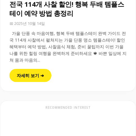
전국 114개 사찰 할인! 행복 두배 템플스
테이 예약 방법 총정리
📅 2025년 10월 14일
가을 단풍 속 마음여행, 행복 두배 템플스테이 완벽 가이드 전
국 114개 사찰에서 펼쳐지는 가을 단풍 명소 템플스테이! 할인
혜택부터 예약 방법, 사찰음식 체험, 준비 꿀팁까지 이번 가을
나를 위한 힐링 여행을 완벽하게 준비하세요 🍁 바쁜 일상에 지
쳐 몸과 마음의...
자세히 보기 ➔
RECOMMENDED INTEREST