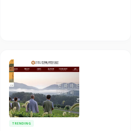
TRENDING