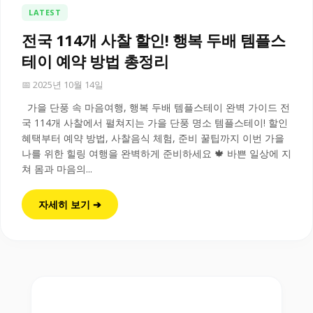
LATEST
전국 114개 사찰 할인! 행복 두배 템플스
테이 예약 방법 총정리
📅 2025년 10월 14일
가을 단풍 속 마음여행, 행복 두배 템플스테이 완벽 가이드 전
국 114개 사찰에서 펼쳐지는 가을 단풍 명소 템플스테이! 할인
혜택부터 예약 방법, 사찰음식 체험, 준비 꿀팁까지 이번 가을
나를 위한 힐링 여행을 완벽하게 준비하세요 🍁 바쁜 일상에 지
쳐 몸과 마음의...
자세히 보기 ➔