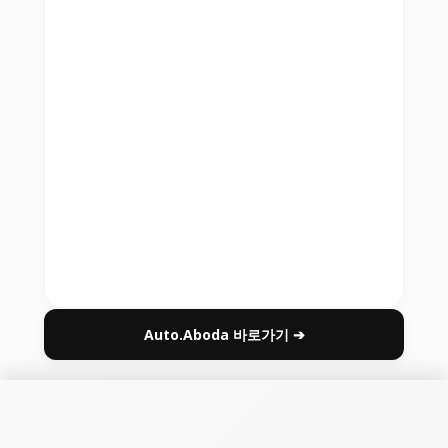
Auto.Aboda 바로가기 ➔