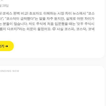
0월 28일
·코넥스 완벽 비교! 초보자도 이해하는 시장 차이 뉴스에서 “코스
”, “코스닥이 급락했다”는 말을 자주 듣지만, 실제로 어떤 차이가
 분들이 많습니다. 저도 주식에 처음 입문했을 때는 ‘모두 주식시
름이 다르지?’라는 의문이 들었어요. 😊 사실 코스피, 코스닥, 코넥
보기 ➔
RENDING NOW