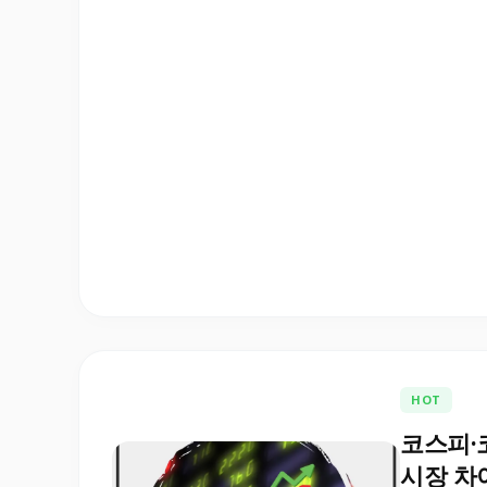
HOT
코스피·
시장 차