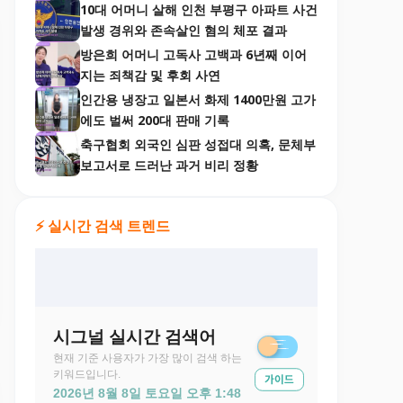
10대 어머니 살해 인천 부평구 아파트 사건
발생 경위와 존속살인 혐의 체포 결과
방은희 어머니 고독사 고백과 6년째 이어
지는 죄책감 및 후회 사연
인간용 냉장고 일본서 화제 1400만원 고가
에도 벌써 200대 판매 기록
축구협회 외국인 심판 성접대 의혹, 문체부
보고서로 드러난 과거 비리 정황
⚡ 실시간 검색 트렌드