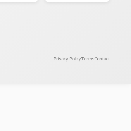
Privacy Policy
Terms
Contact