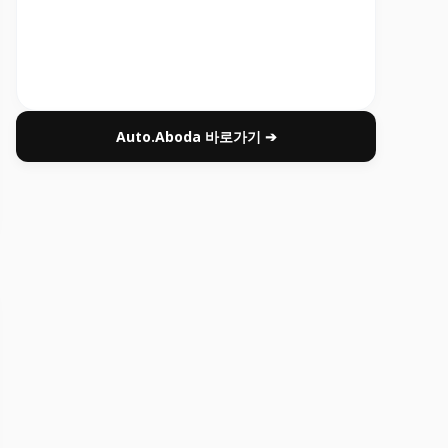
Auto.Aboda 바로가기 ➔