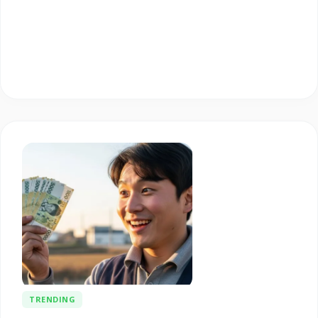
TRENDING