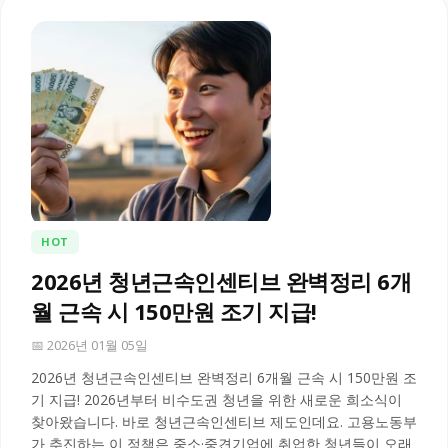
HOT
2026년 청년근속인센티브 완벽정리 6개
월 근속 시 150만원 조기 지급!
📅 2026년 01월 05일
2026년 청년근속인센티브 완벽정리 6개월 근속 시 150만원 조
기 지급! 2026년부터 비수도권 청년을 위한 새로운 희소식이
찾아왔습니다. 바로 청년근속인센티브 제도인데요. 고용노동부
가 추진하는 이 정책은 중소·중견기업에 취업한 청년들이 오래