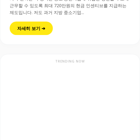
근무할 수 있도록 최대 720만원의 현금 인센티브를 지급하는
제도입니다. 저도 과거 지방 중소기업...
자세히 보기 ➔
TRENDING NOW