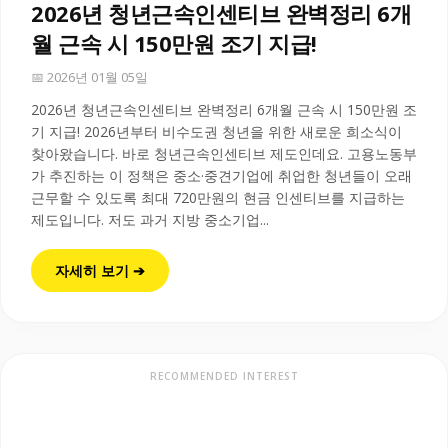
2026년 청년근속인센티브 완벽정리 6개
월 근속 시 150만원 조기 지급!
📅 2026년 01월 05일
2026년 청년근속인센티브 완벽정리 6개월 근속 시 150만원 조
기 지급! 2026년부터 비수도권 청년을 위한 새로운 희소식이
찾아왔습니다. 바로 청년근속인센티브 제도인데요. 고용노동부
가 추진하는 이 정책은 중소·중견기업에 취업한 청년들이 오래
근무할 수 있도록 최대 720만원의 현금 인센티브를 지급하는
제도입니다. 저도 과거 지방 중소기업...
자세히 보기 ➔
RECOMMENDED INTEREST