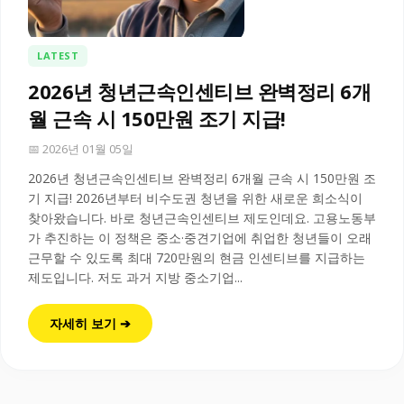
LATEST
2026년 청년근속인센티브 완벽정리 6개
월 근속 시 150만원 조기 지급!
📅 2026년 01월 05일
2026년 청년근속인센티브 완벽정리 6개월 근속 시 150만원 조
기 지급! 2026년부터 비수도권 청년을 위한 새로운 희소식이
찾아왔습니다. 바로 청년근속인센티브 제도인데요. 고용노동부
가 추진하는 이 정책은 중소·중견기업에 취업한 청년들이 오래
근무할 수 있도록 최대 720만원의 현금 인센티브를 지급하는
제도입니다. 저도 과거 지방 중소기업...
자세히 보기 ➔