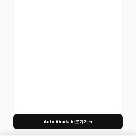
Auto.Aboda 바로가기 ➔