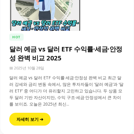
HOT
달러 예금 vs 달러 ETF 수익률·세금·안정
성 완벽 비교 2025
📅 2025년 10월 28일
달러 예금 vs 달러 ETF 수익률·세금·안정성 완벽 비교 최근 달
러 강세와 금리 변동 속에서, 많은 투자자들이 ‘달러 예금’과 ‘달
러 ETF’ 중 어디가 더 유리할지 고민하고 있습니다. 두 상품 모
두 달러 기반 자산이지만, 수익 구조·세금·안정성에서 큰 차이
를 보이죠. 오늘은 2025년 최신...
자세히 보기 ➔