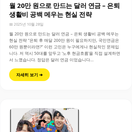
월 20만 원으로 만드는 달러 연금 – 은퇴
생활비 공백 메우는 현실 전략
📅 2025년 10월 28일
월 20만 원으로 만드는 달러 연금 – 은퇴 생활비 공백 메우는
현실 전략 “은퇴 후 매달 200만 원이 필요하지만, 국민연금은
60만 원뿐이라면?” 이런 고민은 누구에게나 현실적인 문제입
니다. 저 역시 50대를 앞두고 ‘노후 현금흐름’을 직접 설계하면
서 느꼈습니다. 정답은 달러 연금 이었습니다....
자세히 보기 ➔