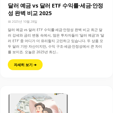
달러 예금 vs 달러 ETF 수익률·세금·안정
성 완벽 비교 2025
📅 2025년 10월 28일
달러 예금 vs 달러 ETF 수익률·세금·안정성 완벽 비교 최근 달
러 강세와 금리 변동 속에서, 많은 투자자들이 ‘달러 예금’과 ‘달
러 ETF’ 중 어디가 더 유리할지 고민하고 있습니다. 두 상품 모
두 달러 기반 자산이지만, 수익 구조·세금·안정성에서 큰 차이
를 보이죠. 오늘은 2025년 최신...
자세히 보기 ➔