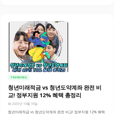
TRENDING
청년미래적금 vs 청년도약계좌 완전 비
교! 정부지원 12% 혜택 총정리
📅 2025년 10월 16일
청년미래적금 vs 청년도약계좌 완전 비교! 정부지원 12% 혜택