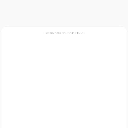
SPONSORED TOP LINK