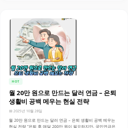
HOT
월 20만 원으로 만드는 달러 연금 – 은퇴
생활비 공백 메우는 현실 전략
📅 2025년 10월 28일
월 20만 원으로 만드는 달러 연금 – 은퇴 생활비 공백 메우는
현실 전략 “은퇴 후 매달 200만 원이 필요하지만, 국민연금은