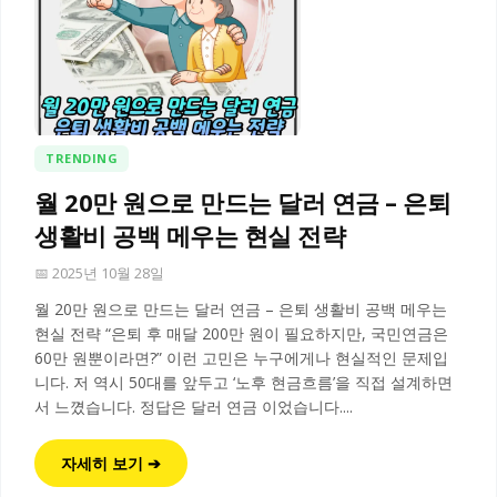
TRENDING
월 20만 원으로 만드는 달러 연금 – 은퇴
생활비 공백 메우는 현실 전략
📅 2025년 10월 28일
월 20만 원으로 만드는 달러 연금 – 은퇴 생활비 공백 메우는
현실 전략 “은퇴 후 매달 200만 원이 필요하지만, 국민연금은
60만 원뿐이라면?” 이런 고민은 누구에게나 현실적인 문제입
니다. 저 역시 50대를 앞두고 ‘노후 현금흐름’을 직접 설계하면
서 느꼈습니다. 정답은 달러 연금 이었습니다....
자세히 보기 ➔