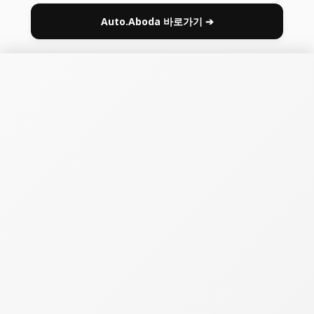
Auto.Aboda 바로가기 ➔