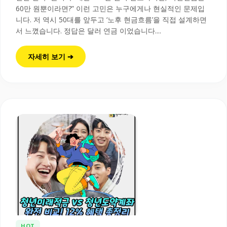
60만 원뿐이라면?” 이런 고민은 누구에게나 현실적인 문제입
니다. 저 역시 50대를 앞두고 ‘노후 현금흐름’을 직접 설계하면
서 느꼈습니다. 정답은 달러 연금 이었습니다....
자세히 보기 ➔
HOT