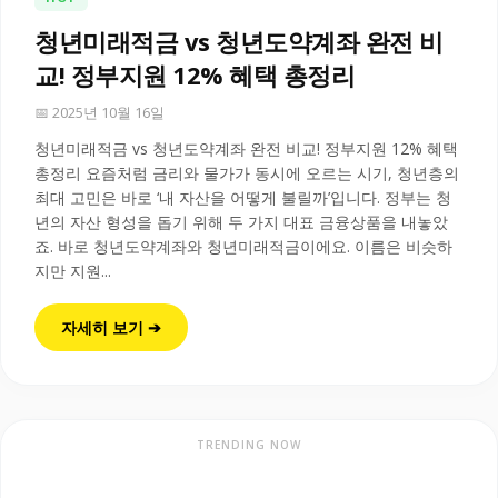
청년미래적금 vs 청년도약계좌 완전 비
교! 정부지원 12% 혜택 총정리
📅 2025년 10월 16일
청년미래적금 vs 청년도약계좌 완전 비교! 정부지원 12% 혜택
총정리 요즘처럼 금리와 물가가 동시에 오르는 시기, 청년층의
최대 고민은 바로 ‘내 자산을 어떻게 불릴까’입니다. 정부는 청
년의 자산 형성을 돕기 위해 두 가지 대표 금융상품을 내놓았
죠. 바로 청년도약계좌와 청년미래적금이에요. 이름은 비슷하
지만 지원...
자세히 보기 ➔
TRENDING NOW