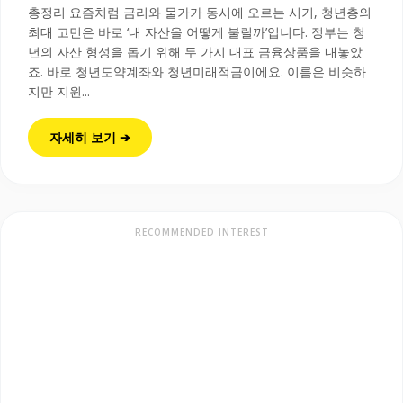
총정리 요즘처럼 금리와 물가가 동시에 오르는 시기, 청년층의
최대 고민은 바로 ‘내 자산을 어떻게 불릴까’입니다. 정부는 청
년의 자산 형성을 돕기 위해 두 가지 대표 금융상품을 내놓았
죠. 바로 청년도약계좌와 청년미래적금이에요. 이름은 비슷하
지만 지원...
자세히 보기 ➔
RECOMMENDED INTEREST