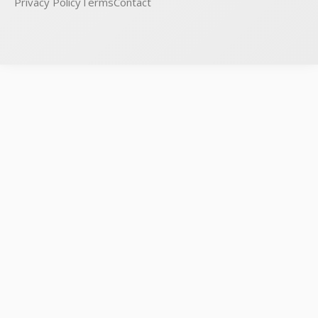
Privacy Policy
Terms
Contact