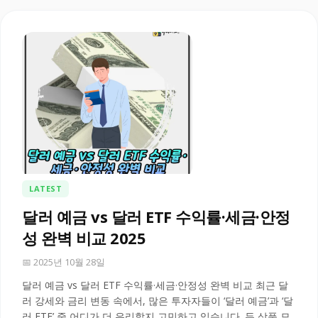
LATEST
달러 예금 vs 달러 ETF 수익률·세금·안정
성 완벽 비교 2025
📅 2025년 10월 28일
달러 예금 vs 달러 ETF 수익률·세금·안정성 완벽 비교 최근 달
러 강세와 금리 변동 속에서, 많은 투자자들이 ‘달러 예금’과 ‘달
러 ETF’ 중 어디가 더 유리할지 고민하고 있습니다. 두 상품 모