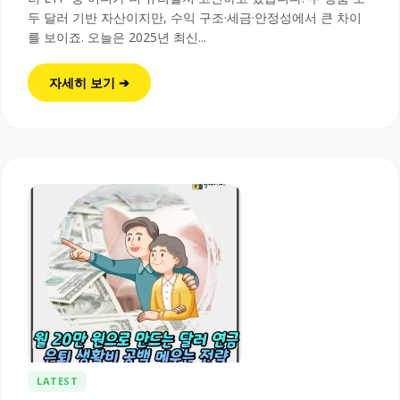
두 달러 기반 자산이지만, 수익 구조·세금·안정성에서 큰 차이
를 보이죠. 오늘은 2025년 최신...
자세히 보기 ➔
LATEST