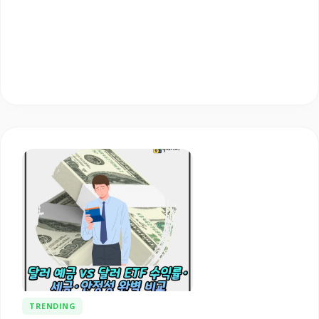
TRENDING