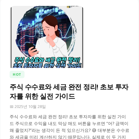
HOT
주식 수수료와 세금 완전 정리! 초보 투자
자를 위한 실전 가이드
📅 2025년 10월 28일
주식 수수료와 세금 완전 정리! 초보 투자자를 위한 실전 가이
드 주식으로 수익을 내도 막상 매도 버튼을 누르면 “어? 금액이
왜 줄었지?”라는 생각이 든 적 있으신가요? 😅 대부분은 수수료
와 세금을 미리 계산하지 않기 때문입니다. 실제로 이 두 가지