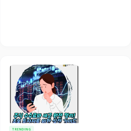
TRENDING