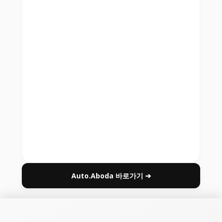
Auto.Aboda 바로가기 ➔