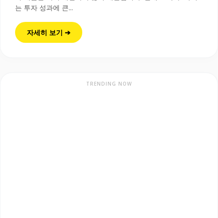
는 투자 성과에 큰...
자세히 보기 ➔
TRENDING NOW