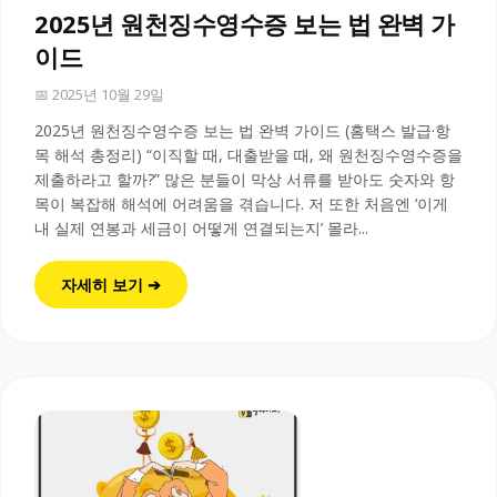
2025년 원천징수영수증 보는 법 완벽 가
이드
📅 2025년 10월 29일
2025년 원천징수영수증 보는 법 완벽 가이드 (홈택스 발급·항
목 해석 총정리) “이직할 때, 대출받을 때, 왜 원천징수영수증을
제출하라고 할까?” 많은 분들이 막상 서류를 받아도 숫자와 항
목이 복잡해 해석에 어려움을 겪습니다. 저 또한 처음엔 ‘이게
내 실제 연봉과 세금이 어떻게 연결되는지’ 몰라...
자세히 보기 ➔