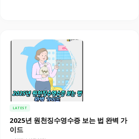
LATEST
2025년 원천징수영수증 보는 법 완벽 가
이드