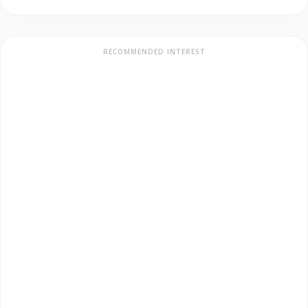
RECOMMENDED INTEREST