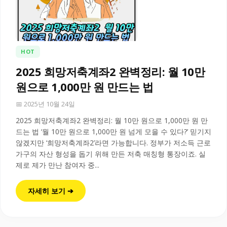
HOT
2025 희망저축계좌2 완벽정리: 월 10만
원으로 1,000만 원 만드는 법
📅 2025년 10월 24일
2025 희망저축계좌2 완벽정리: 월 10만 원으로 1,000만 원 만
드는 법 ‘월 10만 원으로 1,000만 원 넘게 모을 수 있다?’ 믿기지
않겠지만 ‘희망저축계좌2’라면 가능합니다. 정부가 저소득 근로
가구의 자산 형성을 돕기 위해 만든 저축 매칭형 통장이죠. 실
제로 제가 만난 참여자 중...
자세히 보기 ➔