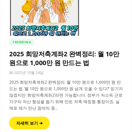
TRENDING
2025 희망저축계좌2 완벽정리: 월 10만
원으로 1,000만 원 만드는 법
📅 2025년 10월 24일
2025 희망저축계좌2 완벽정리: 월 10만 원으로 1,000만 원 만
드는 법 ‘월 10만 원으로 1,000만 원 넘게 모을 수 있다?’ 믿기지
않겠지만 ‘희망저축계좌2’라면 가능합니다. 정부가 저소득 근로
가구의 자산 형성을 돕기 위해 만든 저축 매칭형 통장이죠. 실
제로 제가 만난 참여자 중...
자세히 보기 ➔