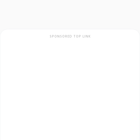
SPONSORED TOP LINK