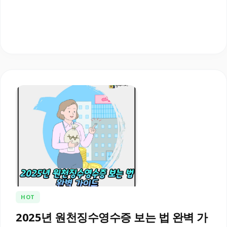
HOT
2025년 원천징수영수증 보는 법 완벽 가