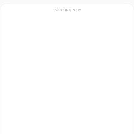
TRENDING NOW