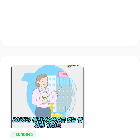
TRENDING