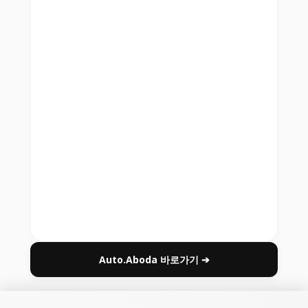
Auto.Aboda 바로가기 ➔