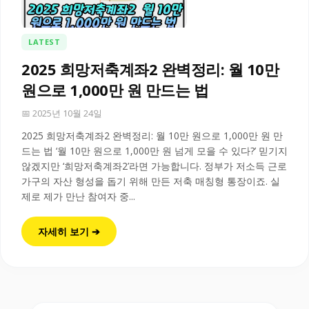
LATEST
2025 희망저축계좌2 완벽정리: 월 10만
원으로 1,000만 원 만드는 법
📅 2025년 10월 24일
2025 희망저축계좌2 완벽정리: 월 10만 원으로 1,000만 원 만
드는 법 ‘월 10만 원으로 1,000만 원 넘게 모을 수 있다?’ 믿기지
않겠지만 ‘희망저축계좌2’라면 가능합니다. 정부가 저소득 근로
가구의 자산 형성을 돕기 위해 만든 저축 매칭형 통장이죠. 실
제로 제가 만난 참여자 중...
자세히 보기 ➔