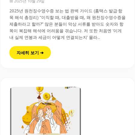
📅 2025년 10월 29일
2025년 원천징수영수증 보는 법 완벽 가이드 (홈택스 발급·항
목 해석 총정리) “이직할 때, 대출받을 때, 왜 원천징수영수증을
제출하라고 할까?” 많은 분들이 막상 서류를 받아도 숫자와 항
목이 복잡해 해석에 어려움을 겪습니다. 저 또한 처음엔 ‘이게
내 실제 연봉과 세금이 어떻게 연결되는지’ 몰라...
자세히 보기 ➔