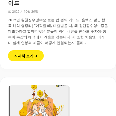
이드
📅 2025년 10월 29일
2025년 원천징수영수증 보는 법 완벽 가이드 (홈택스 발급·항
목 해석 총정리) “이직할 때, 대출받을 때, 왜 원천징수영수증을
제출하라고 할까?” 많은 분들이 막상 서류를 받아도 숫자와 항
목이 복잡해 해석에 어려움을 겪습니다. 저 또한 처음엔 ‘이게
내 실제 연봉과 세금이 어떻게 연결되는지’ 몰라...
자세히 보기 ➔