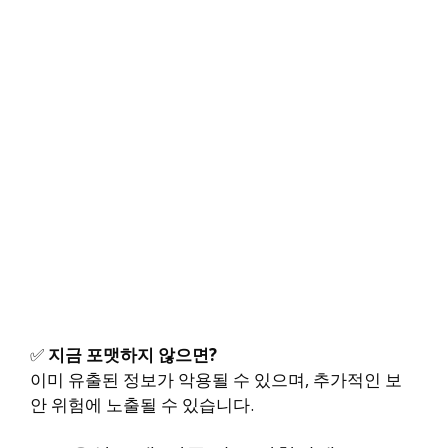
✅
지금 포맷하지 않으면?
이미 유출된 정보가 악용될 수 있으며, 추가적인 보
안 위험에 노출될 수 있습니다.