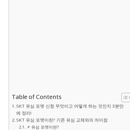
Table of Contents
SKT 유심 포멧 신청 무엇이고 어떻게 하는 것인지 3분만
에 정리!
SKT 유심 포맷이란? 기존 유심 교체와의 차이점
📌 유심 포맷이란?