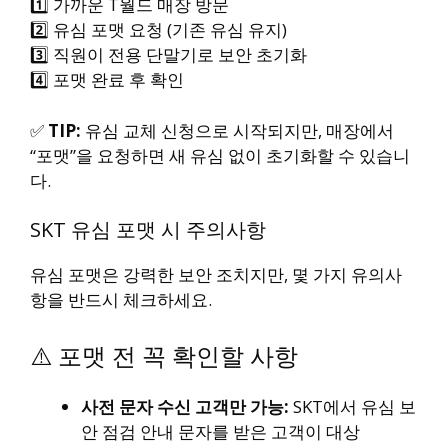
1️⃣ 가까운 T월드 매장 방문
2️⃣ 유심 포맷 요청 (기존 유심 유지)
3️⃣ 직원이 전용 단말기로 보안 초기화
4️⃣ 포맷 완료 후 확인
✅
TIP:
유심 교체 신청으로 시작되지만, 매장에서
“포맷”을 요청하면 새 유심 없이 초기화할 수 있습니
다.
SKT 유심 포맷 시 주의사항
유심 포맷은 강력한 보안 조치지만, 몇 가지 유의사
항을 반드시 체크하세요.
⚠️ 포맷 전 꼭 확인할 사항
사전 문자 수신 고객만 가능:
SKT에서 유심 보
안 점검 안내 문자를 받은 고객이 대상