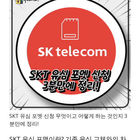
SKT 유심 포멧 신청 무엇이고 어떻게 하는 것인지 3
분만에 정리!
SKT 유심 포맷이란? 기존 유심 교체와의 차