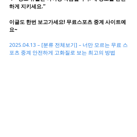
하게 지키세요.”
이글도 한번 보고가세요! 무료스포츠 중계 사이트예
요~
2025.04.13 – [분류 전체보기] – 너만 모르는 무료 스
포츠 중계 안전하게 고화질로 보는 최고의 방법