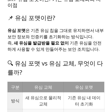
이점
📌 유심 포맷이란?
유심 포맷
은 기존 유심 칩을 그대로 유지하면서 내부
보안 정보와 인증키를 초기화하는 방식입니다.
즉,
새 유심을 발급받을 필요 없이
기존 유심을 안전
하게 사용할 수 있게 만들어주는 보안 조치입니다.
🔍 유심 포맷 vs 유심 교체, 무엇이 다
를까?
구분
유심 교체
유심 포맷
새 유심으로 물리적
기존 유심 내 데이
방식
교체
터 초기화