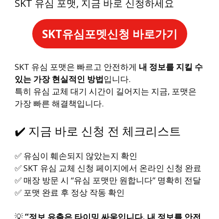
SKT 유심 포맷, 지금 바로 신청하세요
SKT유심포멧신청 바로가기
SKT 유심 포맷은 빠르고 안전하게
내 정보를 지킬 수
있는 가장 현실적인 방법
입니다.
특히 유심 교체 대기 시간이 길어지는 지금, 포맷은
가장 빠른 해결책입니다.
✔️ 지금 바로 신청 전 체크리스트
✅ 유심이 훼손되지 않았는지 확인
✅ SKT 유심 교체 신청 페이지에서 온라인 신청 완료
✅ 매장 방문 시 “유심 포맷만 원합니다” 명확히 전달
✅ 포맷 완료 후 정상 작동 확인
💡
“정보 유출은 타이밍 싸움입니다. 내 정보를 안전