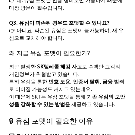
👉 네, 유심 포맷은 전용 장비로만 가능하기 때문에
매장 방문이 필수입니다.
Q3. 유심이 파손된 경우도 포맷할 수 있나요?
👉 아니요. 파손된 유심은 포맷이 불가능하며, 새 유
심으로 교체해야 합니다.
왜 지금 유심 포맷이 필요한가?
최근 발생한
SK텔레콤 해킹 사고
로 수백만 고객의
개인정보가 위협받고 있습니다.
특히 유심을 통한
번호 도용, 인증서 탈취, 금융 범죄
로 이어질 가능성도 커지고 있는데요.
이 때문에 SKT는 유심 포맷을 통해
기존 유심의 보안
성을 강화할 수 있는 방법
을 제공하고 있습니다.
🔒 유심 포맷이 필요한 이유