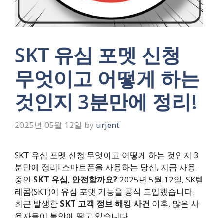
SKT 유심 포멧 신청
무엇이고 어떻게 하는
것인지 3분만에 정리!
2025년 05월 12일
by
urjent
SKT 유심 포멧 신청 무엇이고 어떻게 하는 것인지 3
분만에 정리! 스마트폰을 사용하는 당신, 지금 사용
중인
SKT 유심, 안전할까요?
2025년 5월 12일, SK텔
레콤(SKT)이 유심 포맷 기능을 공식 도입했습니다.
최근 발생한
SKT 고객 정보 해킹 사건
이후, 많은 사
용자들이 불안에 떨고 있습니다.