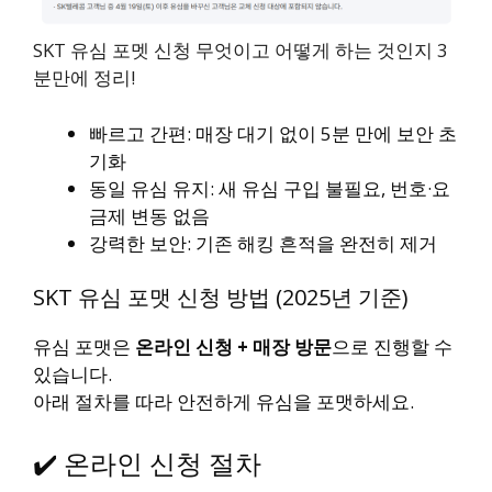
SKT 유심 포멧 신청 무엇이고 어떻게 하는 것인지 3
분만에 정리!
빠르고 간편: 매장 대기 없이 5분 만에 보안 초
기화
동일 유심 유지: 새 유심 구입 불필요, 번호·요
금제 변동 없음
강력한 보안: 기존 해킹 흔적을 완전히 제거
SKT 유심 포맷 신청 방법 (2025년 기준)
유심 포맷은
온라인 신청 + 매장 방문
으로 진행할 수
있습니다.
아래 절차를 따라 안전하게 유심을 포맷하세요.
✔️ 온라인 신청 절차