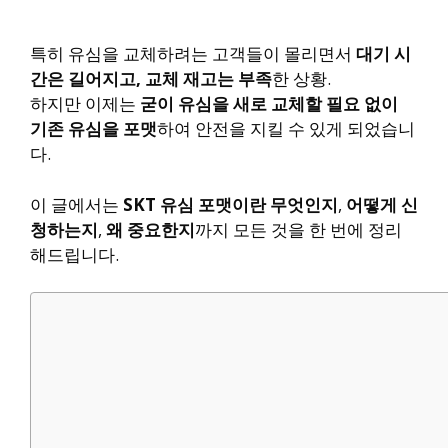
특히 유심을 교체하려는 고객들이 몰리면서
대기 시
간은 길어지고, 교체 재고는 부족
한 상황.
하지만 이제는
굳이 유심을 새로 교체할 필요 없이
기존 유심을 포맷
하여 안전을 지킬 수 있게 되었습니
다.
이 글에서는
SKT 유심 포맷이란 무엇인지
,
어떻게 신
청하는지
,
왜 중요한지
까지 모든 것을 한 번에 정리
해드립니다.