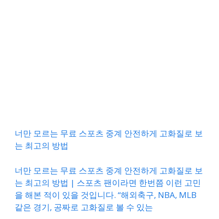
너만 모르는 무료 스포츠 중계 안전하게 고화질로 보
는 최고의 방법
너만 모르는 무료 스포츠 중계 안전하게 고화질로 보
는 최고의 방법 | 스포츠 팬이라면 한번쯤 이런 고민
을 해본 적이 있을 것입니다. “해외축구, NBA, MLB
같은 경기, 공짜로 고화질로 볼 수 있는