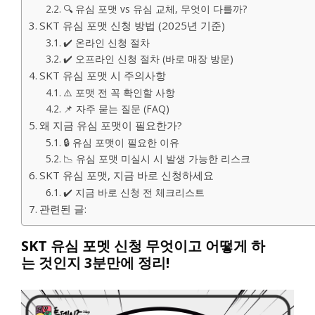
🔍 유심 포맷 vs 유심 교체, 무엇이 다를까?
SKT 유심 포맷 신청 방법 (2025년 기준)
✔️ 온라인 신청 절차
✔️ 오프라인 신청 절차 (바로 매장 방문)
SKT 유심 포맷 시 주의사항
⚠️ 포맷 전 꼭 확인할 사항
📌 자주 묻는 질문 (FAQ)
왜 지금 유심 포맷이 필요한가?
🔒 유심 포맷이 필요한 이유
📉 유심 포맷 미실시 시 발생 가능한 리스크
SKT 유심 포맷, 지금 바로 신청하세요
✔️ 지금 바로 신청 전 체크리스트
관련된 글:
SKT 유심 포멧 신청 무엇이고 어떻게 하
는 것인지 3분만에 정리!