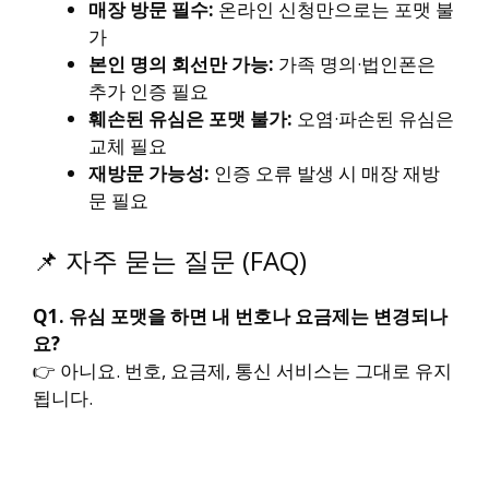
매장 방문 필수:
온라인 신청만으로는 포맷 불
가
본인 명의 회선만 가능:
가족 명의·법인폰은
추가 인증 필요
훼손된 유심은 포맷 불가:
오염·파손된 유심은
교체 필요
재방문 가능성:
인증 오류 발생 시 매장 재방
문 필요
📌 자주 묻는 질문 (FAQ)
Q1. 유심 포맷을 하면 내 번호나 요금제는 변경되나
요?
👉 아니요. 번호, 요금제, 통신 서비스는 그대로 유지
됩니다.