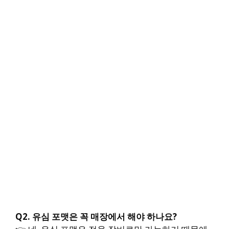
Q2. 유심 포맷은 꼭 매장에서 해야 하나요?