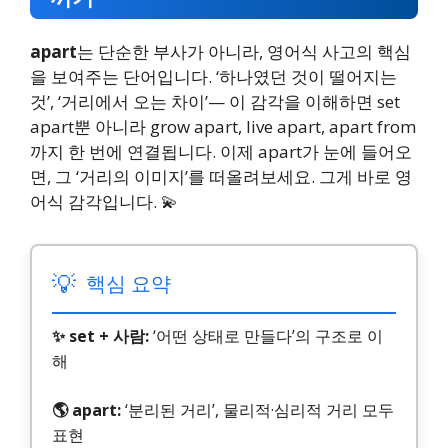
apart
는 단순한 부사가 아니라, 영어식 사고의 핵심
을 보여주는 단어입니다. ‘하나였던 것이 떨어지는
것’, ‘거리에서 오는 차이’— 이 감각을 이해하면 set
apart뿐 아니라 grow apart, live apart, apart from
까지 한 번에 연결됩니다. 이제 apart가 눈에 들어오
면, 그 ‘거리의 이미지’를 떠올려보세요. 그게 바로 영
어식 감각입니다. 💫
💡
핵심 요약
✨ set + 사람:
‘어떤 상태로 만들다’의 구조로 이
해
🌎 apart:
‘분리된 거리’, 물리적·심리적 거리 모두
표현