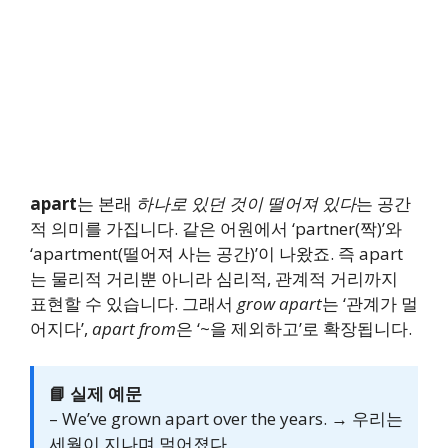
apart
는 본래
하나로 있던 것이 떨어져 있다
는 공간
적 의미를 가집니다. 같은 어원에서 ‘partner(짝)’와
‘apartment(떨어져 사는 공간)’이 나왔죠. 즉 apart
는 물리적 거리뿐 아니라 심리적, 관계적 거리까지
표현할 수 있습니다. 그래서
grow apart
는 ‘관계가 멀
어지다’,
apart from
은 ‘~을 제외하고’로 확장됩니다.
📘 실제 예문
– We’ve grown apart over the years. → 우리는
세월이 지나며 멀어졌다.