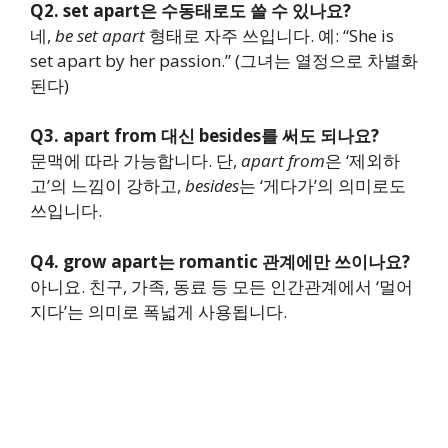
Q2. set apart은 수동태로도 쓸 수 있나요?
네,
be set apart
형태로 자주 쓰입니다. 예: “She is
set apart by her passion.” (그녀는 열정으로 차별화
된다)
Q3. apart from 대신 besides를 써도 되나요?
문맥에 따라 가능합니다. 단,
apart from
은 ‘제외하
고’의 느낌이 강하고,
besides
는 ‘게다가’의 의미로도
쓰입니다.
Q4. grow apart는 romantic 관계에만 쓰이나요?
아니요. 친구, 가족, 동료 등 모든 인간관계에서 ‘멀어
지다’는 의미로 폭넓게 사용됩니다.