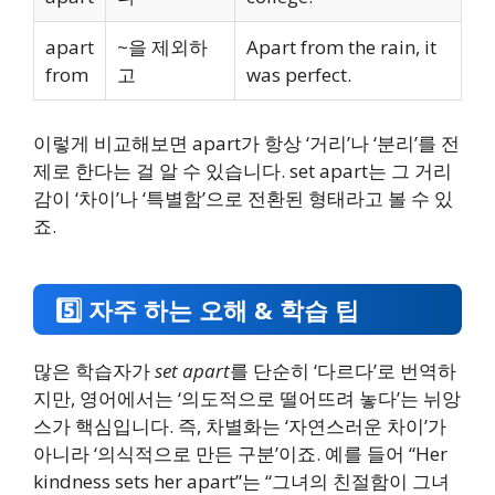
apart
~을 제외하
Apart from the rain, it
from
고
was perfect.
이렇게 비교해보면 apart가 항상 ‘거리’나 ‘분리’를 전
제로 한다는 걸 알 수 있습니다. set apart는 그 거리
감이 ‘차이’나 ‘특별함’으로 전환된 형태라고 볼 수 있
죠.
5️⃣ 자주 하는 오해 & 학습 팁
많은 학습자가
set apart
를 단순히 ‘다르다’로 번역하
지만, 영어에서는 ‘의도적으로 떨어뜨려 놓다’는 뉘앙
스가 핵심입니다. 즉, 차별화는 ‘자연스러운 차이’가
아니라 ‘의식적으로 만든 구분’이죠. 예를 들어 “Her
kindness sets her apart”는 “그녀의 친절함이 그녀