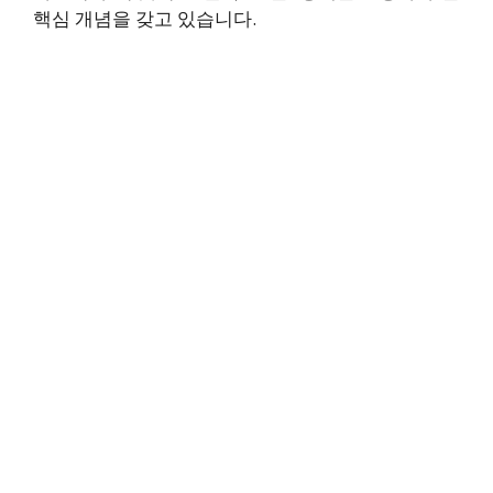
핵심 개념을 갖고 있습니다.