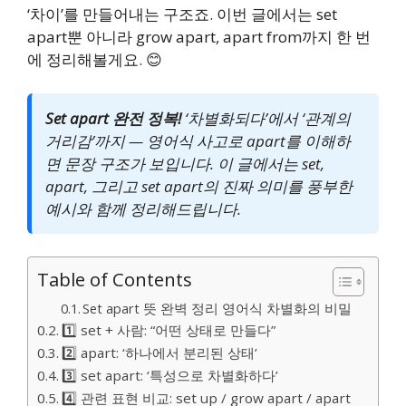
‘차이’를 만들어내는 구조죠. 이번 글에서는 set
apart뿐 아니라 grow apart, apart from까지 한 번
에 정리해볼게요. 😊
Set apart 완전 정복!
‘차별화되다’에서 ‘관계의
거리감’까지 — 영어식 사고로 apart를 이해하
면 문장 구조가 보입니다. 이 글에서는 set,
apart, 그리고 set apart의 진짜 의미를 풍부한
예시와 함께 정리해드립니다.
Table of Contents
Set apart 뜻 완벽 정리 영어식 차별화의 비밀
1️⃣ set + 사람: “어떤 상태로 만들다”
2️⃣ apart: ‘하나에서 분리된 상태’
3️⃣ set apart: ‘특성으로 차별화하다’
4️⃣ 관련 표현 비교: set up / grow apart / apart