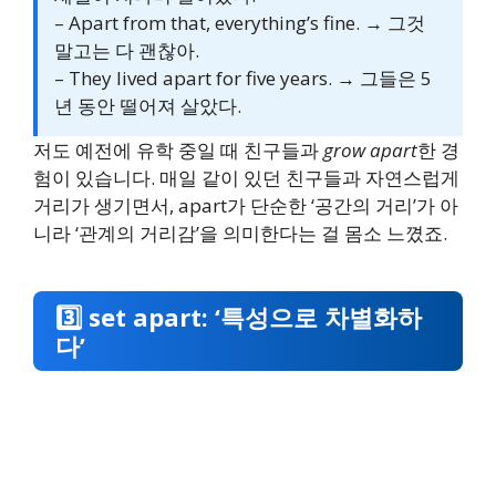
– Apart from that, everything’s fine. → 그것
말고는 다 괜찮아.
– They lived apart for five years. → 그들은 5
년 동안 떨어져 살았다.
저도 예전에 유학 중일 때 친구들과
grow apart
한 경
험이 있습니다. 매일 같이 있던 친구들과 자연스럽게
거리가 생기면서, apart가 단순한 ‘공간의 거리’가 아
니라 ‘관계의 거리감’을 의미한다는 걸 몸소 느꼈죠.
3️⃣ set apart: ‘특성으로 차별화하
다’