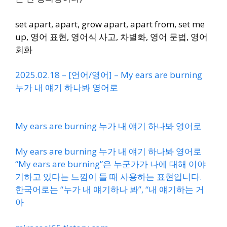
set apart, apart, grow apart, apart from, set me
up, 영어 표현, 영어식 사고, 차별화, 영어 문법, 영어
회화
2025.02.18 – [언어/영어] – My ears are burning
누가 내 얘기 하나봐 영어로
My ears are burning 누가 내 얘기 하나봐 영어로
My ears are burning 누가 내 얘기 하나봐 영어로
“My ears are burning”은 누군가가 나에 대해 이야
기하고 있다는 느낌이 들 때 사용하는 표현입니다.
한국어로는 “누가 내 얘기하나 봐”, “내 얘기하는 거
아