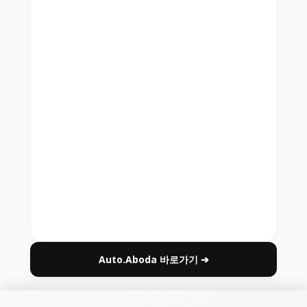
Auto.Aboda 바로가기 ➔