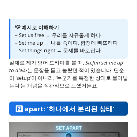
💡 예시로 이해하기
– Set us free → 우리를 자유롭게 하다
– Set me up → 나를 속이다, 함정에 빠뜨리다
– Set things right → 문제를 바로잡다
실제로 제가 영어 드라마를 볼 때,
Stefan set me up
to die
라는 문장을 듣고 놀랐던 적이 있습니다. 단순
히 ‘setup’이 아니라, ‘누군가를 특정한 상태로 몰아넣
는다’는 개념을 직관적으로 느꼈거든요.
2️⃣ apart: ‘하나에서 분리된 상태’