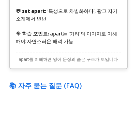
💬 set apart:
‘특성으로 차별화하다’, 광고·자기
소개에서 빈번
🎯 학습 포인트:
apart는 ‘거리’의 이미지로 이해
해야 자연스러운 해석 가능
apart를 이해하면 영어 문장의 숨은 구조가 보입니다.
📚 자주 묻는 질문 (FAQ)