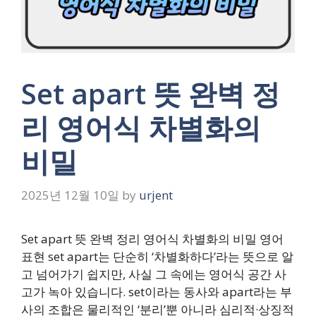
Set apart 뜻 완벽 정
리 영어식 차별화의
비밀
2025년 12월 10일
by
urjent
Set apart 뜻 완벽 정리 영어식 차별화의 비밀 영어
표현 set apart는 단순히 ‘차별화하다’라는 뜻으로 알
고 넘어가기 쉽지만, 사실 그 속에는 영어식 공간 사
고가 녹아 있습니다. set이라는 동사와 apart라는 부
사의 조합은 물리적인 ‘분리’뿐 아니라 심리적·상징적