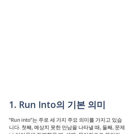
1. Run Into의 기본 의미
“Run into”는 주로 세 가지 주요 의미를 가지고 있습
니다. 첫째, 예상치 못한 만남을 나타낼 때, 둘째, 문제