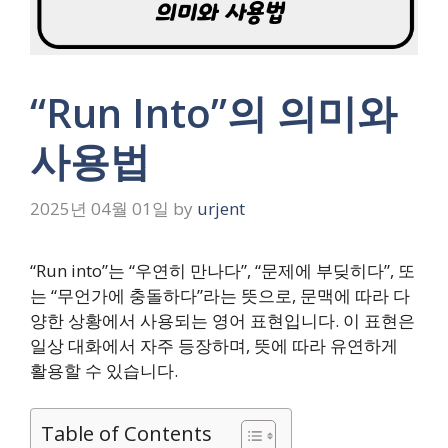
“Run Into”의 의미와
사용법
2025년 04월 01일
by
urjent
“Run into”는 “우연히 만나다”, “문제에 부딪히다”, 또
는 “무언가에 충돌하다”라는 뜻으로, 문맥에 따라 다
양한 상황에서 사용되는 영어 표현입니다. 이 표현은
일상 대화에서 자주 등장하며, 뜻에 따라 유연하게
활용할 수 있습니다.
Table of Contents