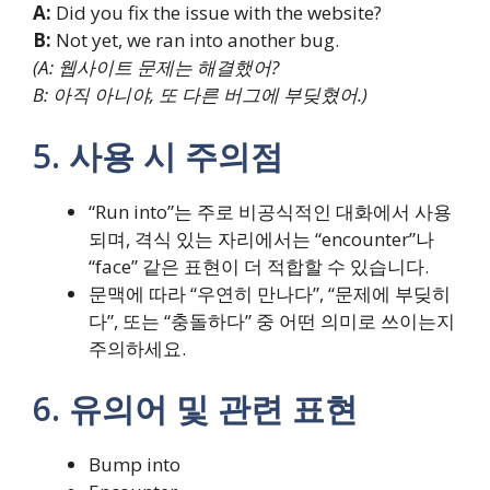
A:
Did you fix the issue with the website?
B:
Not yet, we ran into another bug.
(A: 웹사이트 문제는 해결했어?
B: 아직 아니야, 또 다른 버그에 부딪혔어.)
5. 사용 시 주의점
“Run into”는 주로 비공식적인 대화에서 사용
되며, 격식 있는 자리에서는 “encounter”나
“face” 같은 표현이 더 적합할 수 있습니다.
문맥에 따라 “우연히 만나다”, “문제에 부딪히
다”, 또는 “충돌하다” 중 어떤 의미로 쓰이는지
주의하세요.
6. 유의어 및 관련 표현
Bump into