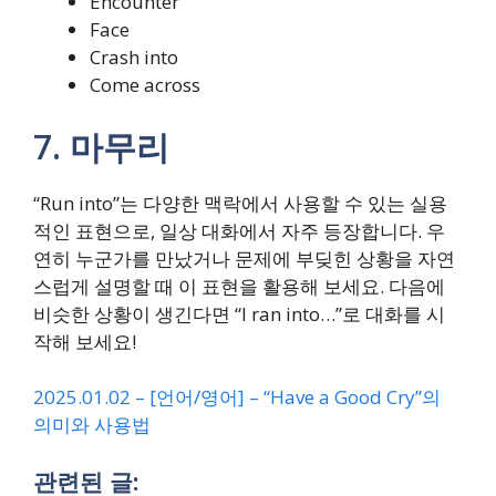
Encounter
Face
Crash into
Come across
7. 마무리
“Run into”는 다양한 맥락에서 사용할 수 있는 실용
적인 표현으로, 일상 대화에서 자주 등장합니다. 우
연히 누군가를 만났거나 문제에 부딪힌 상황을 자연
스럽게 설명할 때 이 표현을 활용해 보세요. 다음에
비슷한 상황이 생긴다면 “I ran into…”로 대화를 시
작해 보세요!
2025.01.02 – [언어/영어] – “Have a Good Cry”의
의미와 사용법
관련된 글: