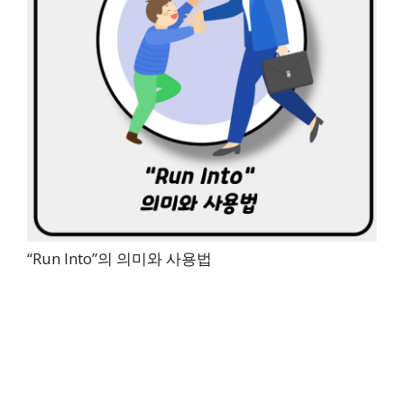
“Run Into”의 의미와 사용법