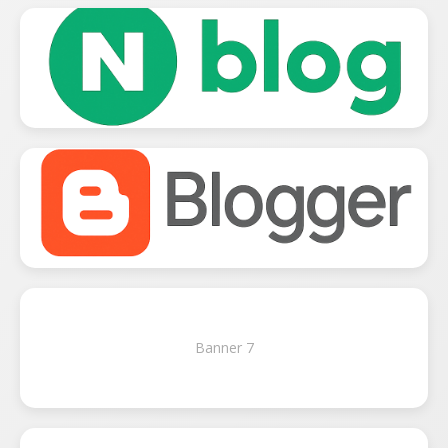
Banner 7