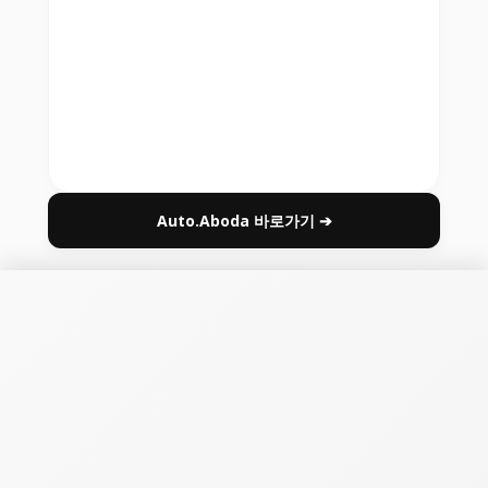
Auto.Aboda 바로가기 ➔