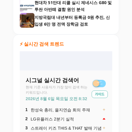
현대차 51만대 리콜 실시 제네시스 G80 및
투싼 아반떼 결함 원인 분석
지방국립대 내년부터 등록금 0원 추진, 신
입생 6만 명 전액 장학금 검토
⚡ 실시간 검색 트렌드