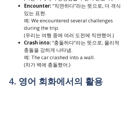
Encounter:
“직면하다”라는 뜻으로, 더 격식
있는 표현.
예: We encountered several challenges
during the trip.
(우리는 여행 중에 여러 도전에 직면했어.)
Crash into:
“충돌하다”라는 뜻으로, 물리적
충돌을 강하게 나타냄.
예: The car crashed into a wall.
(차가 벽에 충돌했어.)
4. 영어 회화에서의 활용