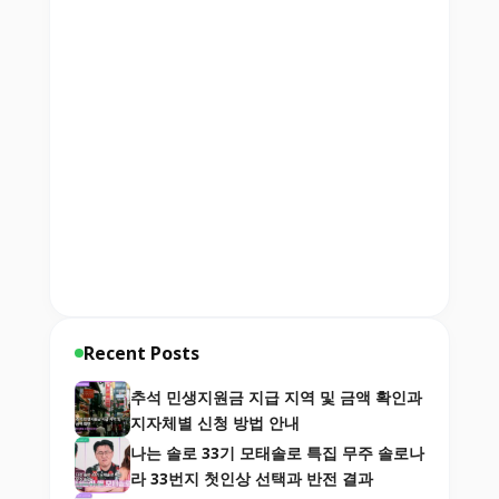
Recent Posts
추석 민생지원금 지급 지역 및 금액 확인과
지자체별 신청 방법 안내
나는 솔로 33기 모태솔로 특집 무주 솔로나
라 33번지 첫인상 선택과 반전 결과