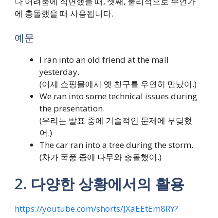
나 어려움에 직면했을 때, 셋째, 물리적으로 무언가
에 충돌했을 때 사용됩니다.
예문
I ran into an old friend at the mall
yesterday.
(어제 쇼핑몰에서 옛 친구를 우연히 만났어.)
We ran into some technical issues during
the presentation.
(우리는 발표 중에 기술적인 문제에 부딪혔
어.)
The car ran into a tree during the storm.
(차가 폭풍 중에 나무와 충돌했어.)
2. 다양한 상황에서의 활용
https://youtube.com/shorts/JXaEEtEm8RY?