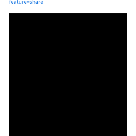
feature=share