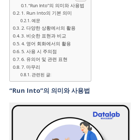
“Run Into”의 의미와 사용법
1. Run Into의 기본 의미
예문
2. 다양한 상황에서의 활용
3. 비슷한 표현과 비교
4. 영어 회화에서의 활용
5. 사용 시 주의점
6. 유의어 및 관련 표현
7. 마무리
관련된 글:
“Run Into”의 의미와 사용법