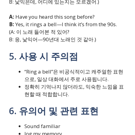
B: 낯익은데, 어디에 있는지는 모르겠어.)
A:
Have you heard this song before?
B:
Yes, it rings a bell—I think it’s from the 90s.
(A: 이 노래 들어본 적 있어?
B: 응, 낯익어—90년대 노래인 것 같아.)
5. 사용 시 주의점
“Ring a bell”은 비공식적이고 캐주얼한 표현
으로, 일상 대화에서 주로 사용됩니다.
정확히 기억나지 않더라도, 익숙한 느낌을 표
현할 때 적합합니다.
6. 유의어 및 관련 표현
Sound familiar
Jog my memory