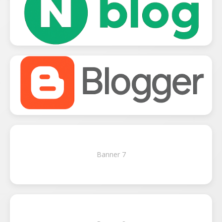
Banner 7