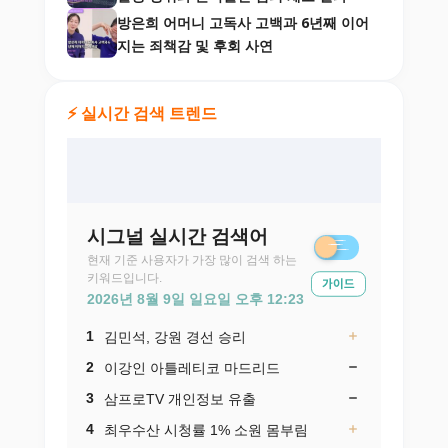
방은희 어머니 고독사 고백과 6년째 이어
지는 죄책감 및 후회 사연
⚡ 실시간 검색 트렌드