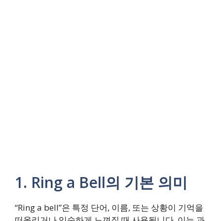
1. Ring a Bell의 기본 의미
“Ring a bell”은 특정 단어, 이름, 또는 상황이 기억을
떠올리거나 익숙하게 느껴질 때 사용됩니다. 이는 과