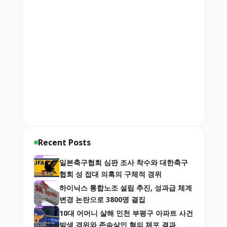
Recent Posts
일본축구협회 심판 조사 착수와 대한축구
협회 성 접대 의혹의 구체적 경위
하이닉스 통합노조 설립 추진, 성과급 체계
변경 논란으로 3800명 결집
10대 어머니 살해 인천 부평구 아파트 사건
발생 경위와 존속살인 혐의 체포 결과