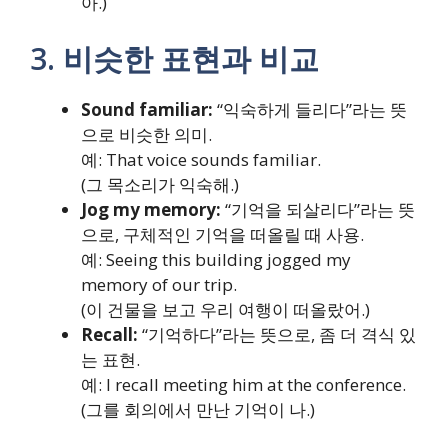
아.)
3. 비슷한 표현과 비교
Sound familiar:
“익숙하게 들리다”라는 뜻
으로 비슷한 의미.
예: That voice sounds familiar.
(그 목소리가 익숙해.)
Jog my memory:
“기억을 되살리다”라는 뜻
으로, 구체적인 기억을 떠올릴 때 사용.
예: Seeing this building jogged my
memory of our trip.
(이 건물을 보고 우리 여행이 떠올랐어.)
Recall:
“기억하다”라는 뜻으로, 좀 더 격식 있
는 표현.
예: I recall meeting him at the conference.
(그를 회의에서 만난 기억이 나.)