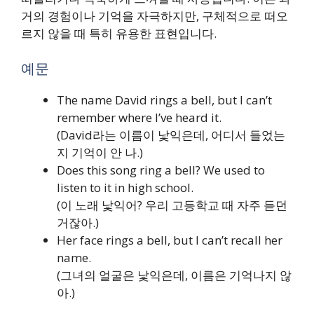
거의 경험이나 기억을 자극하지만, 구체적으로 떠오
르지 않을 때 특히 유용한 표현입니다.
예문
The name David rings a bell, but I can’t
remember where I’ve heard it.
(David라는 이름이 낯익은데, 어디서 들었는
지 기억이 안 나.)
Does this song ring a bell? We used to
listen to it in high school.
(이 노래 낯익어? 우리 고등학교 때 자주 듣던
거잖아.)
Her face rings a bell, but I can’t recall her
name.
(그녀의 얼굴은 낯익은데, 이름은 기억나지 않
아.)