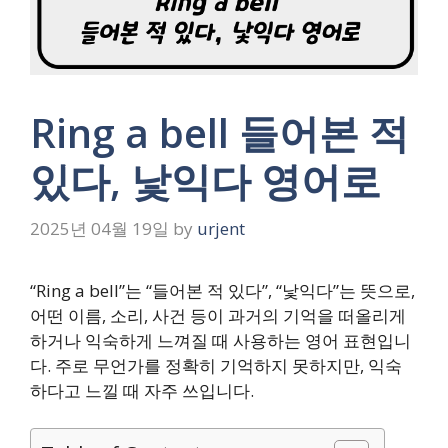
Ring a bell 들어본 적
있다, 낯익다 영어로
2025년 04월 19일
by
urjent
“Ring a bell”는 “들어본 적 있다”, “낯익다”는 뜻으로,
어떤 이름, 소리, 사건 등이 과거의 기억을 떠올리게
하거나 익숙하게 느껴질 때 사용하는 영어 표현입니
다. 주로 무언가를 정확히 기억하지 못하지만, 익숙
하다고 느낄 때 자주 쓰입니다.