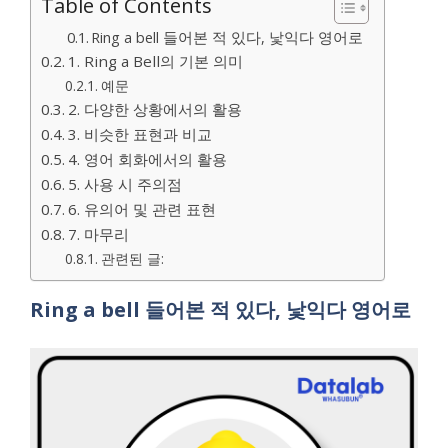
Table of Contents
Ring a bell 들어본 적 있다, 낯익다 영어로
1. Ring a Bell의 기본 의미
예문
2. 다양한 상황에서의 활용
3. 비슷한 표현과 비교
4. 영어 회화에서의 활용
5. 사용 시 주의점
6. 유의어 및 관련 표현
7. 마무리
관련된 글:
Ring a bell 들어본 적 있다, 낯익다 영어로