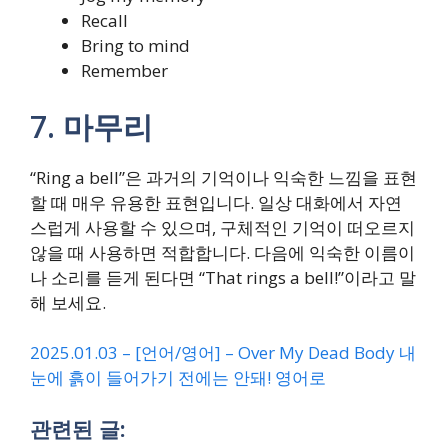
Recall
Bring to mind
Remember
7. 마무리
“Ring a bell”은 과거의 기억이나 익숙한 느낌을 표현
할 때 매우 유용한 표현입니다. 일상 대화에서 자연
스럽게 사용할 수 있으며, 구체적인 기억이 떠오르지
않을 때 사용하면 적합합니다. 다음에 익숙한 이름이
나 소리를 듣게 된다면 “That rings a bell!”이라고 말
해 보세요.
2025.01.03 – [언어/영어] – Over My Dead Body 내
눈에 흙이 들어가기 전에는 안돼! 영어로
관련된 글: