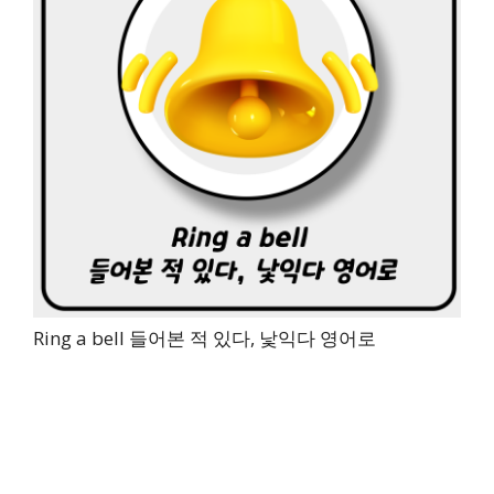
Ring a bell 들어본 적 있다, 낯익다 영어로