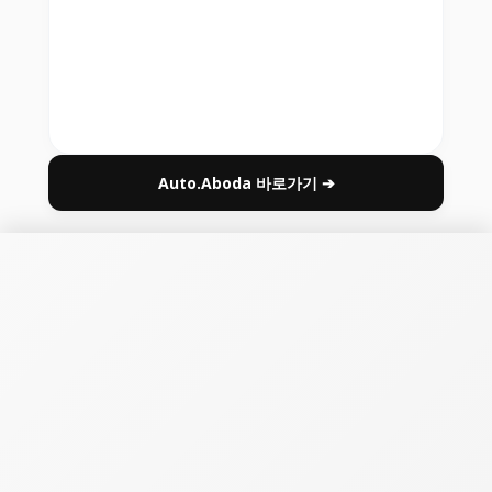
Auto.Aboda 바로가기 ➔