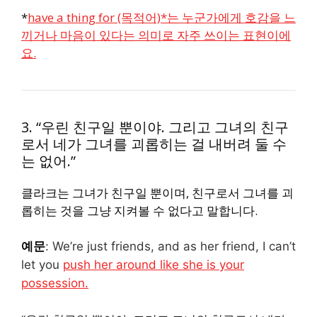
*
have a thing for (목적어)*는 누군가에게 호감을 느
끼거나 마음이 있다는 의미로 자주 쓰이는 표현이에
요.
3. “우린 친구일 뿐이야. 그리고 그녀의 친구
로서 네가 그녀를 괴롭히는 걸 내버려 둘 수
는 없어.”
클라크는 그녀가 친구일 뿐이며, 친구로서 그녀를 괴
롭히는 것을 그냥 지켜볼 수 없다고 말합니다.
예문
:
We’re just friends, and as her friend, I can’t
let you
push her around like she is your
possession.