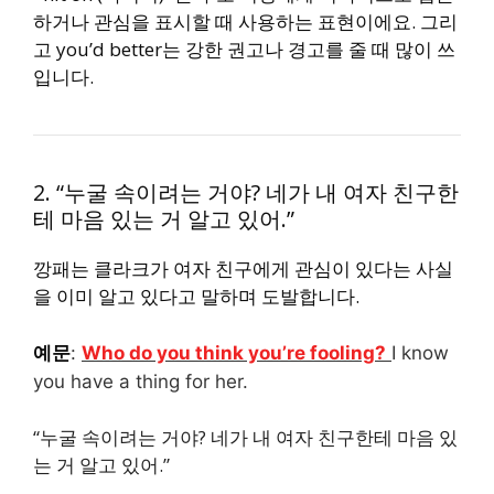
하거나 관심을 표시할 때 사용하는 표현이에요. 그리
고
you’d better는 강한 권고나 경고를 줄 때 많이 쓰
입니다.
2. “누굴 속이려는 거야? 네가 내 여자 친구한
테 마음 있는 거 알고 있어.”
깡패는 클라크가 여자 친구에게 관심이 있다는 사실
을 이미 알고 있다고 말하며 도발합니다.
예문
:
Who do you think you’re fooling?
I know
you have a thing for her.
“누굴 속이려는 거야? 네가 내 여자 친구한테 마음 있
는 거 알고 있어.”