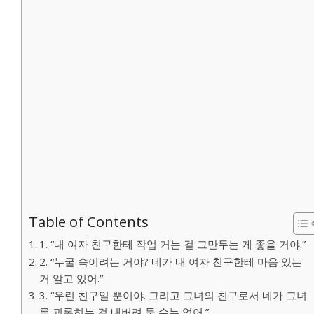
Table of Contents
1. “내 여자 친구한테 작업 거는 걸 그만두는 게 좋을 거야.”
2. “누굴 속이려는 거야? 네가 내 여자 친구한테 마음 있는
거 알고 있어.”
3. “우린 친구일 뿐이야. 그리고 그녀의 친구로서 네가 그녀
를 괴롭히는 걸 내버려 둘 수는 없어.”