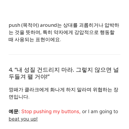
push (목적어) around는 상대를 괴롭히거나 압박하
는 것을 뜻하며, 특히 약자에게 강압적으로 행동할
때 사용되는 표현이에요.
4. “내 성질 건드리지 마라. 그렇지 않으면 널
두들겨 팰 거야!”
깡패가 클라크에게 화나게 하지 말라며 위협하는 장
면입니다.
예문
:
Stop pushing my buttons,
or I am going to
beat you up!