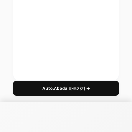
Auto.Aboda 바로가기 ➔