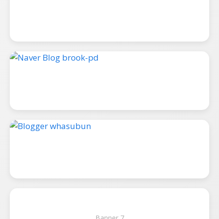
Banner 7