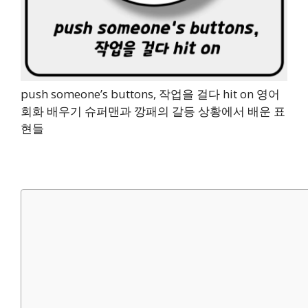
push someone’s buttons, 작업을 걸다 hit on 영어
회화 배우기 슈퍼맨과 깡패의 갈등 상황에서 배운 표
현들