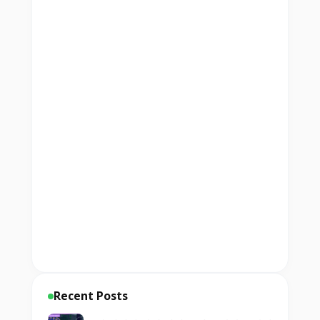
Recent Posts