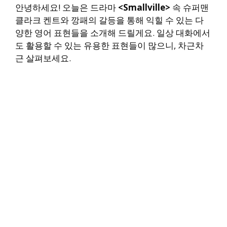
안녕하세요! 오늘은 드라마
<Smallville>
속 슈퍼맨
클라크 켄트와 깡패의 갈등을 통해 익힐 수 있는 다
양한 영어 표현들을 소개해 드릴게요. 일상 대화에서
도 활용할 수 있는 유용한 표현들이 많으니, 차근차
근 살펴보세요.