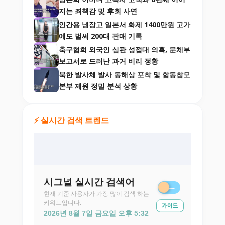
지는 죄책감 및 후회 사연
인간용 냉장고 일본서 화제 1400만원 고가
에도 벌써 200대 판매 기록
축구협회 외국인 심판 성접대 의혹, 문체부
보고서로 드러난 과거 비리 정황
북한 발사체 발사 동해상 포착 및 합동참모
본부 제원 정밀 분석 상황
⚡ 실시간 검색 트렌드