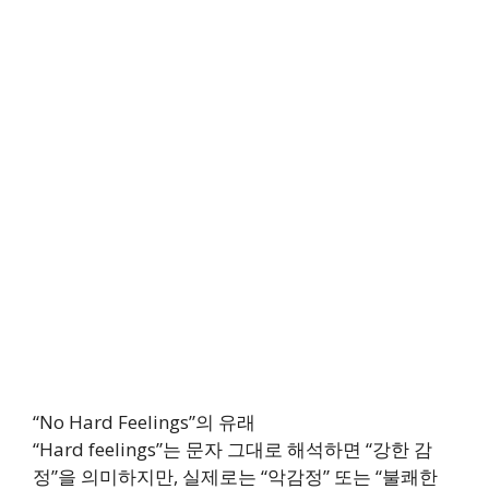
“No Hard Feelings”의 유래
“Hard feelings”는 문자 그대로 해석하면 “강한 감
정”을 의미하지만, 실제로는 “악감정” 또는 “불쾌한