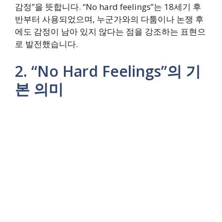
감정”을 뜻합니다. “No hard feelings”는 18세기 후
반부터 사용되었으며, 누군가와의 다툼이나 논쟁 후
에도 감정이 남아 있지 않다는 점을 강조하는 표현으
로 발전했습니다.
2. “No Hard Feelings”의 기
본 의미