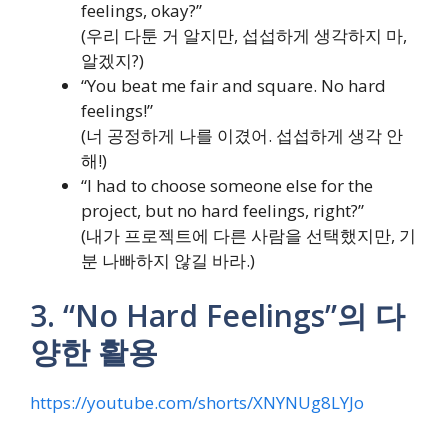
feelings, okay?”
(우리 다툰 거 알지만, 섭섭하게 생각하지 마,
알겠지?)
“You beat me fair and square. No hard
feelings!”
(너 공정하게 나를 이겼어. 섭섭하게 생각 안
해!)
“I had to choose someone else for the
project, but no hard feelings, right?”
(내가 프로젝트에 다른 사람을 선택했지만, 기
분 나빠하지 않길 바라.)
3. “No Hard Feelings”의 다
양한 활용
https://youtube.com/shorts/XNYNUg8LYJo