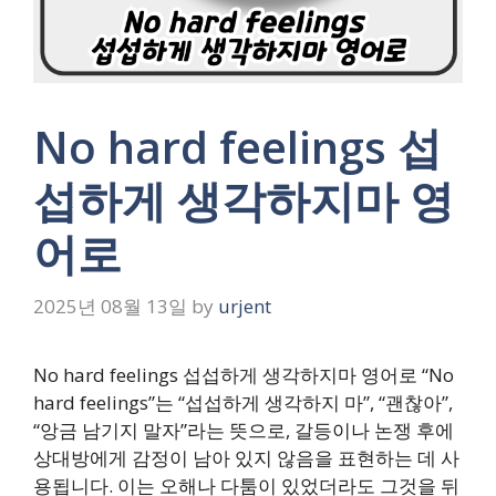
No hard feelings 섭
섭하게 생각하지마 영
어로
2025년 08월 13일
by
urjent
No hard feelings 섭섭하게 생각하지마 영어로 “No
hard feelings”는 “섭섭하게 생각하지 마”, “괜찮아”,
“앙금 남기지 말자”라는 뜻으로, 갈등이나 논쟁 후에
상대방에게 감정이 남아 있지 않음을 표현하는 데 사
용됩니다. 이는 오해나 다툼이 있었더라도 그것을 뒤