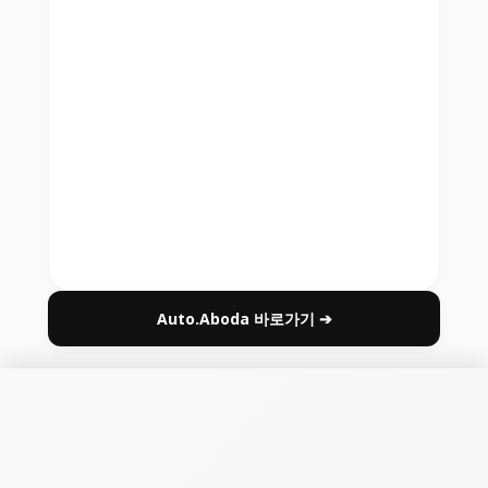
Auto.Aboda 바로가기 ➔