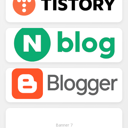
Banner 7