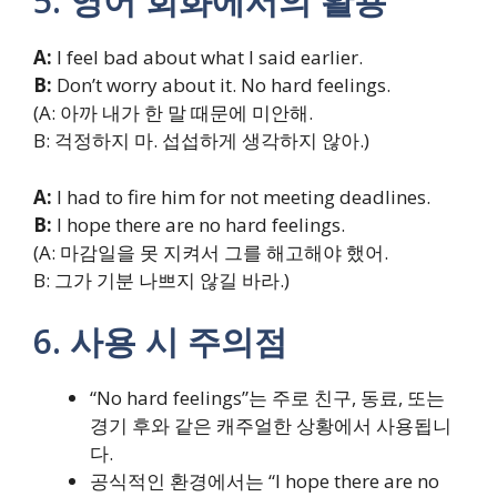
5. 영어 회화에서의 활용
A:
I feel bad about what I said earlier.
B:
Don’t worry about it. No hard feelings.
(A: 아까 내가 한 말 때문에 미안해.
B: 걱정하지 마. 섭섭하게 생각하지 않아.)
A:
I had to fire him for not meeting deadlines.
B:
I hope there are no hard feelings.
(A: 마감일을 못 지켜서 그를 해고해야 했어.
B: 그가 기분 나쁘지 않길 바라.)
6. 사용 시 주의점
“No hard feelings”는 주로 친구, 동료, 또는
경기 후와 같은 캐주얼한 상황에서 사용됩니
다.
공식적인 환경에서는 “I hope there are no