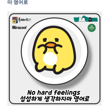
마 영어로