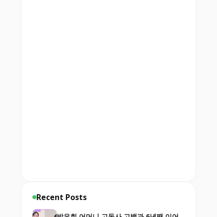
Recent Posts
방은희 어머니 고독사 고백과 6년째 이어