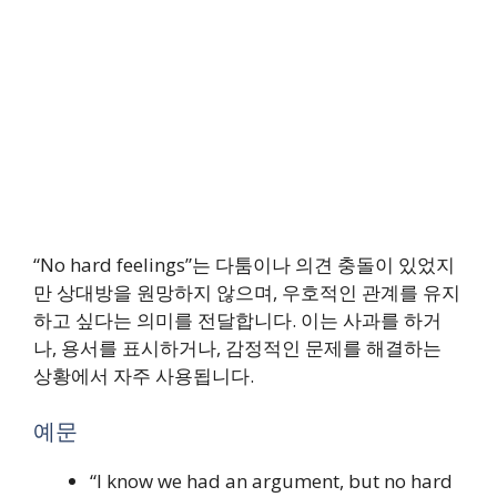
“No hard feelings”는 다툼이나 의견 충돌이 있었지
만 상대방을 원망하지 않으며, 우호적인 관계를 유지
하고 싶다는 의미를 전달합니다. 이는 사과를 하거
나, 용서를 표시하거나, 감정적인 문제를 해결하는
상황에서 자주 사용됩니다.
예문
“I know we had an argument, but no hard