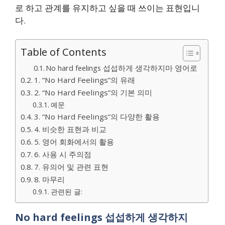
로 하고 관계를 유지하고 싶을 때 쓰이는 표현입니
다.
Table of Contents
No hard feelings 섭섭하게 생각하지마 영어로
1. “No Hard Feelings”의 유래
2. “No Hard Feelings”의 기본 의미
예문
3. “No Hard Feelings”의 다양한 활용
4. 비슷한 표현과 비교
5. 영어 회화에서의 활용
6. 사용 시 주의점
7. 유의어 및 관련 표현
8. 마무리
관련된 글:
No hard feelings 섭섭하게 생각하지