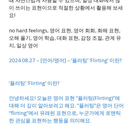
때 자연스럽게 사용할 수 있으며, 일상 대화에서 많
이 쓰이는 표현이므로 적절한 상황에서 활용해 보세
요!
no hard feelings, 영어 표현, 영어 회화, 화해 표현,
오해 풀기, 영어 학습, 대화 표현, 감정 조절, 관계 유
지, 일상 영어
2024.08.27 – [언어/영어] – ‘플러팅’ ‘Flirting’ 이란?
‘플러팅’ ‘Flirting’ 이란?
안녕하세요! 오늘은 영어 표현 “플러팅(Flirting)”에
대해 더 깊이 알아보려고 해요. “플러팅”은 영어 단어
“flirting”에서 유래된 표현으로, 누군가에게 로맨틱
한 관심을 표현하는 행동을 의미해요.