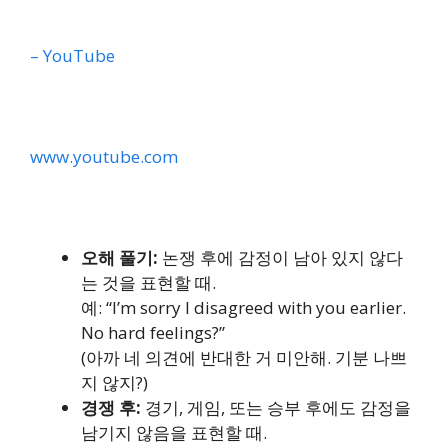
– YouTube
www.youtube.com
오해 풀기:
논쟁 후에 감정이 남아 있지 않다
는 것을 표현할 때.
예: “I’m sorry I disagreed with you earlier.
No hard feelings?”
(아까 네 의견에 반대한 거 미안해. 기분 나쁘
지 않지?)
경쟁 후:
경기, 게임, 또는 승부 후에도 감정을
남기지 않음을 표현할 때.