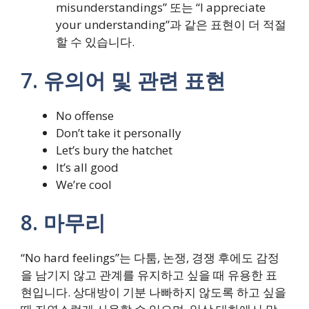
misunderstandings” 또는 “I appreciate
your understanding”과 같은 표현이 더 적절
할 수 있습니다.
7. 유의어 및 관련 표현
No offense
Don’t take it personally
Let’s bury the hatchet
It’s all good
We’re cool
8. 마무리
“No hard feelings”는 다툼, 논쟁, 경쟁 후에도 감정
을 남기지 않고 관계를 유지하고 싶을 때 유용한 표
현입니다. 상대방이 기분 나빠하지 않도록 하고 싶을