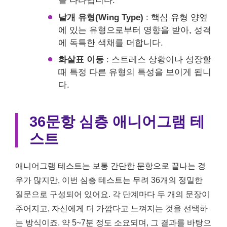
을 나타냅니다.
날개 유형(Wing Type)
: 핵심 유형 양옆
에 있는 유형으로부터 영향을 받아, 성격
에 독특한 색채를 더합니다.
화살표 이동
: 스트레스 상황이나 성장할
때 특정 다른 유형의 특성을 보이게 됩니
다.
36문항 심층 애니어그램 테
스트
애니어그램 테스트는 보통 간단한 문항으로 끝나는 경
우가 많지만, 이번 심층 테스트는 무려 36개의 정밀한
질문으로 구성되어 있어요. 각 단계마다 두 개의 문장이
주어지고, 자신에게 더 가깝다고 느껴지는 것을 선택하
는 방식이죠. 약 5~7분 정도 소요되며, 그 결과를 바탕으