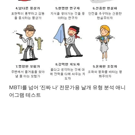
MBTI를 넘어 ‘진짜 나’ 전문가용 날개 유형 분석 애니
어그램 테스트