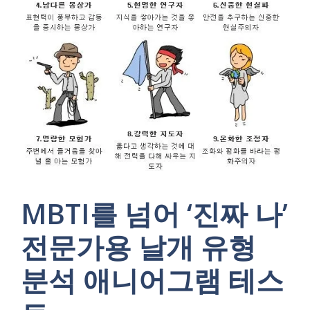
MBTI를 넘어 ‘진짜 나’
전문가용 날개 유형
분석 애니어그램 테스