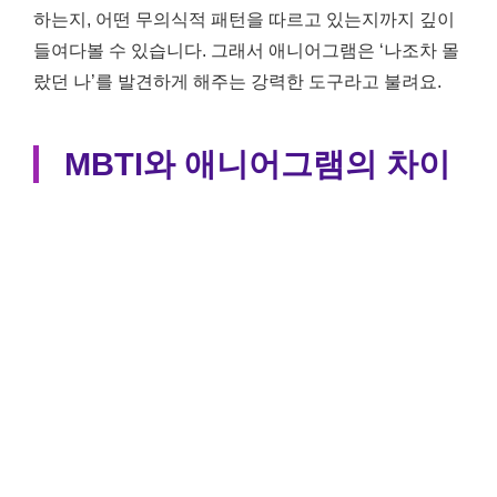
하는지, 어떤 무의식적 패턴을 따르고 있는지까지 깊이
들여다볼 수 있습니다. 그래서 애니어그램은 ‘나조차 몰
랐던 나’를 발견하게 해주는 강력한 도구라고 불려요.
MBTI와 애니어그램의 차이