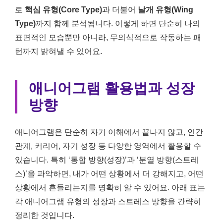
로
핵심 유형(Core Type)
과 더불어
날개 유형(Wing
Type)
까지 함께 분석됩니다. 이렇게 하면 단순히 나의
표면적인 모습뿐만 아니라, 무의식적으로 작동하는 패
턴까지 밝혀낼 수 있어요.
애니어그램 활용법과 성장
방향
애니어그램은 단순히 자기 이해에서 끝나지 않고, 인간
관계, 커리어, 자기 성장 등 다양한 영역에서 활용할 수
있습니다. 특히 ‘통합 방향(성장)’과 ‘분열 방향(스트레
스)’을 파악하면, 내가 어떤 상황에서 더 강해지고, 어떤
상황에서 흔들리는지를 명확히 알 수 있어요. 아래 표는
각 애니어그램 유형의 성장과 스트레스 방향을 간략히
정리한 것입니다.