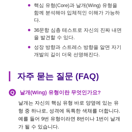
핵심 유형(Core)과 날개(Wing) 유형을
함께 분석해야 입체적인 이해가 가능하
다.
36문항 심층 테스트로 자신의 진짜 내면
을 발견할 수 있다.
성장 방향과 스트레스 방향을 알면 자기
개발의 길이 더욱 선명해진다.
자주 묻는 질문 (FAQ)
Q
날개(Wing) 유형이란 무엇인가요?
날개는 자신의 핵심 유형 바로 양옆에 있는 유
형 중 하나로, 성격에 독특한 색채를 더합니다.
예를 들어 9번 유형이라면 8번이나 1번이 날개
가 될 수 있습니다.