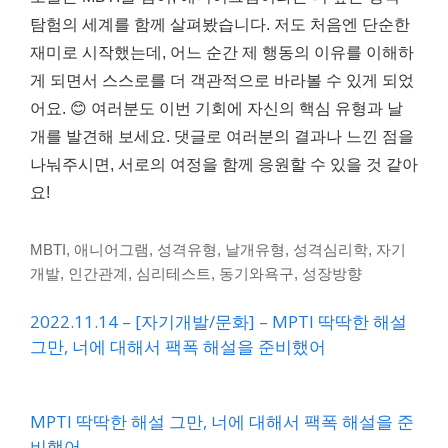
탐험의 세계를 함께 살펴봤습니다. 저도 처음엔 단순한
재미로 시작했는데, 어느 순간 제 행동의 이유를 이해하
게 되면서 스스로를 더 객관적으로 바라볼 수 있게 되었
어요. 😊 여러분도 이번 기회에 자신의 핵심 유형과 날
개를 발견해 보세요. 댓글로 여러분의 결과나 느낀 점을
나눠주시면, 서로의 여정을 함께 응원할 수 있을 것 같아
요!
MBTI, 애니어그램, 성격유형, 날개유형, 성격심리학, 자기
개발, 인간관계, 심리테스트, 동기와욕구, 성장방향
2022.11.14 – [자기개발/문화] – MPTI 딱딱한 해설
그만, 너에 대해서 팩폭 해설을 준비했어
MPTI 딱딱한 해설 그만, 너에 대해서 팩폭 해설을 준
비했어