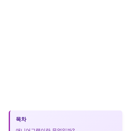
목차
애니어그램이란 무엇일까?