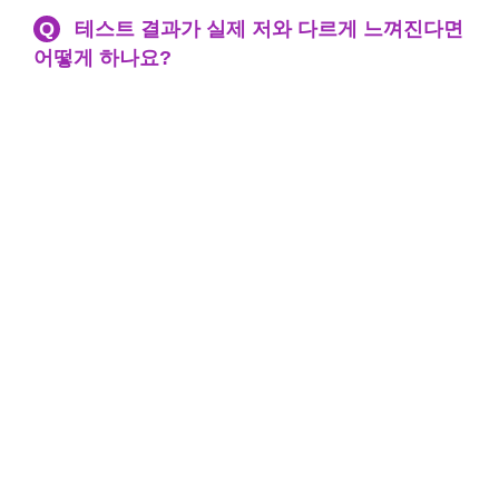
Q
테스트 결과가 실제 저와 다르게 느껴진다면
어떻게 하나요?