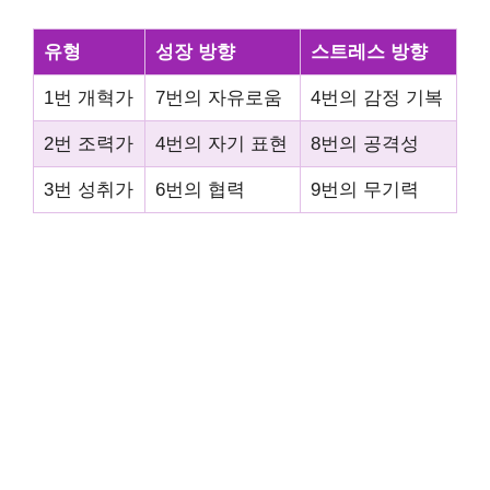
유형
성장 방향
스트레스 방향
1번 개혁가
7번의 자유로움
4번의 감정 기복
2번 조력가
4번의 자기 표현
8번의 공격성
3번 성취가
6번의 협력
9번의 무기력