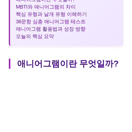
MBTI와 애니어그램의 차이
핵심 유형과 날개 유형 이해하기
36문항 심층 애니어그램 테스트
애니어그램 활용법과 성장 방향
오늘의 핵심 요약
애니어그램이란 무엇일까?