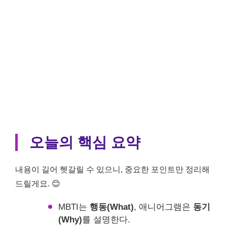
오늘의 핵심 요약
내용이 길어 헷갈릴 수 있으니, 중요한 포인트만 정리해
드릴게요. 😊
MBTI는
행동(What)
, 애니어그램은
동기
(Why)
를 설명한다.