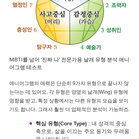
MBTI를 넘어 ‘진짜 나’ 전문가용 날개 유형 분석 애니
어그램 테스트
애니어그램의 매력은 단순히 9가지 유형으로 끝나지 않
는다는 데 있어요. 각 유형은 양옆의 날개(Wing) 유형에
영향을 받고, 특정 상황에서는 다른 유형의 모습을 보이
기도 합니다. 그래서 훨씬 더 입체적인 분석이 가능하죠.
핵심 유형(Core Type)
: 내 성격의 중심
축으로, 삶을 이끄는 주요 동기와 두려움