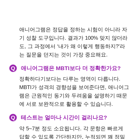
애니어그램은 정답을 정하는 시험이 아니라 자
기 성찰 도구입니다. 결과가 100% 맞지 않더라
도, 그 과정에서 ‘내가 왜 이렇게 행동하지?’라
는 질문을 던지는 것이 가장 중요해요.
Q
애니어그램은 MBTI보다 더 정확한가요?
정확하다기보다는 다루는 영역이 다릅니다.
MBTI가 성격의 경향성을 보여준다면, 애니어그
램은 근원적인 동기와 두려움을 설명하기 때문
에 서로 보완적으로 활용할 수 있습니다.
Q
테스트는 얼마나 시간이 걸리나요?
약 5~7분 정도 소요됩니다. 각 문항은 빠르게
답할 수 있도록 간단하지만, 누적되면 꽤 정밀