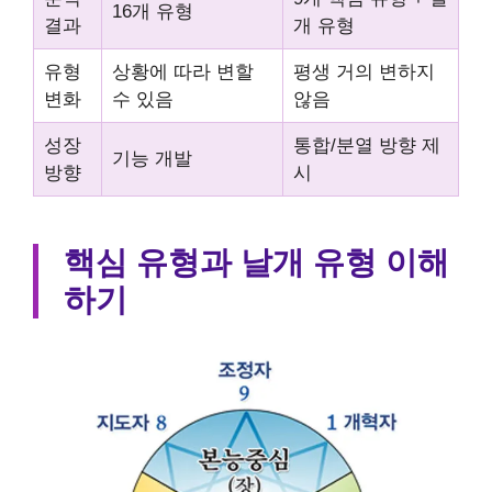
16개 유형
결과
개 유형
유형
상황에 따라 변할
평생 거의 변하지
변화
수 있음
않음
성장
통합/분열 방향 제
기능 개발
방향
시
핵심 유형과 날개 유형 이해
하기