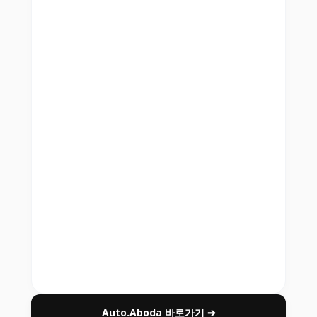
Auto.Aboda 바로가기 ➔