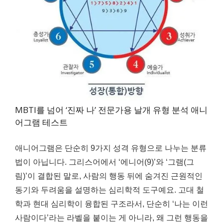
MBTI를 넘어 ‘진짜 나’ 전문가용 날개 유형 분석 애니
어그램 테스트
애니어그램은 단순히 9가지 성격 유형으로 나누는 분류
법이 아닙니다. 그리스어에서 ‘에니어(9)’와 ‘그램(그
림)’이 결합된 말로, 사람의 행동 뒤에 숨겨진 근원적인
동기와 두려움을 설명하는 심리학적 도구예요. 고대 철
학과 현대 심리학이 융합된 구조라서, 단순히 ‘나는 이런
사람이다’라는 라벨을 붙이는 게 아니라, 왜 그런 행동을