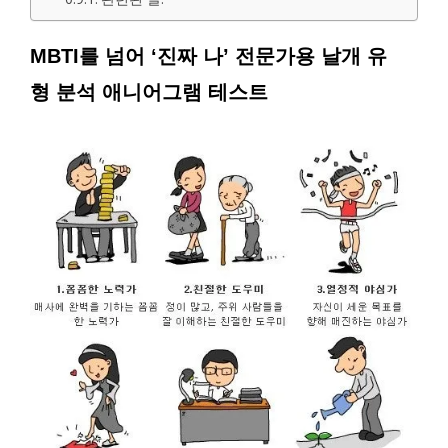
MBTI를 넘어 ‘진짜 나’ 전문가용 날개 유
형 분석 애니어그램 테스트