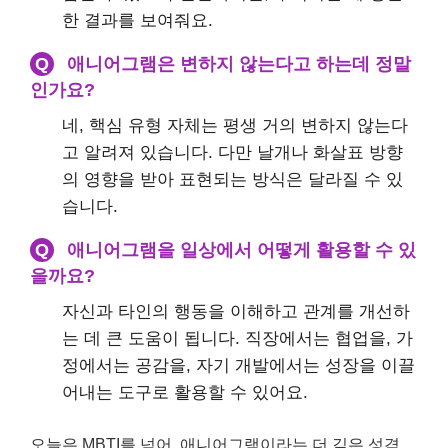
한 결과를 보여줘요.
Q
애니어그램은 변하지 않는다고 하는데 정말
인가요?
네, 핵심 유형 자체는 평생 거의 변하지 않는다
고 알려져 있습니다. 다만 날개나 화살표 방향
의 영향을 받아 표현되는 방식은 달라질 수 있
습니다.
Q
애니어그램을 일상에서 어떻게 활용할 수 있
을까요?
자신과 타인의 행동을 이해하고 관계를 개선하
는 데 큰 도움이 됩니다. 직장에서는 협업을, 가
정에서는 공감을, 자기 개발에서는 성장을 이끌
어내는 도구로 활용할 수 있어요.
오늘은 MBTI를 넘어, 애니어그램이라는 더 깊은 성격