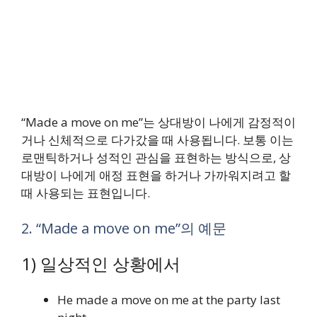
“Made a move on me”는 상대방이 나에게 감정적이
거나 신체적으로 다가갔을 때 사용됩니다. 보통 이는
로맨틱하거나 성적인 관심을 표현하는 방식으로, 상
대방이 나에게 애정 표현을 하거나 가까워지려고 할
때 사용되는 표현입니다.
2. “Made a move on me”의 예문
1) 일상적인 상황에서
He made a move on me at the party last