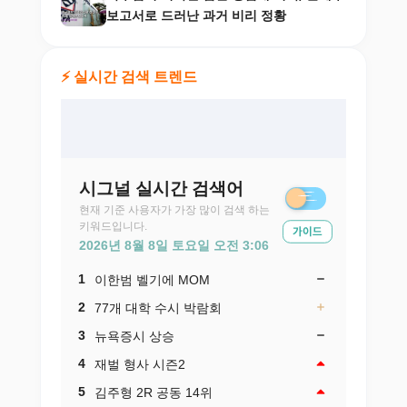
보고서로 드러난 과거 비리 정황
⚡ 실시간 검색 트렌드