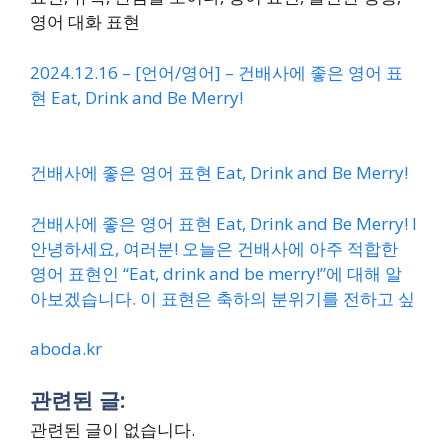
영어 대화 표현
2024.12.16 – [언어/영어] – 건배사에 좋은 영어 표
현 Eat, Drink and Be Merry!
건배사에 좋은 영어 표현 Eat, Drink and Be Merry!
건배사에 좋은 영어 표현 Eat, Drink and Be Merry! l
안녕하세요, 여러분! 오늘은 건배사에 아주 적합한
영어 표현인 “Eat, drink and be merry!”에 대해 알
아보겠습니다. 이 표현은 축하의 분위기를 전하고 싶
aboda.kr
관련된 글:
관련된 글이 없습니다.