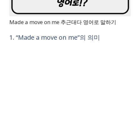
Made a move on me 추근대다 영어로 말하기
1. “Made a move on me”의 의미