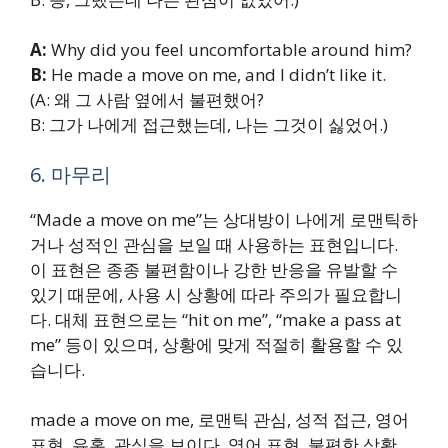
A:
Why did you feel uncomfortable around him?
B:
He made a move on me, and I didn’t like it.
(A: 왜 그 사람 옆에서 불편했어?
B: 그가 나에게 접근했는데, 나는 그것이 싫었어.)
6. 마무리
“Made a move on me”는 상대방이 나에게 로맨틱하
거나 성적인 관심을 보일 때 사용하는 표현입니다.
이 표현은 종종 불편함이나 강한 반응을 유발할 수
있기 때문에, 사용 시 상황에 따라 주의가 필요합니
다. 대체 표현으로는 “hit on me”, “make a pass at
me” 등이 있으며, 상황에 맞게 적절히 활용할 수 있
습니다.
made a move on me, 로맨틱 관심, 성적 접근, 영어
표현, 유혹, 관심을 보이다, 영어 표현, 불편한 상황,