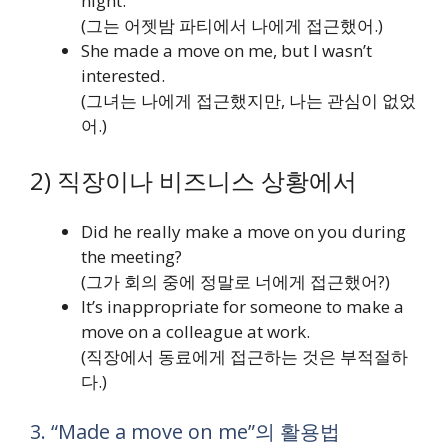
night.
(그는 어젯밤 파티에서 나에게 접근했어.)
She made a move on me, but I wasn’t
interested.
(그녀는 나에게 접근했지만, 나는 관심이 없었
어.)
2) 직장이나 비즈니스 상황에서
Did he really make a move on you during
the meeting?
(그가 회의 중에 정말로 너에게 접근했어?)
It’s inappropriate for someone to make a
move on a colleague at work.
(직장에서 동료에게 접근하는 것은 부적절하
다.)
3. “Made a move on me”의 활용법