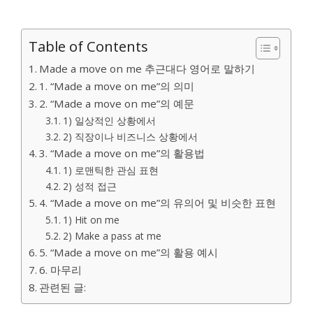
Table of Contents
Made a move on me 추근대다 영어로 말하기
1. “Made a move on me”의 의미
2. “Made a move on me”의 예문
1) 일상적인 상황에서
2) 직장이나 비즈니스 상황에서
3. “Made a move on me”의 활용법
1) 로맨틱한 관심 표현
2) 성적 접근
4. “Made a move on me”의 유의어 및 비슷한 표현
1) Hit on me
2) Make a pass at me
5. “Made a move on me”의 활용 예시
6. 마무리
관련된 글: