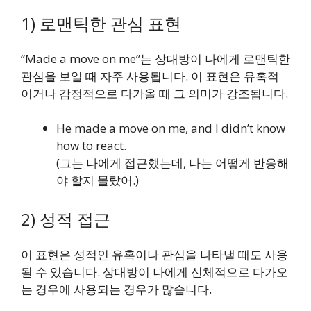
1) 로맨틱한 관심 표현
“Made a move on me”는 상대방이 나에게 로맨틱한
관심을 보일 때 자주 사용됩니다. 이 표현은 유혹적
이거나 감정적으로 다가올 때 그 의미가 강조됩니다.
He made a move on me, and I didn’t know
how to react.
(그는 나에게 접근했는데, 나는 어떻게 반응해
야 할지 몰랐어.)
2) 성적 접근
이 표현은 성적인 유혹이나 관심을 나타낼 때도 사용
될 수 있습니다. 상대방이 나에게 신체적으로 다가오
는 경우에 사용되는 경우가 많습니다.