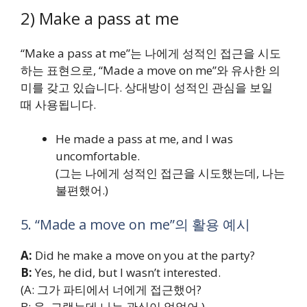
2) Make a pass at me
“Make a pass at me”는 나에게 성적인 접근을 시도
하는 표현으로, “Made a move on me”와 유사한 의
미를 갖고 있습니다. 상대방이 성적인 관심을 보일
때 사용됩니다.
He made a pass at me, and I was
uncomfortable.
(그는 나에게 성적인 접근을 시도했는데, 나는
불편했어.)
5. “Made a move on me”의 활용 예시
A:
Did he make a move on you at the party?
B:
Yes, he did, but I wasn’t interested.
(A: 그가 파티에서 너에게 접근했어?
B: 응, 그랬는데 나는 관심이 없었어.)