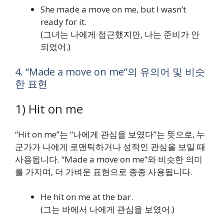
She made a move on me, but I wasn’t
ready for it.
(그녀는 나에게 접근했지만, 나는 준비가 안
되었어.)
4. “Made a move on me”의 유의어 및 비슷
한 표현
1) Hit on me
“Hit on me”는 “나에게 관심을 보였다”는 뜻으로, 누
군가가 나에게 로맨틱하거나 성적인 관심을 보일 때
사용됩니다. “Made a move on me”와 비슷한 의미
를 가지며, 더 가벼운 표현으로 종종 사용됩니다.
He hit on me at the bar.
(그는 바에서 나에게 관심을 보였어.)