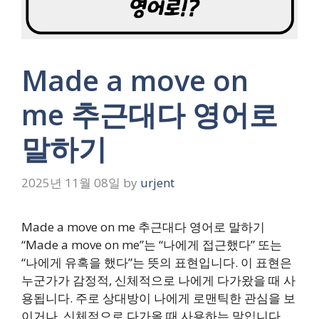
Made a move on
me 추근대다 영어로
말하기
2025년 11월 08일
by
urjent
Made a move on me 추근대다 영어로 말하기
“Made a move on me”는 “나에게 접근했다” 또는
“나에게 유혹을 했다”는 뜻의 표현입니다. 이 표현은
누군가가 감정적, 신체적으로 나에게 다가왔을 때 사
용됩니다. 주로 상대방이 나에게 로맨틱한 관심을 보
이거나, 신체적으로 다가올 때 사용하는 말입니다.