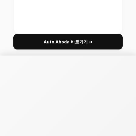
Auto.Aboda 바로가기 ➔