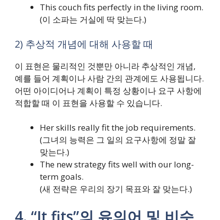
This couch fits perfectly in the living room.
(이 소파는 거실에 딱 맞는다.)
2) 추상적 개념에 대해 사용할 때
이 표현은 물리적인 것뿐만 아니라 추상적인 개념,
예를 들어 계획이나 사람 간의 관계에도 사용됩니다.
어떤 아이디어나 계획이 특정 상황이나 요구 사항에
적합할 때 이 표현을 사용할 수 있습니다.
Her skills really fit the job requirements.
(그녀의 능력은 그 일의 요구사항에 정말 잘
맞는다.)
The new strategy fits well with our long-
term goals.
(새 전략은 우리의 장기 목표와 잘 맞는다.)
4. “It fits”의 유의어 및 비슷