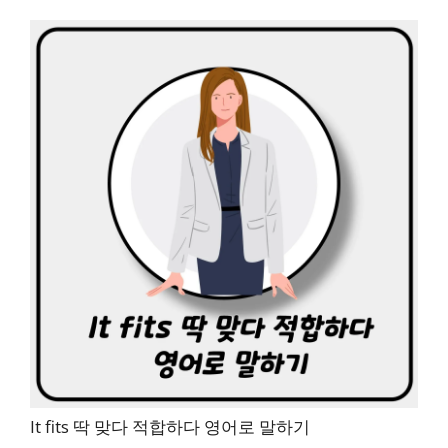
It fits 딱 맞다 적합하다 영어로 말하기