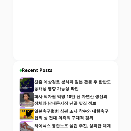
Recent Posts
찬홈 예상경로 분석과 일본 관통 후 한반도
동해상 영향 가능성 확인
화사 덕자찜 먹방 18만 원 자연산 생선의
정체와 남대문시장 단골 맛집 정보
일본축구협회 심판 조사 착수와 대한축구
협회 성 접대 의혹의 구체적 경위
하이닉스 통합노조 설립 추진, 성과급 체계