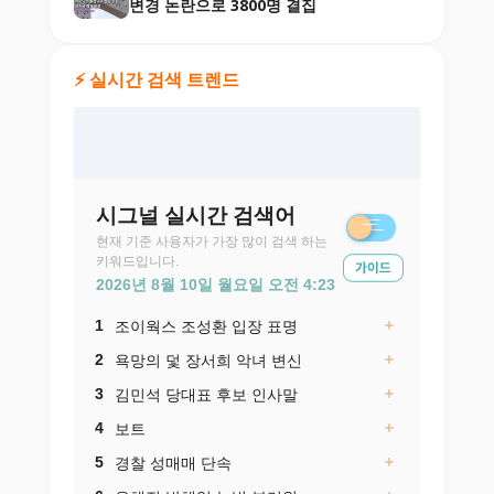
변경 논란으로 3800명 결집
⚡ 실시간 검색 트렌드