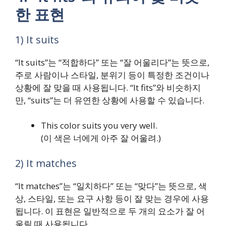
한 표현
1) It suits
“It suits”는 “적합하다” 또는 “잘 어울리다”는 뜻으로,
주로 사람이나 스타일, 분위기 등이 특정한 조건이나
상황에 잘 맞을 때 사용됩니다. “It fits”와 비슷하지
만, “suits”는 더 유연한 상황에 사용할 수 있습니다.
This color suits you very well.
(이 색은 너에게 아주 잘 어울려.)
2) It matches
“It matches”는 “일치하다” 또는 “맞다”는 뜻으로, 색
상, 스타일, 또는 요구 사항 등이 잘 맞는 경우에 사용
됩니다. 이 표현은 일반적으로 두 개의 요소가 잘 어
울릴 때 사용됩니다.