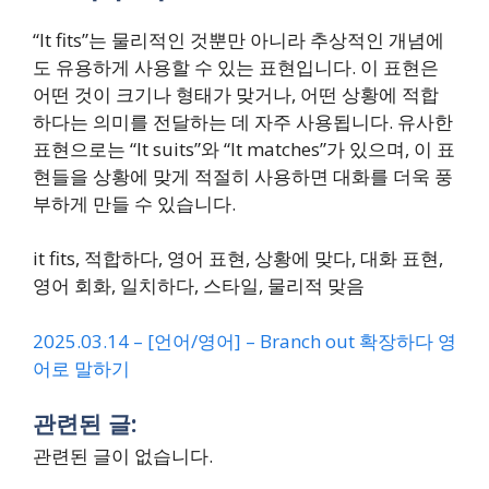
“It fits”는 물리적인 것뿐만 아니라 추상적인 개념에
도 유용하게 사용할 수 있는 표현입니다. 이 표현은
어떤 것이 크기나 형태가 맞거나, 어떤 상황에 적합
하다는 의미를 전달하는 데 자주 사용됩니다. 유사한
표현으로는 “It suits”와 “It matches”가 있으며, 이 표
현들을 상황에 맞게 적절히 사용하면 대화를 더욱 풍
부하게 만들 수 있습니다.
it fits, 적합하다, 영어 표현, 상황에 맞다, 대화 표현,
영어 회화, 일치하다, 스타일, 물리적 맞음
2025.03.14 – [언어/영어] – Branch out 확장하다 영
어로 말하기
관련된 글:
관련된 글이 없습니다.