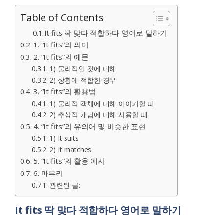
Table of Contents
It fits 딱 맞다 적합하다 영어로 말하기
1. “It fits”의 의미
2. “It fits”의 예문
1) 물리적인 것에 대해
2) 상황에 적합한 경우
3. “It fits”의 활용법
1) 물리적 객체에 대해 이야기할 때
2) 추상적 개념에 대해 사용할 때
4. “It fits”의 유의어 및 비슷한 표현
1) It suits
2) It matches
5. “It fits”의 활용 예시
6. 마무리
관련된 글:
It fits 딱 맞다 적합하다 영어로 말하기