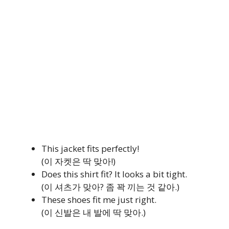
This jacket fits perfectly!
(이 자켓은 딱 맞아!)
Does this shirt fit? It looks a bit tight.
(이 셔츠가 맞아? 좀 꽉 끼는 것 같아.)
These shoes fit me just right.
(이 신발은 내 발에 딱 맞아.)