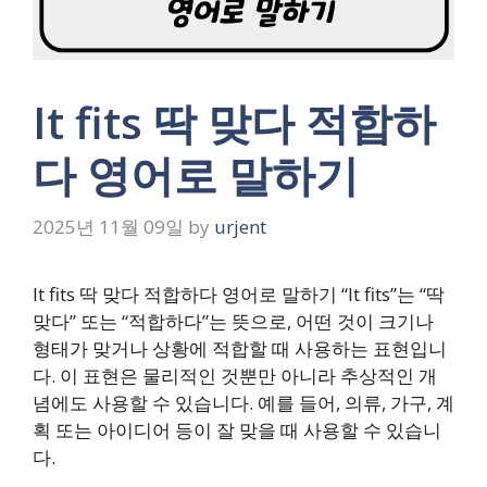
It fits 딱 맞다 적합하
다 영어로 말하기
2025년 11월 09일
by
urjent
It fits 딱 맞다 적합하다 영어로 말하기 “It fits”는 “딱
맞다” 또는 “적합하다”는 뜻으로, 어떤 것이 크기나
형태가 맞거나 상황에 적합할 때 사용하는 표현입니
다. 이 표현은 물리적인 것뿐만 아니라 추상적인 개
념에도 사용할 수 있습니다. 예를 들어, 의류, 가구, 계
획 또는 아이디어 등이 잘 맞을 때 사용할 수 있습니
다.