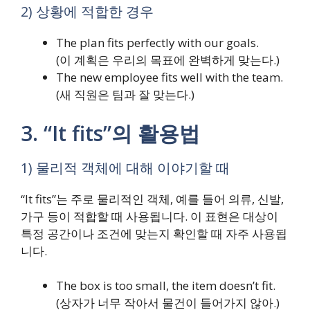
2) 상황에 적합한 경우
The plan fits perfectly with our goals.
(이 계획은 우리의 목표에 완벽하게 맞는다.)
The new employee fits well with the team.
(새 직원은 팀과 잘 맞는다.)
3. “It fits”의 활용법
1) 물리적 객체에 대해 이야기할 때
“It fits”는 주로 물리적인 객체, 예를 들어 의류, 신발,
가구 등이 적합할 때 사용됩니다. 이 표현은 대상이
특정 공간이나 조건에 맞는지 확인할 때 자주 사용됩
니다.
The box is too small, the item doesn’t fit.
(상자가 너무 작아서 물건이 들어가지 않아.)