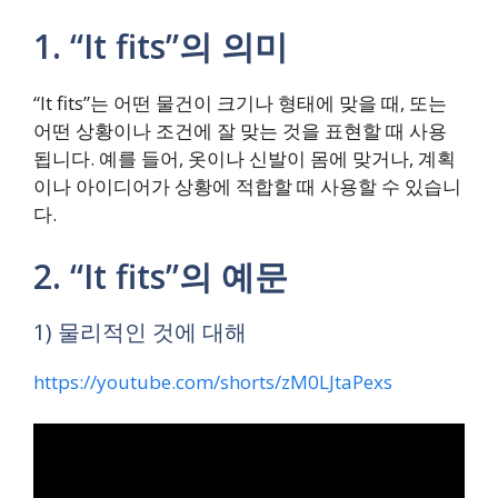
1. “It fits”의 의미
“It fits”는 어떤 물건이 크기나 형태에 맞을 때, 또는
어떤 상황이나 조건에 잘 맞는 것을 표현할 때 사용
됩니다. 예를 들어, 옷이나 신발이 몸에 맞거나, 계획
이나 아이디어가 상황에 적합할 때 사용할 수 있습니
다.
2. “It fits”의 예문
1) 물리적인 것에 대해
https://youtube.com/shorts/zM0LJtaPexs