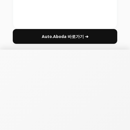
Auto.Aboda 바로가기 ➔