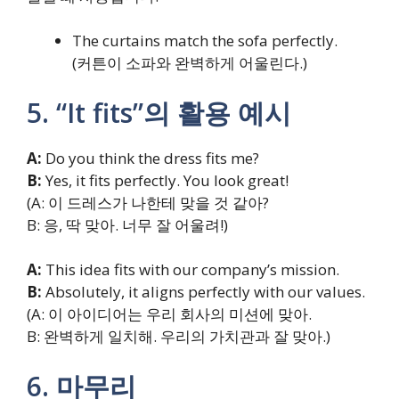
The curtains match the sofa perfectly.
(커튼이 소파와 완벽하게 어울린다.)
5. “It fits”의 활용 예시
A:
Do you think the dress fits me?
B:
Yes, it fits perfectly. You look great!
(A: 이 드레스가 나한테 맞을 것 같아?
B: 응, 딱 맞아. 너무 잘 어울려!)
A:
This idea fits with our company’s mission.
B:
Absolutely, it aligns perfectly with our values.
(A: 이 아이디어는 우리 회사의 미션에 맞아.
B: 완벽하게 일치해. 우리의 가치관과 잘 맞아.)
6. 마무리