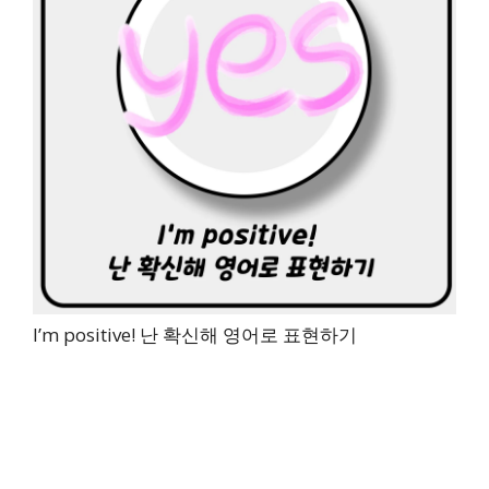
I’m positive! 난 확신해 영어로 표현하기