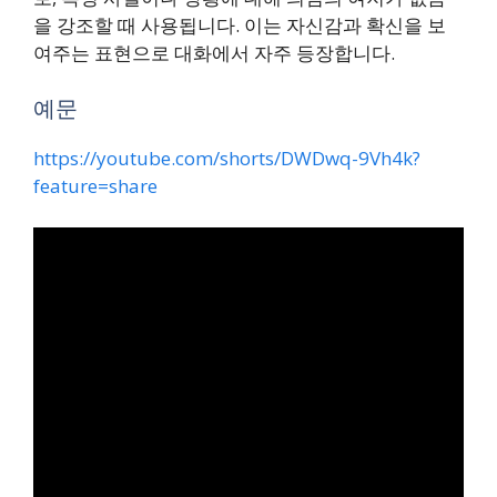
을 강조할 때 사용됩니다. 이는 자신감과 확신을 보
여주는 표현으로 대화에서 자주 등장합니다.
예문
https://youtube.com/shorts/DWDwq-9Vh4k?
feature=share