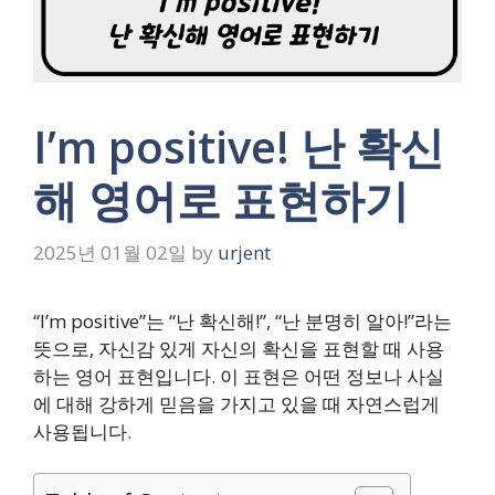
I’m positive! 난 확신
해 영어로 표현하기
2025년 01월 02일
by
urjent
“I’m positive”는 “난 확신해!”, “난 분명히 알아!”라는
뜻으로, 자신감 있게 자신의 확신을 표현할 때 사용
하는 영어 표현입니다. 이 표현은 어떤 정보나 사실
에 대해 강하게 믿음을 가지고 있을 때 자연스럽게
사용됩니다.