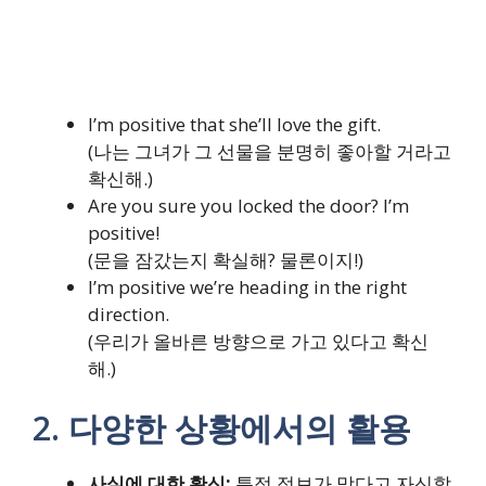
I’m positive that she’ll love the gift.
(나는 그녀가 그 선물을 분명히 좋아할 거라고
확신해.)
Are you sure you locked the door? I’m
positive!
(문을 잠갔는지 확실해? 물론이지!)
I’m positive we’re heading in the right
direction.
(우리가 올바른 방향으로 가고 있다고 확신
해.)
2. 다양한 상황에서의 활용
사실에 대한 확신:
특정 정보가 맞다고 자신할