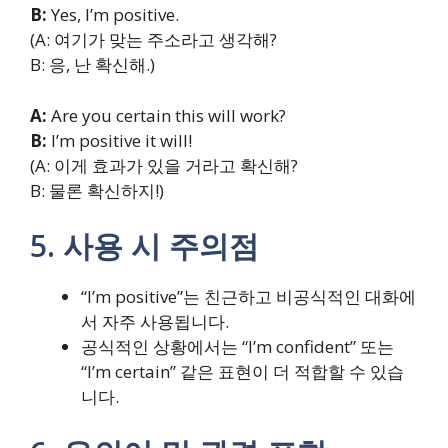
B:
Yes, I’m positive.
(A: 여기가 맞는 주소라고 생각해?
B: 응, 난 확신해.)
A:
Are you certain this will work?
B:
I’m positive it will!
(A: 이게 효과가 있을 거라고 확신해?
B: 물론 확신하지!)
5. 사용 시 주의점
“I’m positive”는 친근하고 비공식적인 대화에
서 자주 사용됩니다.
공식적인 상황에서는 “I’m confident” 또는
“I’m certain” 같은 표현이 더 적합할 수 있습
니다.