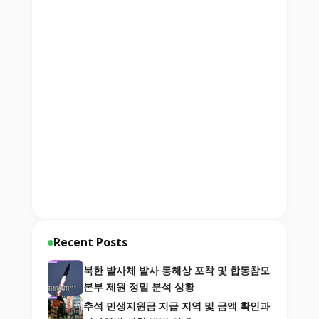
Recent Posts
북한 발사체 발사 동해상 포착 및 합동참모
본부 제원 정밀 분석 상황
추석 민생지원금 지급 지역 및 금액 확인과