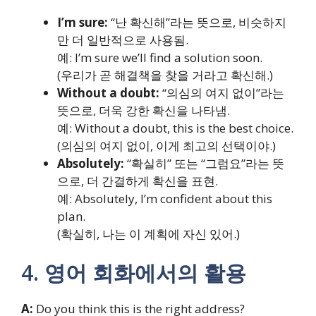
I’m sure:
“난 확신해”라는 뜻으로, 비슷하지
만 더 일반적으로 사용됨.
예: I’m sure we’ll find a solution soon.
(우리가 곧 해결책을 찾을 거라고 확신해.)
Without a doubt:
“의심의 여지 없이”라는
뜻으로, 더욱 강한 확신을 나타냄.
예: Without a doubt, this is the best choice.
(의심의 여지 없이, 이게 최고의 선택이야.)
Absolutely:
“확실히” 또는 “그럼요”라는 뜻
으로, 더 간결하게 확신을 표현.
예: Absolutely, I’m confident about this
plan.
(확실히, 나는 이 계획에 자신 있어.)
4. 영어 회화에서의 활용
A:
Do you think this is the right address?