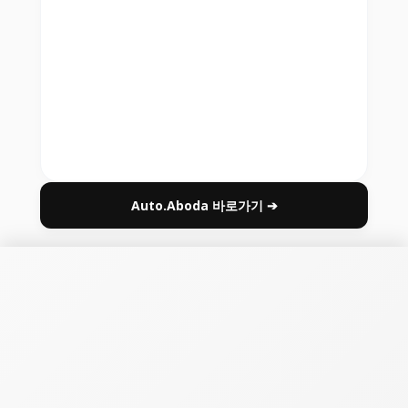
Auto.Aboda 바로가기 ➔