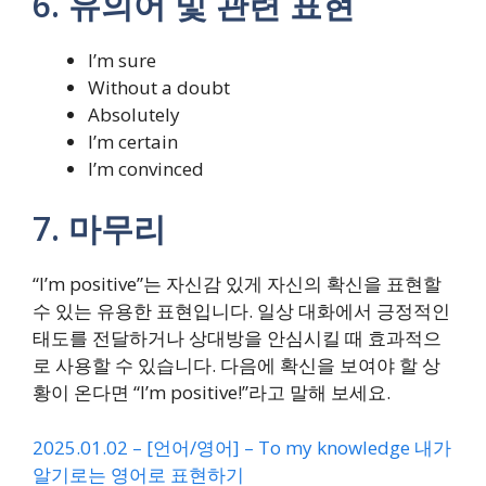
6. 유의어 및 관련 표현
I’m sure
Without a doubt
Absolutely
I’m certain
I’m convinced
7. 마무리
“I’m positive”는 자신감 있게 자신의 확신을 표현할
수 있는 유용한 표현입니다. 일상 대화에서 긍정적인
태도를 전달하거나 상대방을 안심시킬 때 효과적으
로 사용할 수 있습니다. 다음에 확신을 보여야 할 상
황이 온다면 “I’m positive!”라고 말해 보세요.
2025.01.02 – [언어/영어] – To my knowledge 내가
알기로는 영어로 표현하기