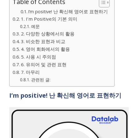
Table of Contents
I’m positive! 난 확신해 영어로 표현하기
1. I’m Positive의 기본 의미
예문
2. 다양한 상황에서의 활용
3. 비슷한 표현과 비교
4. 영어 회화에서의 활용
5. 사용 시 주의점
6. 유의어 및 관련 표현
7. 마무리
관련된 글:
I’m positive! 난 확신해 영어로 표현하기