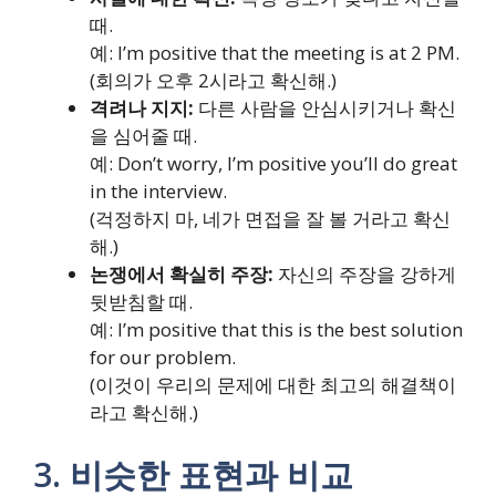
때.
예: I’m positive that the meeting is at 2 PM.
(회의가 오후 2시라고 확신해.)
격려나 지지:
다른 사람을 안심시키거나 확신
을 심어줄 때.
예: Don’t worry, I’m positive you’ll do great
in the interview.
(걱정하지 마, 네가 면접을 잘 볼 거라고 확신
해.)
논쟁에서 확실히 주장:
자신의 주장을 강하게
뒷받침할 때.
예: I’m positive that this is the best solution
for our problem.
(이것이 우리의 문제에 대한 최고의 해결책이
라고 확신해.)
3. 비슷한 표현과 비교