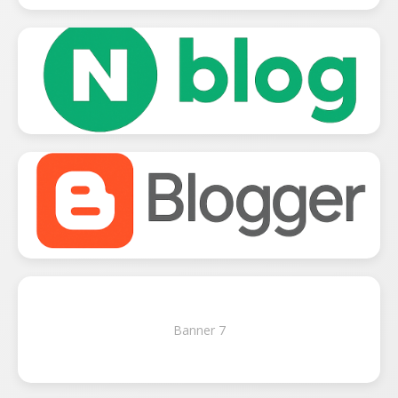
Banner 7