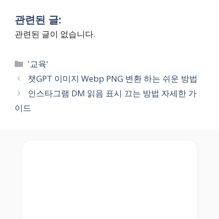
관련된 글:
관련된 글이 없습니다.
Categories
'교육'
챗GPT 이미지 Webp PNG 변환 하는 쉬운 방법
인스타그램 DM 읽음 표시 끄는 방법 자세한 가
이드