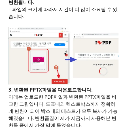
변환됩니다.
– 파일의 크기에 따라서 시간이 더 많이 소요될 수 있
습니다.
3. 변환된 PPTX파일을 다운로드합니다.
아래는 업로드한 PDF파일과 변환된 PPTX파일을 비
교한 그림입니다. 도표내의 텍스트박스까지 정확하
게 변환이 되어 박스내의 테스트가 모두 복사가 가능
해졌습니다. 변환품질이 제가 지금까지 사용해본 변
환툴 중에서 가장 맘에 들었습니다.