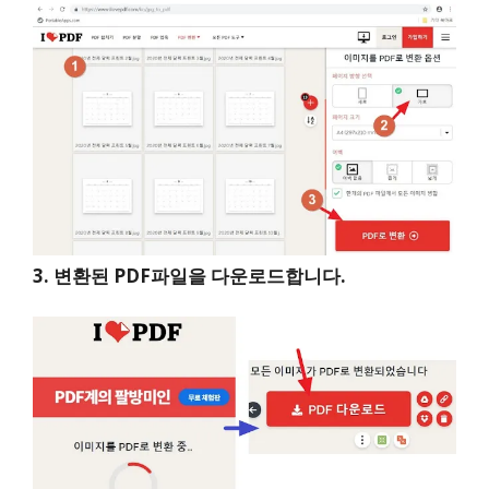
3. 변환된 PDF파일을 다운로드합니다.