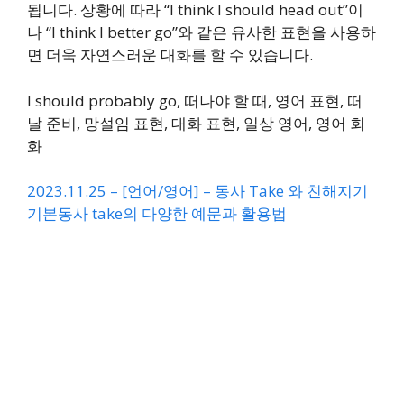
됩니다. 상황에 따라 “I think I should head out”이
나 “I think I better go”와 같은 유사한 표현을 사용하
면 더욱 자연스러운 대화를 할 수 있습니다.
I should probably go, 떠나야 할 때, 영어 표현, 떠
날 준비, 망설임 표현, 대화 표현, 일상 영어, 영어 회
화
2023.11.25 – [언어/영어] – 동사 Take 와 친해지기
기본동사 take의 다양한 예문과 활용법