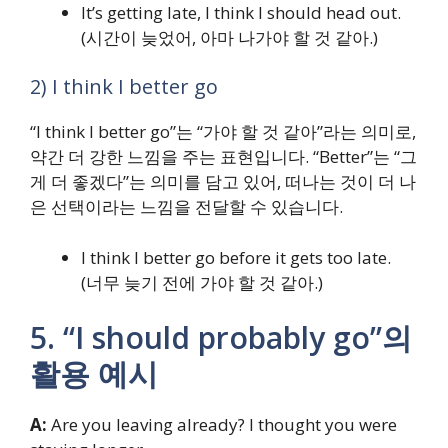
It’s getting late, I think I should head out.
(시간이 늦었어, 아마 나가야 할 것 같아.)
2) I think I better go
“I think I better go”는 “가야 할 것 같아”라는 의미로,
약간 더 강한 느낌을 주는 표현입니다. “Better”는 “그
게 더 좋겠다”는 의미를 담고 있어, 떠나는 것이 더 나
은 선택이라는 느낌을 전달할 수 있습니다.
I think I better go before it gets too late.
(너무 늦기 전에 가야 할 것 같아.)
5. “I should probably go”의
활용 예시
A:
Are you leaving already? I thought you were