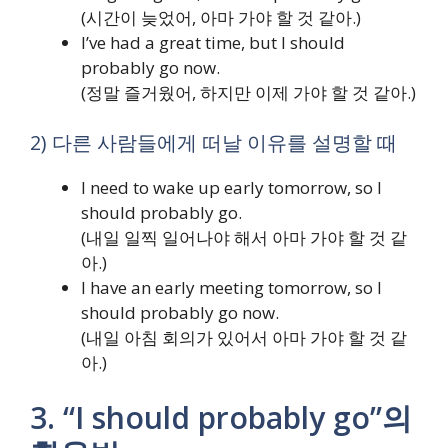
(시간이 늦었어, 아마 가야 할 것 같아.)
I’ve had a great time, but I should
probably go now.
(정말 즐거웠어, 하지만 이제 가야 할 것 같아.)
2) 다른 사람들에게 떠날 이유를 설명할 때
I need to wake up early tomorrow, so I
should probably go.
(내일 일찍 일어나야 해서 아마 가야 할 것 같
아.)
I have an early meeting tomorrow, so I
should probably go now.
(내일 아침 회의가 있어서 아마 가야 할 것 같
아.)
3. “I should probably go”의