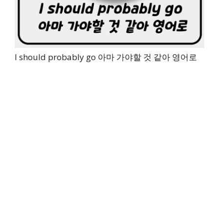
I should probably go 아마 가야할 것 같아 영어로