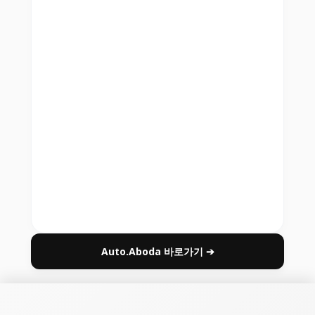
Auto.Aboda 바로가기 ➔