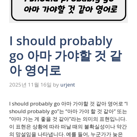
I should probably
go 아마 가야할 것 같
아 영어로
2025년 11월 16일
by
urjent
I should probably go 아마 가야할 것 같아 영어로 “I
should probably go”는 “아마 가야 할 것 같아” 또는
“아마 가는 게 좋을 것 같아”라는 의미의 표현입니다.
이 표현은 상황에 따라 떠날 때의 불확실성이나 약간
의 망설임을 나타냅니다. 예를 들어, 누군가가 늦은