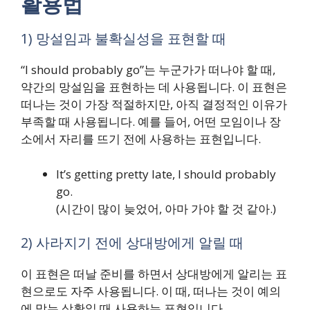
활용법
1) 망설임과 불확실성을 표현할 때
“I should probably go”는 누군가가 떠나야 할 때,
약간의 망설임을 표현하는 데 사용됩니다. 이 표현은
떠나는 것이 가장 적절하지만, 아직 결정적인 이유가
부족할 때 사용됩니다. 예를 들어, 어떤 모임이나 장
소에서 자리를 뜨기 전에 사용하는 표현입니다.
It’s getting pretty late, I should probably
go.
(시간이 많이 늦었어, 아마 가야 할 것 같아.)
2) 사라지기 전에 상대방에게 알릴 때
이 표현은 떠날 준비를 하면서 상대방에게 알리는 표
현으로도 자주 사용됩니다. 이 때, 떠나는 것이 예의
에 맞는 상황일 때 사용하는 표현입니다.