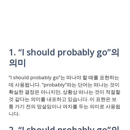
1. “I should probably go”의
의미
“I should probably go”는 떠나야 할 때를 표현하는
데 사용됩니다. “probably”라는 단어는 떠나는 것이
확실한 결정은 아니지만, 상황상 떠나는 것이 적절할
것 같다는 의미를 내포하고 있습니다. 이 표현은 보
통 가기 전의 망설임이나 여지를 두는 의미로 사용됩
니다.
2. “I should probably go”의