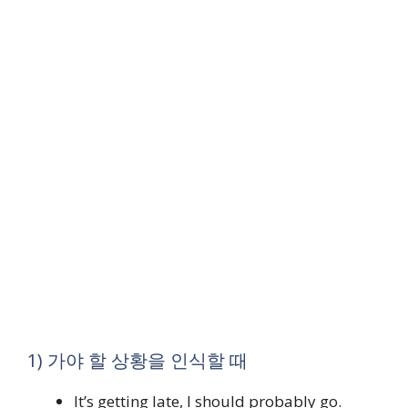
1) 가야 할 상황을 인식할 때
It’s getting late, I should probably go.