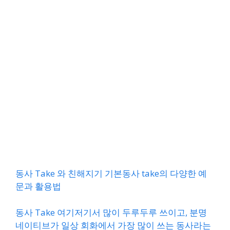
동사 Take 와 친해지기 기본동사 take의 다양한 예
문과 활용법
동사 Take 여기저기서 많이 두루두루 쓰이고, 분명
네이티브가 일상 회화에서 가장 많이 쓰는 동사라는