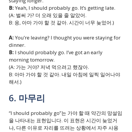
staying longer.
B:
Yeah, I should probably go. It’s getting late.
(A: 벌써 가? 더 오래 있을 줄 알았어.
B: 응, 아마 가야 할 것 같아. 시간이 너무 늦었어.)
A:
You’re leaving? I thought you were staying for
dinner.
B:
I should probably go. I’ve got an early
morning tomorrow.
(A: 가는 거야? 저녁 먹으려고 했잖아.
B: 아마 가야 할 것 같아. 내일 아침에 일찍 일어나야
해서.)
6. 마무리
“I should probably go”는 가야 할 때 약간의 망설임
을 나타내는 표현입니다. 이 표현은 시간이 늦었거
나, 다른 이유로 자리를 뜨려는 상황에서 자주 사용