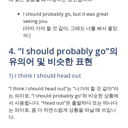
I should probably go, but it was great
seeing you.
(아마 가야 할 것 같아, 그래도 너를 봐서 좋았
어.)
4. “I should probably go”의
유의어 및 비슷한 표현
1) I think I should head out
“I think I should head out”는 “나가야 할 것 같아”라
는 의미로, “I should probably go”와 비슷한 상황에
서 사용됩니다. “Head out”은 출발하다 또는 떠나다
는 의미로, 좀 더 자연스럽게 상황을 떠날 때 쓰입니
다.