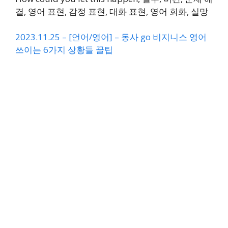
결, 영어 표현, 감정 표현, 대화 표현, 영어 회화, 실망
2023.11.25 – [언어/영어] – 동사 go 비지니스 영어
쓰이는 6가지 상황들 꿀팁