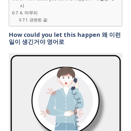
시
6. 마무리
관련된 글:
How could you let this happen 왜 이런
일이 생긴거야 영어로