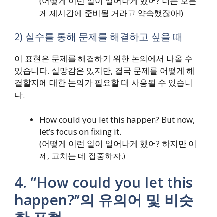
(어떻게 이런 일이 일어나게 했어? 너는 모든
게 제시간에 준비될 거라고 약속했잖아!)
2) 실수를 통해 문제를 해결하고 싶을 때
이 표현은 문제를 해결하기 위한 논의에서 나올 수
있습니다. 실망감은 있지만, 결국 문제를 어떻게 해
결할지에 대한 논의가 필요할 때 사용될 수 있습니
다.
How could you let this happen? But now,
let’s focus on fixing it.
(어떻게 이런 일이 일어나게 했어? 하지만 이
제, 고치는 데 집중하자.)
4. “How could you let this
happen?”의 유의어 및 비슷