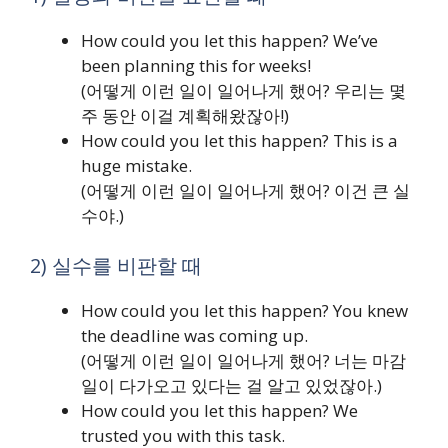
How could you let this happen? We’ve
been planning this for weeks!
(어떻게 이런 일이 일어나게 했어? 우리는 몇
주 동안 이걸 계획해왔잖아!)
How could you let this happen? This is a
huge mistake.
(어떻게 이런 일이 일어나게 했어? 이건 큰 실
수야.)
2) 실수를 비판할 때
How could you let this happen? You knew
the deadline was coming up.
(어떻게 이런 일이 일어나게 했어? 너는 마감
일이 다가오고 있다는 걸 알고 있었잖아.)
How could you let this happen? We
trusted you with this task.