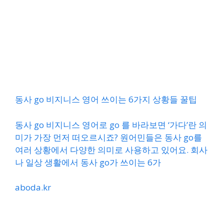
동사 go 비지니스 영어 쓰이는 6가지 상황들 꿀팁
동사 go 비지니스 영어로 go 를 바라보면 ‘가다’란 의
미가 가장 먼저 떠오르시죠? 원어민들은 동사 go를
여러 상황에서 다양한 의미로 사용하고 있어요. 회사
나 일상 생활에서 동사 go가 쓰이는 6가
aboda.kr