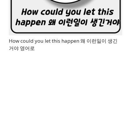
How could you let this happen 왜 이런일이 생긴
거야 영어로