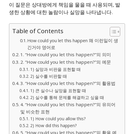
이 질문은 상대방에게 책임을 물을 때 사용되며, 발
생한 상황에 대한 놀람이나 실망을 나타냅니다.
Table of Contents
How could you let this happen 왜 이런일이 생
긴거야 영어로
1. “How could you let this happen?”의 의미
2. “How could you let this happen?”의 예문
1) 실망과 비판을 표현할 때
2) 실수를 비판할 때
3. “How could you let this happen?”의 활용법
1) 큰 실수나 실망을 표현할 때
2) 실수를 통해 문제를 해결하고 싶을 때
4. “How could you let this happen?”의 유의어
및 비슷한 표현
1) How could you allow this?
2) How did this happen?
5. “How could you let this happen?”의 활용 예