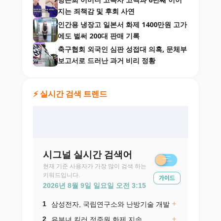
지는 죄책감 및 후회 사연
인간용 냉장고 일본서 화제 1400만원 고가
에도 벌써 200대 판매 기록
축구협회 외국인 심판 성접대 의혹, 문체부
보고서로 드러난 과거 비리 정황
⚡ 실시간 검색 트렌드