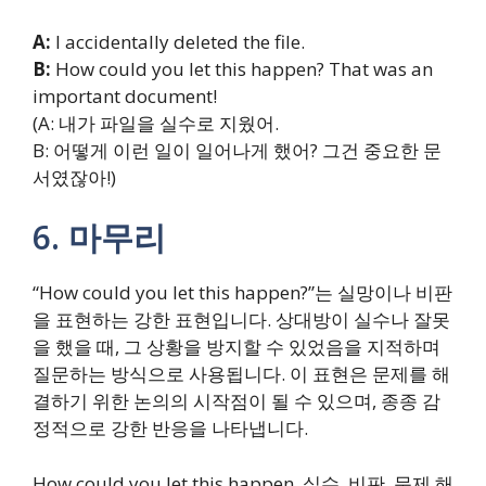
A:
I accidentally deleted the file.
B:
How could you let this happen? That was an
important document!
(A: 내가 파일을 실수로 지웠어.
B: 어떻게 이런 일이 일어나게 했어? 그건 중요한 문
서였잖아!)
6. 마무리
“How could you let this happen?”는 실망이나 비판
을 표현하는 강한 표현입니다. 상대방이 실수나 잘못
을 했을 때, 그 상황을 방지할 수 있었음을 지적하며
질문하는 방식으로 사용됩니다. 이 표현은 문제를 해
결하기 위한 논의의 시작점이 될 수 있으며, 종종 감
정적으로 강한 반응을 나타냅니다.
How could you let this happen, 실수, 비판, 문제 해