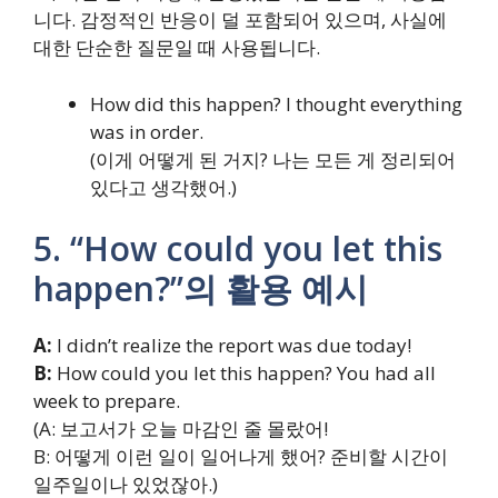
니다. 감정적인 반응이 덜 포함되어 있으며, 사실에
대한 단순한 질문일 때 사용됩니다.
How did this happen? I thought everything
was in order.
(이게 어떻게 된 거지? 나는 모든 게 정리되어
있다고 생각했어.)
5. “How could you let this
happen?”의 활용 예시
A:
I didn’t realize the report was due today!
B:
How could you let this happen? You had all
week to prepare.
(A: 보고서가 오늘 마감인 줄 몰랐어!
B: 어떻게 이런 일이 일어나게 했어? 준비할 시간이
일주일이나 있었잖아.)