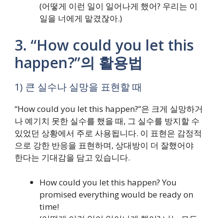
(어떻게 이런 일이 일어나게 했어? 우리는 이
일을 너에게 맡겼잖아.)
3. “How could you let this
happen?”의 활용법
1) 큰 실수나 실망을 표현할 때
“How could you let this happen?”은 크게 실망하거
나 예기치 못한 실수를 했을 때, 그 실수를 방지할 수
있었던 상황에서 주로 사용됩니다. 이 표현은 감정적
으로 강한 반응을 표현하며, 상대방이 더 잘했어야
한다는 기대감을 담고 있습니다.
How could you let this happen? You
promised everything would be ready on
time!