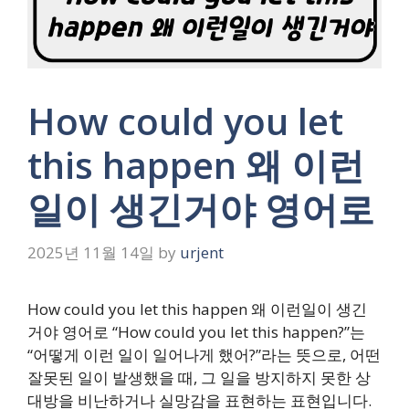
How could you let
this happen 왜 이런
일이 생긴거야 영어로
2025년 11월 14일
by
urjent
How could you let this happen 왜 이런일이 생긴
거야 영어로 “How could you let this happen?”는
“어떻게 이런 일이 일어나게 했어?”라는 뜻으로, 어떤
잘못된 일이 발생했을 때, 그 일을 방지하지 못한 상
대방을 비난하거나 실망감을 표현하는 표현입니다.