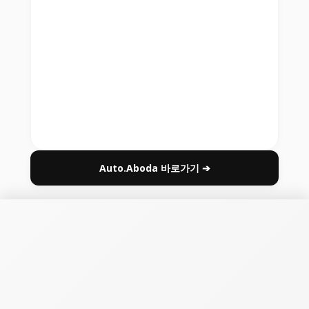
Auto.Aboda 바로가기 ➔