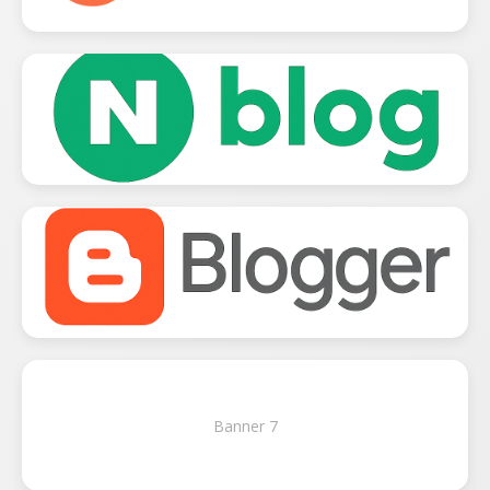
Banner 7