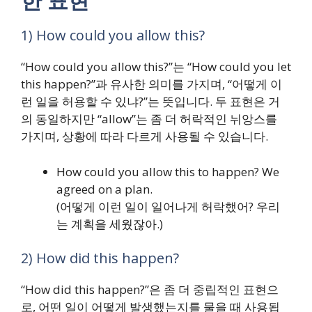
한 표현
1) How could you allow this?
“How could you allow this?”는 “How could you let
this happen?”과 유사한 의미를 가지며, “어떻게 이
런 일을 허용할 수 있냐?”는 뜻입니다. 두 표현은 거
의 동일하지만 “allow”는 좀 더 허락적인 뉘앙스를
가지며, 상황에 따라 다르게 사용될 수 있습니다.
How could you allow this to happen? We
agreed on a plan.
(어떻게 이런 일이 일어나게 허락했어? 우리
는 계획을 세웠잖아.)
2) How did this happen?
“How did this happen?”은 좀 더 중립적인 표현으
로, 어떤 일이 어떻게 발생했는지를 물을 때 사용됩