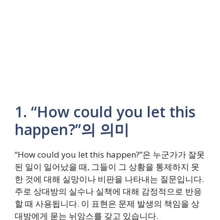
1. “How could you let this
happen?”의 의미
“How could you let this happen?”은 누군가가 잘못
된 일이 일어났을 때, 그들이 그 상황을 통제하지 못
한 것에 대해 실망이나 비판을 나타내는 질문입니다.
주로 상대방의 실수나 실책에 대해 감정적으로 반응
할 때 사용됩니다. 이 표현은 문제 발생의 책임을 상
대방에게 묻는 뉘앙스를 갖고 있습니다.