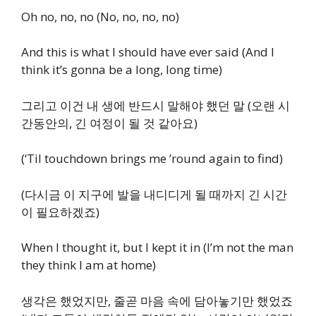
Oh no, no, no (No, no, no, no)
And this is what I should have ever said (And I
think it’s gonna be a long, long time)
그리고 이건 내 생에 반드시 말해야 했던 말 (오랜 시
간동안의, 긴 여정이 될 것 같아요)
(‘Til touchdown brings me ’round again to find)
(다시금 이 지구에 발을 내디디게 될 때까지 긴 시간
이 필요하겠죠)
When I thought it, but I kept it in (I’m not the man
they think I am at home)
생각은 했었지만, 줄곧 마음 속에 담아놓기만 했었죠