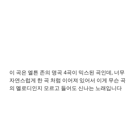
이 곡은 엘튼 존의 명곡 4곡이 믹스된 곡인데, 너무
자연스럽게 한 곡 처럼 이어져 있어서 이게 무슨 곡
의 멜로디인지 모르고 들어도 신나는 노래입니다