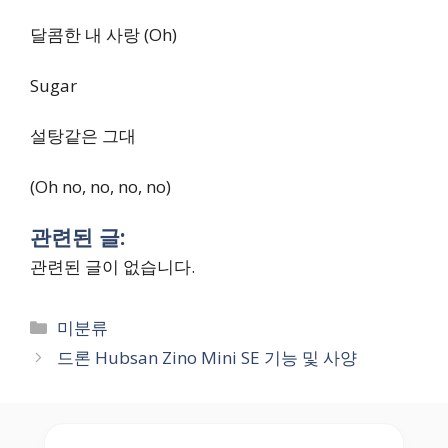
달콤한 내 사랑 (Oh)
Sugar
설탕같은 그대
(Oh no, no, no, no)
관련된 글:
관련된 글이 없습니다.
Categories
미분류
드론 Hubsan Zino Mini SE 기능 및 사양