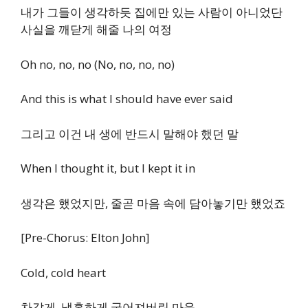
내가 그들이 생각하듯 집에만 있는 사람이 아니었단
사실을 깨닫게 해줄 나의 여정
Oh no, no, no (No, no, no, no)
And this is what I should have ever said
그리고 이건 내 생에 반드시 말해야 했던 말
When I thought it, but I kept it in
생각은 했었지만, 줄곧 마음 속에 담아놓기만 했었죠
[Pre-Chorus: Elton John]
Cold, cold heart
차갑게, 냉혹하게 굳어져버린 마음