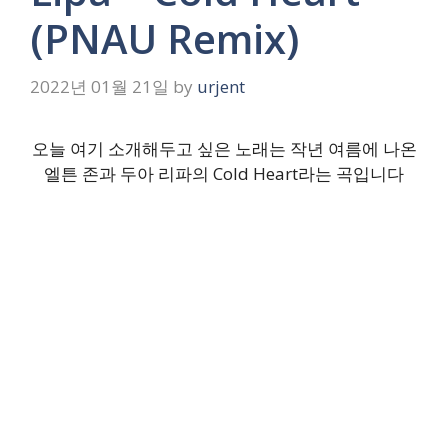
(PNAU Remix)
2022년 01월 21일
by
urjent
오늘 여기 소개해두고 싶은 노래는 작년 여름에 나온
엘튼 존과 두아 리파의 Cold Heart라는 곡입니다