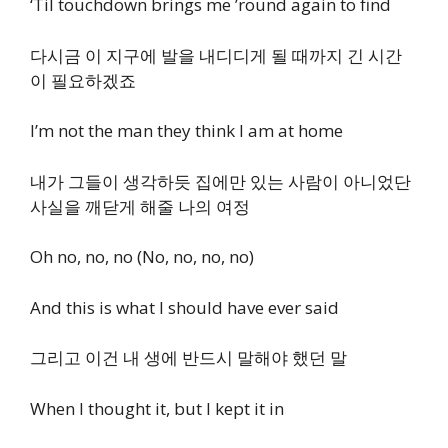
‘Til touchdown brings me ’round again to find
다시금 이 지구에 발을 내디디게 될 때까지 긴 시간
이 필요하겠죠
I’m not the man they think I am at home
내가 그들이 생각하듯 집에만 있는 사람이 아니었단
사실을 깨닫게 해줄 나의 여정
Oh no, no, no (No, no, no, no)
And this is what I should have ever said
그리고 이건 내 생에 반드시 말해야 했던 말
When I thought it, but I kept it in