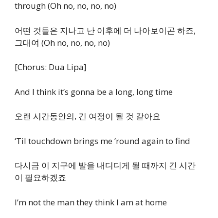
through (Oh no, no, no, no)
어떤 것들은 지나고 난 이후에 더 나아보이곤 하죠,
그대여 (Oh no, no, no, no)
[Chorus: Dua Lipa]
And I think it’s gonna be a long, long time
오랜 시간동안의, 긴 여정이 될 것 같아요
‘Til touchdown brings me ’round again to find
다시금 이 지구에 발을 내디디게 될 때까지 긴 시간
이 필요하겠죠
I’m not the man they think I am at home