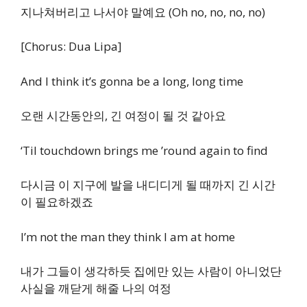
지나쳐버리고 나서야 말예요 (Oh no, no, no, no)
[Chorus: Dua Lipa]
And I think it’s gonna be a long, long time
오랜 시간동안의, 긴 여정이 될 것 같아요
‘Til touchdown brings me ’round again to find
다시금 이 지구에 발을 내디디게 될 때까지 긴 시간
이 필요하겠죠
I’m not the man they think I am at home
내가 그들이 생각하듯 집에만 있는 사람이 아니었단
사실을 깨닫게 해줄 나의 여정