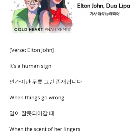
[Verse: Elton John]
It’s a human sign
인간이란 무릇 그런 존재랍니다
When things go wrong
일이 잘못되어갈 때
When the scent of her lingers