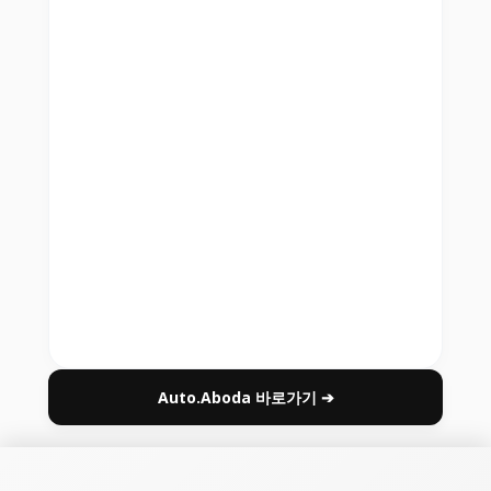
Auto.Aboda 바로가기 ➔