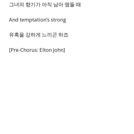
그녀의 향기가 아직 남아 맴돌 때
And temptation’s strong
유혹을 강하게 느끼곤 하죠
[Pre-Chorus: Elton John]