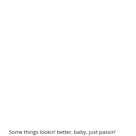
Some things lookin’ better, baby, just passin’