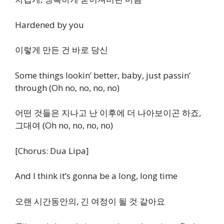
Hardened by you
이렇게 만든 건 바로 당신
Some things lookin’ better, baby, just passin’
through (Oh no, no, no, no)
어떤 것들은 지나고 난 이후에 더 나아보이곤 하죠,
그대여 (Oh no, no, no, no)
[Chorus: Dua Lipa]
And I think it’s gonna be a long, long time
오랜 시간동안의, 긴 여정이 될 것 같아요