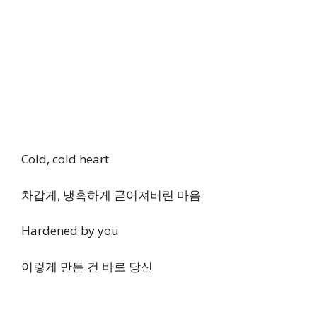
Cold, cold heart
차갑게, 냉혹하게 굳어져버린 마음
Hardened by you
이렇게 만든 건 바로 당신