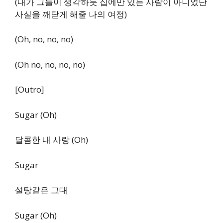
(내가 그들이 생각하듯 집에만 있는 사람이 아니었단
사실을 깨닫게 해줄 나의 여정)
(Oh, no, no, no)
(Oh no, no, no, no)
[Outro]
Sugar (Oh)
달콤한 내 사랑 (Oh)
Sugar
설탕같은 그대
Sugar (Oh)