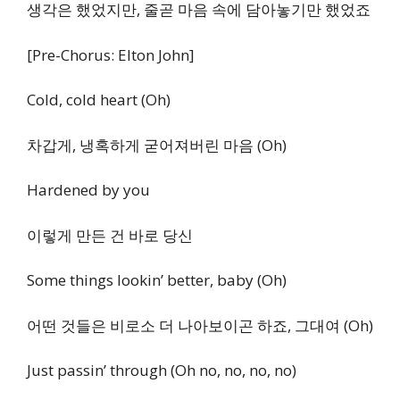
생각은 했었지만, 줄곧 마음 속에 담아놓기만 했었죠
[Pre-Chorus: Elton John]
Cold, cold heart (Oh)
차갑게, 냉혹하게 굳어져버린 마음 (Oh)
Hardened by you
이렇게 만든 건 바로 당신
Some things lookin’ better, baby (Oh)
어떤 것들은 비로소 더 나아보이곤 하죠, 그대여 (Oh)
Just passin’ through (Oh no, no, no, no)