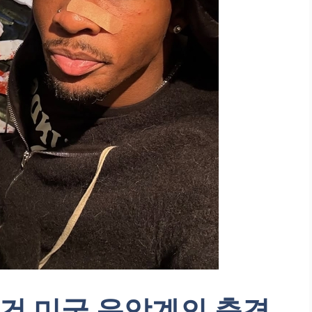
 사건 미국 음악계의 충격