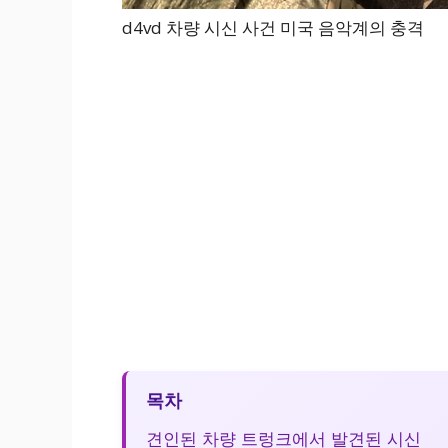
d4vd 차량 시신 사건 미국 음악계의 충격
목차
견인된 차량 트렁크에서 발견된 시신