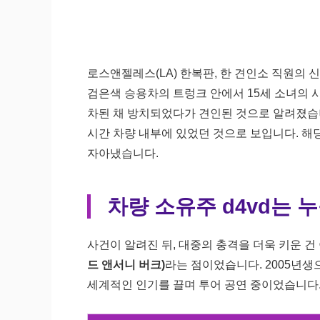
로스앤젤레스(LA) 한복판, 한 견인소 직원의
검은색 승용차의 트렁크 안에서 15세 소녀의 시
차된 채 방치되었다가 견인된 것으로 알려졌습니
시간 차량 내부에 있었던 것으로 보입니다. 해
자아냈습니다.
차량 소유주 d4vd는 
사건이 알려진 뒤, 대중의 충격을 더욱 키운 
드 앤서니 버크)
라는 점이었습니다. 2005년생으로 
세계적인 인기를 끌며 투어 공연 중이었습니다