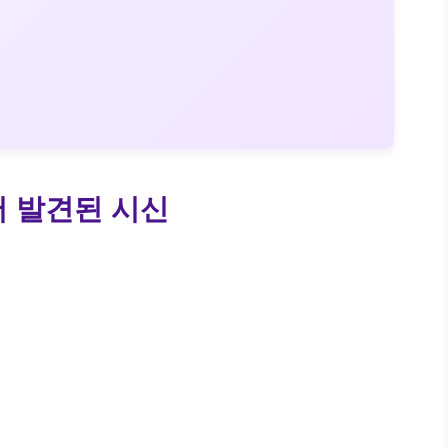
 발견된 시신