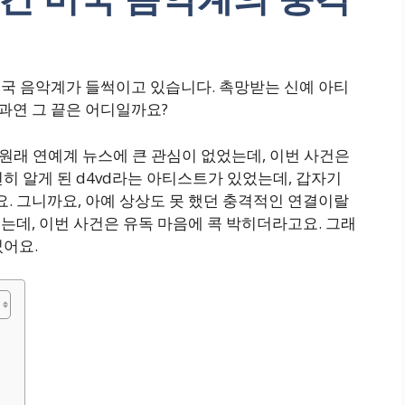
 미국 음악계가 들썩이고 있습니다. 촉망받는 신예 아티
 과연 그 끝은 어디일까요?
 원래 연예계 뉴스에 큰 관심이 없었는데, 이번 사건은
히 알게 된 d4vd라는 아티스트가 있었는데, 갑자기
요. 그니까요, 아예 상상도 못 했던 충격적인 연결이랄
는데, 이번 사건은 유독 마음에 콕 박히더라고요. 그래
었어요.
격