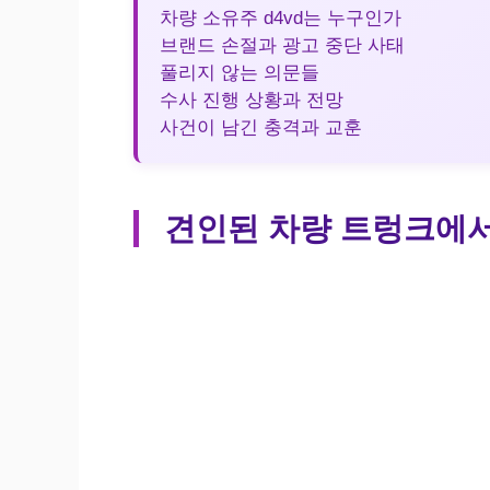
차량 소유주 d4vd는 누구인가
브랜드 손절과 광고 중단 사태
풀리지 않는 의문들
수사 진행 상황과 전망
사건이 남긴 충격과 교훈
견인된 차량 트렁크에서