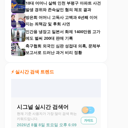
10대 어머니 살해 인천 부평구 아파트 사건
발생 경위와 존속살인 혐의 체포 결과
방은희 어머니 고독사 고백과 6년째 이어
지는 죄책감 및 후회 사연
인간용 냉장고 일본서 화제 1400만원 고가
에도 벌써 200대 판매 기록
축구협회 외국인 심판 성접대 의혹, 문체부
보고서로 드러난 과거 비리 정황
⚡ 실시간 검색 트렌드