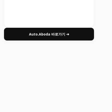
Auto.Aboda 바로가기 ➔