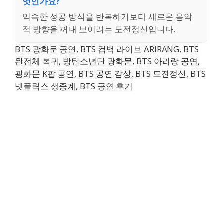
엇인가요?
익숙한 성공 방식을 반복하기보다 새로운 음악
적 방향을 꺼내 보이려는 도전정신입니다.
BTS 광화문 공연, BTS 컴백 라이브 ARIRANG, BTS
완전체 복귀, 방탄소년단 광화문, BTS 아리랑 공연,
광화문 K팝 공연, BTS 공연 감상, BTS 도전정신, BTS
넷플릭스 생중계, BTS 공연 후기