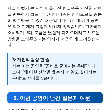
사실 이렇게 큰 위치에 올라선 팀일수록 안전한 선택
을 반복하기 쉽습니다. 이미 검증된 방식으로도 충분
히 박수받을 수 있기 때문입니다. 그런데 이번 공연
은 적어도 제게 그렇게 읽히지 않았습니다. 편안하게
소비되기보다, 조금은 낯설게 다가오더라도 새로운
방향을 보여주겠다는 의지가 더 강하게 느껴졌습니
다.
💡 개인적 감상 한 줄
저는 이번 공연을 “곧바로 좋아지는 무대”라기
보다, “왜 이런 선택을 했는지 더 알고 싶어지는
무대”로 받아들였습니다.
5. 이번 공연이 남긴 질문과 여운