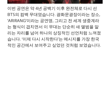
이번 공연은 약 4년 공백기 이후 완전체로 다시 선
BTS의 컴백 무대였습니다. 광화문광장이라는 장소,
‘ARIRANG’이라는 공연명, 그리고 전 세계 생중계라
는 형식이 겹치면서 이 무대는 단순히 새 앨범을 알
리는 자리를 넘어 하나의 상징적인 선언처럼 느껴졌
습니다. ‘이제 다시 시작한다’는 메시지를 가장 한국
적인 공간에서 보여주고 싶었던 것처럼 보였습니다.