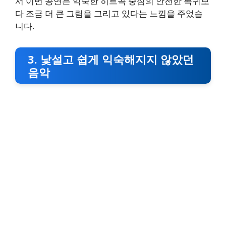
서 이번 공연은 익숙한 히트곡 중심의 안전한 복귀보
다 조금 더 큰 그림을 그리고 있다는 느낌을 주었습
니다.
3. 낯설고 쉽게 익숙해지지 않았던
음악