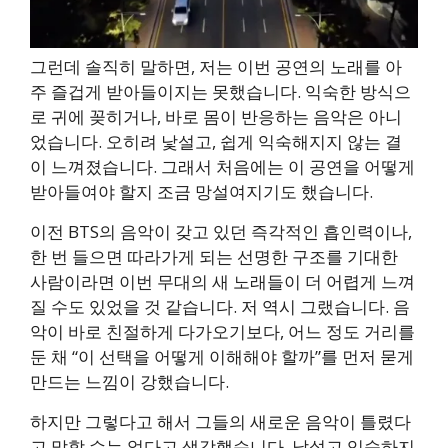
그런데 솔직히 말하면, 저는 이번 공연의 노래를 아
주 즐겁게 받아들이지는 못했습니다. 익숙한 방식으
로 귀에 꽂히거나, 바로 몸이 반응하는 음악은 아니
었습니다. 오히려 낯설고, 쉽게 익숙해지지 않는 결
이 느껴졌습니다. 그래서 처음에는 이 공연을 어떻게
받아들여야 할지 조금 망설여지기도 했습니다.
이전 BTS의 음악이 갖고 있던 즉각적인 흡인력이나,
한 번 들으면 따라가게 되는 선명한 구조를 기대한
사람이라면 이번 무대의 새 노래들이 더 어렵게 느껴
질 수도 있었을 것 같습니다. 저 역시 그랬습니다. 음
악이 바로 친절하게 다가오기보다, 어느 정도 거리를
둔 채 “이 선택을 어떻게 이해해야 할까”를 먼저 묻게
만드는 느낌이 강했습니다.
하지만 그렇다고 해서 그들의 새로운 음악이 틀렸다
고 말할 수는 없다고 생각했습니다. 낯설고 익숙하지