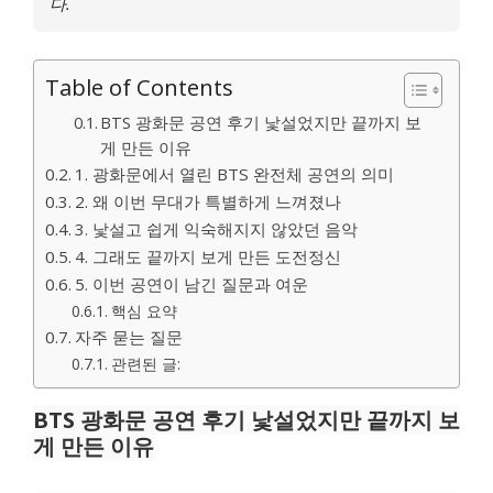
다.
Table of Contents
BTS 광화문 공연 후기 낯설었지만 끝까지 보
게 만든 이유
1. 광화문에서 열린 BTS 완전체 공연의 의미
2. 왜 이번 무대가 특별하게 느껴졌나
3. 낯설고 쉽게 익숙해지지 않았던 음악
4. 그래도 끝까지 보게 만든 도전정신
5. 이번 공연이 남긴 질문과 여운
핵심 요약
자주 묻는 질문
관련된 글:
BTS 광화문 공연 후기 낯설었지만 끝까지 보
게 만든 이유