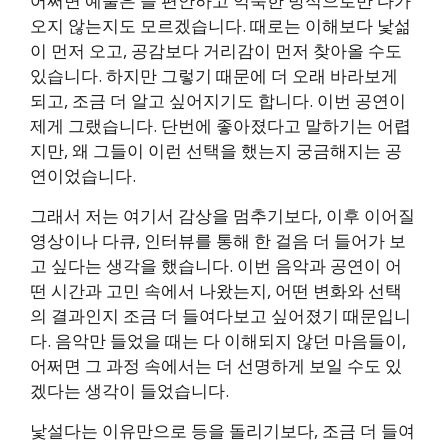
어쩌면 예술은 늘 편안하고 익숙한 방식으로만 다가
오지 않는지도 모르겠습니다. 때로는 이해보다 낯섦
이 먼저 오고, 공감보다 거리감이 먼저 찾아올 수도
있습니다. 하지만 그렇기 때문에 더 오래 바라보게
되고, 조금 더 알고 싶어지기도 합니다. 이번 공연이
제게 그랬습니다. 단번에 좋아졌다고 말하기는 어렵
지만, 왜 그들이 이런 선택을 했는지 궁금해지는 공
연이었습니다.
그래서 저는 여기서 감상을 멈추기보다, 이후 이어질
영상이나 다큐, 인터뷰를 통해 한 걸음 더 들어가 보
고 싶다는 생각을 했습니다. 이번 음악과 공연이 어
떤 시간과 고민 속에서 나왔는지, 어떤 변화와 선택
의 결과인지 조금 더 들여다보고 싶어졌기 때문입니
다. 음악만 들었을 때는 다 이해되지 않던 마음들이,
어쩌면 그 과정 속에서는 더 선명하게 보일 수도 있
겠다는 생각이 들었습니다.
낯설다는 이유만으로 등을 돌리기보다, 조금 더 들여