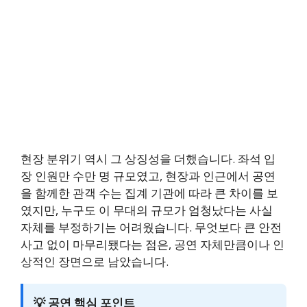
현장 분위기 역시 그 상징성을 더했습니다. 좌석 입
장 인원만 수만 명 규모였고, 현장과 인근에서 공연
을 함께한 관객 수는 집계 기관에 따라 큰 차이를 보
였지만, 누구도 이 무대의 규모가 엄청났다는 사실
자체를 부정하기는 어려웠습니다. 무엇보다 큰 안전
사고 없이 마무리됐다는 점은, 공연 자체만큼이나 인
상적인 장면으로 남았습니다.
💡 공연 핵심 포인트