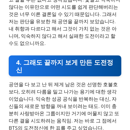
않다는 이유만으로 어떤 시도를 쉽게 판단해버리는
것은 너무 이른 결론일 수 있기 때문입니다. 그래서
저는 판단을 유보한 채 공연을 끝까지 보았습니다.
내 취향과 다르다고 해서 그것이 가치 없는 것은 아
니며, 익숙하지 않다고 해서 실패한 도전이라고 할
수도 없으니까요.
4. 그래도 끝까지 보게 만든 도전정
신
공연을 다 보고 난 뒤 제게 남은 것은 선명한 호불호
보다, 오히려 다름을 밀고 나가는 용기에 대한 생각
이었습니다. 익숙한 성공 공식을 반복하는 대신, 자
신들의 새로운 방향을 꺼내 보이려는 태도. 이미 충
분히 사랑받아온 그룹이지만 거기에 머물지 않고 또
다른 결을 시도하려는 움직임. 저는 바로 그 점에서
BTS의 도전정신에 한 표를 주고 싶었습니다.