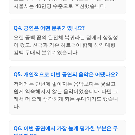
서울시는 48만명 수준으로 추산했습니다.
Q4. 공연은 어떤 분위기였나요?
오랜 공백 끝의 완전체 복귀라는 점에서 상징성
이 컸고, 신곡과 기존 히트곡이 함께 섞인 대형
컴백 무대의 분위기였습니다.
Q5. 개인적으로 이번 공연의 음악은 어땠나요?
저에게는 단번에 좋아지는 음악보다는 낯설고
쉽게 익숙해지지 않는 음악이었습니다. 다만 그
래서 더 오래 생각하게 되는 무대이기도 했습니
다.
Q6. 이번 공연에서 가장 높게 평가한 부분은 무