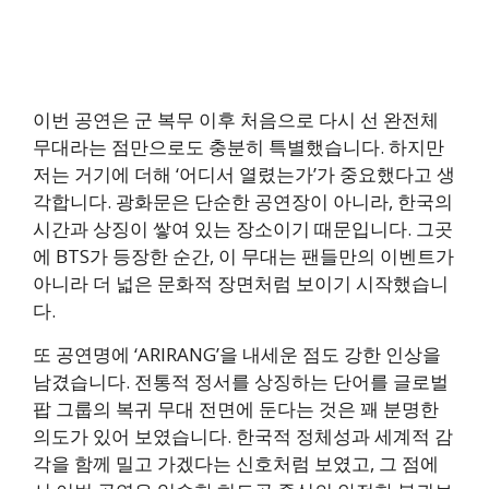
이번 공연은 군 복무 이후 처음으로 다시 선 완전체
무대라는 점만으로도 충분히 특별했습니다. 하지만
저는 거기에 더해 ‘어디서 열렸는가’가 중요했다고 생
각합니다. 광화문은 단순한 공연장이 아니라, 한국의
시간과 상징이 쌓여 있는 장소이기 때문입니다. 그곳
에 BTS가 등장한 순간, 이 무대는 팬들만의 이벤트가
아니라 더 넓은 문화적 장면처럼 보이기 시작했습니
다.
또 공연명에 ‘ARIRANG’을 내세운 점도 강한 인상을
남겼습니다. 전통적 정서를 상징하는 단어를 글로벌
팝 그룹의 복귀 무대 전면에 둔다는 것은 꽤 분명한
의도가 있어 보였습니다. 한국적 정체성과 세계적 감
각을 함께 밀고 가겠다는 신호처럼 보였고, 그 점에