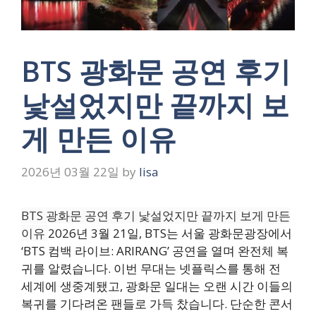
BTS 광화문 공연 후기
낯설었지만 끝까지 보
게 만든 이유
2026년 03월 22일
by
lisa
BTS 광화문 공연 후기 낯설었지만 끝까지 보게 만든
이유
2026년 3월 21일, BTS는 서울 광화문광장에서
‘BTS 컴백 라이브: ARIRANG’ 공연을 열며 완전체 복
귀를 알렸습니다. 이번 무대는 넷플릭스를 통해 전
세계에 생중계됐고, 광화문 일대는 오랜 시간 이들의
복귀를 기다려온 팬들로 가득 찼습니다. 단순한 콘서