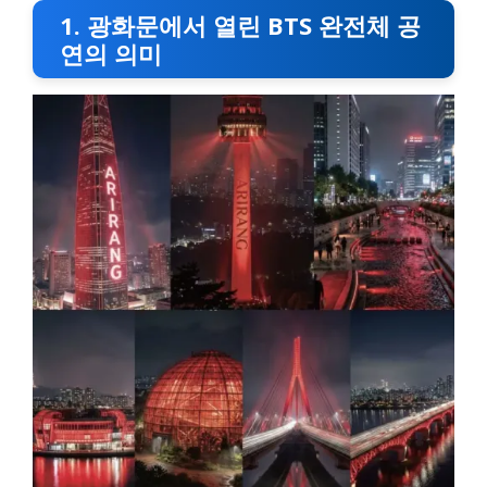
1. 광화문에서 열린 BTS 완전체 공
연의 의미