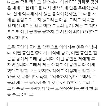
다보는 쪽을 택하고 싶습니다. 이번 BTS 광화문 공연
은 제게 그런 태도를 다시 생각하게 만든 무대였습니
다. 쉽게 익숙해지지 않는 음악이었지만, 그 다름 자
체를 틀림으로 보지 않으려는 마음. 그리고 익숙한
길 대신 새로운 길을 택한 그들의 용기. 저는 그 점만
으로도 이번 공연을 끝까지 본 시간이 의미 있었다고
생각합니다.
모든 공연이 곧바로 감탄으로 이어지는 것은 아닙니
다. 어떤 공연은 좋아서 기억에 남고, 어떤 공연은 질
문을 남겨서 오래 남습니다. 이번 공연은 저에게 후
자였습니다. 그래서 저는 아직도 이 공연을 다 이해
했다고 말할 수는 없지만, 적어도 이렇게는 말할 수
있을 것 같습니다. 낯설고 익숙하지 않다고 해서, 그
들의 새로운 음악이 틀린 것은 아니었다고. 그리고
그 다름을 두려워하지 않은 도전정신에는 분명 한 표
를 주고 싶다고.