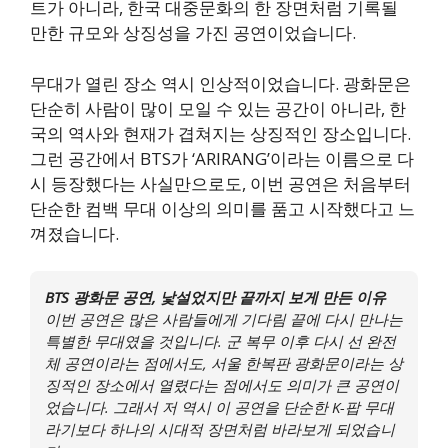
트가 아니라, 한국 대중문화의 한 장면처럼 기록될
만한 규모와 상징성을 가진 공연이었습니다.
무대가 열린 장소 역시 인상적이었습니다. 광화문은
단순히 사람이 많이 모일 수 있는 공간이 아니라, 한
국의 역사와 현재가 겹쳐지는 상징적인 장소입니다.
그런 공간에서 BTS가 ‘ARIRANG’이라는 이름으로 다
시 등장했다는 사실만으로도, 이번 공연은 처음부터
단순한 컴백 무대 이상의 의미를 품고 시작했다고 느
껴졌습니다.
BTS 광화문 공연, 낯설었지만 끝까지 보게 만든 이유
이번 공연은 많은 사람들에게 기다림 끝에 다시 만나는
특별한 무대였을 것입니다. 군 복무 이후 다시 선 완전
체 공연이라는 점에서도, 서울 한복판 광화문이라는 상
징적인 장소에서 열렸다는 점에서도 의미가 큰 공연이
었습니다. 그래서 저 역시 이 공연을 단순한 K-팝 무대
라기보다 하나의 시대적 장면처럼 바라보게 되었습니