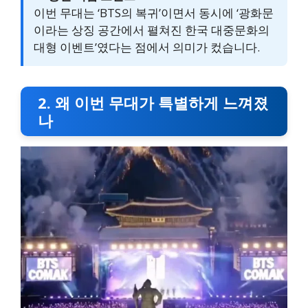
이번 무대는 ‘BTS의 복귀’이면서 동시에 ‘광화문
이라는 상징 공간에서 펼쳐진 한국 대중문화의
대형 이벤트’였다는 점에서 의미가 컸습니다.
2. 왜 이번 무대가 특별하게 느껴졌
나