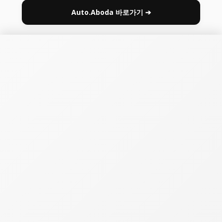
Auto.Aboda 바로가기 ➔