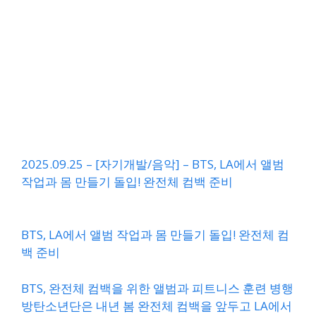
2025.09.25 – [자기개발/음악] – BTS, LA에서 앨범
작업과 몸 만들기 돌입! 완전체 컴백 준비
BTS, LA에서 앨범 작업과 몸 만들기 돌입! 완전체 컴
백 준비
BTS, 완전체 컴백을 위한 앨범과 피트니스 훈련 병행
방탄소년단은 내년 봄 완전체 컴백을 앞두고 LA에서