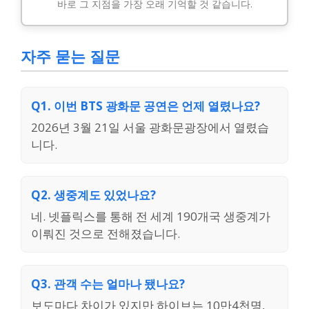
바로 그 지점을 가장 오래 기억할 것 같습니다.
자주 묻는 질문
Q1. 이번 BTS 광화문 공연은 언제 열렸나요?
2026년 3월 21일 서울 광화문광장에서 열렸습
니다.
Q2. 생중계도 있었나요?
네. 넷플릭스를 통해 전 세계 190개국 생중계가
이뤄진 것으로 전해졌습니다.
Q3. 관객 수는 얼마나 됐나요?
보도마다 차이가 있지만 하이브는 10만4천명,