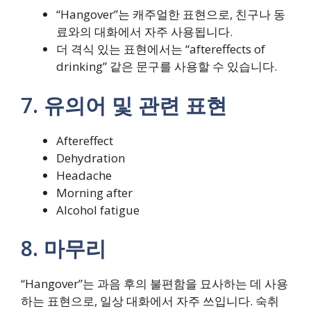
“Hangover”는 캐주얼한 표현으로, 친구나 동
료와의 대화에서 자주 사용됩니다.
더 격식 있는 표현에서는 “aftereffects of
drinking” 같은 문구를 사용할 수 있습니다.
7. 유의어 및 관련 표현
Aftereffect
Dehydration
Headache
Morning after
Alcohol fatigue
8. 마무리
“Hangover”는 과음 후의 불편함을 묘사하는 데 사용
하는 표현으로, 일상 대화에서 자주 쓰입니다. 숙취