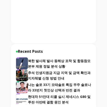
Recent Posts
북한 발사체 발사 동해상 포착 및 합동참모
본부 제원 정밀 분석 상황
추석 민생지원금 지급 지역 및 금액 확인과
지자체별 신청 방법 안내
나는 솔로 33기 모태솔로 특집 무주 솔로나
라 33번지 첫인상 선택과 반전 결과
현대차 51만대 리콜 실시 제네시스 G80 및
투싼 아반떼 결함 원인 분석