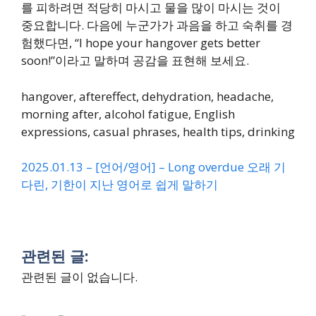
를 피하려면 적당히 마시고 물을 많이 마시는 것이
중요합니다. 다음에 누군가가 과음을 하고 숙취를 경
험했다면, “I hope your hangover gets better
soon!”이라고 말하며 공감을 표현해 보세요.
hangover, aftereffect, dehydration, headache,
morning after, alcohol fatigue, English
expressions, casual phrases, health tips, drinking
2025.01.13 – [언어/영어] – Long overdue 오래 기
다린, 기한이 지난 영어로 쉽게 말하기
관련된 글:
관련된 글이 없습니다.