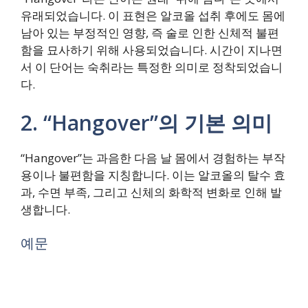
유래되었습니다. 이 표현은 알코올 섭취 후에도 몸에
남아 있는 부정적인 영향, 즉 술로 인한 신체적 불편
함을 묘사하기 위해 사용되었습니다. 시간이 지나면
서 이 단어는 숙취라는 특정한 의미로 정착되었습니
다.
2. “Hangover”의 기본 의미
“Hangover”는 과음한 다음 날 몸에서 경험하는 부작
용이나 불편함을 지칭합니다. 이는 알코올의 탈수 효
과, 수면 부족, 그리고 신체의 화학적 변화로 인해 발
생합니다.
예문