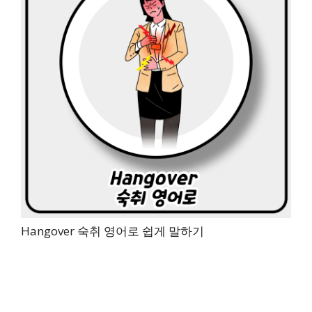
Hangover 숙취 영어로 쉽게 말하기