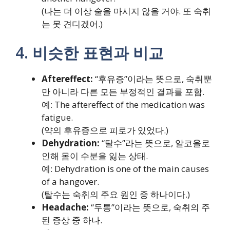
(나는 더 이상 술을 마시지 않을 거야. 또 숙취
는 못 견디겠어.)
4. 비슷한 표현과 비교
Aftereffect:
“후유증”이라는 뜻으로, 숙취뿐
만 아니라 다른 모든 부정적인 결과를 포함.
예: The aftereffect of the medication was
fatigue.
(약의 후유증으로 피로가 있었다.)
Dehydration:
“탈수”라는 뜻으로, 알코올로
인해 몸이 수분을 잃는 상태.
예: Dehydration is one of the main causes
of a hangover.
(탈수는 숙취의 주요 원인 중 하나이다.)
Headache:
“두통”이라는 뜻으로, 숙취의 주
된 증상 중 하나.