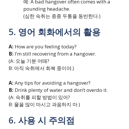
예: A bad hangover often comes with a
pounding headache.
(심한 숙취는 종종 두통을 동반한다.)
5. 영어 회화에서의 활용
A:
How are you feeling today?
B:
I’m still recovering from a hangover.
(A: 오늘 기분 어때?
B: 아직 숙취에서 회복 중이야.)
A:
Any tips for avoiding a hangover?
B:
Drink plenty of water and don’t overdo it.
(A: 숙취를 피할 방법이 있어?
B: 물을 많이 마시고 과음하지 마.)
6. 사용 시 주의점