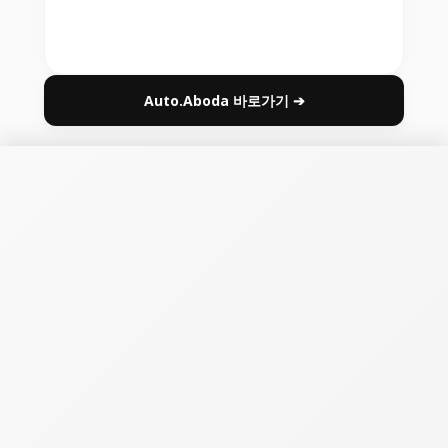
Auto.Aboda 바로가기 ➔