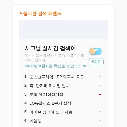
⚡ 실시간 검색 트렌드