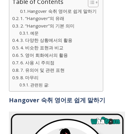
Table of Contents
Hangover 숙취 영어로 쉽게 말하기
1. “Hangover”의 유래
2. “Hangover”의 기본 의미
예문
3. 다양한 상황에서의 활용
4. 비슷한 표현과 비교
5. 영어 회화에서의 활용
6. 사용 시 주의점
7. 유의어 및 관련 표현
8. 마무리
관련된 글:
Hangover 숙취 영어로 쉽게 말하기