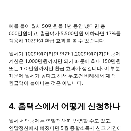
예를 들어 월세 50만원을 1년 동안 냈다면 총
600만원이고, 총급여가 5,500만원 이하라면 17%를
적용해 102만원 환급 효과를 볼 수 있습니다.
월세가 100만원이라면 연간 1,200만원이지만, 공제
계산은 1,000만원까지만 되기 때문에 최대 150만원
또는 170만원까지만 환급 효과가 생깁니다. 이 부분
때문에 월세가 높다고 해서 무조건 비례해서 계속
환급액이 늘어나는 것은 아닙니다.
4. 홈택스에서 어떻게 신청하나
월세 세액공제는 연말정산 때 반영할 수도 있고,
연말정산에서 빠졌다면 5월 종합소득세 신고 기간에