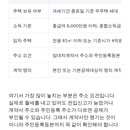
주택 보유 여부
과세기간 종료일 기준 무주택 세대
소득 기준
총급여 8,000만원 이하, 종합소득금액 7
임차 주택
전용 85㎡ 이하 또는 기준시가 4억원 이
주소 요건
임대차계약서 주소와 주민등록등본 주소
계약 명의
본인 또는 기본공제대상자 명의 계약 가
여기서 가장 많이 놓치는 부분은 주소 요건입니다.
실제로 월세를 내고 있어도 전입신고가 늦었거나
계약서 주소와 주민등록 주소가 다르면 공제가
부인될 수 있습니다. 그래서 계약서만 챙기는 것이
아니라 주민등록등본까지 꼭 같이 확인해야 합니다.