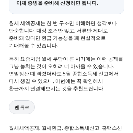
이체 증빙을 준비해 신청하면 됩니다.
월세 세액공제는 한 번 구조만 이해하면 생각보다
단순합니다. 대상 조건만 맞고, 서류만 제대로
준비돼 있다면 환급 가능성을 꽤 현실적으로
기대해볼 수 있습니다.
특히 요즘처럼 월세 부담이 큰 시기에는 이런 공제를
그냥 놓치는 것이 오히려 더 아까울 수 있습니다.
연말정산 때 빠졌더라도 5월 종합소득세 신고에서
다시 챙길 수 있으니, 이번에는 꼭 확인해서
환급까지 연결해보시는 것을 추천드립니다.
맨 위로
월세세액공제, 월세환급, 종합소득세신고, 홈택스신