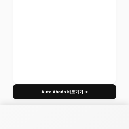
Auto.Aboda 바로가기 ➔