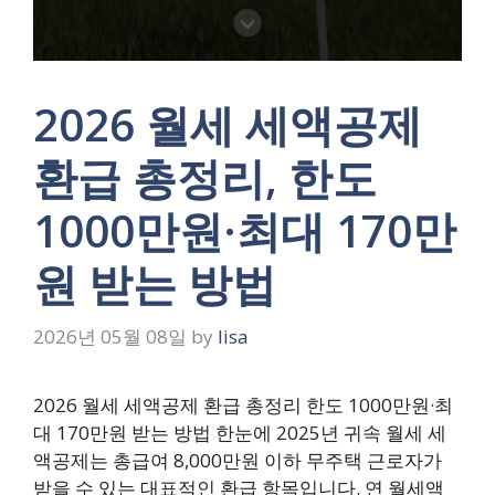
2026 월세 세액공제
환급 총정리, 한도
1000만원·최대 170만
원 받는 방법
2026년 05월 08일
by
lisa
2026 월세 세액공제 환급 총정리 한도 1000만원·최
대 170만원 받는 방법 한눈에 2025년 귀속 월세 세
액공제는 총급여 8,000만원 이하 무주택 근로자가
받을 수 있는 대표적인 환급 항목입니다. 연 월세액