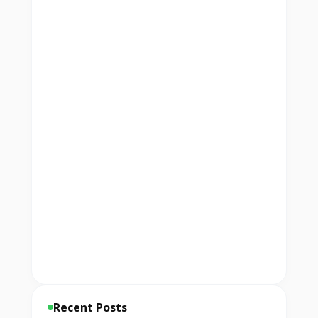
Recent Posts