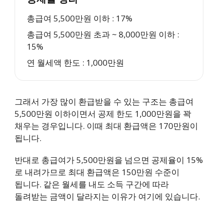
총급여 5,500만원 이하 : 17%
총급여 5,500만원 초과 ~ 8,000만원 이하 :
15%
연 월세액 한도 : 1,000만원
그래서 가장 많이 환급받을 수 있는 구조는 총급여
5,500만원 이하이면서 공제 한도 1,000만원을 꽉
채우는 경우입니다. 이때 최대 환급액은 170만원이
됩니다.
반대로 총급여가 5,500만원을 넘으면 공제율이 15%
로 내려가므로 최대 환급액은 150만원 수준이
됩니다. 같은 월세를 내도 소득 구간에 따라
돌려받는 금액이 달라지는 이유가 여기에 있습니다.