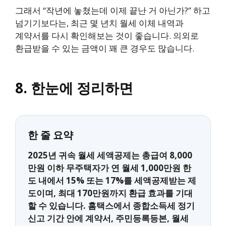
그래서 “작년에 놓쳤는데 이제 끝난 거 아닌가?” 하고
넘기기보다는, 최근 몇 년치 월세 이체 내역과
계약서를 다시 확인해보는 것이 좋습니다. 의외로
환급받을 수 있는 금액이 꽤 큰 경우도 많습니다.
8. 한눈에 정리하면
한 줄 요약
2025년 귀속 월세 세액공제는 총급여 8,000
만원 이하 무주택자가 연 월세 1,000만원 한
도 내에서 15% 또는 17%를 세액공제받는 제
도이며, 최대 170만원까지 환급 효과를 기대
할 수 있습니다. 홈택스에서 종합소득세 정기
신고 기간 안에 계약서, 주민등록등본, 월세