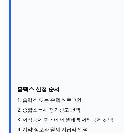
홈택스 신청 순서
1. 홈택스 또는 손택스 로그인
2. 종합소득세 정기신고 선택
3. 세액공제 항목에서 월세액 세액공제 선택
4. 계약 정보와 월세 지급액 입력