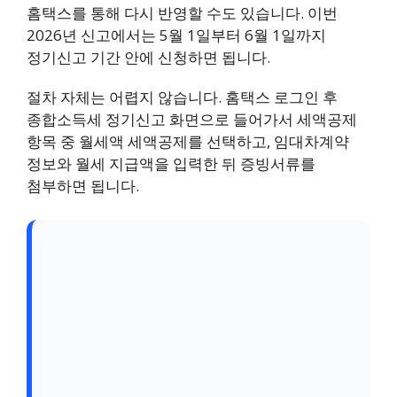
홈택스를 통해 다시 반영할 수도 있습니다. 이번
2026년 신고에서는 5월 1일부터 6월 1일까지
정기신고 기간 안에 신청하면 됩니다.
절차 자체는 어렵지 않습니다. 홈택스 로그인 후
종합소득세 정기신고 화면으로 들어가서 세액공제
항목 중 월세액 세액공제를 선택하고, 임대차계약
정보와 월세 지급액을 입력한 뒤 증빙서류를
첨부하면 됩니다.