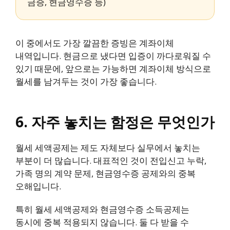
금증, 현금영수증 등)
이 중에서도 가장 깔끔한 증빙은 계좌이체
내역입니다. 현금으로 냈다면 입증이 까다로워질 수
있기 때문에, 앞으로는 가능하면 계좌이체 방식으로
월세를 남겨두는 것이 가장 좋습니다.
6. 자주 놓치는 함정은 무엇인가
월세 세액공제는 제도 자체보다 실무에서 놓치는
부분이 더 많습니다. 대표적인 것이 전입신고 누락,
가족 명의 계약 문제, 현금영수증 공제와의 중복
오해입니다.
특히 월세 세액공제와 현금영수증 소득공제는
동시에 중복 적용되지 않습니다. 둘 다 받을 수