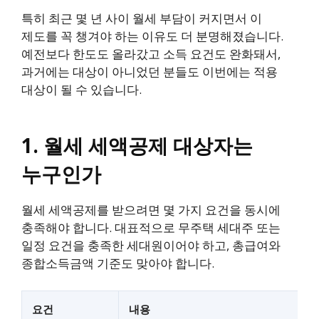
특히 최근 몇 년 사이 월세 부담이 커지면서 이
제도를 꼭 챙겨야 하는 이유도 더 분명해졌습니다.
예전보다 한도도 올라갔고 소득 요건도 완화돼서,
과거에는 대상이 아니었던 분들도 이번에는 적용
대상이 될 수 있습니다.
1. 월세 세액공제 대상자는
누구인가
월세 세액공제를 받으려면 몇 가지 요건을 동시에
충족해야 합니다. 대표적으로 무주택 세대주 또는
일정 요건을 충족한 세대원이어야 하고, 총급여와
종합소득금액 기준도 맞아야 합니다.
요건
내용