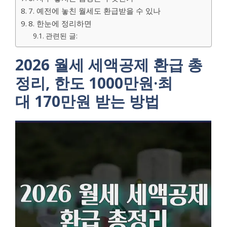
7. 예전에 놓친 월세도 환급받을 수 있나
8. 한눈에 정리하면
관련된 글:
2026 월세 세액공제 환급 총
정리, 한도 1000만원·최
대 170만원 받는 방법