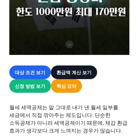
대상 조건 보기
환급액 계산 보기
신청 방법 보기
핵심 요약
월세 세액공제는 말 그대로 내가 낸 월세 일부를
세금에서 직접 깎아주는 제도입니다. 단순한
소득공제가 아니라 세액공제이기 때문에, 체감 환급
효과가 생각보다 크게 느껴지는 경우가 많습니다.