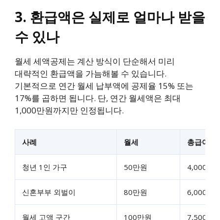
3. 환급액은 실제로 얼마나 받을
수 있나
월세 세액공제는 계산 방식이 단순해서 미리
대략적인 환급액을 가늠해볼 수 있습니다.
기본적으로 연간 월세 납부액에 공제율 15% 또는
17%를 곱하면 됩니다. 단, 연간 월세액은 최대
1,000만원까지만 인정됩니다.
사례
월세
총급여
청년 1인 가구
50만원
4,000만
신혼부부 외벌이
80만원
6,000만
월세 고액 구간
100만원
7,500만