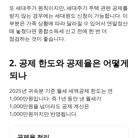
또 세대주가 원칙이지만, 세대주가 주택 관련 공제를
받지 않는 경우에는 세대원도 신청이 가능합니다. 이
부분은 가족 상황에 따라 달라질 수 있어서 연말정산
때 놓쳤다면 종합소득세 신고 전에 한 번 더
점검하는 것이 좋습니다.
2. 공제 한도와 공제율은 어떻게
되나
2025년 귀속분 기준 월세 세액공제 한도는 연
1,000만원입니다. 즉 1년 동안 낸 월세가
1,000만원을 넘더라도 공제 계산은
1,000만원까지만 반영됩니다.
공제율 정리