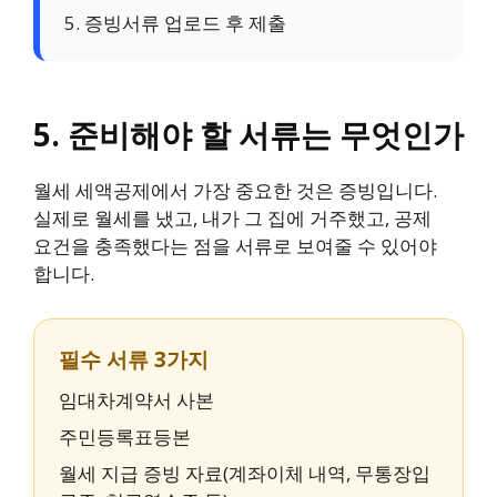
5. 증빙서류 업로드 후 제출
5. 준비해야 할 서류는 무엇인가
월세 세액공제에서 가장 중요한 것은 증빙입니다.
실제로 월세를 냈고, 내가 그 집에 거주했고, 공제
요건을 충족했다는 점을 서류로 보여줄 수 있어야
합니다.
필수 서류 3가지
임대차계약서 사본
주민등록표등본
월세 지급 증빙 자료(계좌이체 내역, 무통장입