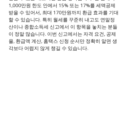
1,000만원 한도 안에서 15% 또는 17%를 세액공제
받을 수 있어서, 최대 170만원까지 환급 효과를 기대
할 수 있습니다. 특히 월세를 꾸준히 내고도 연말정
산이나 종합소득세 신고에서 이 항목을 놓치는 분들
이 정말 많습니다. 이번 신고에서는 자격 요건, 공제
율, 환급액 계산, 홈택스 신청 순서만 정확히 알면 생
각보다 어렵지 않게 챙길 수 있습니다.