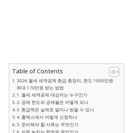
Table of Contents
2026 월세 세액공제 환급 총정리, 한도 1000만원·
최대 170만원 받는 방법
1. 월세 세액공제 대상자는 누구인가
2. 공제 한도와 공제율은 어떻게 되나
3. 환급액은 실제로 얼마나 받을 수 있나
4. 홈택스에서 어떻게 신청하나
5. 준비해야 할 서류는 무엇인가
6. 자주 놓치는 함정은 무엇인가