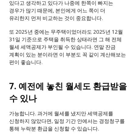
있다고 생각하고 있다가 나중에 한쪽이 빠지는
경우가 많기 때문에, 본인에게 어느 쪽이 더
유리한지 먼저 비교하는 것이 중요합니다.
또 2025년 중에는 무주택이었더라도 2025년 12월
31일 기준으로 주택을 취득한 상태라면 그 해 전체
월세 세액공제가 부인될 수 있습니다. 연말 잔금
계획이 있는 분이라면 이 부분도 꼭 같이 계산해보는
편이 좋습니다.
7. 예전에 놓친 월세도 환급받을
수 있나
가능합니다. 과거에 월세를 냈지만 세액공제를
신청하지 않았다면, 일정 기간 안에서는 경정청구를
통해 누락분 환급을 신청할 수 있습니다.