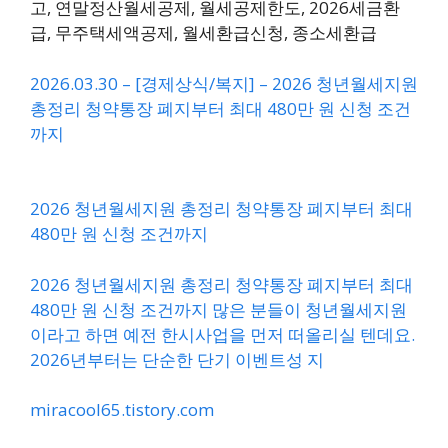
고, 연말정산월세공제, 월세공제한도, 2026세금환
급, 무주택세액공제, 월세환급신청, 종소세환급
2026.03.30 – [경제상식/복지] – 2026 청년월세지원
총정리 청약통장 폐지부터 최대 480만 원 신청 조건
까지
2026 청년월세지원 총정리 청약통장 폐지부터 최대
480만 원 신청 조건까지
2026 청년월세지원 총정리 청약통장 폐지부터 최대
480만 원 신청 조건까지 많은 분들이 청년월세지원
이라고 하면 예전 한시사업을 먼저 떠올리실 텐데요.
2026년부터는 단순한 단기 이벤트성 지
miracool65.tistory.com