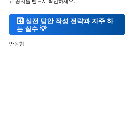
교 공지를 반드시 확인하세요.
4️⃣ 실전 답안 작성 전략과 자주 하
는 실수 💡
반응형