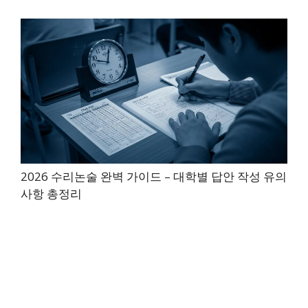
2026 수리논술 완벽 가이드 – 대학별 답안 작성 유의
사항 총정리