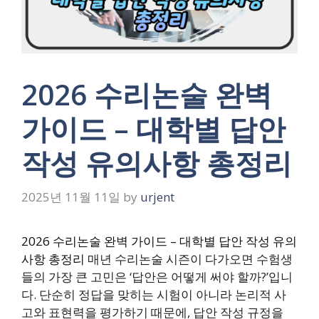
2026 수리논술 완벽
가이드 – 대학별 답안
작성 유의사항 총정리
2025년 11월 11일
by
urjent
2026 수리논술 완벽 가이드 – 대학별 답안 작성 유의
사항 총정리
매년 수리논술 시즌이 다가오면 수험생
들의 가장 큰 고민은 ‘답안은 어떻게 써야 할까?’입니
다. 단순히 정답을 맞히는 시험이 아니라 논리적 사
고와 표현력을 평가하기 때문에, 답안 작성 규정을