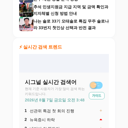
추석 민생지원금 지급 지역 및 금액 확인과
지자체별 신청 방법 안내
나는 솔로 33기 모태솔로 특집 무주 솔로나
라 33번지 첫인상 선택과 반전 결과
⚡ 실시간 검색 트렌드