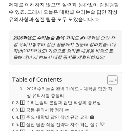
제대로 이해하지 않으면 실력과 상관없이 감점당할
수 있죠. 그래서 오늘은 대학별 수리논술 답안 작성
유의사항과 실전 팁을 모두 모았습니다. ✨
2026학년도 수리논술 완벽 가이드 ✍️
대학별 답안 작
성 유의사항부터 실전 꿀팁까지 한눈에 정리했습니다.
작년(2025학년도) 기준으로 정리된 내용을 바탕으로,
올해 대비 시 반드시 대학 공지를 재확인하세요!
Table of Contents
2026 수리논술 완벽 가이드 – 대학별 답안 작
성 유의사항 총정리
1️⃣ 수리논술의 본질과 답안 작성의 중요성
2️⃣ 공통 유의사항 정리 ✏️
3️⃣ 주요 대학별 답안 작성 규정 요약 🏫
4️⃣ 실전 답안 작성 전략과 자주 하는 실수 💡