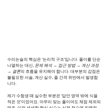
수리논술의 핵심은 ‘논리적 구조’입니다. 풀이를 단순
나열하는 대신,
문제 해석 → 접근 방법 → 계산 과정
→ 결론
의 흐름을 유지해야 합니다. 대부분의 감점은
불필요한 서술, 계산 실수, 줄 간격 위반에서 발생합
니다.
제가 수험생 때 실수한 부분은 ‘답안 영역 밖에 식을
적은 것’이었어요. 아무리 맞는 풀이여도 채점 제외되
었죠. 이런 세세한 형식 실수는 실제 점수에 치명적