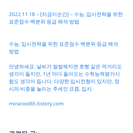
2022.11.18 – [지금이순간] – 수능, 입시전략을 위한
표준점수·백분위·등급 해석 방법
수능, 입시전략을 위한 표준점수·백분위·등급 해석
방법
안녕하세요. 날씨가 쌀쌀해지면 호빵 같은 먹거리도
생각이 들지만, 1년 마다 돌아오는 수학능력평가시
험도 생각이 듭니다. 다양한 입시전형이 있지만, 정
시의 비중을 늘리는 추세인 요즘, 입시
miracool65.tistory.com