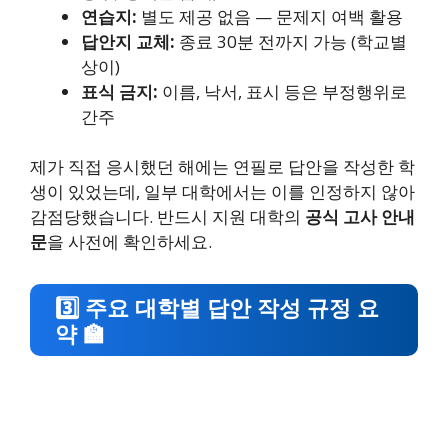
연습지:
별도 제공 없음 — 문제지 여백 활용
답안지 교체:
종료 30분 전까지 가능 (학교별
상이)
표식 금지:
이름, 낙서, 표시 등은 부정행위로
간주
제가 직접 응시했던 해에는 연필로 답안을 작성한 학
생이 있었는데, 일부 대학에서는 이를 인정하지 않아
감점당했습니다. 반드시 지원 대학의
공식 고사 안내
문
을 사전에 확인하세요.
3️⃣ 주요 대학별 답안 작성 규정 요
약 🏫