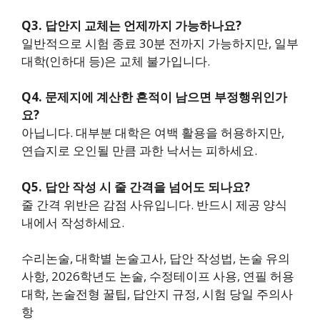
Q3. 답안지 교체는 언제까지 가능하나요?
일반적으로 시험 종료 30분 전까지 가능하지만, 일부
대학(인하대 등)은 교체 불가입니다.
Q4. 문제지에 계산한 흔적이 남으면 부정행위인가
요?
아닙니다. 대부분 대학은 여백 활용을 허용하지만,
연습지로 오인될 만큼 과한 낙서는 피하세요.
Q5. 답안 작성 시 줄 간격을 넘어도 되나요?
줄 간격 위반은 감점 사유입니다. 반드시 제공 양식
내에서 작성하세요.
수리논술, 대학별 논술고사, 답안 작성법, 논술 유의
사항, 2026학년도 논술, 수정테이프 사용, 연필 허용
대학, 논술전형 꿀팁, 답안지 규정, 시험 당일 주의사
항