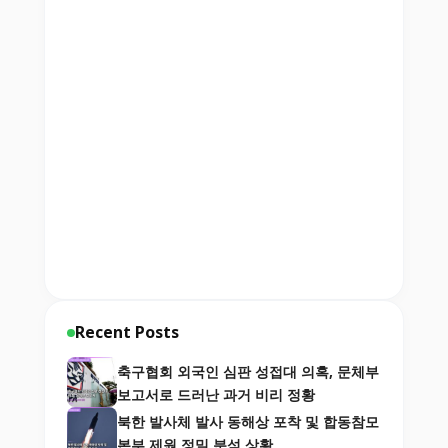
Recent Posts
축구협회 외국인 심판 성접대 의혹, 문체부
보고서로 드러난 과거 비리 정황
북한 발사체 발사 동해상 포착 및 합동참모
본부 제원 정밀 분석 상황