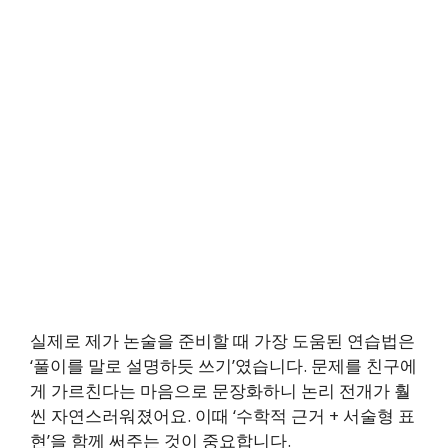
실제로 제가 논술을 준비할 때 가장 도움된 연습법은
‘풀이를 말로 설명하듯 쓰기’였습니다. 문제를 친구에
게 가르친다는 마음으로 문장화하니 논리 전개가 훨
씬 자연스러워졌어요. 이때 ‘수학적 근거 + 서술형 표
현’을 함께 써주는 것이 중요합니다.