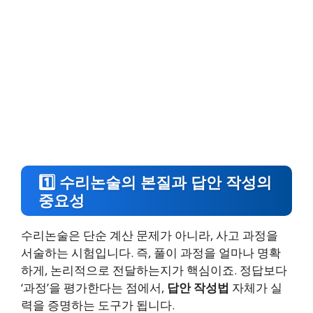
1️⃣ 수리논술의 본질과 답안 작성의
중요성
수리논술은 단순 계산 문제가 아니라, 사고 과정을
서술하는 시험입니다. 즉, 풀이 과정을 얼마나 명확
하게, 논리적으로 전달하는지가 핵심이죠. 정답보다
‘과정’을 평가한다는 점에서,
답안 작성법
자체가 실
력을 증명하는 도구가 됩니다.