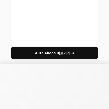
Auto.Aboda 바로가기 ➔