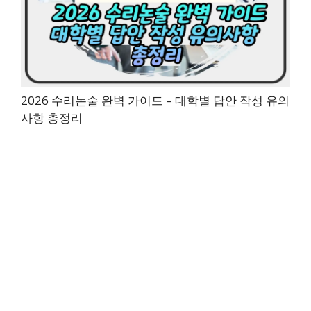
2026 수리논술 완벽 가이드 – 대학별 답안 작성 유의
사항 총정리