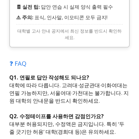
🧾 실전 팁:
답안 연습 시 실제 양식 출력 필수
⚠️ 주의:
표식, 인사말, 이모티콘 모두 금지!
대학별 고사 안내 공지에서 최신 정보를 반드시 확인하
세요.
❓ FAQ
Q1. 연필로 답안 작성해도 되나요?
대학에 따라 다릅니다. 고려대·성균관대·이화여대는
연필 가능하지만, 서울여대·가천대는 불가합니다. 지
원 대학의 안내문을 반드시 확인하세요.
Q2. 수정테이프를 사용하면 감점인가요?
대부분 허용되지만, 수정액은 금지입니다. 특히 ‘두
줄 긋기만 허용’ 대학(경희대 등)은 유의하세요.