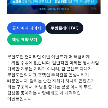
공식 예매 페이지
쿠팡플레이 FAQ
핵심 요약 보기
무한도전 팬이라면 이번 이벤트가 더 특별하게
느껴질 수밖에 없습니다. 일반적인 마라톤 행사처럼
기록만 겨루는 자리가 아니라, 팀 콘셉트 자체가
무한도전의 대표 포맷인 추격전을 연상시키기
때문입니다. 달리는 순간 자체가 하나의 콘텐츠가
되는 구조라서, 러닝을 즐기는 분뿐 아니라 무도
감성을 좋아하는 사람에게도 꽤 매력적인
이벤트입니다.