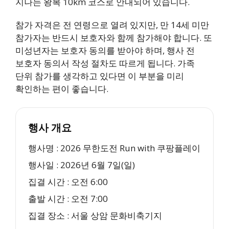
지나는 왕복 10km 코스로 안내되어 있습니다.
참가 자격은 전 연령으로 열려 있지만, 만 14세 미만
참가자는 반드시 보호자와 함께 참가해야 합니다. 또
미성년자는 보호자 동의를 받아야 하며, 행사 전
보호자 동의서 작성 절차도 따르게 됩니다. 가족
단위 참가를 생각하고 있다면 이 부분을 미리
확인하는 편이 좋습니다.
행사 개요
행사명 : 2026 무한도전 Run with 쿠팡플레이
행사일 : 2026년 6월 7일(일)
집결 시간 : 오전 6:00
출발 시간 : 오전 7:00
집결 장소 : 서울 상암 문화비축기지