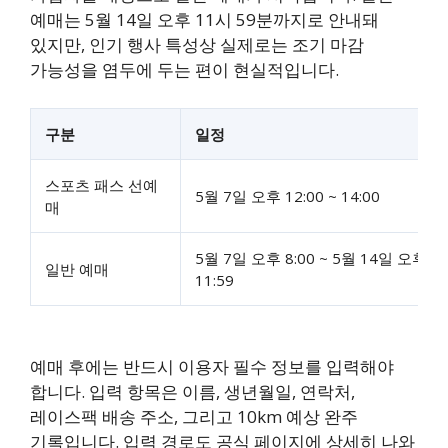
예매는 5월 14일 오후 11시 59분까지로 안내돼
있지만, 인기 행사 특성상 실제로는 조기 마감
가능성을 염두에 두는 편이 현실적입니다.
구분
일정
스포츠 패스 선예
5월 7일 오후 12:00 ~ 14:00
매
5월 7일 오후 8:00 ~ 5월 14일 오후
일반 예매
11:59
예매 후에는 반드시 이용자 필수 정보를 입력해야
합니다. 입력 항목은 이름, 생년월일, 연락처,
레이스팩 배송 주소, 그리고 10km 예상 완주
기록입니다. 입력 경로도 공식 페이지에 상세히 나와