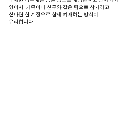
있어서, 가족이나 친구와 같은 팀으로 참가하고
싶다면 한 계정으로 함께 예매하는 방식이
유리합니다.