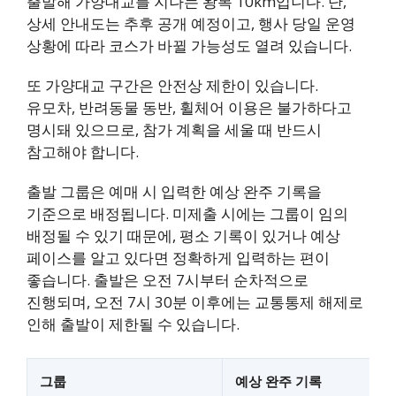
출발해 가양대교를 지나는 왕복 10km입니다. 단,
상세 안내도는 추후 공개 예정이고, 행사 당일 운영
상황에 따라 코스가 바뀔 가능성도 열려 있습니다.
또 가양대교 구간은 안전상 제한이 있습니다.
유모차, 반려동물 동반, 휠체어 이용은 불가하다고
명시돼 있으므로, 참가 계획을 세울 때 반드시
참고해야 합니다.
출발 그룹은 예매 시 입력한 예상 완주 기록을
기준으로 배정됩니다. 미제출 시에는 그룹이 임의
배정될 수 있기 때문에, 평소 기록이 있거나 예상
페이스를 알고 있다면 정확하게 입력하는 편이
좋습니다. 출발은 오전 7시부터 순차적으로
진행되며, 오전 7시 30분 이후에는 교통통제 해제로
인해 출발이 제한될 수 있습니다.
그룹
예상 완주 기록