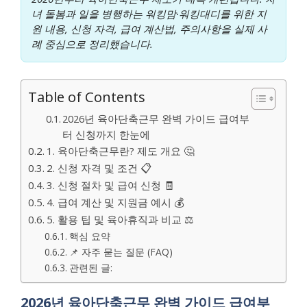
녀 돌봄과 일을 병행하는 워킹맘·워킹대디를 위한 지
원 내용, 신청 자격, 급여 계산법, 주의사항을 실제 사
례 중심으로 정리했습니다.
Table of Contents
2026년 육아단축근무 완벽 가이드 급여부
터 신청까지 한눈에
1. 육아단축근무란? 제도 개요 🤔
2. 신청 자격 및 조건 📋
3. 신청 절차 및 급여 신청 🧾
4. 급여 계산 및 지원금 예시 💰
5. 활용 팁 및 육아휴직과 비교 ⚖️
핵심 요약
📌 자주 묻는 질문 (FAQ)
관련된 글:
2026년 육아단축근무 완벽 가이드 급여부