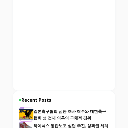
Recent Posts
일본축구협회 심판 조사 착수와 대한축구
협회 성 접대 의혹의 구체적 경위
하이닉스 통합노조 설립 추진, 성과급 체계