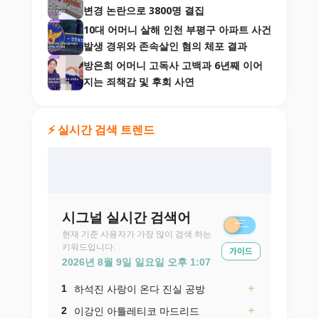
변경 논란으로 3800명 결집
10대 어머니 살해 인천 부평구 아파트 사건
발생 경위와 존속살인 혐의 체포 결과
방은희 어머니 고독사 고백과 6년째 이어
지는 죄책감 및 후회 사연
⚡ 실시간 검색 트렌드