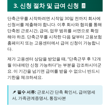
3. 신청 절차 및 급여 신청 🧾
단축근무를 시작하려면 시작일 30일 전까지 회사에
신청서를 제출해야 합니다. 이후 회사와 협의를 통해
단축된 근로시간, 급여, 업무 범위를 서면으로 확정
해야 하죠. 단축근무를 시작한 다음 달부터 고용보험
홈페이지 또는 고용센터에서 급여 신청이 가능합니
다.
제가 고용센터 상담을 받았을 때, “단축근무 후 12개
월 이내에만 신청 가능하다”는 부분을 강조하시더군
요. 이 기간을 넘기면 급여를 받을 수 없으니 반드시
기한을 체크하세요.
📌 필수 서류:
근로시간 단축 확인서, 급여명세
서, 가족관계증명서, 통장사본