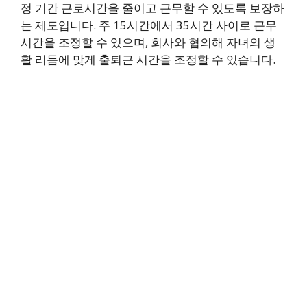
정 기간 근로시간을 줄이고 근무할 수 있도록 보장하
는 제도입니다. 주 15시간에서 35시간 사이로 근무
시간을 조정할 수 있으며, 회사와 협의해 자녀의 생
활 리듬에 맞게 출퇴근 시간을 조정할 수 있습니다.