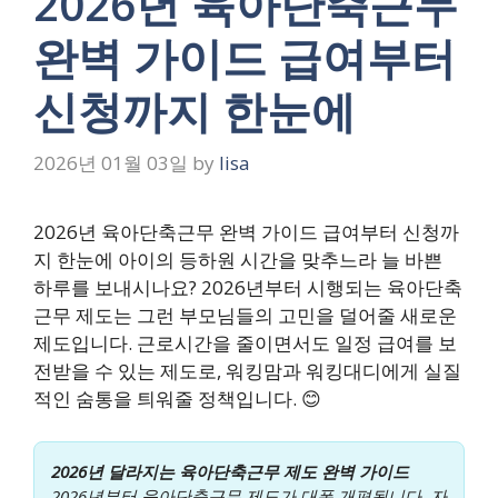
2026년 육아단축근무
완벽 가이드 급여부터
신청까지 한눈에
2026년 01월 03일
by
lisa
2026년 육아단축근무 완벽 가이드 급여부터 신청까
지 한눈에 아이의 등하원 시간을 맞추느라 늘 바쁜
하루를 보내시나요? 2026년부터 시행되는 육아단축
근무 제도는 그런 부모님들의 고민을 덜어줄 새로운
제도입니다. 근로시간을 줄이면서도 일정 급여를 보
전받을 수 있는 제도로, 워킹맘과 워킹대디에게 실질
적인 숨통을 틔워줄 정책입니다. 😊
2026년 달라지는 육아단축근무 제도 완벽 가이드
2026년부터 육아단축근무 제도가 대폭 개편됩니다. 자