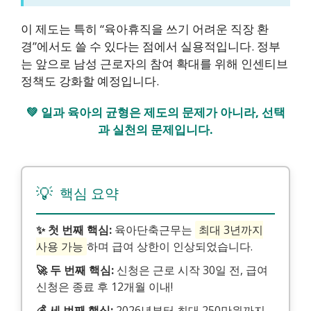
이 제도는 특히 “육아휴직을 쓰기 어려운 직장 환
경”에서도 쓸 수 있다는 점에서 실용적입니다. 정부
는 앞으로 남성 근로자의 참여 확대를 위해 인센티브
정책도 강화할 예정입니다.
💚 일과 육아의 균형은 제도의 문제가 아니라, 선택
과 실천의 문제입니다.
💡
핵심 요약
✨ 첫 번째 핵심:
육아단축근무는
최대 3년까지
사용 가능
하며 급여 상한이 인상되었습니다.
🚀 두 번째 핵심:
신청은 근로 시작 30일 전, 급여
신청은 종료 후 12개월 이내!
💰 세 번째 핵심:
2026년부터 최대 250만원까지