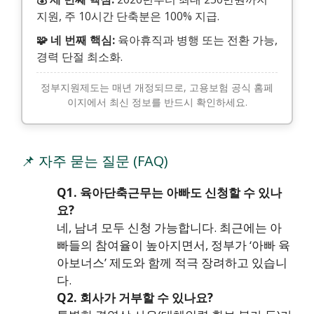
지원, 주 10시간 단축분은 100% 지급.
🧩 네 번째 핵심:
육아휴직과 병행 또는 전환 가능,
경력 단절 최소화.
정부지원제도는 매년 개정되므로, 고용보험 공식 홈페
이지에서 최신 정보를 반드시 확인하세요.
📌 자주 묻는 질문 (FAQ)
Q1. 육아단축근무는 아빠도 신청할 수 있나
요?
네, 남녀 모두 신청 가능합니다. 최근에는 아
빠들의 참여율이 높아지면서, 정부가 ‘아빠 육
아보너스’ 제도와 함께 적극 장려하고 있습니
다.
Q2. 회사가 거부할 수 있나요?