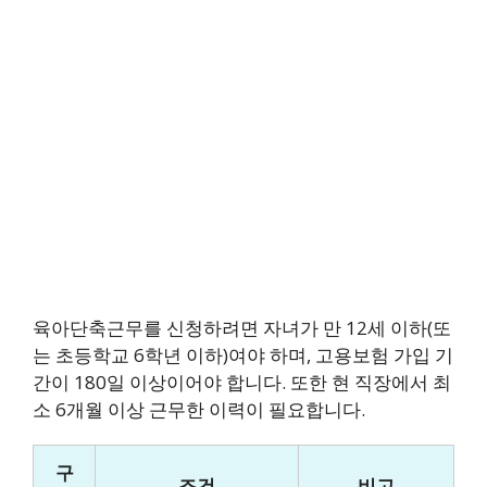
육아단축근무를 신청하려면 자녀가 만 12세 이하(또
는 초등학교 6학년 이하)여야 하며, 고용보험 가입 기
간이 180일 이상이어야 합니다. 또한 현 직장에서 최
소 6개월 이상 근무한 이력이 필요합니다.
구
조건
비고