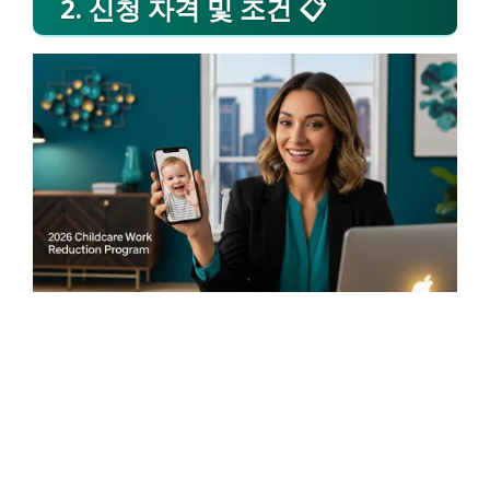
2. 신청 자격 및 조건 📋