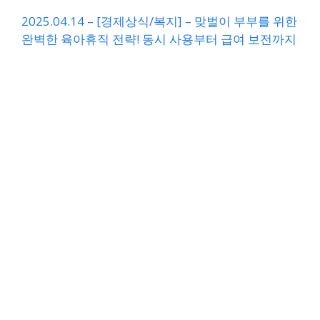
2025.04.14 – [경제상식/복지] – 맞벌이 부부를 위한
완벽한 육아휴직 전략! 동시 사용부터 급여 보전까지