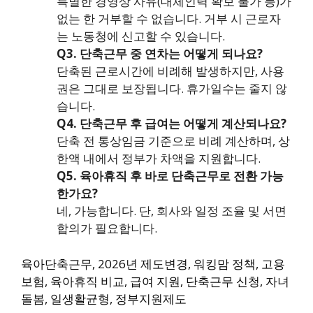
특별한 경영상 사유(대체인력 확보 불가 등)가
없는 한 거부할 수 없습니다. 거부 시 근로자
는 노동청에 신고할 수 있습니다.
Q3. 단축근무 중 연차는 어떻게 되나요?
단축된 근로시간에 비례해 발생하지만, 사용
권은 그대로 보장됩니다. 휴가일수는 줄지 않
습니다.
Q4. 단축근무 후 급여는 어떻게 계산되나요?
단축 전 통상임금 기준으로 비례 계산하며, 상
한액 내에서 정부가 차액을 지원합니다.
Q5. 육아휴직 후 바로 단축근무로 전환 가능
한가요?
네, 가능합니다. 단, 회사와 일정 조율 및 서면
합의가 필요합니다.
육아단축근무, 2026년 제도변경, 워킹맘 정책, 고용
보험, 육아휴직 비교, 급여 지원, 단축근무 신청, 자녀
돌봄, 일생활균형, 정부지원제도