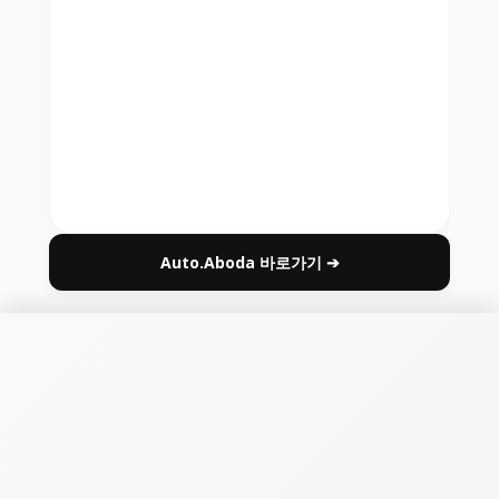
Auto.Aboda 바로가기 ➔