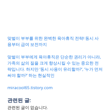
맞벌이 부부를 위한 완벽한 육아휴직 전략! 동시 사
용부터 급여 보전까지
맞벌이 부부에게 육아휴직은 단순한 권리가 아니라,
가족의 삶의 질을 크게 향상시킬 수 있는 중요한 전
략입니다. 하지만 ‘동시 사용이 유리할까?’, ‘누가 먼저
써야 할까?’ 하는 현실적인
miracool65.tistory.com
관련된 글:
관련된 글이 없습니다.