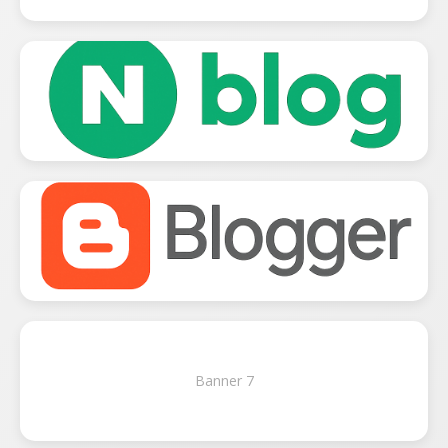
Banner 7