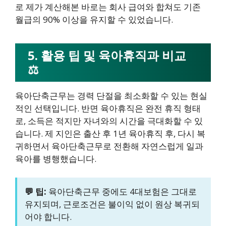
로 제가 계산해본 바로는 회사 급여와 합쳐도 기존
월급의 90% 이상을 유지할 수 있었습니다.
5. 활용 팁 및 육아휴직과 비교
⚖️
육아단축근무는 경력 단절을 최소화할 수 있는 현실
적인 선택입니다. 반면 육아휴직은 완전 휴직 형태
로, 소득은 적지만 자녀와의 시간을 극대화할 수 있
습니다. 제 지인은 출산 후 1년 육아휴직 후, 다시 복
귀하면서 육아단축근무로 전환해 자연스럽게 일과
육아를 병행했습니다.
💬 팁:
육아단축근무 중에도 4대보험은 그대로
유지되며, 근로조건은 불이익 없이 원상 복귀되
어야 합니다.