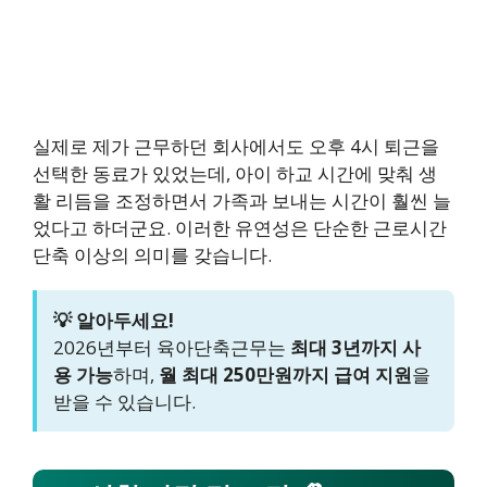
실제로 제가 근무하던 회사에서도 오후 4시 퇴근을
선택한 동료가 있었는데, 아이 하교 시간에 맞춰 생
활 리듬을 조정하면서 가족과 보내는 시간이 훨씬 늘
었다고 하더군요. 이러한 유연성은 단순한 근로시간
단축 이상의 의미를 갖습니다.
💡 알아두세요!
2026년부터 육아단축근무는
최대 3년까지 사
용 가능
하며,
월 최대 250만원까지 급여 지원
을
받을 수 있습니다.