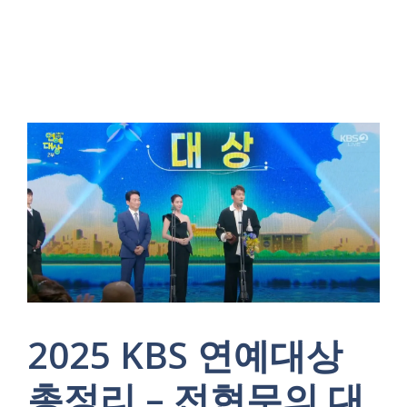
2025 KBS 연예대상
총정리 – 전현무의 대