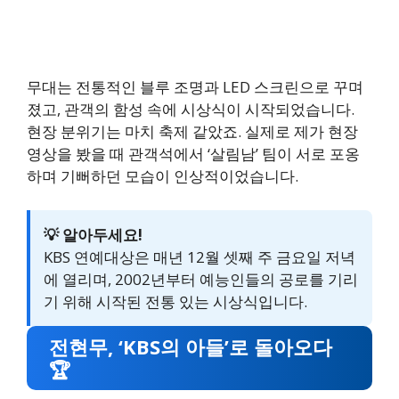
무대는 전통적인 블루 조명과 LED 스크린으로 꾸며
졌고, 관객의 함성 속에 시상식이 시작되었습니다.
현장 분위기는 마치 축제 같았죠. 실제로 제가 현장
영상을 봤을 때 관객석에서 ‘살림남’ 팀이 서로 포옹
하며 기뻐하던 모습이 인상적이었습니다.
💡 알아두세요!
KBS 연예대상은 매년 12월 셋째 주 금요일 저녁
에 열리며, 2002년부터 예능인들의 공로를 기리
기 위해 시작된 전통 있는 시상식입니다.
전현무, ‘KBS의 아들’로 돌아오다
🏆