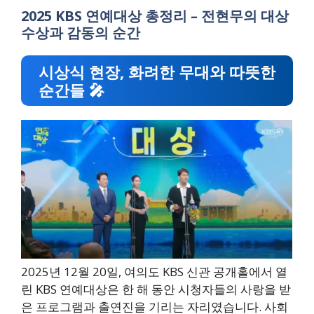
2025 KBS 연예대상 총정리 – 전현무의 대상
수상과 감동의 순간
시상식 현장, 화려한 무대와 따뜻한
순간들 🎤
2025년 12월 20일, 여의도 KBS 신관 공개홀에서 열
린 KBS 연예대상은 한 해 동안 시청자들의 사랑을 받
은 프로그램과 출연진을 기리는 자리였습니다. 사회