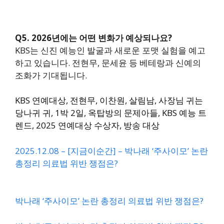
Q5. 2026년에는 어떤 변화가 예상되나요?
KBS는 신진 예능인 발굴과 새로운 포맷 실험을 예고
하고 있습니다. 전현무, 문세윤 등 베테랑과 신예의
조화가 기대됩니다.
KBS 연예대상, 전현무, 이찬원, 살림남, 사장님 귀는
당나귀 귀, 1박 2일, 옥탑방의 문제아들, KBS 예능 트
렌드, 2025 연예대상 수상자, 방송 대상
2025.12.08 – [지금이순간] – 박나래 ‘주사이모’ 논란
총정리 의료법 위반 쟁점은?
박나래 ‘주사이모’ 논란 총정리 의료법 위반 쟁점은?