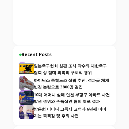
Recent Posts
일본축구협회 심판 조사 착수와 대한축구
협회 성 접대 의혹의 구체적 경위
하이닉스 통합노조 설립 추진, 성과급 체계
변경 논란으로 3800명 결집
10대 어머니 살해 인천 부평구 아파트 사건
발생 경위와 존속살인 혐의 체포 결과
방은희 어머니 고독사 고백과 6년째 이어
지는 죄책감 및 후회 사연