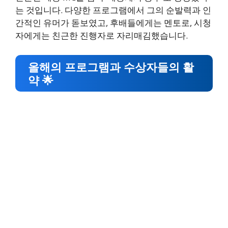
는 것입니다. 다양한 프로그램에서 그의 순발력과 인
간적인 유머가 돋보였고, 후배들에게는 멘토로, 시청
자에게는 친근한 진행자로 자리매김했습니다.
올해의 프로그램과 수상자들의 활
약 🌟