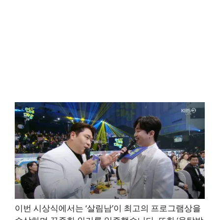
이번 시상식에서는 ‘살림남’이 최고의 프로그램상을