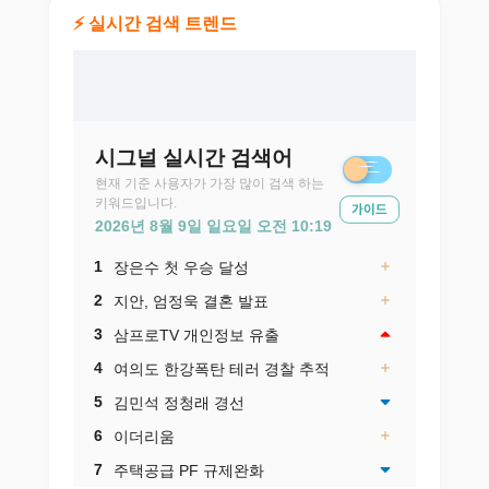
⚡ 실시간 검색 트렌드