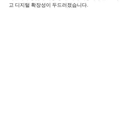
고 디지털 확장성이 두드러졌습니다.