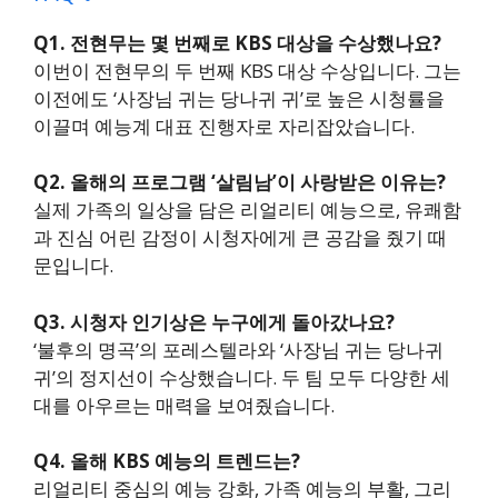
Q1. 전현무는 몇 번째로 KBS 대상을 수상했나요?
이번이 전현무의 두 번째 KBS 대상 수상입니다. 그는
이전에도 ‘사장님 귀는 당나귀 귀’로 높은 시청률을
이끌며 예능계 대표 진행자로 자리잡았습니다.
Q2. 올해의 프로그램 ‘살림남’이 사랑받은 이유는?
실제 가족의 일상을 담은 리얼리티 예능으로, 유쾌함
과 진심 어린 감정이 시청자에게 큰 공감을 줬기 때
문입니다.
Q3. 시청자 인기상은 누구에게 돌아갔나요?
‘불후의 명곡’의 포레스텔라와 ‘사장님 귀는 당나귀
귀’의 정지선이 수상했습니다. 두 팀 모두 다양한 세
대를 아우르는 매력을 보여줬습니다.
Q4. 올해 KBS 예능의 트렌드는?
리얼리티 중심의 예능 강화, 가족 예능의 부활, 그리