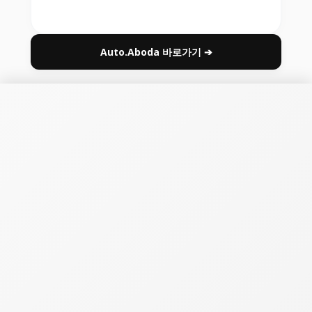
Auto.Aboda 바로가기 ➔