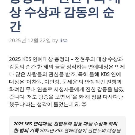
상 수상과 감동의 순
간
2025년 12월 22일
by
lisa
2025 KBS 연예대상 총정리 – 전현무의 대상 수상과
감동의 순간 한 해의 끝을 장식하는 연예대상은 언제
나 많은 사람들의 관심을 받죠. 특히 올해 KBS 연예
대상은 ‘이찬원, 이민정, 문세윤’의 안정적인 진행과
화려한 무대 연출로 시청자들에게 진한 감동을 남겼
습니다. 저도 방송을 보면서 ‘올 한 해 정말 다사다난
했구나’라는 생각이 들었는데요. 😊
2025 KBS 연예대상, 전현무의 감동 대상 수상과 화려
한 밤의 기록
2025년 KBS 연예대상이 전현무의 대상을