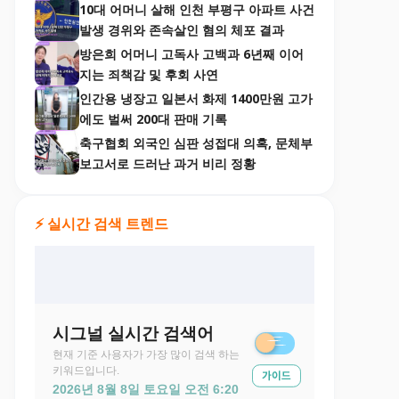
10대 어머니 살해 인천 부평구 아파트 사건
발생 경위와 존속살인 혐의 체포 결과
방은희 어머니 고독사 고백과 6년째 이어
지는 죄책감 및 후회 사연
인간용 냉장고 일본서 화제 1400만원 고가
에도 벌써 200대 판매 기록
축구협회 외국인 심판 성접대 의혹, 문체부
보고서로 드러난 과거 비리 정황
⚡ 실시간 검색 트렌드