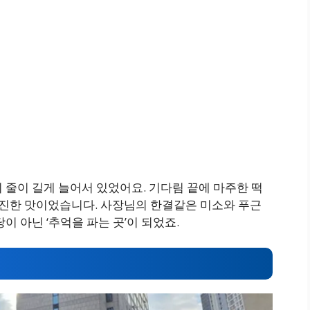
 줄이 길게 늘어서 있었어요. 기다림 끝에 마주한 떡
은 진한 맛이었습니다. 사장님의 한결같은 미소와 푸근
이 아닌 ‘추억을 파는 곳’이 되었죠.