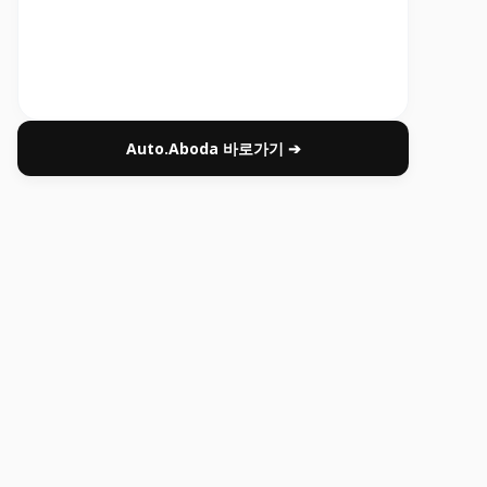
Auto.Aboda 바로가기 ➔