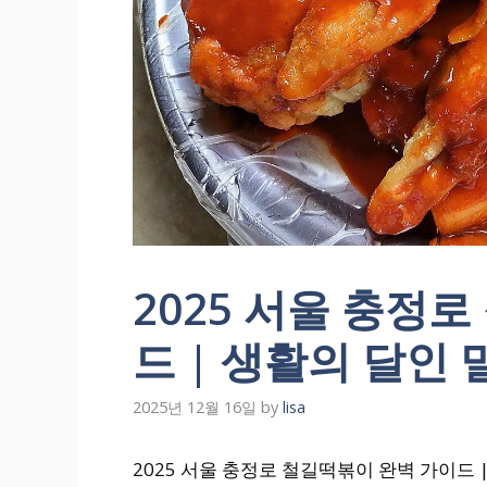
2025 서울 충정
드 | 생활의 달인
2025년 12월 16일
by
lisa
2025 서울 충정로 철길떡볶이 완벽 가이드