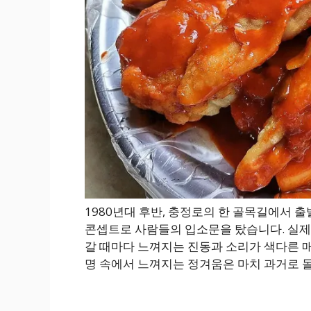
1980년대 후반, 충정로의 한 골목길에서
콘셉트로 사람들의 입소문을 탔습니다. 실제
갈 때마다 느껴지는 진동과 소리가 색다른 매
명 속에서 느껴지는 정겨움은 마치 과거로 돌