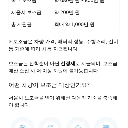
국고 보조금
약 680만 원 ~ 800만 원
서울시 보조금
약 200만 원
총 지원금
최대 약 1,000만 원
※ 보조금은 차량 가격, 배터리 성능, 주행거리, 전비
등 기준에 따라 차등 지급됩니다.
보조금은 선착순이 아닌
선정제
로 지급되며, 보조금
예산 소진 시 더 이상 지원이 불가능합니다.
어떤 차량이 보조금 대상인가요?
서울시 보조금을 받기 위해선 다음의 기준을 충족해
야 합니다.