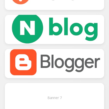
Banner 7