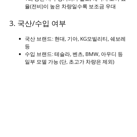
율(전비)이 높은 차량일수록 보조금 우대
3. 국산/수입 여부
국산 브랜드: 현대, 기아, KG모빌리티, 쉐보레
등
수입 브랜드: 테슬라, 벤츠, BMW, 아우디 등
일부 모델 가능 (단, 초고가 차량은 제외)