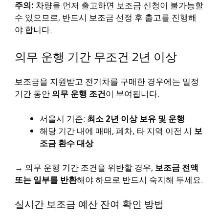
주의:
차량을 먼저 출고하면 보조금 신청이 불가능할
수 있으므로, 반드시 보조금 선정 후 출고를 진행해
야 합니다.
의무 운행 기간 무조건 2년 이상
보조금을 지원받고 전기차를 구매한 경우에는 일정
기간 동안
의무 운행 조건
이 부여됩니다.
서울시 기준:
최소 2년 이상 보유 및 운행
해당 기간 내에 매매, 폐차, 타 지역 이전 시
보
조금 환수 대상
→ 의무 운행 기간 조건을 위반할 경우,
보조금 전액
또는 일부를 반환
해야 하므로 반드시 숙지해 두세요.
실시간 보조금 예산 잔여 확인 방법