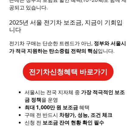
공되고 있습니다.
2025년 서울 전기차 보조금, 지금이 기회입
니다
전기차 구매는 단순한 트렌드가 아닌,
정부와 서울시
가 적극 지원하는 탄소중립 전략의 핵심
입니다.
전기차신청혜택 바로가기
서울시는 전국 지자체 중
가장 적극적인 보조
금 정책
을 운영
최대 1,000만 원 보조금
혜택
구매 전 반드시
차량가, 성능, 조건 체크
신청 전
보조금 잔여 현황 확인 필수