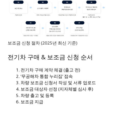
보조금 신청 절차 (2025년 최신 기준)
전기차 구매 & 보조금 신청 순서
전기차 구매 계약 체결 (출고 전)
‘무공해차 통합 누리집’ 접속
차량 보조금 신청서 작성 및 서류 업로드
보조금 대상자 선정 (지자체별 심사 후)
차량 출고 및 등록
보조금 지급