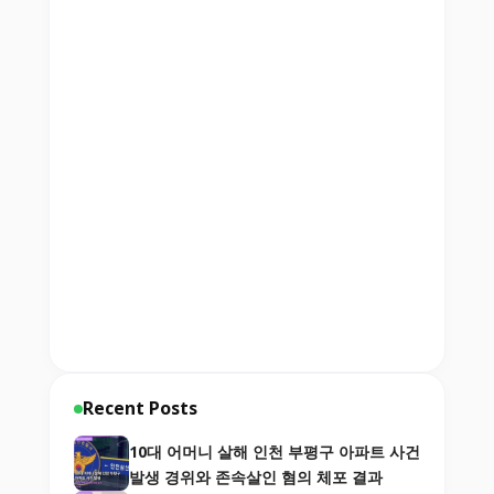
Recent Posts
10대 어머니 살해 인천 부평구 아파트 사건
발생 경위와 존속살인 혐의 체포 결과