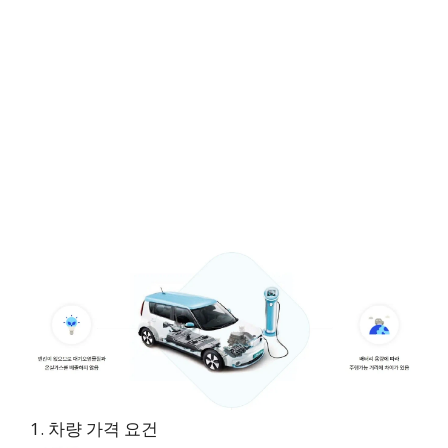
1. 차량 가격 요건