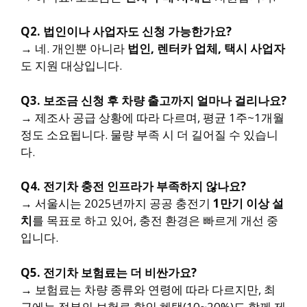
Q2. 법인이나 사업자도 신청 가능한가요?
→ 네. 개인뿐 아니라
법인, 렌터카 업체, 택시 사업자
도 지원 대상입니다.
Q3. 보조금 신청 후 차량 출고까지 얼마나 걸리나요?
→ 제조사 공급 상황에 따라 다르며, 평균 1주~1개월
정도 소요됩니다. 물량 부족 시 더 길어질 수 있습니
다.
Q4. 전기차 충전 인프라가 부족하지 않나요?
→ 서울시는 2025년까지 공공 충전기
1만기 이상 설
치
를 목표로 하고 있어, 충전 환경은 빠르게 개선 중
입니다.
Q5. 전기차 보험료는 더 비싼가요?
→ 보험료는 차량 종류와 연령에 따라 다르지만, 최
근에는 정부의 보험료 할인 혜택(10~20%)도 함께 제