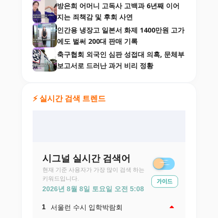
방은희 어머니 고독사 고백과 6년째 이어
지는 죄책감 및 후회 사연
인간용 냉장고 일본서 화제 1400만원 고가
에도 벌써 200대 판매 기록
축구협회 외국인 심판 성접대 의혹, 문체부
보고서로 드러난 과거 비리 정황
⚡ 실시간 검색 트렌드