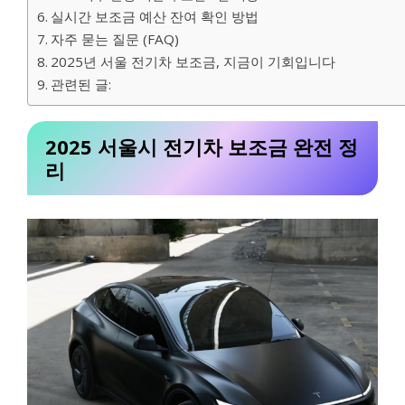
실시간 보조금 예산 잔여 확인 방법
자주 묻는 질문 (FAQ)
2025년 서울 전기차 보조금, 지금이 기회입니다
관련된 글:
2025 서울시 전기차 보조금 완전 정
리