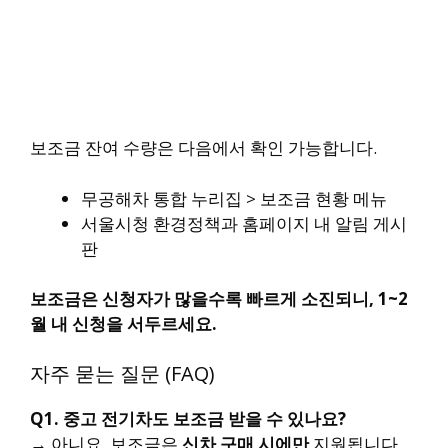
보조금 잔여 수량은 다음에서 확인 가능합니다.
무공해차 통합 누리집 > 보조금 현황 메뉴
서울시청 환경정책과 홈페이지 내 알림 게시
판
보조금은 신청자가 많을수록 빠르게 소진되니, 1~2
월 내 신청을 서두르세요.
자주 묻는 질문 (FAQ)
Q1. 중고 전기차도 보조금 받을 수 있나요?
→ 아니요. 보조금은
신차 구매 시에만
지원됩니다.