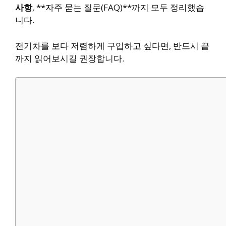
사항
, **자주 묻는 질문(FAQ)**까지 모두 정리했습
니다.
전기차를 보다 저렴하게 구입하고 싶다면, 반드시 끝
까지 읽어보시길 권장합니다.