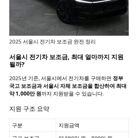
2025 서울시 전기차 보조금 완전 정리
서울시 전기차 보조금, 최대 얼마까지 지원
될까?
2025년 기준, 서울시에서 전기차를 구매하면
정부
국고 보조금과 서울시 자체 보조금을 합산하여 최대
약 1,000만 원
까지 지원받을 수 있습니다.
지원 구조 요약
구분
지원금액