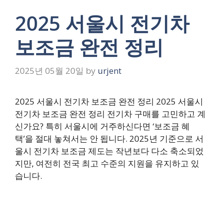
2025 서울시 전기차
보조금 완전 정리
2025년 05월 20일
by
urjent
2025 서울시 전기차 보조금 완전 정리 2025 서울시
전기차 보조금 완전 정리 전기차 구매를 고민하고 계
신가요? 특히 서울시에 거주하신다면 ‘보조금 혜
택’을 절대 놓쳐서는 안 됩니다. 2025년 기준으로 서
울시 전기차 보조금 제도는 작년보다 다소 축소되었
지만, 여전히 전국 최고 수준의 지원을 유지하고 있
습니다.