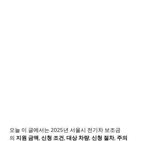
오늘 이 글에서는 2025년 서울시 전기차 보조금
의
지원 금액
,
신청 조건
,
대상 차량
,
신청 절차
,
주의