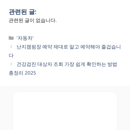
관련된 글:
관련된 글이 없습니다.
Categories
'자동차'
난지캠핑장 예약 제대로 알고 예약해야 즐겁습니
다
건강검진 대상자 조회 가장 쉽게 확인하는 방법
총정리 2025