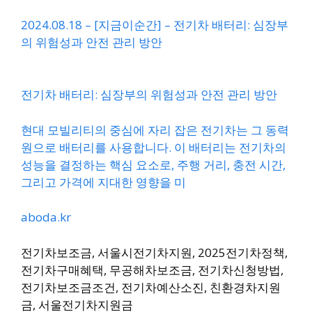
2024.08.18 – [지금이순간] – 전기차 배터리: 심장부
의 위험성과 안전 관리 방안
전기차 배터리: 심장부의 위험성과 안전 관리 방안
현대 모빌리티의 중심에 자리 잡은 전기차는 그 동력
원으로 배터리를 사용합니다. 이 배터리는 전기차의
성능을 결정하는 핵심 요소로, 주행 거리, 충전 시간,
그리고 가격에 지대한 영향을 미
aboda.kr
전기차보조금, 서울시전기차지원, 2025전기차정책,
전기차구매혜택, 무공해차보조금, 전기차신청방법,
전기차보조금조건, 전기차예산소진, 친환경차지원
금, 서울전기차지원금