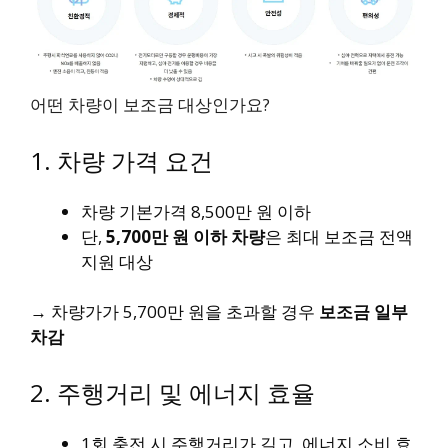
어떤 차량이 보조금 대상인가요?
1. 차량 가격 요건
차량 기본가격 8,500만 원 이하
단,
5,700만 원 이하 차량
은 최대 보조금 전액
지원 대상
→ 차량가가 5,700만 원을 초과할 경우
보조금 일부
차감
2. 주행거리 및 에너지 효율
1회 충전 시 주행거리가 길고, 에너지 소비 효