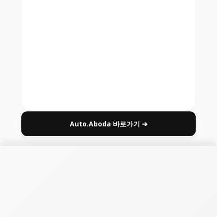
Auto.Aboda 바로가기 ➔