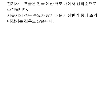
전기차 보조금은 전국 예산 규모 내에서 선착순으로
소진됩니다.
서울시의 경우 수요가 많기 때문에
상반기 중에 조기
마감되는 경우
도 많습니다.