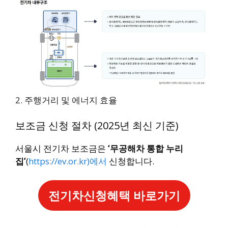
2. 주행거리 및 에너지 효율
보조금 신청 절차 (2025년 최신 기준)
서울시 전기차 보조금은
‘무공해차 통합 누리
집’
(
https://ev.or.kr)에서
신청합니다.
전기차신청혜택 바로가기