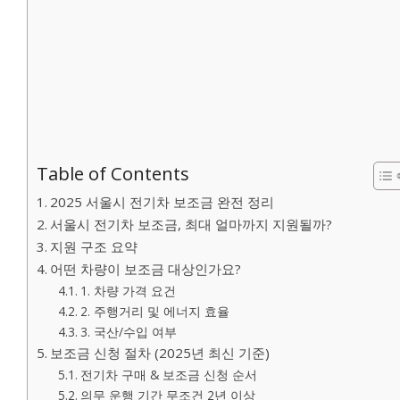
Table of Contents
2025 서울시 전기차 보조금 완전 정리
서울시 전기차 보조금, 최대 얼마까지 지원될까?
지원 구조 요약
어떤 차량이 보조금 대상인가요?
1. 차량 가격 요건
2. 주행거리 및 에너지 효율
3. 국산/수입 여부
보조금 신청 절차 (2025년 최신 기준)
전기차 구매 & 보조금 신청 순서
의무 운행 기간 무조건 2년 이상