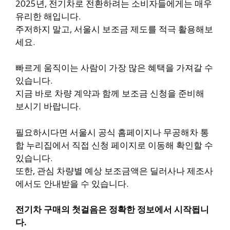
2025년, 전기차로 전환하려는 소비자들에게는 매우
유리한 해입니다.
주저하지 말고, 서울시 보조금 제도를 적극 활용해보
세요.
빠르게 움직이는 사람이 가장 많은 혜택을 가져갈 수
있습니다.
지금 바로 차량 계약과 함께 보조금 신청을 준비해
보시기 바랍니다.
필요하시다면 서울시 공식 홈페이지나 무공해차 통
합 누리집에서 직접 신청 페이지로 이동해 확인할 수
있습니다.
또한, 관심 차량별 예상 보조금액은 딜러사나 제조사
에서도 안내받을 수 있습니다.
전기차 구매의 첫걸음은 정확한 정보에서 시작됩니
다.